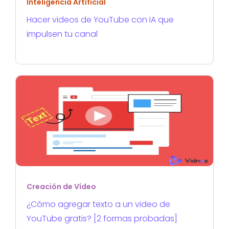
Inteligencia Artificial
Hacer videos de YouTube con IA que
impulsen tu canal
Creación de Vídeo
¿Cómo agregar texto a un video de
YouTube gratis? [2 formas probadas]