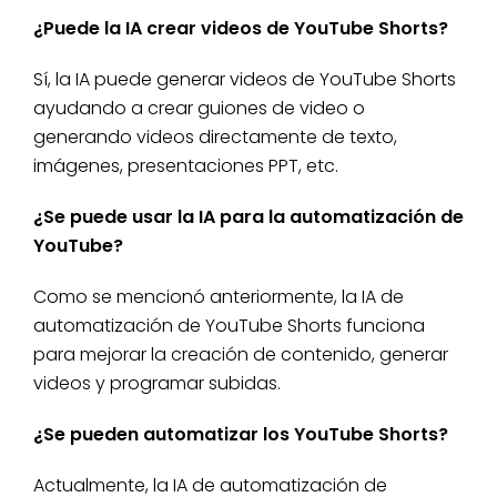
¿Puede la IA crear videos de YouTube Shorts?
Sí, la IA puede generar videos de YouTube Shorts
ayudando a crear guiones de video o
generando videos directamente de texto,
imágenes, presentaciones PPT, etc.
¿Se puede usar la IA para la automatización de
YouTube?
Como se mencionó anteriormente, la IA de
automatización de YouTube Shorts funciona
para mejorar la creación de contenido, generar
videos y programar subidas.
¿Se pueden automatizar los YouTube Shorts?
Actualmente, la IA de automatización de