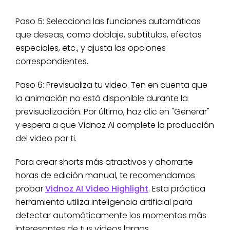
Paso 5: Selecciona las funciones automáticas
que deseas, como doblaje, subtítulos, efectos
especiales, etc., y ajusta las opciones
correspondientes.
Paso 6: Previsualiza tu video. Ten en cuenta que
la animación no está disponible durante la
previsualización. Por último, haz clic en "Generar"
y espera a que Vidnoz AI complete la producción
del video por ti.
Para crear shorts más atractivos y ahorrarte
horas de edición manual, te recomendamos
probar
Vidnoz AI Video Highlight
. Esta práctica
herramienta utiliza inteligencia artificial para
detectar automáticamente los momentos más
interesantes de tus vídeos largos,