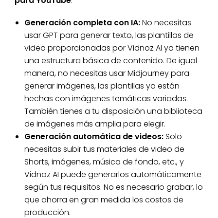
para YouTube
:
Generación completa con IA:
No necesitas
usar GPT para generar texto, las plantillas de
video proporcionadas por Vidnoz AI ya tienen
una estructura básica de contenido. De igual
manera, no necesitas usar Midjourney para
generar imágenes, las plantillas ya están
hechas con imágenes temáticas variadas.
También tienes a tu disposición una biblioteca
de imágenes más amplia para elegir.
Generación automática de videos:
Solo
necesitas subir tus materiales de video de
Shorts, imágenes, música de fondo, etc., y
Vidnoz AI puede generarlos automáticamente
según tus requisitos. No es necesario grabar, lo
que ahorra en gran medida los costos de
producción.