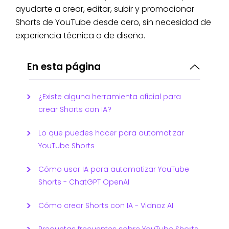
ayudarte a crear, editar, subir y promocionar
Shorts de YouTube desde cero, sin necesidad de
experiencia técnica o de diseño.
En esta página
¿Existe alguna herramienta oficial para
crear Shorts con IA?
Lo que puedes hacer para automatizar
YouTube Shorts
Cómo usar IA para automatizar YouTube
Shorts - ChatGPT OpenAI
Cómo crear Shorts con IA - Vidnoz AI
Preguntas frecuentes sobre YouTube Shorts