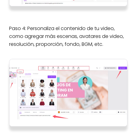
Paso 4: Personaliza el contenido de tu video,
como agregar más escenas, avatares de video,
resolución, proporción, fondo, BGM, etc.