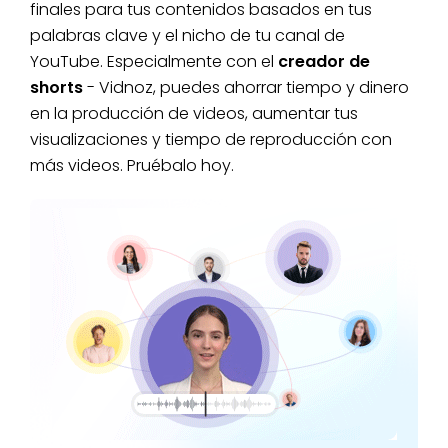
finales para tus contenidos basados en tus
palabras clave y el nicho de tu canal de
YouTube. Especialmente con el
creador de
shorts
- Vidnoz, puedes ahorrar tiempo y dinero
en la producción de videos, aumentar tus
visualizaciones y tiempo de reproducción con
más videos. Pruébalo hoy.