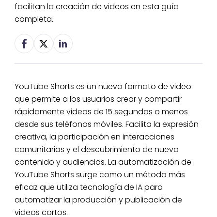
facilitan la creación de videos en esta guía
completa.
YouTube Shorts es un nuevo formato de video
que permite a los usuarios crear y compartir
rápidamente videos de 15 segundos o menos
desde sus teléfonos móviles. Facilita la expresión
creativa, la participación en interacciones
comunitarias y el descubrimiento de nuevo
contenido y audiencias. La automatización de
YouTube Shorts surge como un método más
eficaz que utiliza tecnología de IA para
automatizar la producción y publicación de
videos cortos.