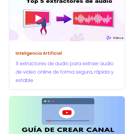
Inteligencia Artificial
5 extractores de audio para extraer audio
de video online de forma segura, rápida y
estable