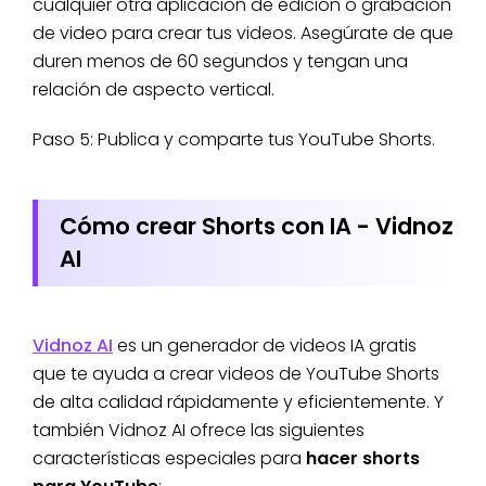
cualquier otra aplicación de edición o grabación
de video para crear tus videos. Asegúrate de que
duren menos de 60 segundos y tengan una
relación de aspecto vertical.
Paso 5: Publica y comparte tus YouTube Shorts.
Cómo crear Shorts con IA - Vidnoz
AI
Vidnoz AI
es un generador de videos IA gratis
que te ayuda a crear videos de YouTube Shorts
de alta calidad rápidamente y eficientemente. Y
también Vidnoz AI ofrece las siguientes
características especiales para
hacer shorts