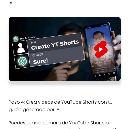
IA.
Paso 4: Crea videos de YouTube Shorts con tu
guión generado por IA.
Puedes usar la cámara de YouTube Shorts o