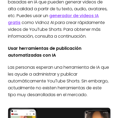
basadas en IA que pueden generar videos de
alta calidad a partir de tu texto, audio, avatares,
etc. Puedes usar un
generador de videos IA
gratis
como Vidnoz AI para crear rápidamente
videos de YouTube Shorts. Para obtener más
información, consulta a continuación.
Usar herramientas de publicación
automatizadas con IA
Las personas esperan una herramienta de IA que
les ayude a administrar y publicar
automáticamente YouTube Shorts. Sin embargo,
actualmente no existen herramientas de este
tipo muy desarrolladas en el mercado.