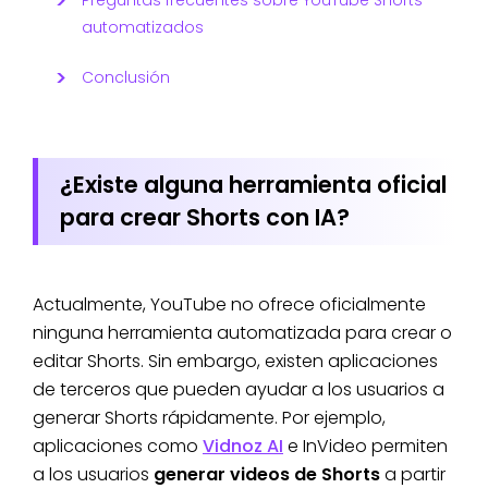
automatizados
Conclusión
¿Existe alguna herramienta oficial
para crear Shorts con IA?
Actualmente, YouTube no ofrece oficialmente
ninguna herramienta automatizada para crear o
editar Shorts. Sin embargo, existen aplicaciones
de terceros que pueden ayudar a los usuarios a
generar Shorts rápidamente. Por ejemplo,
aplicaciones como
Vidnoz AI
e InVideo permiten
a los usuarios
generar videos de Shorts
a partir