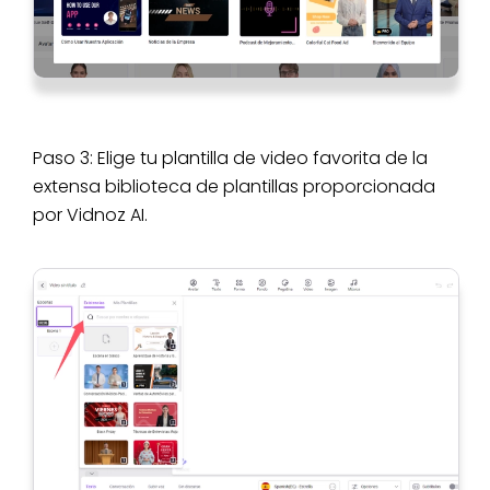
Paso 3: Elige tu plantilla de video favorita de la
extensa biblioteca de plantillas proporcionada
por Vidnoz AI.