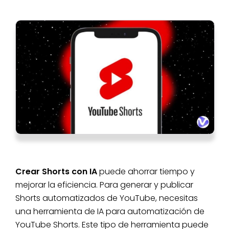
Crear Shorts con IA
puede ahorrar tiempo y
mejorar la eficiencia. Para generar y publicar
Shorts automatizados de YouTube, necesitas
una herramienta de IA para automatización de
YouTube Shorts. Este tipo de herramienta puede