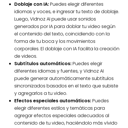
Doblaje con IA:
Puedes elegir diferentes
idiomas y voces, e ingresar tu texto de doblaje.
Luego, Vidnoz AI puede usar sonidos
generados por IA para doblar tu video según
el contenido del texto, coincidiendo con la
forma de tu boca y los movimientos
corporales. El doblaje con IA facilita la creación
de videos.
Subtítulos automáticos:
Puedes elegir
diferentes idiomas y fuentes, y Vidnoz AI
puede generar automáticamente subtítulos
sincronizados basados en el texto que subiste
y agregarlos a tu video.
Efectos especiales automáticos:
Puedes
elegir diferentes estilos y temáticas para
agregar efectos especiales adecuados al
contenido de tu video, haciéndolo más vívido