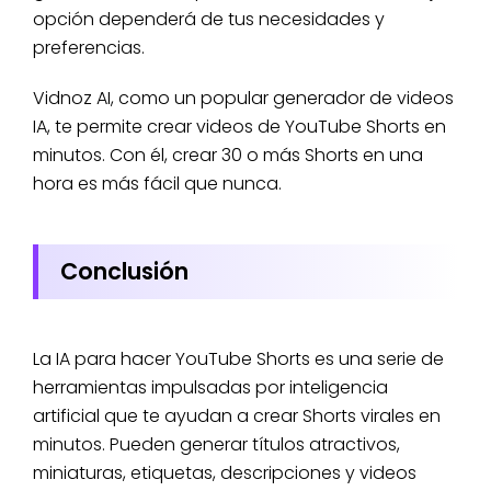
opción dependerá de tus necesidades y
preferencias.
Vidnoz AI, como un popular generador de videos
IA, te permite crear videos de YouTube Shorts en
minutos. Con él, crear 30 o más Shorts en una
hora es más fácil que nunca.
Conclusión
La IA para hacer YouTube Shorts es una serie de
herramientas impulsadas por inteligencia
artificial que te ayudan a crear Shorts virales en
minutos. Pueden generar títulos atractivos,
miniaturas, etiquetas, descripciones y videos