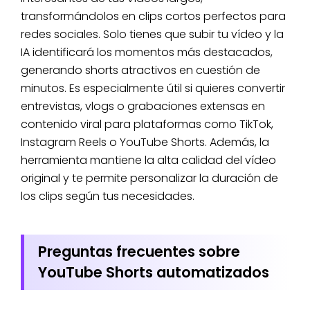
transformándolos en clips cortos perfectos para
redes sociales. Solo tienes que subir tu vídeo y la
IA identificará los momentos más destacados,
generando shorts atractivos en cuestión de
minutos. Es especialmente útil si quieres convertir
entrevistas, vlogs o grabaciones extensas en
contenido viral para plataformas como TikTok,
Instagram Reels o YouTube Shorts. Además, la
herramienta mantiene la alta calidad del vídeo
original y te permite personalizar la duración de
los clips según tus necesidades.
Preguntas frecuentes sobre
YouTube Shorts automatizados