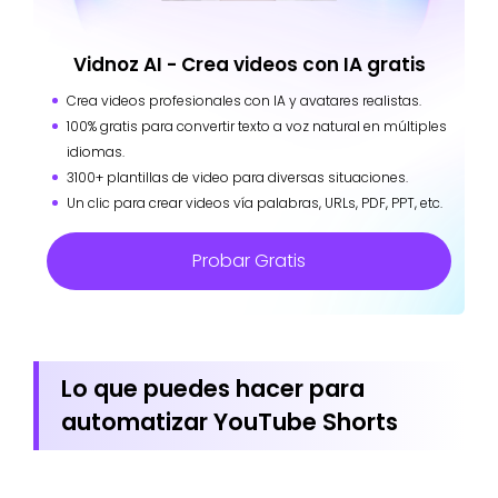
Vidnoz AI - Crea videos con IA gratis
Crea videos profesionales con IA y avatares realistas.
100% gratis para convertir texto a voz natural en múltiples
idiomas.
3100+ plantillas de video para diversas situaciones.
Un clic para crear videos vía palabras, URLs, PDF, PPT, etc.
Probar Gratis
Lo que puedes hacer para
automatizar YouTube Shorts