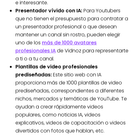
e interesante.
Presentador vívido con IA:
Para Youtubers
que no tienen el presupuesto para contratar a
un presentador profesional o que desean
mantener un canal sin rostro, pueden elegir
uno de los
más de 1000 avatares
profesionales IA
de Vidnoz para representarte
a ti o a tu canal.
Plantillas de video profesionales
prediseñadas:
Este sitio web con IA
proporciona más de 1000 plantillas de video
prediseñadas, correspondientes a diferentes
nichos, mercados y temáticas de YouTube. Te
ayudan a crear rápidamente videos
populares, como noticias IA, videos
explicativos, videos de capacitación o videos
divertidos con fotos que hablan, etc.