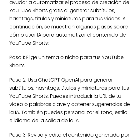
ayudar a automatizar el proceso de creación de
YouTube Shorts gratis al generar subtítulos,
hashtags, títulos y miniaturas para tus videos. A
continuación, se muestran algunos pasos sobre
cómo usar IA para automatizar el contenido de
YouTube Shorts:
Paso 1: Elige un tema o nicho para tus YouTube
Shorts.
Paso 2: Usa ChatGPT OpenAI para generar
subtítulos, hashtags, títulos y miniaturas para tus
YouTube Shorts. Puedes introducir la URL de tu
video o palabras clave y obtener sugerencias de
la IA. También puedes personalizar el tono, estilo
e idioma de la salida de la IA.
Paso 3: Revisa y edita el contenido generado por