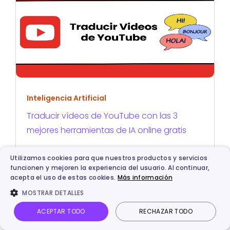
Inteligencia Artificial
Traducir vídeos de YouTube con las 3
mejores herramientas de IA online gratis
Utilizamos cookies para que nuestros productos y servicios
funcionen y mejoren la experiencia del usuario. Al continuar,
acepta el uso de estas cookies.
Más información
SOBRE EL AUTOR
MOSTRAR DETALLES
ACEPTAR TODO
RECHAZAR TODO