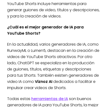
YouTube Shorts incluye herramientas para
generar guiones de video, títulos y descripciones,
y para la creación de videos.
¿Cuál es el mejor generador de IA para
YouTube Shorts?
En la actualidad, varios generadores de IA, como
RunwayML o Lumen5, destacan en la creación de
videos de YouTube Shorts atractivos. Por otro
lado, ChatGPT se especializa en la producción
de guiones, títulos, etiquetas y descripciones
para tus Shorts. También existen generadores de
video IA como
Viznoz AI
dedicados a facilitar e
impulsar crear videos de Shorts.
Todas estas
herramientas de IA
son buenos
generadores de IA para YouTube Shorts, la mejor