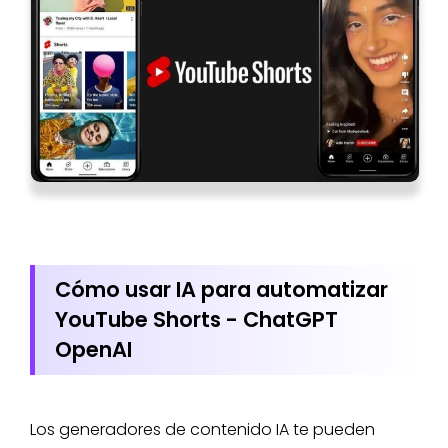
Cómo usar IA para automatizar
YouTube Shorts - ChatGPT
OpenAI
Los generadores de contenido IA te pueden