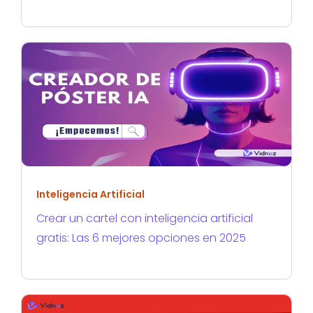
Inteligencia Artificial
Crear un cartel con inteligencia artificial
gratis: Las 6 mejores opciones en 2025