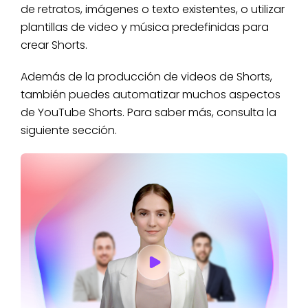
de retratos, imágenes o texto existentes, o utilizar
plantillas de video y música predefinidas para
crear Shorts.
Además de la producción de videos de Shorts,
también puedes automatizar muchos aspectos
de YouTube Shorts. Para saber más, consulta la
siguiente sección.