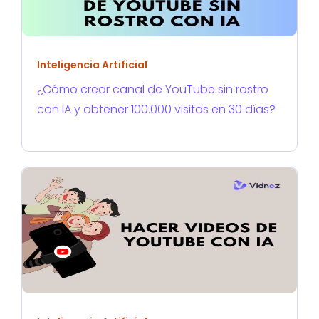
Inteligencia Artificial
¿Cómo crear canal de YouTube sin rostro
con IA y obtener 100.000 visitas en 30 días?