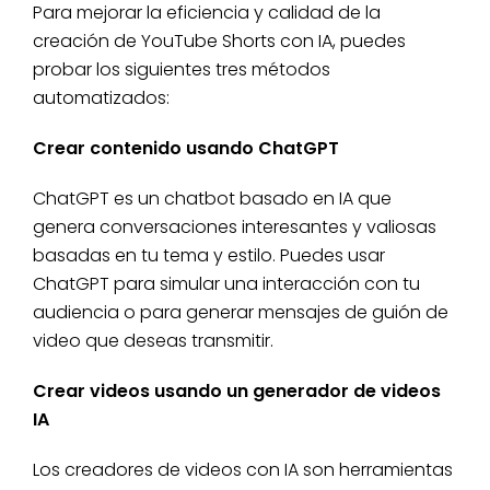
Para mejorar la eficiencia y calidad de la
creación de YouTube Shorts con IA, puedes
probar los siguientes tres métodos
automatizados:
Crear contenido usando ChatGPT
ChatGPT es un chatbot basado en IA que
genera conversaciones interesantes y valiosas
basadas en tu tema y estilo. Puedes usar
ChatGPT para simular una interacción con tu
audiencia o para generar mensajes de guión de
video que deseas transmitir.
Crear videos usando un generador de videos
IA
Los creadores de videos con IA son herramientas