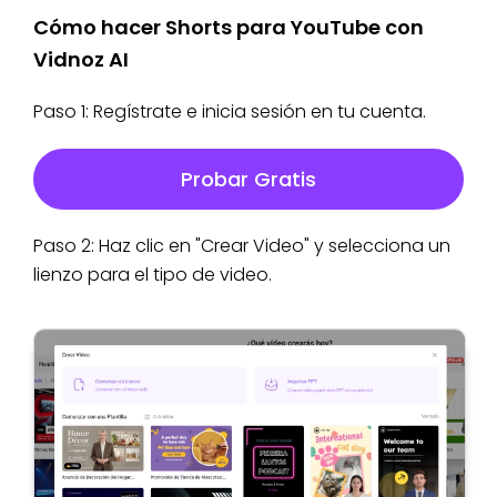
Cómo hacer Shorts para YouTube con
Vidnoz AI
Paso 1: Regístrate e inicia sesión en tu cuenta.
Probar Gratis
Paso 2: Haz clic en "Crear Video" y selecciona un
lienzo para el tipo de video.