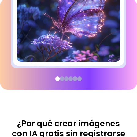
¿Por qué crear imágenes
con IA gratis sin registrarse