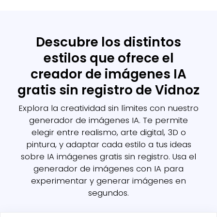
Descubre los distintos
estilos que ofrece el
creador de imágenes IA
gratis sin registro de Vidnoz
Explora la creatividad sin límites con nuestro
generador de imágenes IA. Te permite
elegir entre realismo, arte digital, 3D o
pintura, y adaptar cada estilo a tus ideas
sobre IA imágenes gratis sin registro. Usa el
generador de imágenes con IA para
experimentar y generar imágenes en
segundos.