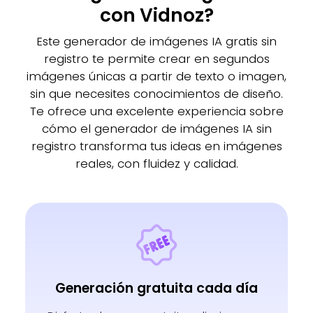
con Vidnoz?
Este generador de imágenes IA gratis sin
registro te permite crear en segundos
imágenes únicas a partir de texto o imagen,
sin que necesites conocimientos de diseño.
Te ofrece una excelente experiencia sobre
cómo el generador de imágenes IA sin
registro transforma tus ideas en imágenes
reales, con fluidez y calidad.
Generación gratuita cada día