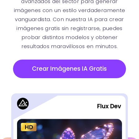
avanzados del sector para generar
imágenes con un estilo verdaderamente
vanguardista. Con nuestra IA para crear
imágenes gratis sin registrarse, puedes
probar distintos modelos y obtener
resultados maravillosos en minutos.
Ilustración Minimalista V2
Probar
Crear Imágenes IA Gratis
Flux Dev