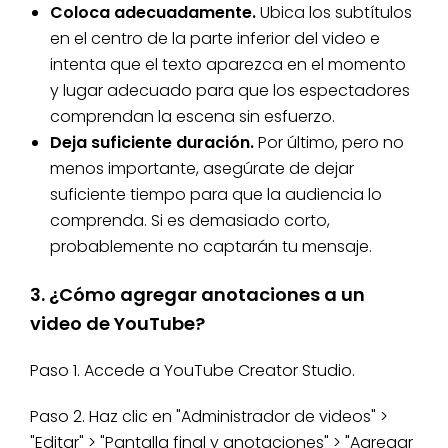
Coloca adecuadamente.
Ubica los subtítulos
en el centro de la parte inferior del video e
intenta que el texto aparezca en el momento
y lugar adecuado para que los espectadores
comprendan la escena sin esfuerzo.
Deja suficiente duración.
Por último, pero no
menos importante, asegúrate de dejar
suficiente tiempo para que la audiencia lo
comprenda. Si es demasiado corto,
probablemente no captarán tu mensaje.
3. ¿Cómo agregar anotaciones a un
video de YouTube?
Paso 1. Accede a YouTube Creator Studio.
Paso 2. Haz clic en "Administrador de videos" >
"Editar" > "Pantalla final y anotaciones" > "Agregar