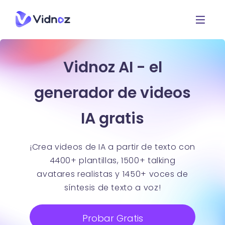
Vidnoz AI - el
generador de videos
IA gratis
¡Crea videos de IA a partir de texto con
4400+ plantillas, 1500+ talking
avatares realistas y 1450+ voces de
síntesis de texto a voz!
Probar Gratis