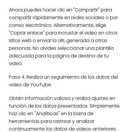
Ahora puedes hacer clic en "Compartir" para
compartir rápidamente en redes sociales o por
correo electrónico. Alternativamente, elige
"Copiar enlace" para incrustar el video en otros
sitios web o enviar la URL generada a otras
personas. No olvides seleccionar una plantilla
adecuada para la página de destino de tu
video.
Paso 4. Realiza un seguimiento de los datos del
video de YouTube.
Obtén información valiosa y realiza ajustes en
función de los datos presentados. Simplemente
haz clic en "Analíticas" en la barra de
herramientas para rastrear y analizar
continuamente los datos de videos anteriores.