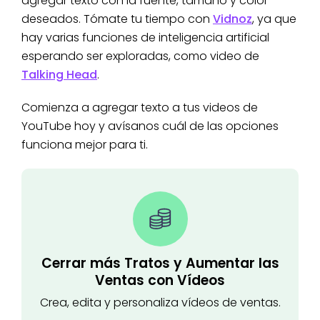
agregar texto con la fuente, tamaño y color
deseados. Tómate tu tiempo con
Vidnoz
, ya que
hay varias funciones de inteligencia artificial
esperando ser exploradas, como video de
Talking Head
.
Comienza a agregar texto a tus videos de
YouTube hoy y avísanos cuál de las opciones
funciona mejor para ti.
Cerrar más Tratos y Aumentar las
Ventas con Vídeos
Crea, edita y personaliza vídeos de ventas.