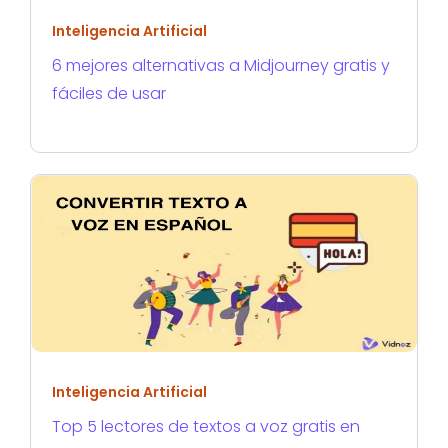
Inteligencia Artificial
6 mejores alternativas a Midjourney gratis y
fáciles de usar
Inteligencia Artificial
Top 5 lectores de textos a voz gratis en