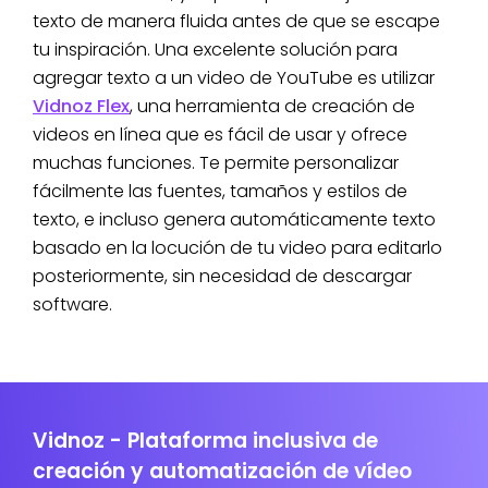
texto de manera fluida antes de que se escape
tu inspiración. Una excelente solución para
agregar texto a un video de YouTube es utilizar
Vidnoz Flex
, una herramienta de creación de
videos en línea que es fácil de usar y ofrece
muchas funciones. Te permite personalizar
fácilmente las fuentes, tamaños y estilos de
texto, e incluso genera automáticamente texto
basado en la locución de tu video para editarlo
posteriormente, sin necesidad de descargar
software.
Vidnoz - Plataforma inclusiva de
creación y automatización de vídeo