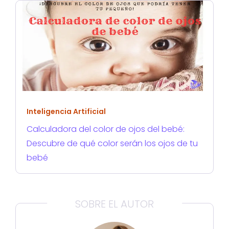
Inteligencia Artificial
Calculadora del color de ojos del bebé:
Descubre de qué color serán los ojos de tu
bebé
SOBRE EL AUTOR