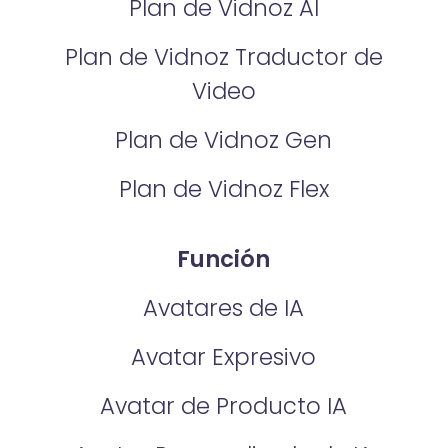
Plan de Vidnoz AI
Plan de Vidnoz Traductor de
Video
Plan de Vidnoz Gen
Plan de Vidnoz Flex
Función
Avatares de IA
Avatar Expresivo
Avatar de Producto IA