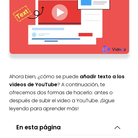
Ahora bien, ¿cómo se puede
añadir texto a los
videos de YouTube
? A continuación, te
ofrecemos dos formas de hacerlo: antes o
después de subir el video a YouTube. ¡Sigue
leyendo para aprender más!
En esta página