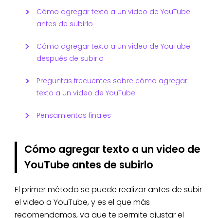
Cómo agregar texto a un video de YouTube
antes de subirlo
Cómo agregar texto a un video de YouTube
después de subirlo
Preguntas frecuentes sobre cómo agregar
texto a un video de YouTube
Pensamientos finales
Cómo agregar texto a un video de
YouTube antes de subirlo
El primer método se puede realizar antes de subir
el video a YouTube, y es el que más
recomendamos, ya que te permite ajustar el