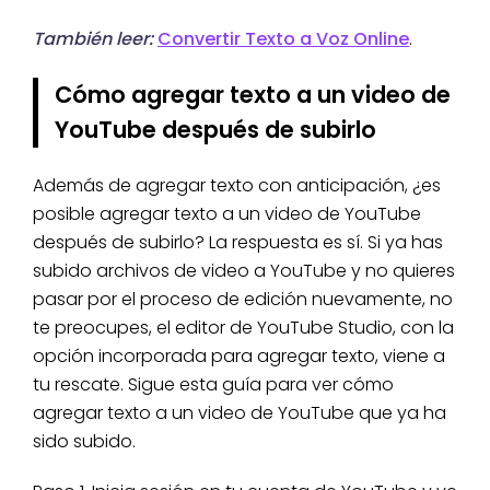
También leer:
Convertir Texto a Voz Online
.
Cómo agregar texto a un video de
YouTube después de subirlo
Además de agregar texto con anticipación, ¿es
posible agregar texto a un video de YouTube
después de subirlo? La respuesta es sí. Si ya has
subido archivos de video a YouTube y no quieres
pasar por el proceso de edición nuevamente, no
te preocupes, el editor de YouTube Studio, con la
opción incorporada para agregar texto, viene a
tu rescate. Sigue esta guía para ver cómo
agregar texto a un video de YouTube que ya ha
sido subido.