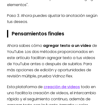
elementos".
Paso 3. Ahora puedes ajustar la anotación según
tus deseos.
Pensamientos finales
Ahora sabes cómo
agregar texto a un video
de
YouTube. Los dos métodos proporcionados en
este artículo facilitan agregar texto a tus videos
de YouTube antes o después de subirlos. Para
más opciones de edición y oportunidades de
revisión múltiple, prueba Vidnoz Flex.
Esta plataforma de
creación de videos
todo en
uno facilita la creación de videos, el intercambio
rápido y el seguimiento continuo, además de