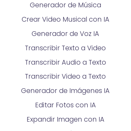
Generador de Música
Crear Video Musical con IA
Generador de Voz IA
Transcribir Texto a Video
Transcribir Audio a Texto
Transcribir Video a Texto
Generador de Imágenes IA
Editar Fotos con IA
Expandir Imagen con IA