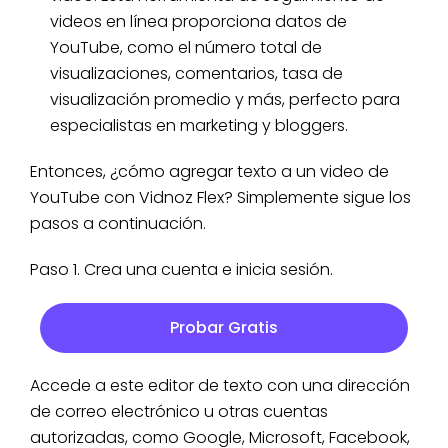
videos en línea proporciona datos de
YouTube, como el número total de
visualizaciones, comentarios, tasa de
visualización promedio y más, perfecto para
especialistas en marketing y bloggers.
Entonces, ¿cómo agregar texto a un video de
YouTube con Vidnoz Flex? Simplemente sigue los
pasos a continuación.
Paso 1. Crea una cuenta e inicia sesión.
Probar Gratis
Accede a este editor de texto con una dirección
de correo electrónico u otras cuentas
autorizadas, como Google, Microsoft, Facebook,