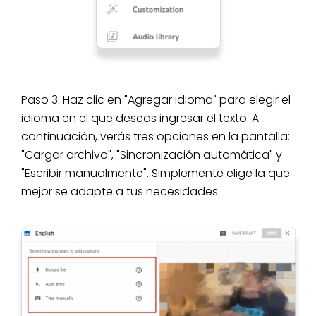
Paso 3. Haz clic en "Agregar idioma" para elegir el
idioma en el que deseas ingresar el texto. A
continuación, verás tres opciones en la pantalla:
"Cargar archivo", "Sincronización automática" y
"Escribir manualmente". Simplemente elige la que
mejor se adapte a tus necesidades.