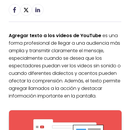
Agregar texto a los videos de YouTube
es una
forma profesional de llegar a una audiencia más
amplia y transmitir claramente el mensaje,
especialmente cuando se desea que los
espectadores puedan ver los videos sin sonido o
cuando diferentes dialectos y acentos pueden
afectar la comprensión. Además, el texto permite
agregar llamados a la acción y destacar
información importante en la pantalla.