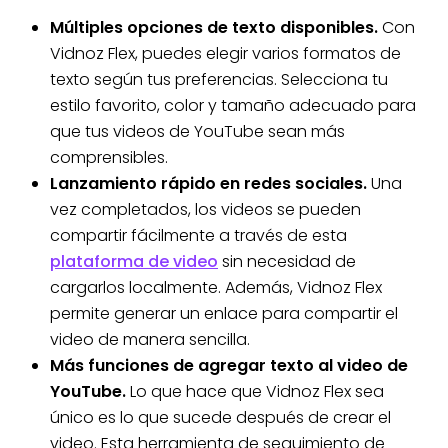
Múltiples opciones de texto disponibles.
Con
Vidnoz Flex, puedes elegir varios formatos de
texto según tus preferencias. Selecciona tu
estilo favorito, color y tamaño adecuado para
que tus videos de YouTube sean más
comprensibles.
Lanzamiento rápido en redes sociales.
Una
vez completados, los videos se pueden
compartir fácilmente a través de esta
plataforma de video
sin necesidad de
cargarlos localmente. Además, Vidnoz Flex
permite generar un enlace para compartir el
video de manera sencilla.
Más funciones de agregar texto al video de
YouTube.
Lo que hace que Vidnoz Flex sea
único es lo que sucede después de crear el
video. Esta herramienta de seguimiento de