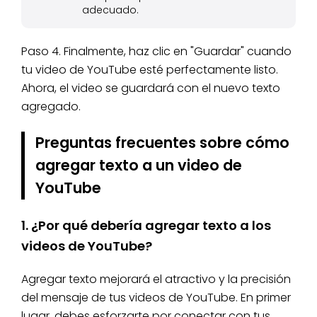
adecuado.
Paso 4. Finalmente, haz clic en "Guardar" cuando
tu video de YouTube esté perfectamente listo.
Ahora, el video se guardará con el nuevo texto
agregado.
Preguntas frecuentes sobre cómo
agregar texto a un video de
YouTube
1. ¿Por qué debería agregar texto a los
videos de YouTube?
Agregar texto mejorará el atractivo y la precisión
del mensaje de tus videos de YouTube. En primer
lugar, debes esforzarte por conectar con tus