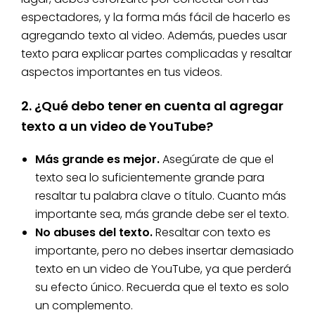
espectadores, y la forma más fácil de hacerlo es
agregando texto al video. Además, puedes usar
texto para explicar partes complicadas y resaltar
aspectos importantes en tus videos.
2. ¿Qué debo tener en cuenta al agregar
texto a un video de YouTube?
Más grande es mejor.
Asegúrate de que el
texto sea lo suficientemente grande para
resaltar tu palabra clave o título. Cuanto más
importante sea, más grande debe ser el texto.
No abuses del texto.
Resaltar con texto es
importante, pero no debes insertar demasiado
texto en un video de YouTube, ya que perderá
su efecto único. Recuerda que el texto es solo
un complemento.