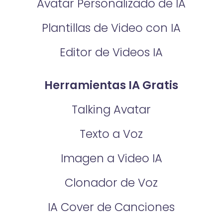
Avatar Personalizado de IA
Plantillas de Video con IA
Editor de Videos IA
Herramientas IA Gratis
Talking Avatar
Texto a Voz
Imagen a Video IA
Clonador de Voz
IA Cover de Canciones