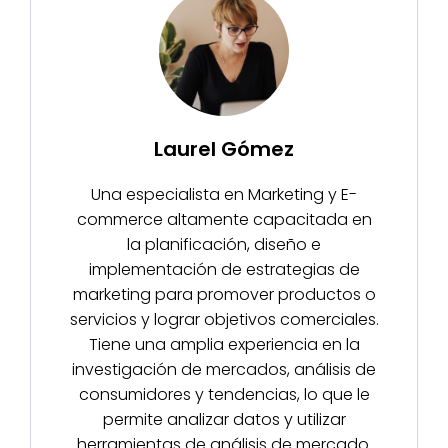
Laurel Gómez
Una especialista en Marketing y E-
commerce altamente capacitada en
la planificación, diseño e
implementación de estrategias de
marketing para promover productos o
servicios y lograr objetivos comerciales.
Tiene una amplia experiencia en la
investigación de mercados, análisis de
consumidores y tendencias, lo que le
permite analizar datos y utilizar
herramientas de análisis de mercado.