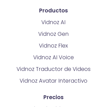
Productos
Vidnoz AI
Vidnoz Gen
Vidnoz Flex
Vidnoz AI Voice
Vidnoz Traductor de Videos
Vidnoz Avatar Interactivo
Precios