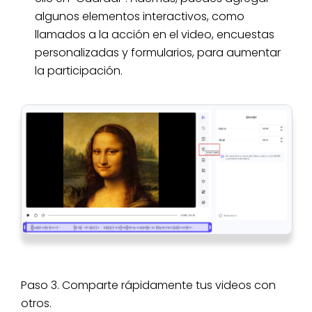
algunos elementos interactivos, como
llamados a la acción en el video, encuestas
personalizadas y formularios, para aumentar
la participación.
Paso 3. Comparte rápidamente tus videos con
otros.