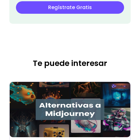
Regístrate Gratis
Te puede interesar