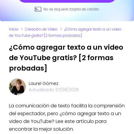
No se requiere tarjeta de crédito
Inicio
>
Creación de Vídeo
>
¿Cómo agregar texto a un video
de YouTube gratis? [2 formas probadas]
¿Cómo agregar texto a un video
de YouTube gratis? [2 formas
probadas]
Laurel Gómez
Actualizado
27/08/2025
La comunicación de texto facilita la comprensión
del espectador, pero ¿cómo agregar texto a un
video de YouTube? Lee este artículo para
encontrar la mejor solución.