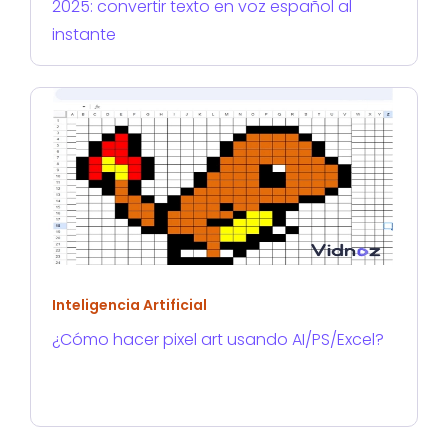
2025: convertir texto en voz español al
instante
Inteligencia Artificial
¿Cómo hacer pixel art usando AI/PS/Excel?