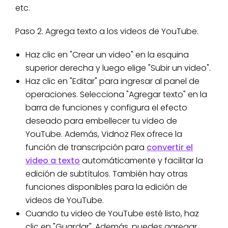
etc.
Paso 2. Agrega texto a los videos de YouTube.
Haz clic en "Crear un video" en la esquina
superior derecha y luego elige "Subir un video".
Haz clic en "Editar" para ingresar al panel de
operaciones. Selecciona "Agregar texto" en la
barra de funciones y configura el efecto
deseado para embellecer tu video de
YouTube. Además, Vidnoz Flex ofrece la
función de transcripción para
convertir el
video a texto
automáticamente y facilitar la
edición de subtítulos. También hay otras
funciones disponibles para la edición de
videos de YouTube.
Cuando tu video de YouTube esté listo, haz
clic en "Guardar". Además, puedes agregar