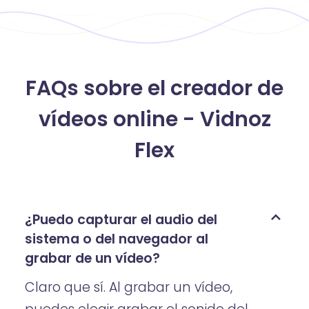
FAQs sobre el creador de
vídeos online - Vidnoz
Flex
¿Puedo capturar el audio del
sistema o del navegador al
grabar de un vídeo?
Claro que sí. Al grabar un vídeo,