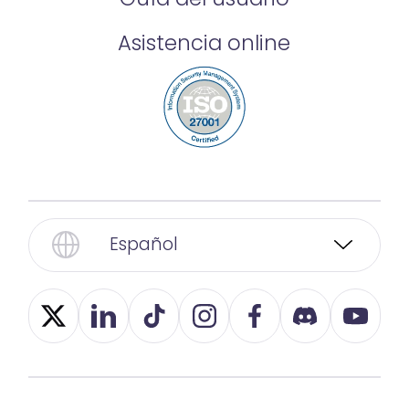
Asistencia online
Español