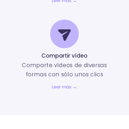
Leer más →
Compartir vídeo
Comparte vídeos de diversas
formas con sólo unos clics
Leer más →