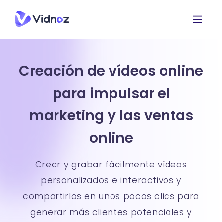
Creación de vídeos online
para impulsar el
marketing y las ventas
online
Crear y grabar fácilmente vídeos
personalizados e interactivos y
compartirlos en unos pocos clics para
generar más clientes potenciales y