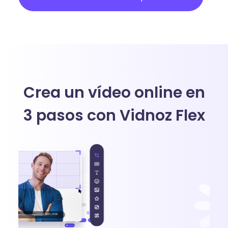
Crea un vídeo online en
3 pasos con Vidnoz Flex