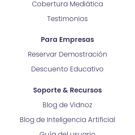
Cobertura Mediática
Testimonios
Para Empresas
Reservar Demostración
Descuento Educativo
Soporte & Recursos
Blog de Vidnoz
Blog de Inteligencia Artificial
Guía del usuario