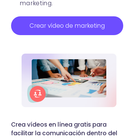
marketing.
Crear vídeo de marketing
Crea vídeos en línea gratis para
facilitar la comunicación dentro del