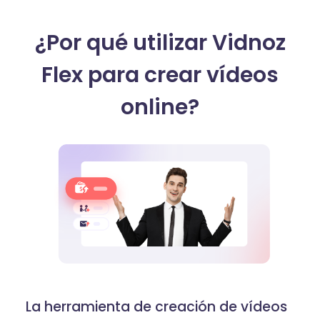
¿Por qué utilizar Vidnoz
Flex para crear vídeos
online?
La herramienta de creación de vídeos