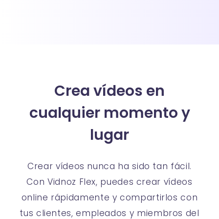
Crea vídeos en
cualquier momento y
lugar
Crear vídeos nunca ha sido tan fácil.
Con Vidnoz Flex, puedes crear vídeos
online rápidamente y compartirlos con
tus clientes, empleados y miembros del