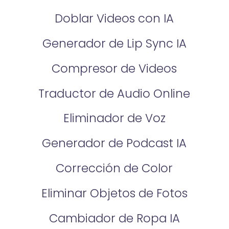
Doblar Videos con IA
Generador de Lip Sync IA
Compresor de Videos
Traductor de Audio Online
Eliminador de Voz
Generador de Podcast IA
Corrección de Color
Eliminar Objetos de Fotos
Cambiador de Ropa IA