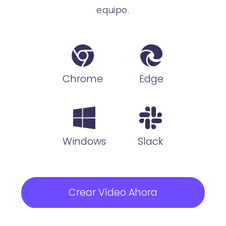
equipo.
Chrome
Edge
Windows
Slack
Crear Vídeo Ahora