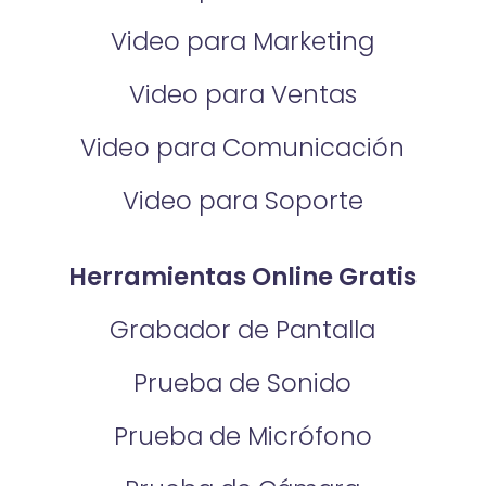
Video para Marketing
Video para Ventas
Video para Comunicación
Video para Soporte
Herramientas Online Gratis
Grabador de Pantalla
Prueba de Sonido
Prueba de Micrófono