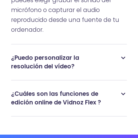
puedes elegir grabar el sonido del
micrófono o capturar el audio
reproducido desde una fuente de tu
ordenador.
¿Puedo personalizar la
resolución del vídeo?
¿Cuáles son las funciones de
edición online de Vidnoz Flex ?