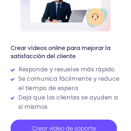
Crear vídeos online para mejorar la
satisfacción del cliente
Responde y resuelve más rápido.
Se comunica fácilmente y reduce
el tiempo de espera.
Deja que los clientes se ayuden a
sí mismos.
Crear vídeo de soporte