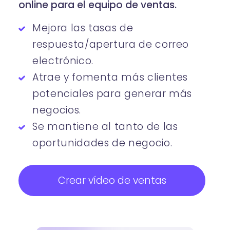
online para el equipo de ventas.
Mejora las tasas de
respuesta/apertura de correo
electrónico.
Atrae y fomenta más clientes
potenciales para generar más
negocios.
Se mantiene al tanto de las
oportunidades de negocio.
Crear vídeo de ventas