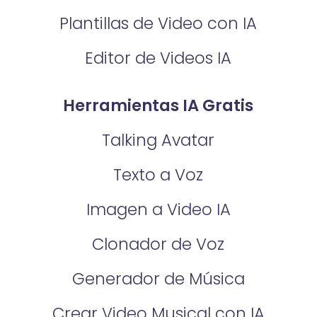
Plantillas de Video con IA
Editor de Videos IA
Herramientas IA Gratis
Talking Avatar
Texto a Voz
Imagen a Video IA
Clonador de Voz
Generador de Música
Crear Video Musical con IA