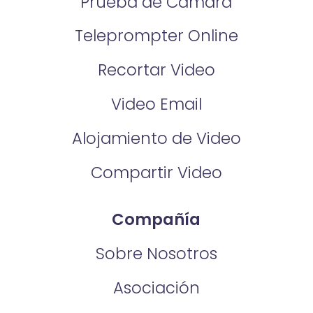
Prueba de Cámara
Teleprompter Online
Recortar Video
Video Email
Alojamiento de Video
Compartir Video
Compañía
Sobre Nosotros
Asociación