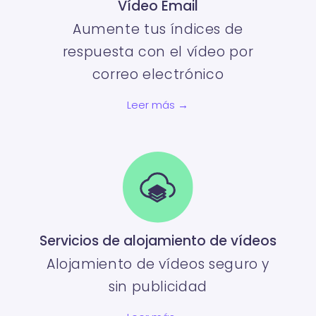
Vídeo Email
Aumente tus índices de
respuesta con el vídeo por
correo electrónico
Leer más →
Servicios de alojamiento de vídeos
Alojamiento de vídeos seguro y
sin publicidad