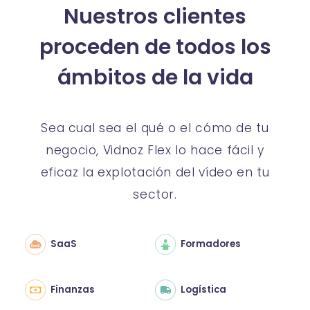
Nuestros clientes
proceden de todos los
ámbitos de la vida
Sea cual sea el qué o el cómo de tu
negocio, Vidnoz Flex lo hace fácil y
eficaz la explotación del vídeo en tu
sector.
SaaS
Formadores
Finanzas
Logística