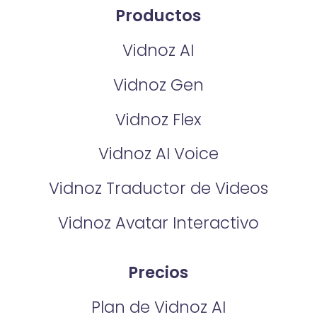
Productos
Vidnoz AI
Vidnoz Gen
Vidnoz Flex
Vidnoz AI Voice
Vidnoz Traductor de Videos
Vidnoz Avatar Interactivo
Precios
Plan de Vidnoz AI