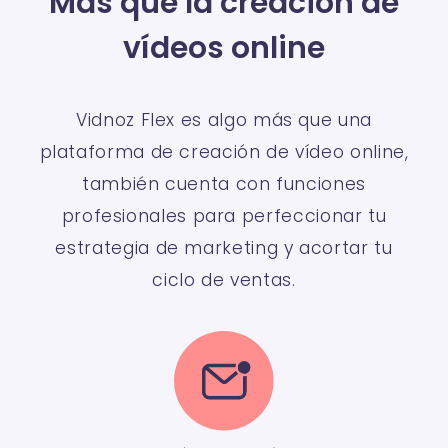
Más que la creación de
vídeos online
Vidnoz Flex es algo más que una
plataforma de creación de vídeo online,
también cuenta con funciones
profesionales para perfeccionar tu
estrategia de marketing y acortar tu
ciclo de ventas.