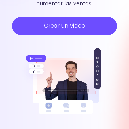
aumentar las ventas.
Crear un vídeo