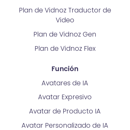
Plan de Vidnoz Traductor de
Video
Plan de Vidnoz Gen
Plan de Vidnoz Flex
Función
Avatares de IA
Avatar Expresivo
Avatar de Producto IA
Avatar Personalizado de IA