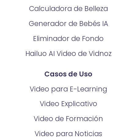
Calculadora de Belleza
Generador de Bebés IA
Eliminador de Fondo
Hailuo AI Video de Vidnoz
Casos de Uso
Video para E-Learning
Video Explicativo
Video de Formación
Video para Noticias