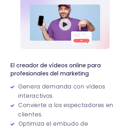
El creador de vídeos online para
profesionales del marketing
Genera demanda con vídeos
interactivos.
Convierte a los espectadores en
clientes.
Optimiza el embudo de