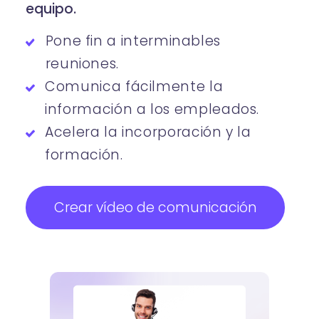
equipo.
Pone fin a interminables
reuniones.
Comunica fácilmente la
información a los empleados.
Acelera la incorporación y la
formación.
Crear vídeo de comunicación