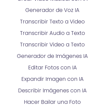
Generador de Voz IA
Transcribir Texto a Video
Transcribir Audio a Texto
Transcribir Video a Texto
Generador de Imágenes IA
Editar Fotos con IA
Expandir Imagen con IA
Describir Imágenes con IA
Hacer Bailar una Foto