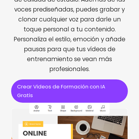
voces prediseñadas, puedes grabar y
clonar cualquier voz para darle un
toque personal a tu contenido.
Personaliza el estilo, emoción y añade
pausas para que tus vídeos de
entrenamiento se vean más
profesionales.
Crear Videos de Formación con IA
Gratis