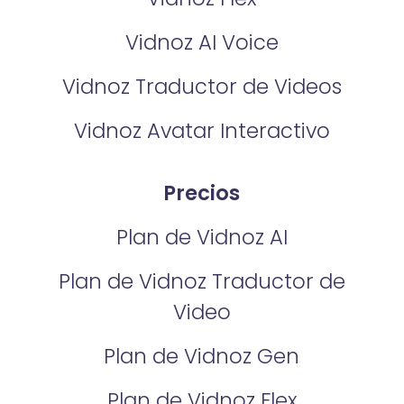
Vidnoz AI Voice
Vidnoz Traductor de Videos
Vidnoz Avatar Interactivo
Precios
Plan de Vidnoz AI
Plan de Vidnoz Traductor de
Video
Plan de Vidnoz Gen
Plan de Vidnoz Flex