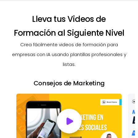
Lleva tus Videos de
Formación al Siguiente Nivel
Crea fácilmente videos de formación para
empresas con IA usando plantillas profesionales y
listas.
Estrategias de Marketing