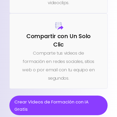
videoclips.
Compartir con Un Solo
Clic
Comparte tus videos de
formación en redes sociales, sitios
web o por email con tu equipo en
segundos.
Crear Videos de Formación con IA
Gratis