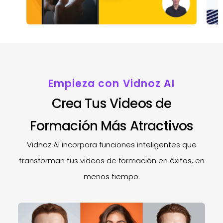
Empieza con Vidnoz AI
Crea Tus Videos de
Formación Más Atractivos
Vidnoz AI incorpora funciones inteligentes que
transforman tus videos de formación en éxitos, en
menos tiempo.