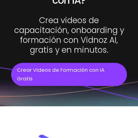
con IA?
Crea videos de
capacitación, onboarding y
formación con Vidnoz AI,
gratis y en minutos.
Crear Videos de Formación con IA
Gratis