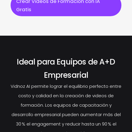
Crear Videos de Formación con IA
Gratis
Ideal para Equipos de A+D
Empresarial
Vidnoz AI permite lograr el equilibrio perfecto entre
costo y calidad en la creación de videos de
formación. Los equipos de capacitación y
desarrollo empresarial pueden aumentar más del
30 % el engagement y reducir hasta un 90 % el