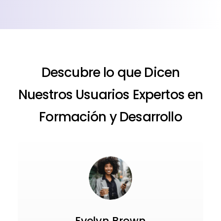
Descubre lo que Dicen
Nuestros Usuarios Expertos en
Formación y Desarrollo
Evelyn Brown