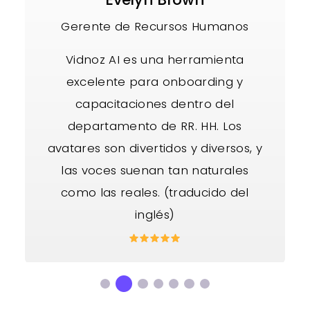
Gerente de Recursos Humanos
Vidnoz AI es una herramienta
excelente para onboarding y
capacitaciones dentro del
departamento de RR. HH. Los
avatares son divertidos y diversos, y
las voces suenan tan naturales
como las reales. (traducido del
inglés)