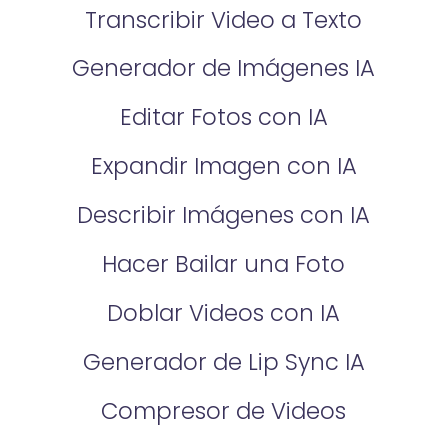
Transcribir Video a Texto
Generador de Imágenes IA
Editar Fotos con IA
Expandir Imagen con IA
Describir Imágenes con IA
Hacer Bailar una Foto
Doblar Videos con IA
Generador de Lip Sync IA
Compresor de Videos