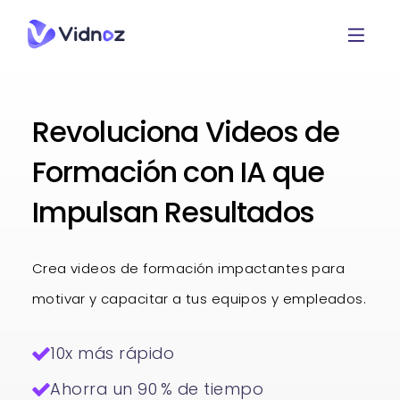
Revoluciona Videos de
Formación con IA que
Impulsan Resultados
Crea videos de formación impactantes para
motivar y capacitar a tus equipos y empleados.
10x más rápido
Ahorra un 90 % de tiempo