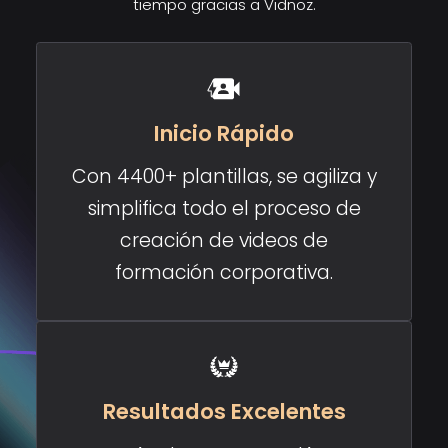
tiempo gracias a Vidnoz.
Inicio Rápido
Con 4400+ plantillas, se agiliza y
simplifica todo el proceso de
creación de videos de
formación corporativa.
Resultados Excelentes