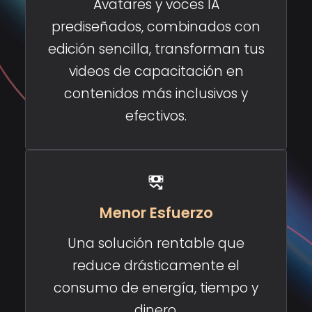
Avatares y voces IA
prediseñados, combinados con
edición sencilla, transforman tus
videos de capacitación en
contenidos más inclusivos y
efectivos.
Menor Esfuerzo
Una solución rentable que
reduce drásticamente el
consumo de energía, tiempo y
dinero.