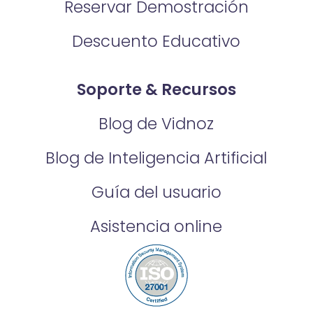
Reservar Demostración
Descuento Educativo
Soporte & Recursos
Blog de Vidnoz
Blog de Inteligencia Artificial
Guía del usuario
Asistencia online