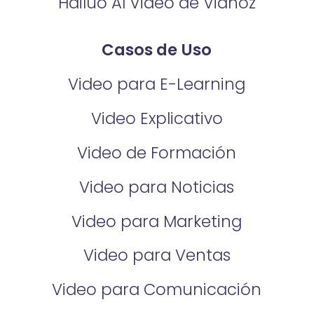
Hailuo AI Video de Vidnoz
Casos de Uso
Video para E-Learning
Video Explicativo
Video de Formación
Video para Noticias
Video para Marketing
Video para Ventas
Video para Comunicación