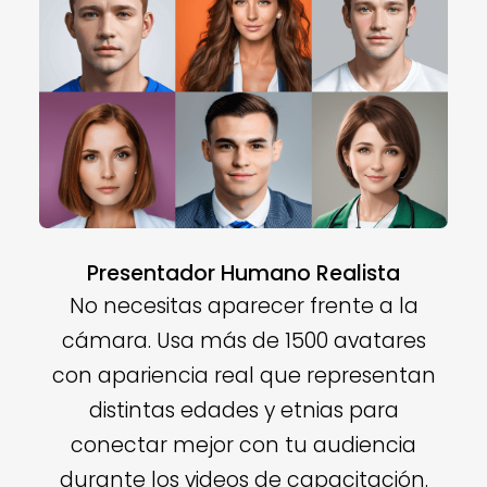
Presentador Humano Realista
No necesitas aparecer frente a la
cámara. Usa más de 1500 avatares
con apariencia real que representan
distintas edades y etnias para
conectar mejor con tu audiencia
durante los videos de capacitación.