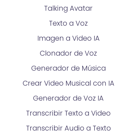
Talking Avatar
Texto a Voz
Imagen a Video IA
Clonador de Voz
Generador de Música
Crear Video Musical con IA
Generador de Voz IA
Transcribir Texto a Video
Transcribir Audio a Texto