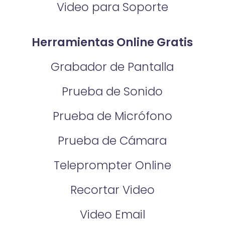
Video para Soporte
Herramientas Online Gratis
Grabador de Pantalla
Prueba de Sonido
Prueba de Micrófono
Prueba de Cámara
Teleprompter Online
Recortar Video
Video Email