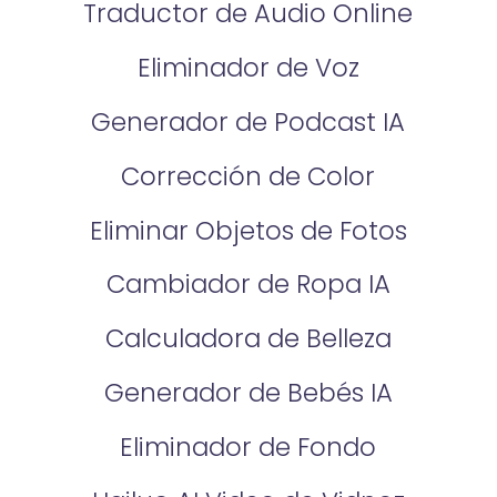
Traductor de Audio Online
Eliminador de Voz
Generador de Podcast IA
Corrección de Color
Eliminar Objetos de Fotos
Cambiador de Ropa IA
Calculadora de Belleza
Generador de Bebés IA
Eliminador de Fondo