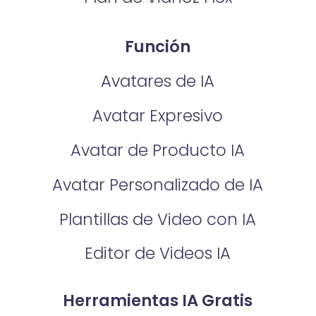
Función
Avatares de IA
Avatar Expresivo
Avatar de Producto IA
Avatar Personalizado de IA
Plantillas de Video con IA
Editor de Videos IA
Herramientas IA Gratis