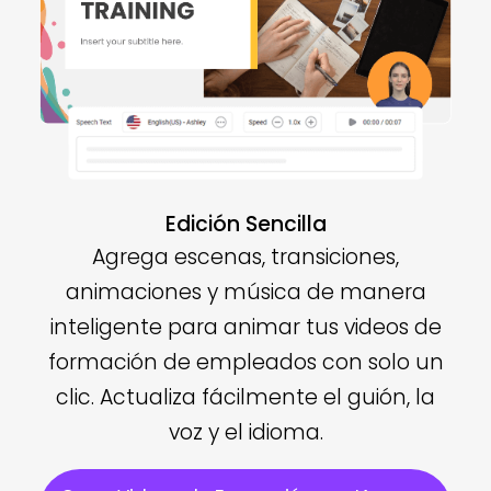
Edición Sencilla
Agrega escenas, transiciones,
animaciones y música de manera
inteligente para animar tus videos de
formación de empleados con solo un
clic. Actualiza fácilmente el guión, la
voz y el idioma.