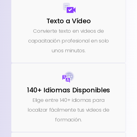
Texto a Vídeo
Convierte texto en videos de
capacitación profesional en solo
unos minutos.
140+ Idiomas Disponibles
Elige entre 140+ idiomas para
localizar fácilmente tus videos de
formación.