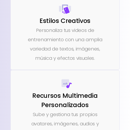
Estilos Creativos
Personaliza tus videos de
entrenamiento con una amplia
variedad de textos, imágenes,
música y efectos visuales.
Recursos Multimedia
Personalizados
Sube y gestiona tus propios
avatares, imágenes, audios y