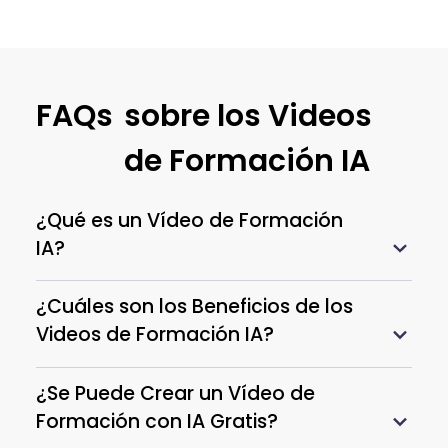
FAQs
sobre los Videos
de Formación IA
¿Qué es un Vídeo de Formación
IA?
¿Cuáles son los Beneficios de los
Videos de Formación IA?
¿Se Puede Crear un Vídeo de
Formación con IA Gratis?