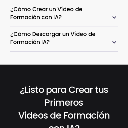
¿Cómo Crear un Vídeo de
Formación con IA?
¿Cómo Descargar un Vídeo de
Formación IA?
¿Listo para Crear tus
Primeros
Videos de Formación