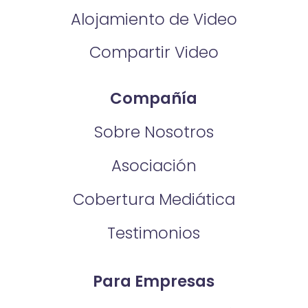
Alojamiento de Video
Compartir Video
Compañía
Sobre Nosotros
Asociación
Cobertura Mediática
Testimonios
Para Empresas