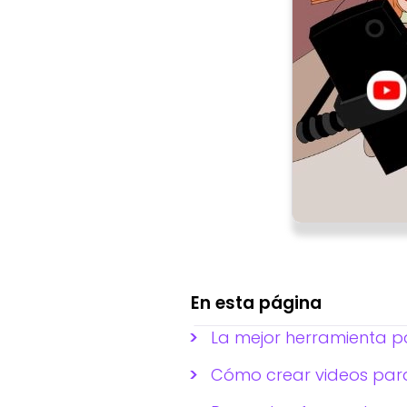
En esta página
La mejor herramienta p
Cómo crear videos par