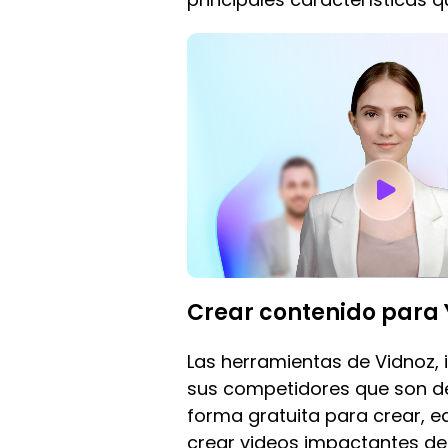
Crear contenido para 
Las herramientas de Vidnoz, i
sus competidores que son de
forma gratuita para crear, e
crear videos impactantes de 