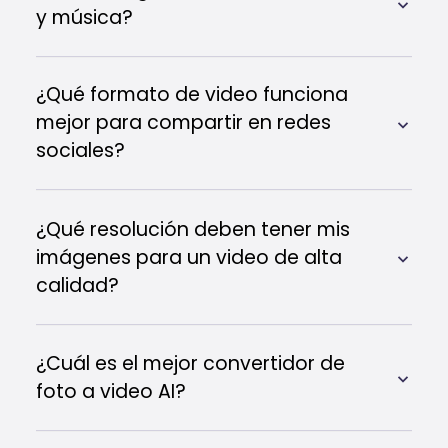
y música?
¿Qué formato de video funciona
mejor para compartir en redes
sociales?
¿Qué resolución deben tener mis
imágenes para un video de alta
calidad?
¿Cuál es el mejor convertidor de
foto a video AI?