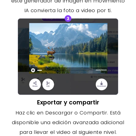
este generador de imagen en movimiento
IA convierta la foto a video por ti.
Exportar y compartir
Haz clic en Descargar o Compartir. Está
disponible una edición avanzada adicional
para llevar el video al siguiente nivel.