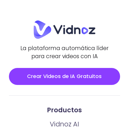
La plataforma automática líder
para crear videos con IA
Crear Videos de IA Gratuitos
Productos
Vidnoz AI