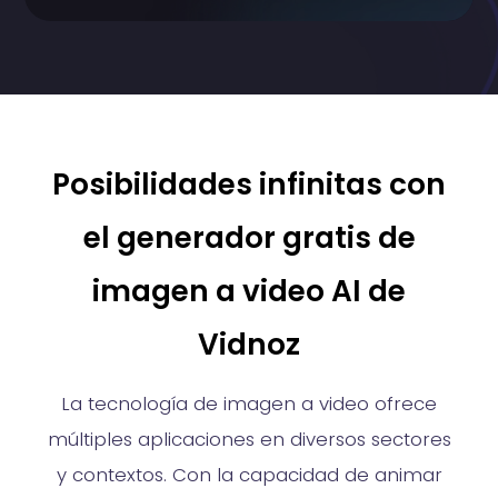
Posibilidades infinitas con
el generador gratis de
imagen a video AI de
Vidnoz
La tecnología de imagen a video ofrece
múltiples aplicaciones en diversos sectores
y contextos. Con la capacidad de animar