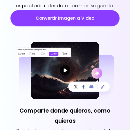
espectador desde el primer segundo.
Convertir Imagen a Video
Comparte donde quieras, como
quieras