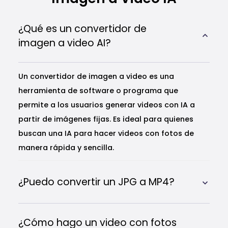
¿Qué es un convertidor de
imagen a video AI?
Un convertidor de imagen a video es una
herramienta de software o programa que
permite a los usuarios generar videos con IA a
partir de imágenes fijas. Es ideal para quienes
buscan una IA para hacer videos con fotos de
manera rápida y sencilla.
¿Puedo convertir un JPG a MP4?
¿Cómo hago un video con fotos