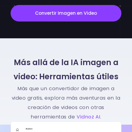
Convertir Imagen en Video
Más allá de la IA imagen a
video: Herramientas útiles
Más que un convertidor de imagen a
video gratis, explora más aventuras en la
creación de videos con otras
herramientas de
Vidnoz AI
.