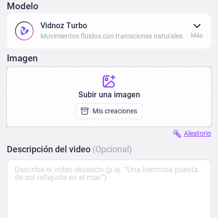
Modelo
Vidnoz Turbo
Más
Movimientos fluidos con transiciones naturales.
Imagen
Subir una imagen
Mis creaciones
Aleatorio
Descripción del video
(Opcional)