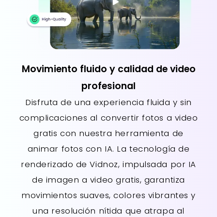
Movimiento fluido y calidad de video
profesional
Disfruta de una experiencia fluida y sin
complicaciones al convertir fotos a video
gratis con nuestra herramienta de
animar fotos con IA. La tecnología de
renderizado de Vidnoz, impulsada por IA
de imagen a video gratis, garantiza
movimientos suaves, colores vibrantes y
una resolución nítida que atrapa al