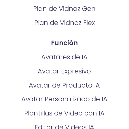
Plan de Vidnoz Gen
Plan de Vidnoz Flex
Función
Avatares de IA
Avatar Expresivo
Avatar de Producto IA
Avatar Personalizado de IA
Plantillas de Video con IA
Editor de Videos IA