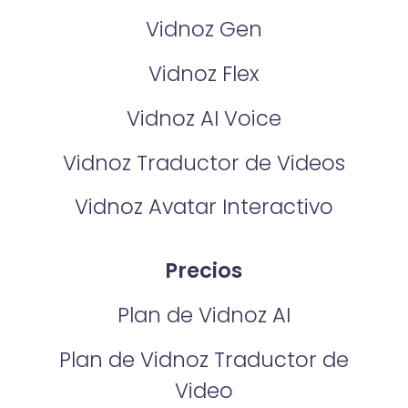
Vidnoz Gen
Vidnoz Flex
Vidnoz AI Voice
Vidnoz Traductor de Videos
Vidnoz Avatar Interactivo
Precios
Plan de Vidnoz AI
Plan de Vidnoz Traductor de
Video