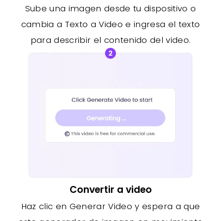
Sube una imagen desde tu dispositivo o
cambia a Texto a Video e ingresa el texto
para describir el contenido del video.
Convertir a video
Haz clic en Generar Video y espera a que