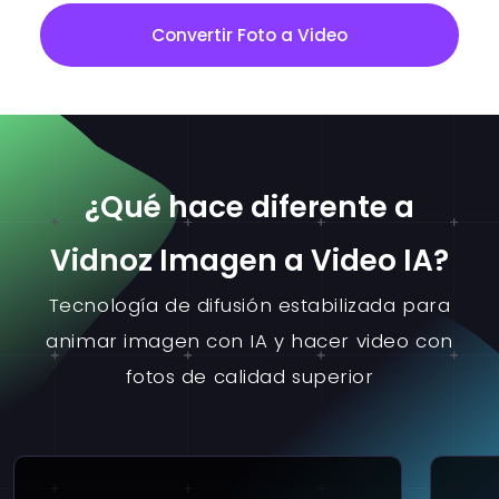
Convertir Foto a Video
¿Qué hace diferente a
Vidnoz Imagen a Video IA?
Tecnología de difusión estabilizada para
animar imagen con IA y hacer video con
fotos de calidad superior