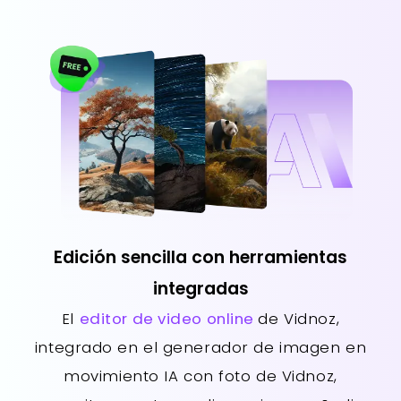
Edición sencilla con herramientas
integradas
El
editor de video online
de Vidnoz,
integrado en el generador de imagen en
movimiento IA con foto de Vidnoz,