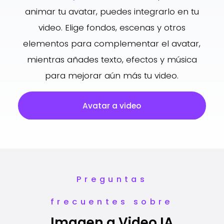
animar tu avatar, puedes integrarlo en tu
video. Elige fondos, escenas y otros
elementos para complementar el avatar,
mientras añades texto, efectos y música
para mejorar aún más tu video.
Avatar a video
Preguntas
frecuentes sobre
Imagen a Video IA