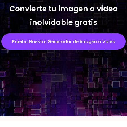
Convierte tu imagen a video
inolvidable gratis
Prueba Nuestro Generador de Imagen a Video