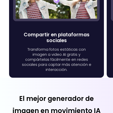
Compartir en plataformas
sociales
Transforma fotos estáticas con
imagen a video AI gratis y
compártelas fácilmente en redes
sociales para captar más atención e
interacción.
El mejor generador de
imagen en movimiento IA