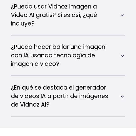
¿Puedo usar Vidnoz Imagen a
Video AI gratis? Si es así, ¿qué
incluye?
¿Puedo hacer bailar una imagen
con IA usando tecnología de
imagen a video?
¿En qué se destaca el generador
de videos IA a partir de imágenes
de Vidnoz AI?