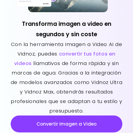
Transforma imagen a video en
segundos y sin coste
Con la herramienta Imagen a Video AI de
Vidnoz, puedes
convertir tus fotos en
videos
llamativos de forma rápida y sin
marcas de agua. Gracias a la integración
de modelos avanzados como Vidnoz Ultra
y Vidnoz Max, obtendrás resultados
profesionales que se adaptan a tu estilo y
presupuesto.
Convertir Imagen a Video