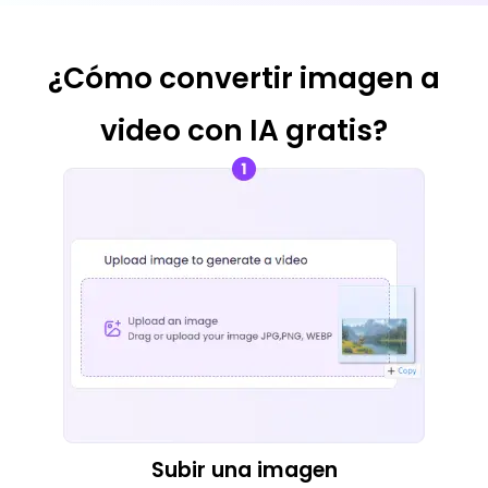
¿Cómo convertir imagen a
video con IA gratis?
Subir una imagen