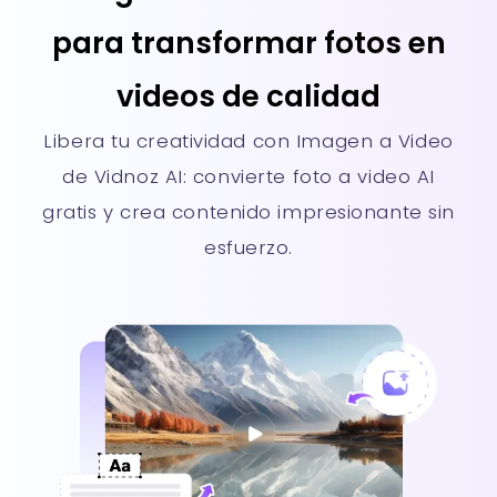
para transformar fotos en
videos de calidad
Libera tu creatividad con Imagen a Video
de Vidnoz AI: convierte foto a video AI
gratis y crea contenido impresionante sin
esfuerzo.