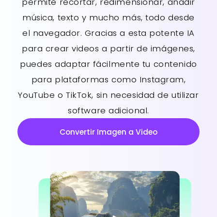
permite recortar, redimensionar, añadir
música, texto y mucho más, todo desde
el navegador. Gracias a esta potente IA
para crear videos a partir de imágenes,
puedes adaptar fácilmente tu contenido
para plataformas como Instagram,
YouTube o TikTok, sin necesidad de utilizar
software adicional.
Convertir Imagen a Video