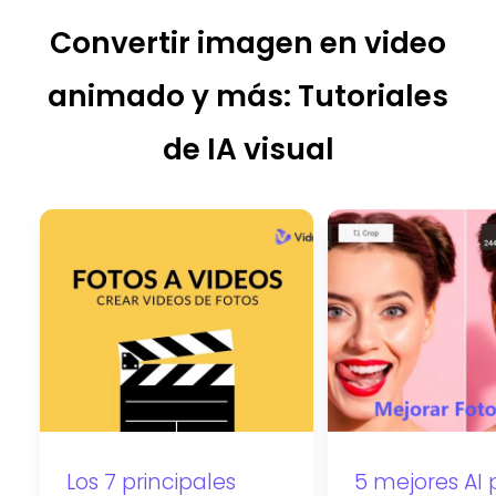
Convertir imagen en video
animado y más: Tutoriales
de IA visual
Los 7 principales
5 mejores AI 