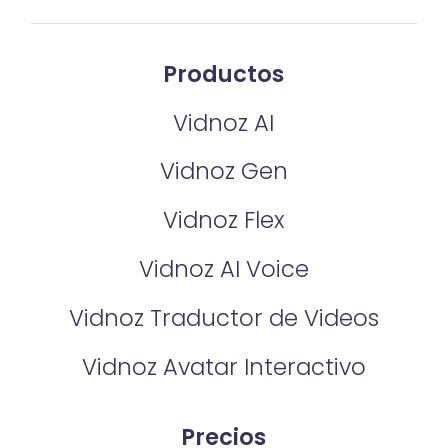
Productos
Vidnoz AI
Vidnoz Gen
Vidnoz Flex
Vidnoz AI Voice
Vidnoz Traductor de Videos
Vidnoz Avatar Interactivo
Precios