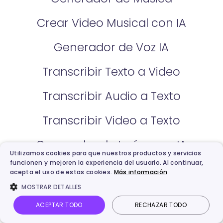
Crear Video Musical con IA
Generador de Voz IA
Transcribir Texto a Video
Transcribir Audio a Texto
Transcribir Video a Texto
Generador de Imágenes IA
Utilizamos cookies para que nuestros productos y servicios
funcionen y mejoren la experiencia del usuario. Al continuar,
Editar Fotos con IA
acepta el uso de estas cookies.
Más información
MOSTRAR DETALLES
Expandir Imagen con IA
ACEPTAR TODO
RECHAZAR TODO
Vidnoz AI
Talking Avatar
Imagen a Video
Iniciar Sesión
Describir Imágenes con IA