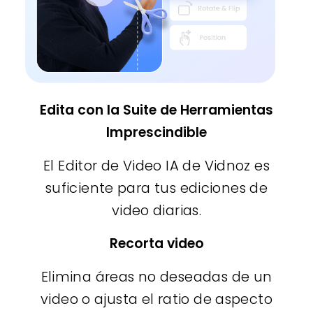
Edita con la Suite de Herramientas
Imprescindible
El Editor de Video IA de Vidnoz es
suficiente para tus ediciones de
video diarias.
Recorta video
Elimina áreas no deseadas de un
video o ajusta el ratio de aspecto