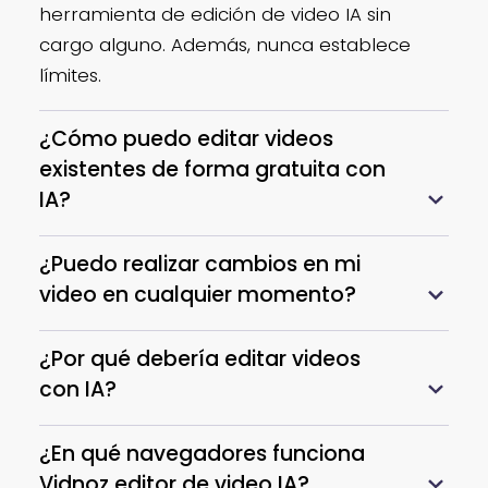
herramienta de edición de video IA sin
Comparte directamente un
cargo alguno. Además, nunca establece
video en cualquier plataforma
límites.
después de editarlo con el
Editor de Video IA de Vidnoz.
¿Cómo puedo editar videos
existentes de forma gratuita con
IA?
¿Puedo realizar cambios en mi
video en cualquier momento?
¿Por qué debería editar videos
con IA?
¿En qué navegadores funciona
Vidnoz editor de video IA?