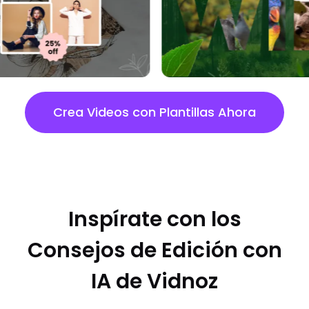
Explora pegatinas, iconos y
formas de tendencia. Añade
toques personales mediante
estos elementos.
Crea Videos con Plantillas Ahora
Eliminación de Fondo de
Imágenes
Elimina el fondo de las
imágenes que importes y
Inspírate con los
úsalas como materiales
multimedia.
Consejos de Edición con
IA de Vidnoz
Cambio de Color de Fondo
Cambia el fondo de tu video a