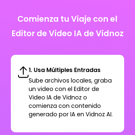
Comienza tu Viaje con el
Editor de Video IA de Vidnoz
1. Usa Múltiples Entradas
Sube archivos locales, graba
un video con el Editor de
Video IA de Vidnoz o
comienza con contenido
generado por IA en Vidnoz AI.