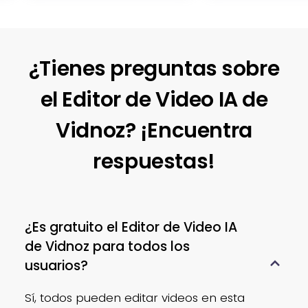
deslizante.
Cambiar Velocidad
¿Tienes preguntas sobre
Ajusta la velocidad de
el Editor de Video IA de
reproducción del video más
rápida o más lenta según lo
Vidnoz? ¡Encuentra
desees.
respuestas!
Exportación de Escenas
Designa y exporta múltiples
¿Es gratuito el Editor de Video IA
escenas de un video como
de Vidnoz para todos los
archivos separados.
usuarios?
Compartir Video
Sí, todos pueden editar videos en esta