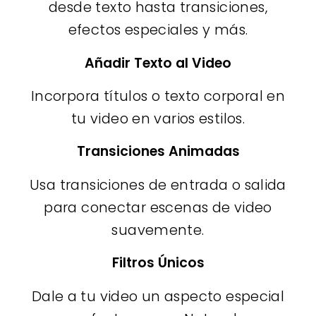
desde texto hasta transiciones,
efectos especiales y más.
Añadir Texto al Video
Incorpora títulos o texto corporal en
tu video en varios estilos.
Transiciones Animadas
Usa transiciones de entrada o salida
para conectar escenas de video
suavemente.
Filtros Únicos
Dale a tu video un aspecto especial