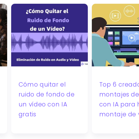
un color sólido o degradado
con la herramienta de paleta
de colores integrada.
Extraer Audio
Guarda la pista de audio de un
video como un archivo de
audio independiente o úsala
l
Cómo quitar el
Top 6 cread
para otros videos.
ruido de fondo de
montajes de
Ajustar Opacidad
un vídeo con IA
con IA para
gratis
montaje de 
Cambia la transparencia de los
videos simplemente
arrastrando el control