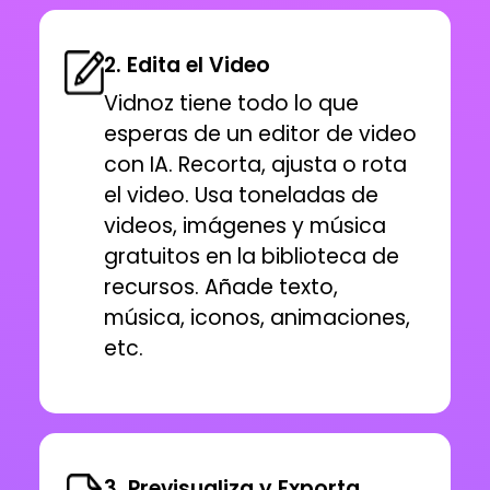
2. Edita el Video
Vidnoz tiene todo lo que
esperas de un editor de video
con IA. Recorta, ajusta o rota
el video. Usa toneladas de
videos, imágenes y música
gratuitos en la biblioteca de
recursos. Añade texto,
música, iconos, animaciones,
etc.
3. Previsualiza y Exporta