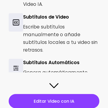
Video IA.
Subtítulos de Video
Escribe subtítulos
manualmente o añade
subtítulos locales a tu video sin
retrasos.
Subtítulos Automáticos
Genera automáticamente
subtítulos en varios idiomas
con IA.
Orientación de Video
Editar Video con IA