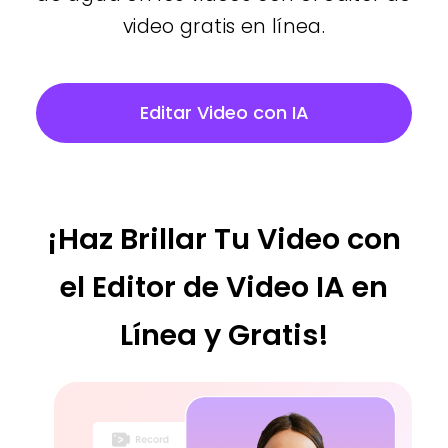
video gratis en línea.
Editar Video con IA
¡Haz Brillar Tu Video con
el Editor de Video IA en
Línea y Gratis!