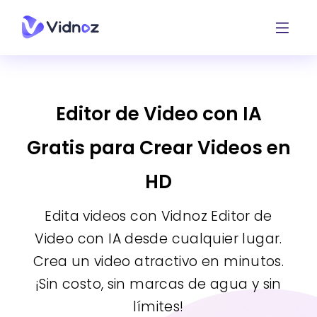
Editor de Video con IA
Gratis para Crear Videos en
HD
Edita videos con Vidnoz Editor de
Video con IA desde cualquier lugar.
Crea un video atractivo en minutos.
¡Sin costo, sin marcas de agua y sin
límites!