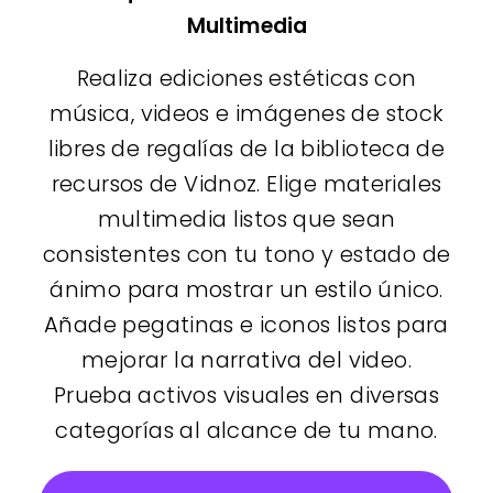
Multimedia
Realiza ediciones estéticas con
música, videos e imágenes de stock
libres de regalías de la biblioteca de
recursos de Vidnoz. Elige materiales
multimedia listos que sean
consistentes con tu tono y estado de
ánimo para mostrar un estilo único.
Añade pegatinas e iconos listos para
mejorar la narrativa del video.
Prueba activos visuales en diversas
categorías al alcance de tu mano.