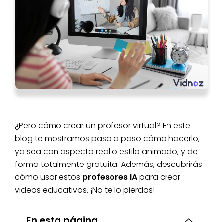
¿Pero cómo crear un profesor virtual? En este
blog te mostramos paso a paso cómo hacerlo,
ya sea con aspecto real o estilo animado, y de
forma totalmente gratuita. Además, descubrirás
cómo usar estos
profesores IA
para crear
videos educativos. ¡No te lo pierdas!
En esta página