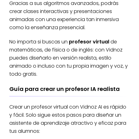
Gracias a sus algoritmos avanzados, podrás
crear clases interactivas y presentaciones
animadas con una experiencia tan inmersiva
como la enseñanza presencial.
No importa si buscas un
profesor virtual
de
matemáticas, de física o de inglés: con Vidnoz
puedes diseñarlo en versión realista, estilo
animado o incluso con tu propia imagen y voz, y
todo gratis.
Guía para crear un profesor IA realista
Crear un profesor virtual con Vidnoz AI es rápido
y fácil. Solo sigue estos pasos para diseñar un
asistente de aprendizaje atractivo y eficaz para
tus alumnos: