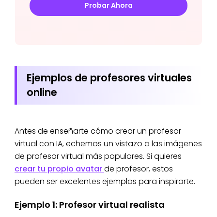
Probar Ahora
Ejemplos de profesores virtuales
online
Antes de enseñarte cómo crear un profesor
virtual con IA, echemos un vistazo a las imágenes
de profesor virtual más populares. Si quieres
crear tu propio avatar
de profesor, estos
pueden ser excelentes ejemplos para inspirarte.
Ejemplo 1: Profesor virtual realista