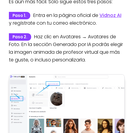
Es aún más fácil. Solo sigue estos tres pasos:
Entra en la página oficial de
Vidnoz AI
Paso 1.
y regístrate con tu correo electrónico.
Haz clic en Avatares → Avatares de
Paso 2.
Foto. En la sección Generado por IA podrás elegir
la imagen animada de profesor virtual que más
te guste, o incluso personalizarla.