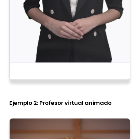
Ejemplo 2: Profesor virtual animado