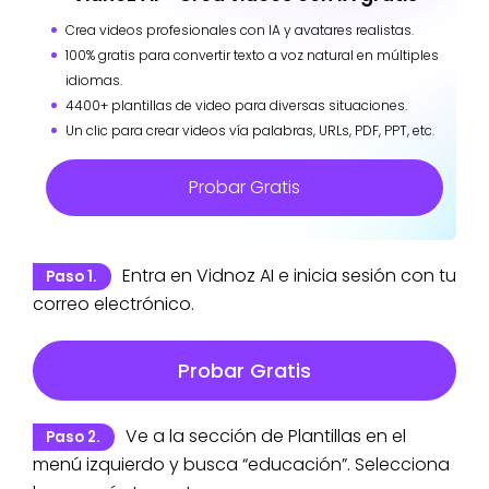
Crea videos profesionales con IA y avatares realistas.
100% gratis para convertir texto a voz natural en múltiples
idiomas.
4400+ plantillas de video para diversas situaciones.
Un clic para crear videos vía palabras, URLs, PDF, PPT, etc.
Probar Gratis
Entra en Vidnoz AI e inicia sesión con tu
Paso 1.
correo electrónico.
Probar Gratis
Ve a la sección de Plantillas en el
Paso 2.
menú izquierdo y busca “educación”. Selecciona