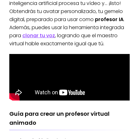
inteligencia artificial procesa tu vídeo y… ¡listo!
Obtendrás tu avatar personalizado, tu gemelo
digital, preparado para usar como
profesor IA
.
Además, puedes usar la herramienta integrada
para
clonar tu voz
, logrando que el maestro
virtual hable exactamente igual que tú.
Guía para crear un profesor virtual
animado