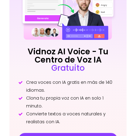
Vidnoz AI Voice - Tu
Centro de Voz IA
Gratuito
Crea voces con IA gratis en más de 140
idiomas.
Clona tu propia voz con IA en solo 1
minuto.
Convierte textos a voces naturales y
realistas con IA.