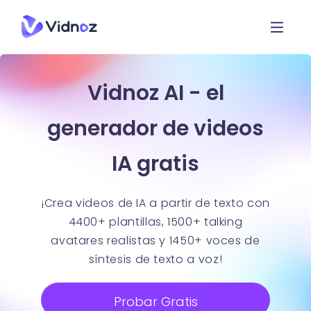
Vidnoz AI - el
generador de videos
IA gratis
¡Crea videos de IA a partir de texto con
4400+ plantillas, 1500+ talking
avatares realistas y 1450+ voces de
síntesis de texto a voz!
Probar Gratis