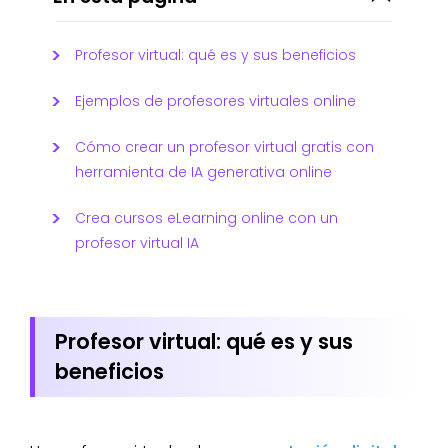
Profesor virtual: qué es y sus beneficios
Ejemplos de profesores virtuales online
Cómo crear un profesor virtual gratis con
herramienta de IA generativa online
Crea cursos eLearning online con un
profesor virtual IA
Profesor virtual: qué es y sus
beneficios