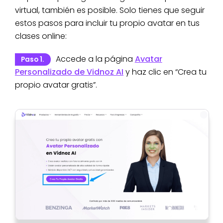
virtual, también es posible. Solo tienes que seguir
estos pasos para incluir tu propio avatar en tus
clases online:
Accede a la página
Avatar
Paso 1.
Personalizado de Vidnoz AI
y haz clic en “Crea tu
propio avatar gratis”.