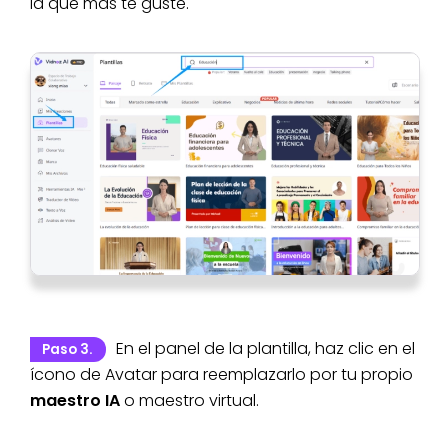
la que más te guste.
En el panel de la plantilla, haz clic en el
Paso 3.
ícono de Avatar para reemplazarlo por tu propio
maestro IA
o maestro virtual.