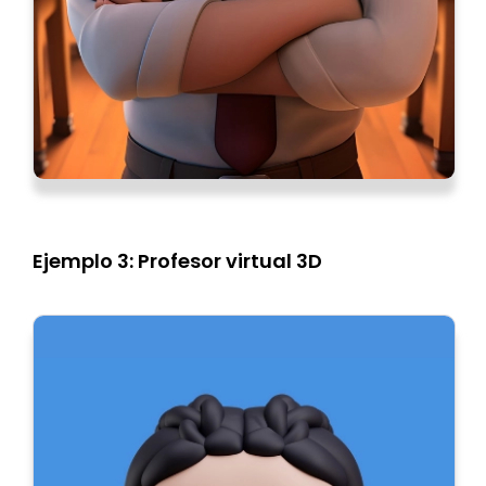
Ejemplo 3: Profesor virtual 3D