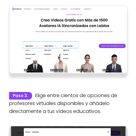
Elige entre cientos de opciones de
Paso 3.
profesores virtuales disponibles y añádelo
directamente a tus vídeos educativos.