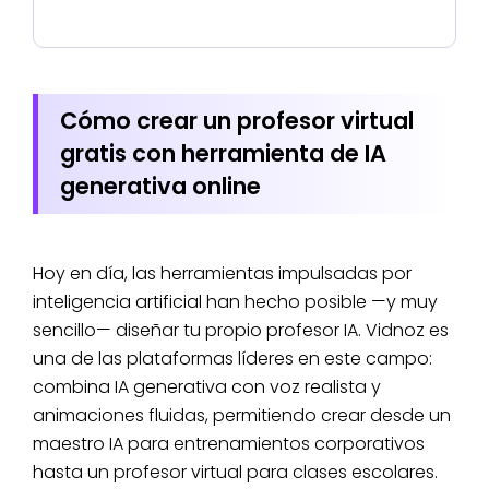
Cómo crear un profesor virtual
gratis con herramienta de IA
generativa online
Hoy en día, las herramientas impulsadas por
inteligencia artificial han hecho posible —y muy
sencillo— diseñar tu propio
profesor IA. Vidnoz es
una de las plataformas líderes en este campo:
combina IA generativa con voz realista y
animaciones fluidas, permitiendo crear desde un
maestro IA para entrenamientos corporativos
hasta un profesor virtual para clases escolares.