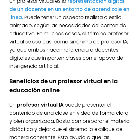
Un profesor virtual es la
representación digital
de un docente en un entorno de aprendizaje en
línea.
Puede tener un aspecto realista o estilo
animado, según las necesidades del contenido
educativo. En muchos casos, el término profesor
virtual se usa casi como sinónimo de profesor IA,
ya que ambos hacen referencia a docentes
digitales que imparten clases con el apoyo de
inteligencia artificial.
Beneficios de un profesor virtual en la
educación online
Un
profesor virtual IA
puede presentar el
contenido de una clase en video de forma clara
y bien organizada. Basta con preparar el material
didáctico y dejar que el sistema lo explique de
manera coherente. Esto ayuda a que las