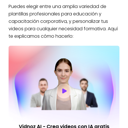
Puedes elegir entre una amplia variedad de
plantillas profesionales para educación y
capacitación corporativa, y personalizar tus
videos para cualquier necesidad formativa. Aquí
te explicamos cómo hacerlo:
Vidnoz AI - Crea videos con IA gratis