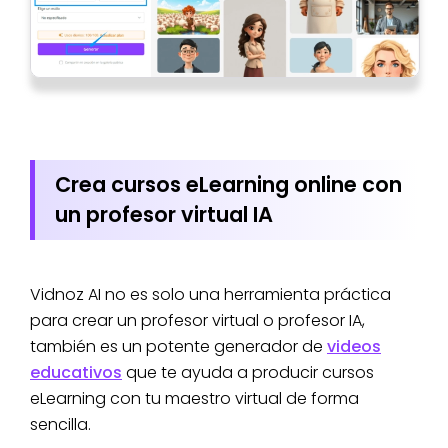
Crea cursos eLearning online con
un profesor virtual IA
Vidnoz AI no es solo una herramienta práctica
para crear un profesor virtual o profesor IA,
también es un potente generador de
videos
educativos
que te ayuda a producir cursos
eLearning con tu maestro virtual de forma
sencilla.