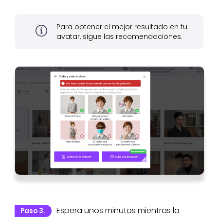
Para obtener el mejor resultado en tu
avatar, sigue las recomendaciones.
Espera unos minutos mientras la
Paso 3.