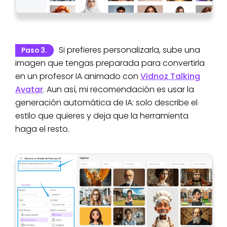
Si prefieres personalizarla, sube una
Paso 3.
imagen que tengas preparada para convertirla
en un profesor IA animado con
Vidnoz Talking
Avatar
. Aun así, mi recomendación es usar la
generación automática de IA: solo describe el
estilo que quieres y deja que la herramienta
haga el resto.