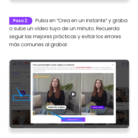
Pulsa en “Crea en un instante” y graba
Paso 2.
o sube un vídeo tuyo de un minuto. Recuerda
seguir las mejores prácticas y evitar los errores
más comunes al grabar.