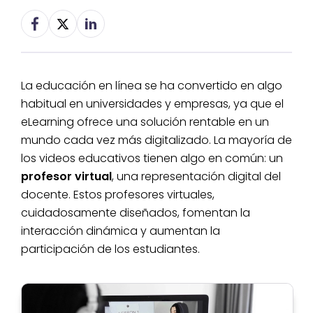
La educación en línea se ha convertido en algo
habitual en universidades y empresas, ya que el
eLearning ofrece una solución rentable en un
mundo cada vez más digitalizado. La mayoría de
los videos educativos tienen algo en común: un
profesor virtual
, una representación digital del
docente. Estos profesores virtuales,
cuidadosamente diseñados, fomentan la
interacción dinámica y aumentan la
participación de los estudiantes.