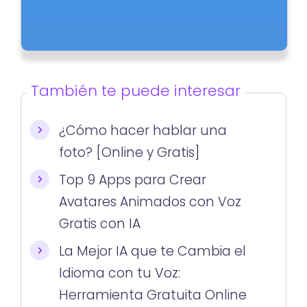
También te puede interesar
¿Cómo hacer hablar una
foto? [Online y Gratis]
Top 9 Apps para Crear
Avatares Animados con Voz
Gratis con IA
La Mejor IA que te Cambia el
Idioma con tu Voz:
Herramienta Gratuita Online