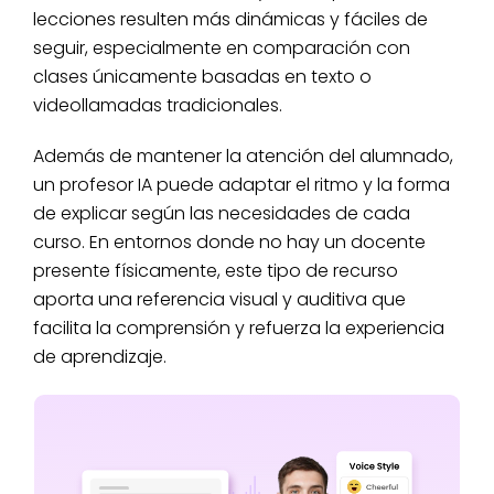
lecciones resulten más dinámicas y fáciles de
seguir, especialmente en comparación con
clases únicamente basadas en texto o
videollamadas tradicionales.
Además de mantener la atención del alumnado,
un profesor IA puede adaptar el ritmo y la forma
de explicar según las necesidades de cada
curso. En entornos donde no hay un docente
presente físicamente, este tipo de recurso
aporta una referencia visual y auditiva que
facilita la comprensión y refuerza la experiencia
de aprendizaje.