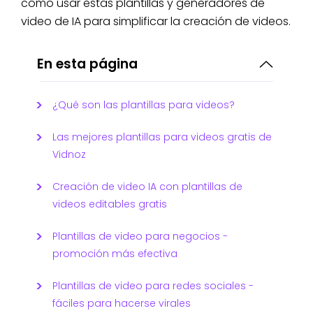
cómo usar estas plantillas y generadores de
video de IA para simplificar la creación de videos.
En esta página
¿Qué son las plantillas para videos?
Las mejores plantillas para videos gratis de
Vidnoz
Creación de video IA con plantillas de
videos editables gratis
Plantillas de video para negocios -
promoción más efectiva
Plantillas de video para redes sociales -
fáciles para hacerse virales