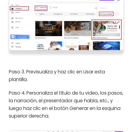
Paso 3. Previsualiza y haz clic en Usar esta
plantilla.
Paso 4. Personaliza el título de tu video, los pasos,
la narración, el presentador que habla, etc., y
luego haz clic en el botón Generar en la esquina
superior derecha.