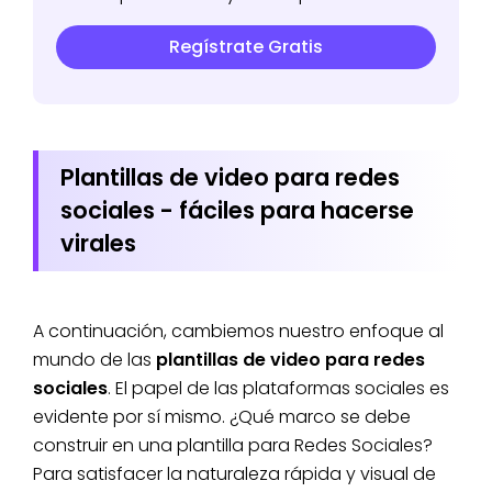
Regístrate Gratis
Plantillas de video para redes
sociales - fáciles para hacerse
virales
A continuación, cambiemos nuestro enfoque al
mundo de las
plantillas de video para redes
sociales
. El papel de las plataformas sociales es
evidente por sí mismo. ¿Qué marco se debe
construir en una plantilla para Redes Sociales?
Para satisfacer la naturaleza rápida y visual de