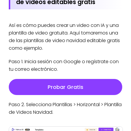
de videos editables gratis
Así es cómo puedes crear un video con IA y una
plantilla de video gratuita. Aquí tomaremos una
de las plantillas de video navidad editable gratis
como ejemplo.
Paso 1. Inicia sesión con Google o regístrate con
tu correo electrónico.
Probar Gratis
Paso 2. Selecciona Plantillas > Horizontal > Plantilla
de Videos Navidad.