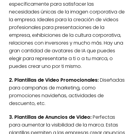
específicamente para satisfacer las
necesidades únicas de la imagen corporativa de
la empresa. Ideales para la creación de videos
profesionales para presentaciones de la
empresa, exhibiciones de la cultura corporativa,
relaciones con inversores y mucho más. Hay una
gran cantidad de avatares de IA que puedes
elegir para representarte a ti o a tu marca, o
puedes crear uno por ti mismo.
2. Plantillas de Video Promocionales:
Diseñadas
para campañas de marketing, como
promociones navideñas, actividades de
descuento, etc.
3. Plantillas de Anuncios de Video:
Perfectas
para aumentar la visibilidad de la marca. Estas
plantillas permiten a las empresas crear anuncios