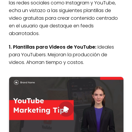
las redes sociales como Instagram y YouTube,
echa un vistazo a las siguientes plantillas de
video gratuitas para crear contenido centrado
en el usuario que destaque en feeds
abarrotados.
1. Plantillas para Videos de YouTube:
Ideales
para YouTubers. Mejoran la producción de
videos. Ahorran tiempo y costos.