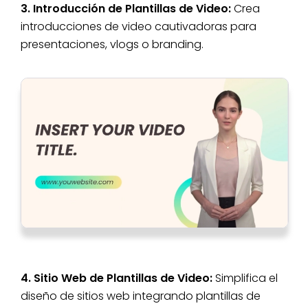
3. Introducción de Plantillas de Video:
Crea
introducciones de video cautivadoras para
presentaciones, vlogs o branding.
4. Sitio Web de Plantillas de Video:
Simplifica el
diseño de sitios web integrando plantillas de