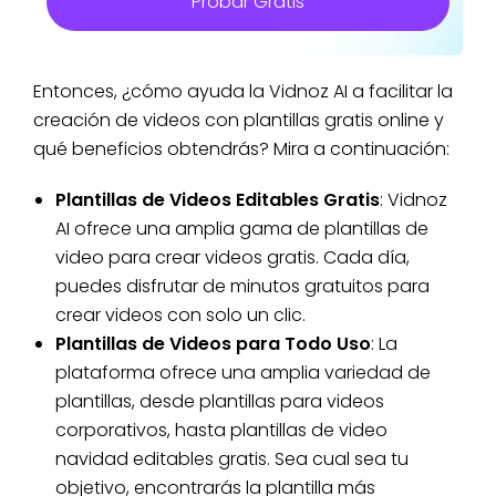
Probar Gratis
Entonces, ¿cómo ayuda la Vidnoz AI a facilitar la
creación de videos con plantillas gratis online y
qué beneficios obtendrás? Mira a continuación:
Plantillas de Videos Editables Gratis
: Vidnoz
AI ofrece una amplia gama de plantillas de
video para crear videos gratis. Cada día,
puedes disfrutar de minutos gratuitos para
crear videos con solo un clic.
Plantillas de Videos para Todo Uso
: La
plataforma ofrece una amplia variedad de
plantillas, desde plantillas para videos
corporativos, hasta plantillas de video
navidad editables gratis. Sea cual sea tu
objetivo, encontrarás la plantilla más