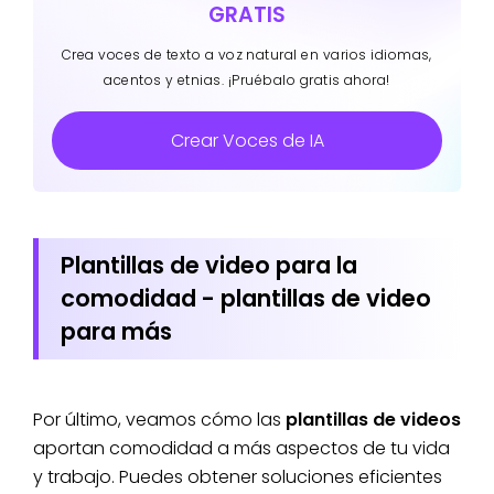
GRATIS
Crea voces de texto a voz natural en varios idiomas,
acentos y etnias. ¡Pruébalo gratis ahora!
Crear Voces de IA
Plantillas de video para la
comodidad - plantillas de video
para más
Por último, veamos cómo las
plantillas de videos
aportan comodidad a más aspectos de tu vida
y trabajo. Puedes obtener soluciones eficientes