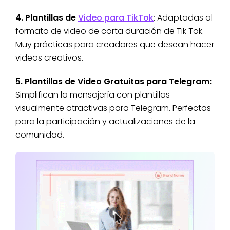
4. Plantillas de
Video para TikTok
: Adaptadas al
formato de video de corta duración de Tik Tok.
Muy prácticas para creadores que desean hacer
videos creativos.
5. Plantillas de Video Gratuitas para Telegram:
Simplifican la mensajería con plantillas
visualmente atractivas para Telegram. Perfectas
para la participación y actualizaciones de la
comunidad.