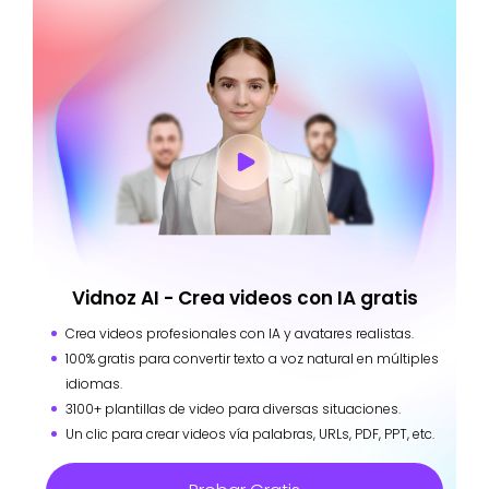
Vidnoz AI - Crea videos con IA gratis
Crea videos profesionales con IA y avatares realistas.
100% gratis para convertir texto a voz natural en múltiples
idiomas.
3100+ plantillas de video para diversas situaciones.
Un clic para crear videos vía palabras, URLs, PDF, PPT, etc.