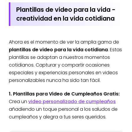
Plantillas de video para la vida -
creatividad en la vida cotidiana
Ahora es el momento de ver la amplia gama de
plantillas de video para la vida cotidiana
. Estas
plantillas se adaptan a nuestros momentos
cotidianos. Capturar y compartir ocasiones
especiales y experiencias personales en videos
personalizables nunca ha sido tan fácil.
1. Plantillas para Video de Cumpleaños Gratis:
Crea un
video personalizado de cumpleaños
añadiendo un toque personal a los saludos de
cumpleaños y alegra a tus seres queridos.