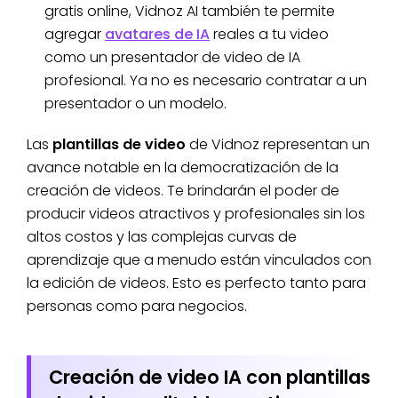
gratis online, Vidnoz AI también te permite
agregar
avatares de IA
reales a tu video
como un presentador de video de IA
profesional. Ya no es necesario contratar a un
presentador o un modelo.
Las
plantillas de video
de Vidnoz representan un
avance notable en la democratización de la
creación de videos. Te brindarán el poder de
producir videos atractivos y profesionales sin los
altos costos y las complejas curvas de
aprendizaje que a menudo están vinculados con
la edición de videos. Esto es perfecto tanto para
personas como para negocios.
Creación de video IA con plantillas