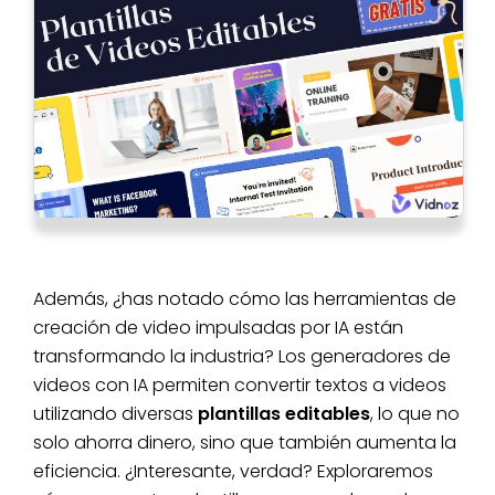
Además, ¿has notado cómo las herramientas de
creación de video impulsadas por IA están
transformando la industria? Los generadores de
videos con IA permiten convertir textos a videos
utilizando diversas
plantillas editables
, lo que no
solo ahorra dinero, sino que también aumenta la
eficiencia. ¿Interesante, verdad? Exploraremos