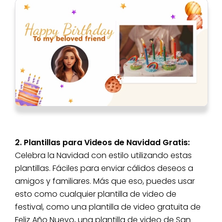
2. Plantillas para Videos de Navidad Gratis:
Celebra la Navidad con estilo utilizando estas
plantillas. Fáciles para enviar cálidos deseos a
amigos y familiares. Más que eso, puedes usar
esto como cualquier plantilla de video de
festival, como una plantilla de video gratuita de
Feliz Año Nuevo, una plantilla de video de San