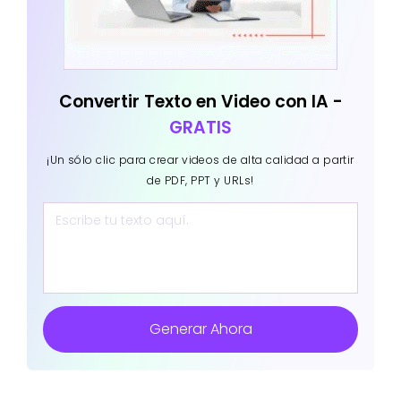
Convertir Texto en Video con IA -
GRATIS
¡Un sólo clic para crear videos de alta calidad a partir
de PDF, PPT y URLs!
Generar Ahora