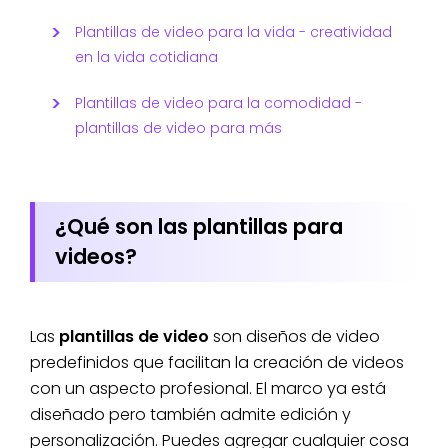
Plantillas de video para la vida - creatividad
en la vida cotidiana
Plantillas de video para la comodidad -
plantillas de video para más
¿Qué son las plantillas para
videos?
Las
plantillas de video
son diseños de video
predefinidos que facilitan la creación de videos
con un aspecto profesional. El marco ya está
diseñado pero también admite edición y
personalización. Puedes agregar cualquier cosa