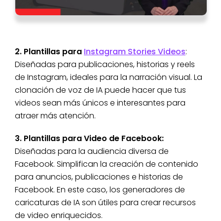
2. Plantillas para
Instagram Stories Videos
:
Diseñadas para publicaciones, historias y reels
de Instagram, ideales para la narración visual. La
clonación de voz de IA puede hacer que tus
videos sean más únicos e interesantes para
atraer más atención.
3. Plantillas para Video de Facebook:
Diseñadas para la audiencia diversa de
Facebook. Simplifican la creación de contenido
para anuncios, publicaciones e historias de
Facebook. En este caso, los generadores de
caricaturas de IA son útiles para crear recursos
de video enriquecidos.