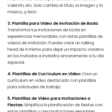
Valentín, etc. Solo cambia el título, la imagen y la
música, ¡y listo!
3. Plantilla para Video de Invitación de Boda:
Transforma tus invitaciones de boda en
experiencias memorables con estas plantillas de
videos de invitación. Puedes crear un talking
head de ti mismo para dejar un impacto creativo
en los invitados e invitarlos sinceramente a tu día
especial.
4. Plantillas de Currículum en Video:
Crea un
currículum en video destacado con plantillas
para solicitudes de trabajo.
5. Plantillas de Video para Invitaciones a
Fiestas:
Simplifica la planificación de fiestas con
estas plantillas y crea invitaciones elegantes