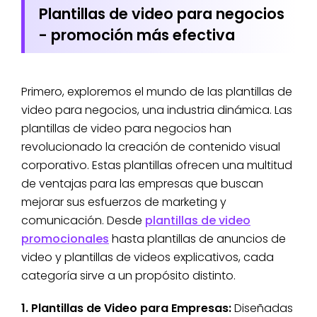
Plantillas de video para negocios
- promoción más efectiva
Primero, exploremos el mundo de las plantillas de
video para negocios, una industria dinámica. Las
plantillas de video para negocios han
revolucionado la creación de contenido visual
corporativo. Estas plantillas ofrecen una multitud
de ventajas para las empresas que buscan
mejorar sus esfuerzos de marketing y
comunicación. Desde
plantillas de video
promocionales
hasta plantillas de anuncios de
video y plantillas de videos explicativos, cada
categoría sirve a un propósito distinto.
1. Plantillas de Video para Empresas:
Diseñadas