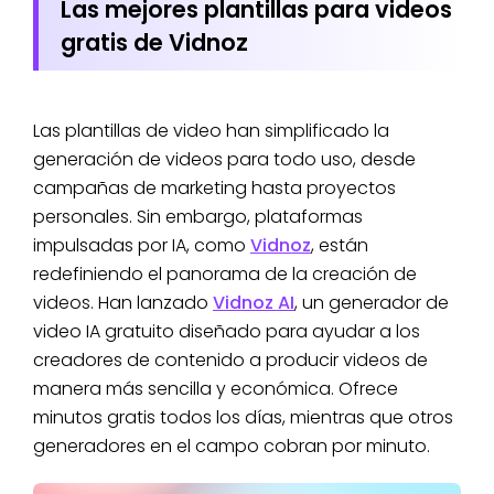
Las mejores plantillas para videos
gratis de Vidnoz
Las plantillas de video han simplificado la
generación de videos para todo uso, desde
campañas de marketing hasta proyectos
personales. Sin embargo, plataformas
impulsadas por IA, como
Vidnoz
, están
redefiniendo el panorama de la creación de
videos. Han lanzado
Vidnoz AI
, un generador de
video IA gratuito diseñado para ayudar a los
creadores de contenido a producir videos de
manera más sencilla y económica. Ofrece
minutos gratis todos los días, mientras que otros
generadores en el campo cobran por minuto.