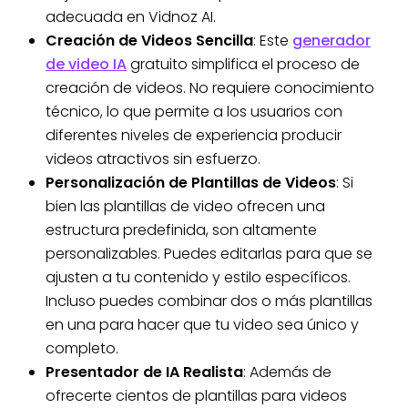
adecuada en Vidnoz AI.
Creación de Videos Sencilla
: Este
generador
de video IA
gratuito simplifica el proceso de
creación de videos. No requiere conocimiento
técnico, lo que permite a los usuarios con
diferentes niveles de experiencia producir
videos atractivos sin esfuerzo.
Personalización de Plantillas de Videos
: Si
bien las plantillas de video ofrecen una
estructura predefinida, son altamente
personalizables. Puedes editarlas para que se
ajusten a tu contenido y estilo específicos.
Incluso puedes combinar dos o más plantillas
en una para hacer que tu video sea único y
completo.
Presentador de IA Realista
: Además de
ofrecerte cientos de plantillas para videos