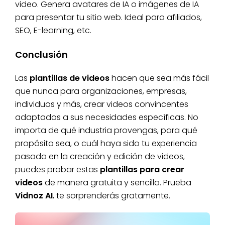
video. Genera avatares de IA o imágenes de IA
para presentar tu sitio web. Ideal para afiliados,
SEO, E-learning, etc.
Conclusión
Las
plantillas de videos
hacen que sea más fácil
que nunca para organizaciones, empresas,
individuos y más, crear videos convincentes
adaptados a sus necesidades específicas. No
importa de qué industria provengas, para qué
propósito sea, o cuál haya sido tu experiencia
pasada en la creación y edición de videos,
puedes probar estas
plantillas para crear
videos
de manera gratuita y sencilla. Prueba
Vidnoz AI
, te sorprenderás gratamente.