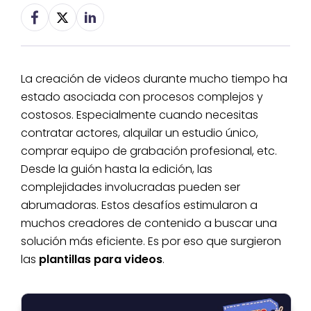
La creación de videos durante mucho tiempo ha
estado asociada con procesos complejos y
costosos. Especialmente cuando necesitas
contratar actores, alquilar un estudio único,
comprar equipo de grabación profesional, etc.
Desde la guión hasta la edición, las
complejidades involucradas pueden ser
abrumadoras. Estos desafíos estimularon a
muchos creadores de contenido a buscar una
solución más eficiente. Es por eso que surgieron
las
plantillas para videos
.