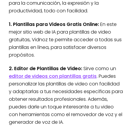
para la comunicación, la expresión y la
productividad, todo con facilidad.
1. Plantillas para Videos Gratis Online:
En este
mejor sitio web de IA para plantillas de video
gratuitas, Vidnoz te permite acceder a todas sus
plantillas en línea, para satisfacer diversos
propósitos.
2. Editor de Plantillas de Video:
Sirve como un
editor de videos con plantillas gratis
. Puedes
personalizar las plantillas de video con facilidad
y adaptarlas a tus necesidades específicas para
obtener resultados profesionales. Además,
puedes darle un toque interesante a tu video
con herramientas como el removedor de voz y el
generador de voz de IA.