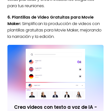
para tus reuniones.
6. Plantillas de Video Gratuitas para Movie
Maker:
Simplifican la producción de videos con
plantillas gratuitas para Movie Maker, mejorando
la narración y la edición.
Crea videos con texto a voz de IA -