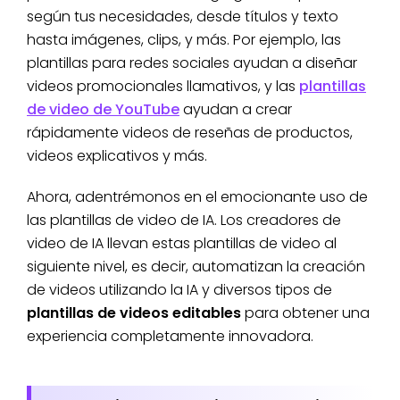
según tus necesidades, desde títulos y texto
hasta imágenes, clips, y más. Por ejemplo, las
plantillas para redes sociales ayudan a diseñar
videos promocionales llamativos, y las
plantillas
de video de YouTube
ayudan a crear
rápidamente videos de reseñas de productos,
videos explicativos y más.
Ahora, adentrémonos en el emocionante uso de
las plantillas de video de IA. Los creadores de
video de IA llevan estas plantillas de video al
siguiente nivel, es decir, automatizan la creación
de videos utilizando la IA y diversos tipos de
plantillas de videos editables
para obtener una
experiencia completamente innovadora.