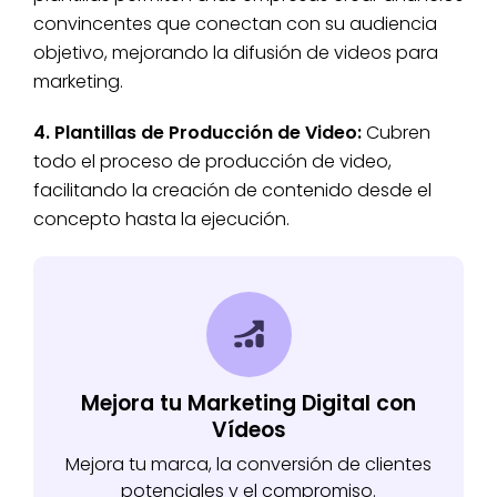
convincentes que conectan con su audiencia
objetivo, mejorando la difusión de videos para
marketing.
4. Plantillas de Producción de Video:
Cubren
todo el proceso de producción de video,
facilitando la creación de contenido desde el
concepto hasta la ejecución.
Mejora tu Marketing Digital con
Vídeos
Mejora tu marca, la conversión de clientes
potenciales y el compromiso.