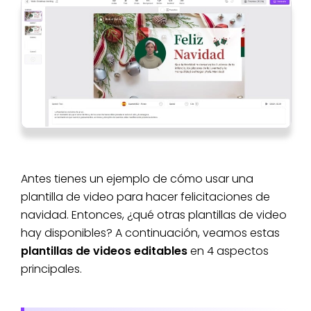
Antes tienes un ejemplo de cómo usar una
plantilla de video para hacer felicitaciones de
navidad. Entonces, ¿qué otras plantillas de video
hay disponibles? A continuación, veamos estas
plantillas de videos editables
en 4 aspectos
principales.