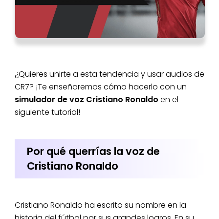
¿Quieres unirte a esta tendencia y usar audios de
CR7? ¡Te enseñaremos cómo hacerlo con un
simulador de voz Cristiano Ronaldo
en el
siguiente tutorial!
Por qué querrías la voz de
Cristiano Ronaldo
Cristiano Ronaldo ha escrito su nombre en la
historia del fútbol por sus grandes logros. En su