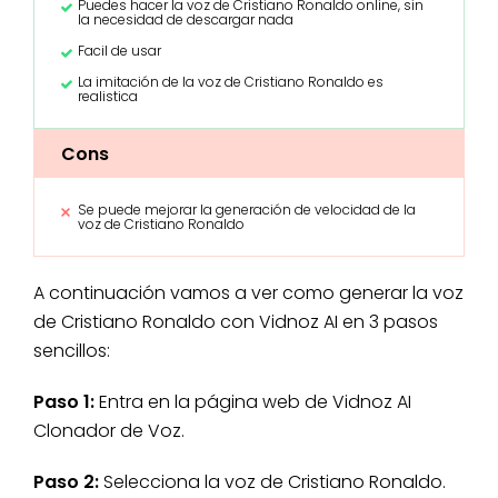
Puedes hacer la voz de Cristiano Ronaldo online, sin
la necesidad de descargar nada
Facil de usar
La imitación de la voz de Cristiano Ronaldo es
realistica
Cons
Se puede mejorar la generación de velocidad de la
voz de Cristiano Ronaldo
A continuación vamos a ver como generar la voz
de Cristiano Ronaldo con Vidnoz AI en 3 pasos
sencillos:
Paso 1:
Entra en la página web de Vidnoz AI
Clonador de Voz.
Paso 2:
Selecciona la voz de Cristiano Ronaldo.