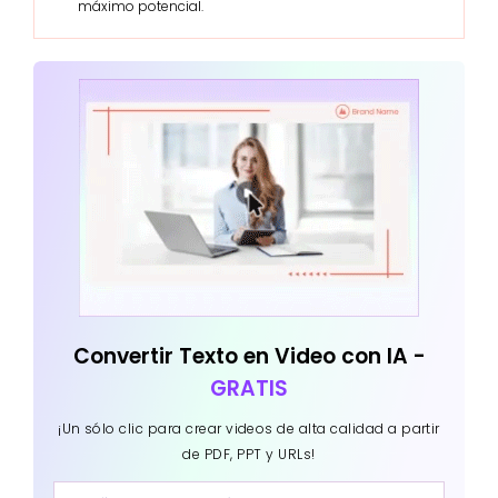
máximo potencial.
Convertir Texto en Video con IA -
GRATIS
¡Un sólo clic para crear videos de alta calidad a partir
de PDF, PPT y URLs!