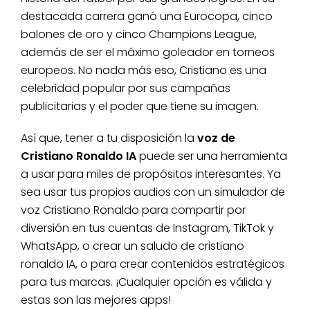
destacada carrera ganó una Eurocopa, cinco
balones de oro y cinco Champions League,
además de ser el máximo goleador en torneos
europeos. No nada más eso, Cristiano es una
celebridad popular por sus campañas
publicitarias y el poder que tiene su imagen.
Así que, tener a tu disposición la
voz de
Cristiano Ronaldo IA
puede ser una herramienta
a usar para miles de propósitos interesantes. Ya
sea usar tus propios audios con un simulador de
voz Cristiano Ronaldo para compartir por
diversión en tus cuentas de Instagram, TikTok y
WhatsApp, o crear un saludo de cristiano
ronaldo IA, o para crear contenidos estratégicos
para tus marcas. ¡Cualquier opción es válida y
estas son las mejores apps!