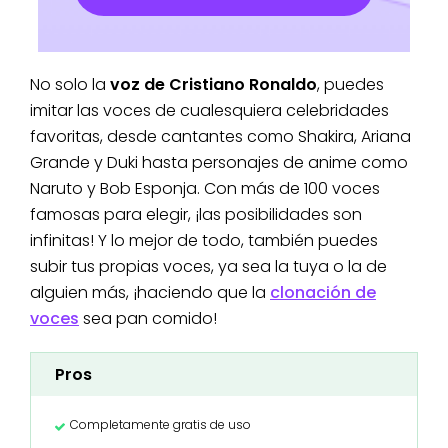
No solo la
voz de Cristiano Ronaldo
, puedes
imitar las voces de cualesquiera celebridades
favoritas, desde cantantes como Shakira, Ariana
Grande y Duki hasta personajes de anime como
Naruto y Bob Esponja. Con más de 100 voces
famosas para elegir, ¡las posibilidades son
infinitas! Y lo mejor de todo, también puedes
subir tus propias voces, ya sea la tuya o la de
alguien más, ¡haciendo que la
clonación de
voces
sea pan comido!
Pros
Completamente gratis de uso