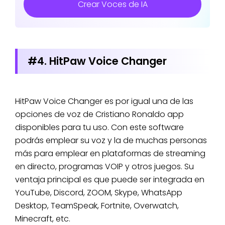
Crear Voces de IA
#4. HitPaw Voice Changer
HitPaw Voice Changer es por igual una de las
opciones de voz de Cristiano Ronaldo app
disponibles para tu uso. Con este software
podrás emplear su voz y la de muchas personas
más para emplear en plataformas de streaming
en directo, programas VOIP y otros juegos. Su
ventaja principal es que puede ser integrada en
YouTube, Discord, ZOOM, Skype, WhatsApp
Desktop, TeamSpeak, Fortnite, Overwatch,
Minecraft, etc.