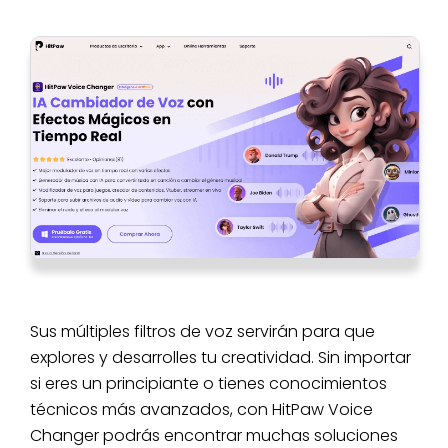
Sus múltiples filtros de voz servirán para que
explores y desarrolles tu creatividad. Sin importar
si eres un principiante o tienes conocimientos
técnicos más avanzados, con HitPaw Voice
Changer podrás encontrar muchas soluciones