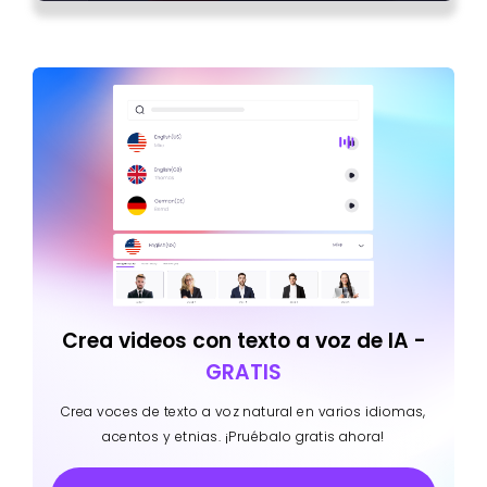
Crea videos con texto a voz de IA -
GRATIS
Crea voces de texto a voz natural en varios idiomas,
acentos y etnias. ¡Pruébalo gratis ahora!