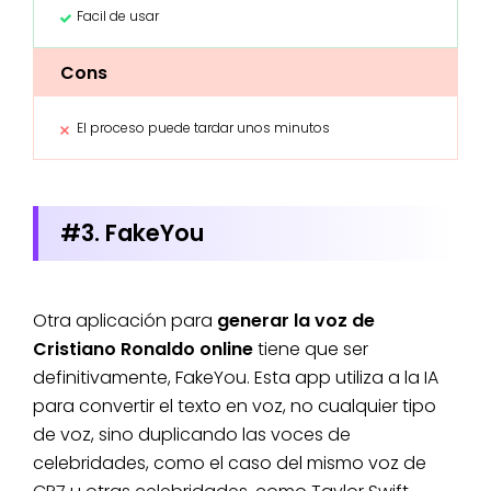
Facil de usar
Cons
El proceso puede tardar unos minutos
#3. FakeYou
Otra aplicación para
generar la voz de
Cristiano Ronaldo online
tiene que ser
definitivamente, FakeYou. Esta app utiliza a la IA
para convertir el texto en voz, no cualquier tipo
de voz, sino duplicando las voces de
celebridades, como el caso del mismo voz de