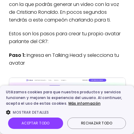
con la que podrás generar un video con la voz
de Cristiano Ronaldo. En pocos segundos
tendrás a este campeón charlando para ti.
Estos son los pasos para crear tu propio avatar
parlante del CR7:
Paso 1:
Ingresa en Talking Head y selecciona tu
avatar
Utilizamos cookies para que nuestros productos y servicios
funcionen y mejoren la experiencia del usuario. Al continuar,
acepta el uso de estas cookies.
Más información
MOSTRAR DETALLES
ACEPTAR TODO
RECHAZAR TODO