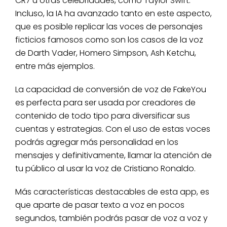
CR7 u otras celebridades, como Taylor Swift.
Incluso, la IA ha avanzado tanto en este aspecto,
que es posible replicar las voces de personajes
ficticios famosos como son los casos de la voz
de Darth Vader, Homero Simpson, Ash Ketchu,
entre más ejemplos.
La capacidad de conversión de voz de FakeYou
es perfecta para ser usada por creadores de
contenido de todo tipo para diversificar sus
cuentas y estrategias. Con el uso de estas voces
podrás agregar más personalidad en los
mensajes y definitivamente, llamar la atención de
tu público al usar la voz de Cristiano Ronaldo.
Más características destacables de esta app, es
que aparte de pasar texto a voz en pocos
segundos, también podrás pasar de voz a voz y