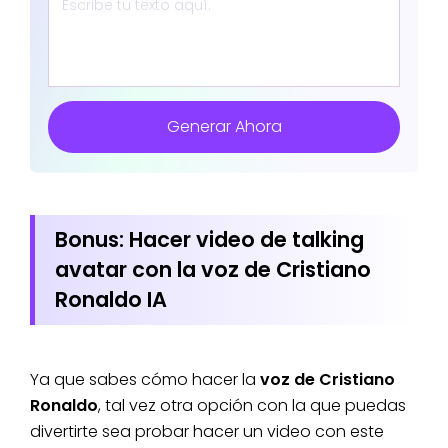
Generar Ahora
Bonus: Hacer video de talking
avatar con la voz de Cristiano
Ronaldo IA
Ya que sabes cómo hacer la
voz de Cristiano
Ronaldo
, tal vez otra opción con la que puedas
divertirte sea probar hacer un video con este