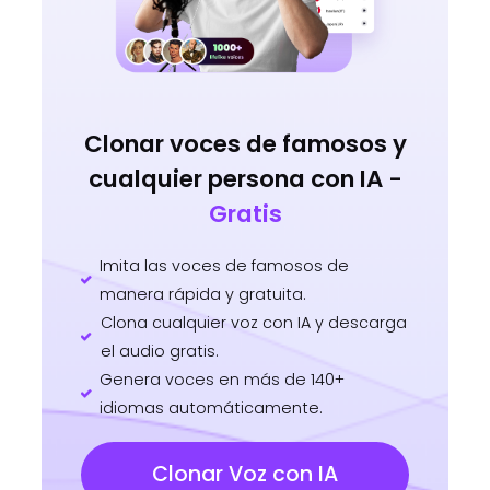
Clonar voces de famosos y
cualquier persona con IA -
Gratis
Imita las voces de famosos de
manera rápida y gratuita.
Clona cualquier voz con IA y descarga
el audio gratis.
Genera voces en más de 140+
idiomas automáticamente.
Clonar Voz con IA