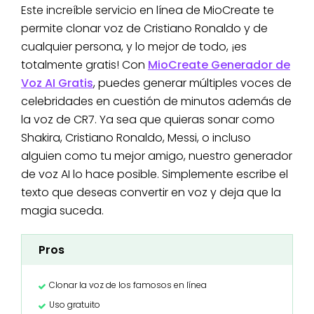
Este increíble servicio en línea de MioCreate te
permite clonar voz de Cristiano Ronaldo y de
cualquier persona, y lo mejor de todo, ¡es
totalmente gratis! Con
MioCreate Generador de
Voz AI Gratis
, puedes generar múltiples voces de
celebridades en cuestión de minutos además de
la voz de CR7. Ya sea que quieras sonar como
Shakira, Cristiano Ronaldo, Messi, o incluso
alguien como tu mejor amigo, nuestro generador
de voz AI lo hace posible. Simplemente escribe el
texto que deseas convertir en voz y deja que la
magia suceda.
Pros
Clonar la voz de los famosos en línea
Uso gratuito