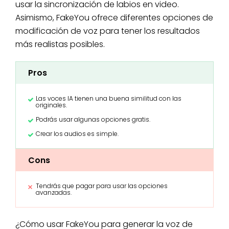
usar la sincronización de labios en video.
Asimismo, FakeYou ofrece diferentes opciones de
modificación de voz para tener los resultados
más realistas posibles.
Pros
Las voces IA tienen una buena similitud con las
originales.
Podrás usar algunas opciones gratis.
Crear los audios es simple.
Cons
Tendrás que pagar para usar las opciones
avanzadas.
¿Cómo usar FakeYou para generar la voz de