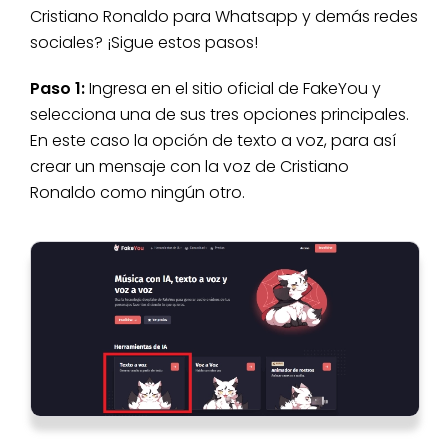
Cristiano Ronaldo para Whatsapp y demás redes
sociales? ¡Sigue estos pasos!
Paso 1:
Ingresa en el sitio oficial de FakeYou y
selecciona una de sus tres opciones principales.
En este caso la opción de texto a voz, para así
crear un mensaje con la voz de Cristiano
Ronaldo como ningún otro.