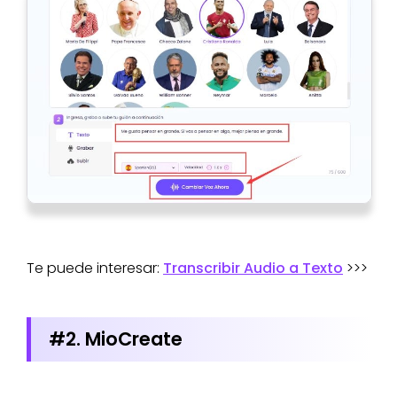
Te puede interesar:
Transcribir Audio a Texto
>>>
#2. MioCreate