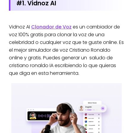
#1. Vidnoz AI
Vidnoz AI
Clonador de Voz
es un cambiador de
voz 100% gratis para clonar la voz de una
celebridad o cualquier voz que te guste online. Es
el mejor simulador de voz Cristiano Ronaldo
online y gratis. Puedes generar un saludo de
cristiano ronaldo IA escribiendo lo que quieras
que diga en esta herramienta.