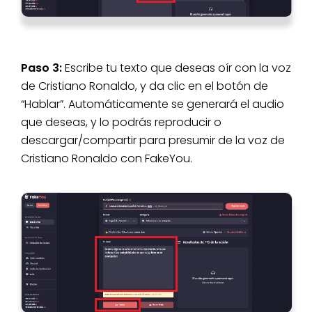
Paso 3:
Escribe tu texto que deseas oír con la voz
de Cristiano Ronaldo, y da clic en el botón de
“Hablar”. Automáticamente se generará el audio
que deseas, y lo podrás reproducir o
descargar/compartir para presumir de la voz de
Cristiano Ronaldo con FakeYou.