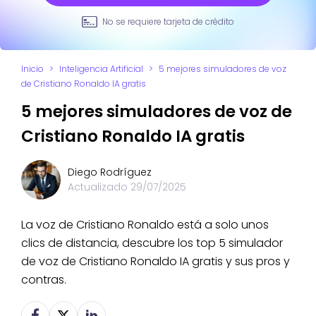
No se requiere tarjeta de crédito
Inicio
>
Inteligencia Artificial
>
5 mejores simuladores de voz
de Cristiano Ronaldo IA gratis
5 mejores simuladores de voz de
Cristiano Ronaldo IA gratis
Diego Rodríguez
Actualizado
29/07/2025
La voz de Cristiano Ronaldo está a solo unos
clics de distancia, descubre los top 5 simulador
de voz de Cristiano Ronaldo IA gratis y sus pros y
contras.