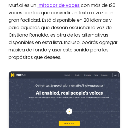
Murf.ai es un
imitador de voces
con más de 120
voces con las que convertir un texto a voz con
gran facilidad. Está disponible en 20 idiomas y
para aquellos que desean escuchar la voz de
Cristiano Ronaldo, es otra de las alternativas
disponibles en esta lista. Incluso, podrás agregar
música de fondo y usar este sonido para los
propósitos que desees.