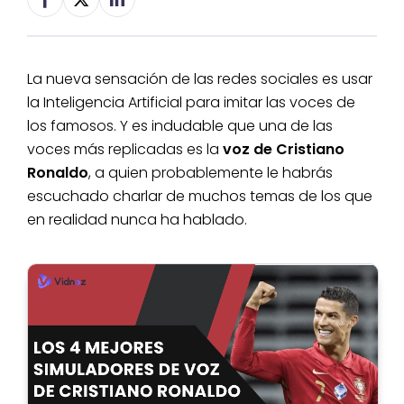
La nueva sensación de las redes sociales es usar
la Inteligencia Artificial para imitar las voces de
los famosos. Y es indudable que una de las
voces más replicadas es la
voz de Cristiano
Ronaldo
, a quien probablemente le habrás
escuchado charlar de muchos temas de los que
en realidad nunca ha hablado.