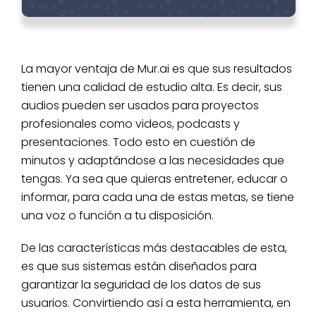
La mayor ventaja de Mur.ai es que sus resultados
tienen una calidad de estudio alta. Es decir, sus
audios pueden ser usados para proyectos
profesionales como videos, podcasts y
presentaciones. Todo esto en cuestión de
minutos y adaptándose a las necesidades que
tengas. Ya sea que quieras entretener, educar o
informar, para cada una de estas metas, se tiene
una voz o función a tu disposición.
De las características más destacables de esta,
es que sus sistemas están diseñados para
garantizar la seguridad de los datos de sus
usuarios. Convirtiendo así a esta herramienta, en