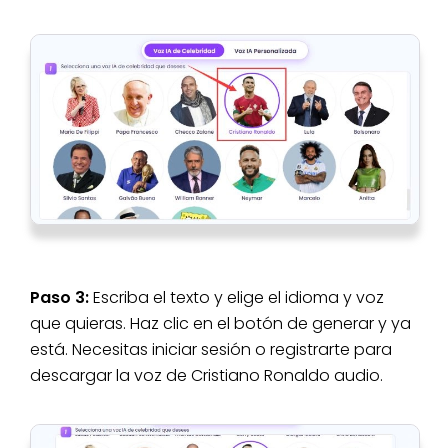
Paso 3:
Escriba el texto y elige el idioma y voz
que quieras. Haz clic en el botón de generar y ya
está. Necesitas iniciar sesión o registrarte para
descargar la voz de Cristiano Ronaldo audio.