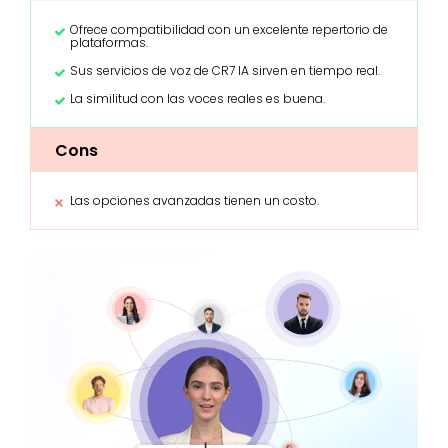
Ofrece compatibilidad con un excelente repertorio de
plataformas.
Sus servicios de voz de CR7 IA sirven en tiempo real.
La similitud con las voces reales es buena.
Cons
Las opciones avanzadas tienen un costo.