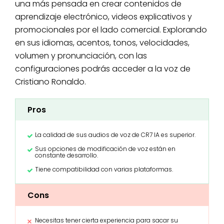
una más pensada en crear contenidos de
aprendizaje electrónico, videos explicativos y
promocionales por el lado comercial. Explorando
en sus idiomas, acentos, tonos, velocidades,
volumen y pronunciación, con las
configuraciones podrás acceder a la voz de
Cristiano Ronaldo.
Pros
La calidad de sus audios de voz de CR7 IA es superior.
Sus opciones de modificación de voz están en
constante desarrollo.
Tiene compatibilidad con varias plataformas.
Cons
Necesitas tener cierta experiencia para sacar su