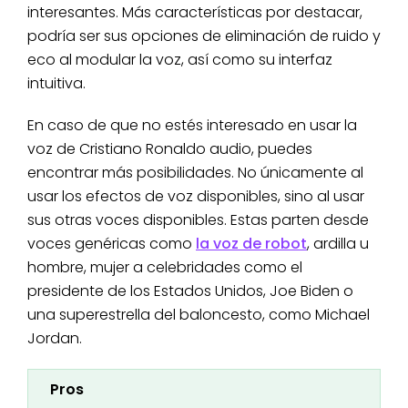
interesantes. Más características por destacar,
podría ser sus opciones de eliminación de ruido y
eco al modular la voz, así como su interfaz
intuitiva.
En caso de que no estés interesado en usar la
voz de Cristiano Ronaldo audio, puedes
encontrar más posibilidades. No únicamente al
usar los efectos de voz disponibles, sino al usar
sus otras voces disponibles. Estas parten desde
voces genéricas como
la voz de robot
, ardilla u
hombre, mujer a celebridades como el
presidente de los Estados Unidos, Joe Biden o
una superestrella del baloncesto, como Michael
Jordan.
Pros