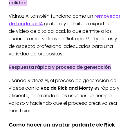
calidad
Vidnoz AI también funciona como un
removedor
de fondo de IA
gratuito y admite la exportación
de vídeo de alta calidad, lo que permite a los
usuarios crear videos de Rick and Morty claros y
de aspecto profesional adecuados para una
variedad de propósitos.
Respuesta rápida y proceso de generación
Usando Vidnoz AI, el proceso de generación de
vídeos con la
voz de Rick and Morty
es rápido y
eficiente, ahorrando a los usuarios un tiempo
valioso y haciendo que el proceso creativo sea
más fluido.
Como hacer un avatar parlante de Rick