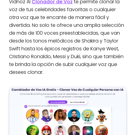
Vidnoz AI
Clonador de Voz
te permite clonar la
voz de tus celebridades favoritas o cualquier
otra voz que te encante de manera fácil y
divertida. No solo te ofrece una amplia selección
de más de 100 voces preestablecidas, que van
desde los tonos melódicos de Shakira y Taylor
Swift hasta los épicos registros de Kanye West,
Cristiano Ronaldo, Messi y Duki, sino que también
te brinda la opción de subir cualquier voz que
desees clonar.