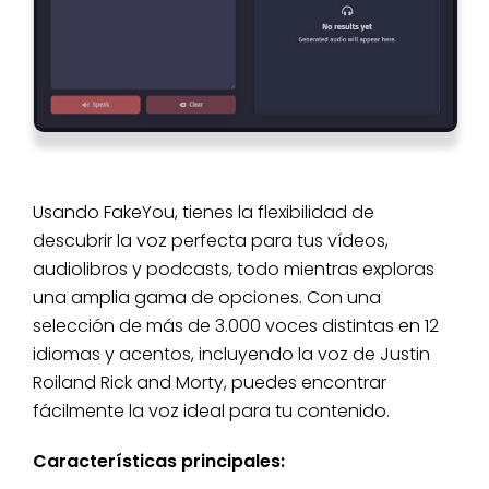
Usando FakeYou, tienes la flexibilidad de
descubrir la voz perfecta para tus vídeos,
audiolibros y podcasts, todo mientras exploras
una amplia gama de opciones. Con una
selección de más de 3.000 voces distintas en 12
idiomas y acentos, incluyendo la voz de Justin
Roiland Rick and Morty, puedes encontrar
fácilmente la voz ideal para tu contenido.
Características principales: