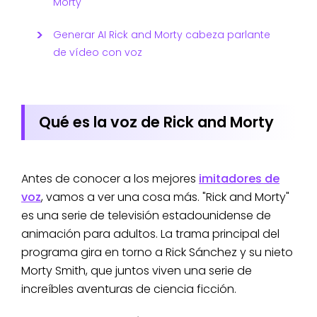
Morty
Generar AI Rick and Morty cabeza parlante
de vídeo con voz
Qué es la voz de Rick and Morty
Antes de conocer a los mejores
imitadores de
voz
, vamos a ver una cosa más. "Rick and Morty"
es una serie de televisión estadounidense de
animación para adultos. La trama principal del
programa gira en torno a Rick Sánchez y su nieto
Morty Smith, que juntos viven una serie de
increíbles aventuras de ciencia ficción.