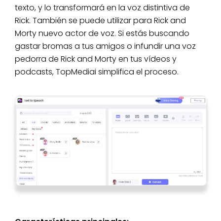
texto, y lo transformará en la voz distintiva de
Rick. También se puede utilizar para Rick and
Morty nuevo actor de voz. Si estás buscando
gastar bromas a tus amigos o infundir una voz
pedorra de Rick and Morty en tus vídeos y
podcasts, TopMediai simplifica el proceso.