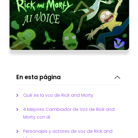
En esta página
Qué es la voz de Rick and Morty
4 Mejores Cambiador de Voz de Rick and
Morty con IA
Personajes y actores de voz de Rick and