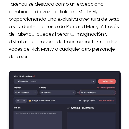
FakeYou se destaca como un excepcional
cambiador de voz de Rick and Morty AI,
proporcionando una exclusiva aventura de texto
a voz dentro del reino de Rick and Morty. A través
de FakeYou, puedes liberar tu imaginación y
disfrutar del proceso de transformar texto en las
voces de Rick, Morty o cualquier otro personaje
de la serie.