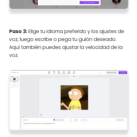
Paso 3:
Elige tu idioma preferido y los ajustes de
voz, luego escribe o pega tu guión deseado.
Aquí también puedes ajustar la velocidad de la
voz.