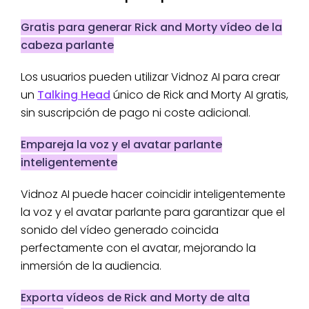
Gratis para generar Rick and Morty vídeo de la
cabeza parlante
Los usuarios pueden utilizar Vidnoz AI para crear
un
Talking Head
único de Rick and Morty AI gratis,
sin suscripción de pago ni coste adicional.
Empareja la voz y el avatar parlante
inteligentemente
Vidnoz AI puede hacer coincidir inteligentemente
la voz y el avatar parlante para garantizar que el
sonido del vídeo generado coincida
perfectamente con el avatar, mejorando la
inmersión de la audiencia.
Exporta vídeos de Rick and Morty de alta