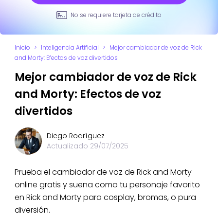
No se requiere tarjeta de crédito
Inicio
>
Inteligencia Artificial
>
Mejor cambiador de voz de Rick
and Morty: Efectos de voz divertidos
Mejor cambiador de voz de Rick
and Morty: Efectos de voz
divertidos
Diego Rodríguez
Actualizado
29/07/2025
Prueba el cambiador de voz de Rick and Morty
online gratis y suena como tu personaje favorito
en Rick and Morty para cosplay, bromas, o pura
diversión.