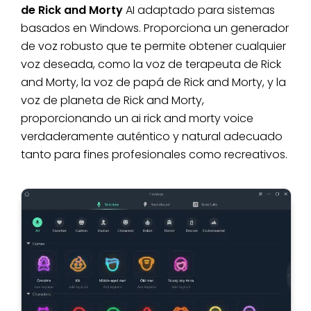
de Rick and Morty
AI adaptado para sistemas
basados en Windows. Proporciona un generador
de voz robusto que te permite obtener cualquier
voz deseada, como la voz de terapeuta de Rick
and Morty, la voz de papá de Rick and Morty, y la
voz de planeta de Rick and Morty,
proporcionando un ai rick and morty voice
verdaderamente auténtico y natural adecuado
tanto para fines profesionales como recreativos.