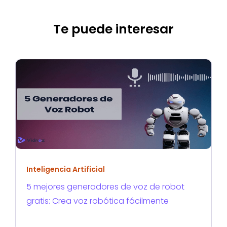
Te puede interesar
Inteligencia Artificial
5 mejores generadores de voz de robot
gratis: Crea voz robótica fácilmente