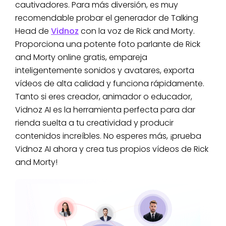
cautivadores. Para más diversión, es muy
recomendable probar el generador de Talking
Head de
Vidnoz
con la voz de Rick and Morty.
Proporciona una potente foto parlante de Rick
and Morty online gratis, empareja
inteligentemente sonidos y avatares, exporta
vídeos de alta calidad y funciona rápidamente.
Tanto si eres creador, animador o educador,
Vidnoz AI es la herramienta perfecta para dar
rienda suelta a tu creatividad y producir
contenidos increíbles. No esperes más, ¡prueba
Vidnoz AI ahora y crea tus propios vídeos de Rick
and Morty!