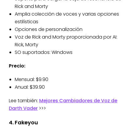
Rick and Morty
Amplia colección de voces y varias opciones
estilísticas
Opciones de personalización
Voz de Rick and Morty proporcionada por AI:
Rick, Morty
SO suportados: Windows
Precio:
Mensual: $9.90
Anual: $39.90
Lee también:
Mejores Cambiadores de Voz de
Darth Vader
>>>
4. Fakeyou