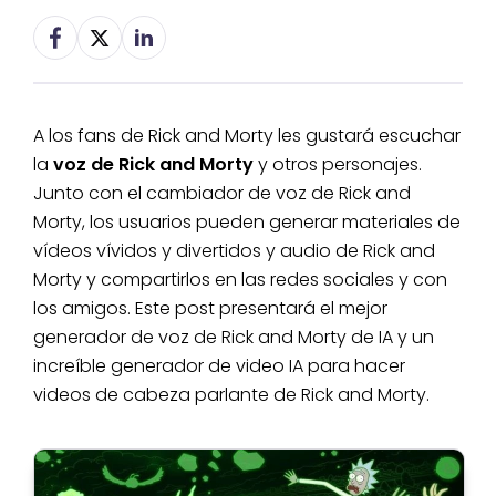
A los fans de Rick and Morty les gustará escuchar
la
voz de Rick and Morty
y otros personajes.
Junto con el cambiador de voz de Rick and
Morty, los usuarios pueden generar materiales de
vídeos vívidos y divertidos y audio de Rick and
Morty y compartirlos en las redes sociales y con
los amigos. Este post presentará el mejor
generador de voz de Rick and Morty de IA y un
increíble generador de video IA para hacer
videos de cabeza parlante de Rick and Morty.