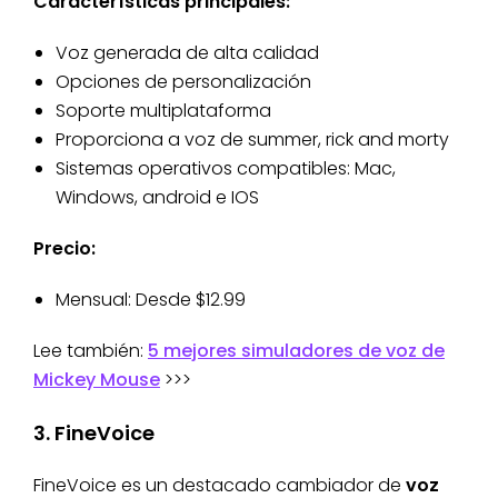
Características principales:
Voz generada de alta calidad
Opciones de personalización
Soporte multiplataforma
Proporciona a voz de summer, rick and morty
Sistemas operativos compatibles: Mac,
Windows, android e IOS
Precio:
Mensual: Desde $12.99
Lee también:
5 mejores simuladores de voz de
Mickey Mouse
>>>
3. FineVoice
FineVoice es un destacado cambiador de
voz