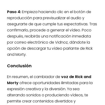
Paso 4:
Empieza haciendo clic en el botón de
reproducción para previsualizar el audio y
asegurarte de que cumple tus expectativas. Tras
confirmarlo, procede a generar el vídeo. Poco
después, recibirás una notificación inmediata
por correo electrónico de Vidnoz, dándote la
opción de descargar tu vídeo parlante de Rick
and Morty.
Conclusión
En resumen, el cambiador de
voz de Rick and
Morty
ofrece oportunidades ilimitadas para la
expresión creativa y la diversión. Ya sea
alterando sonidos o produciendo vídeos, te
permite crear contenidos divertidos y