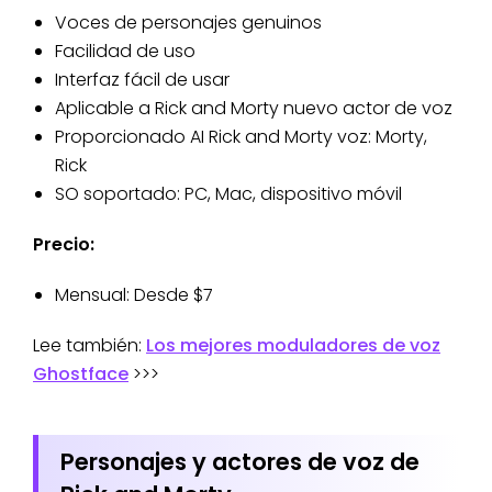
Voces de personajes genuinos
Facilidad de uso
Interfaz fácil de usar
Aplicable a Rick and Morty nuevo actor de voz
Proporcionado AI Rick and Morty voz: Morty,
Rick
SO soportado: PC, Mac, dispositivo móvil
Precio:
Mensual: Desde $7
Lee también:
Los mejores moduladores de voz
Ghostface
>>>
Personajes y actores de voz de