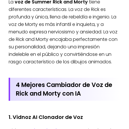
La
voz de Summer Rick and Morty
tiene
diferentes características. La voz de Rick es
profunda y única, llena de rebeldía e ingenio. La
voz de Morty es más infantil e inquieta, y a
menudo expresa nerviosismo y ansiedad. La voz
de Rick and Morty encajaba perfectamente con
su personalidad, dejando una impresión
indeleble en el público y convirtiéndose en un
rasgo característico de los dibujos animados.
4 Mejores Cambiador de Voz de
Rick and Morty con IA
1. Vidnoz AI Clonador de Voz