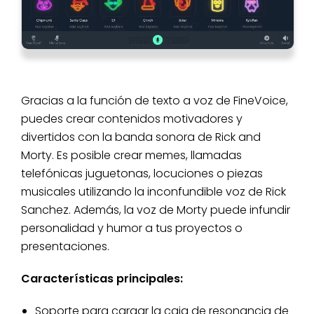
Gracias a la función de texto a voz de FineVoice,
puedes crear contenidos motivadores y
divertidos con la banda sonora de Rick and
Morty. Es posible crear memes, llamadas
telefónicas juguetonas, locuciones o piezas
musicales utilizando la inconfundible voz de Rick
Sanchez. Además, la voz de Morty puede infundir
personalidad y humor a tus proyectos o
presentaciones.
Características principales:
Soporte para cargar la caja de resonancia de