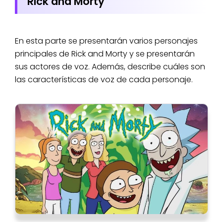
Rick and Morty
En esta parte se presentarán varios personajes
principales de Rick and Morty y se presentarán
sus actores de voz. Además, describe cuáles son
las características de voz de cada personaje.