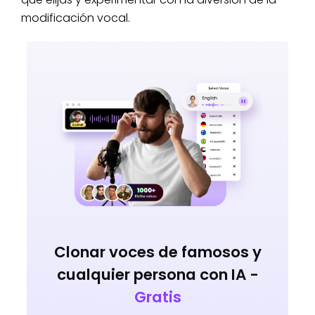
modificación vocal.
Clonar voces de famosos y
cualquier persona con IA -
Gratis