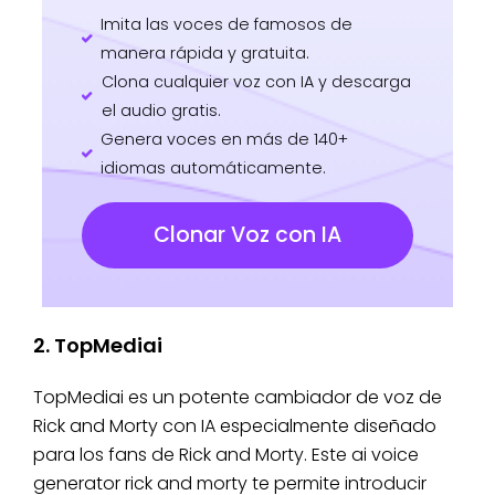
Imita las voces de famosos de
manera rápida y gratuita.
Clona cualquier voz con IA y descarga
el audio gratis.
Genera voces en más de 140+
idiomas automáticamente.
Clonar Voz con IA
2. TopMediai
TopMediai es un potente cambiador de voz de
Rick and Morty con IA especialmente diseñado
para los fans de Rick and Morty. Este ai voice
generator rick and morty te permite introducir