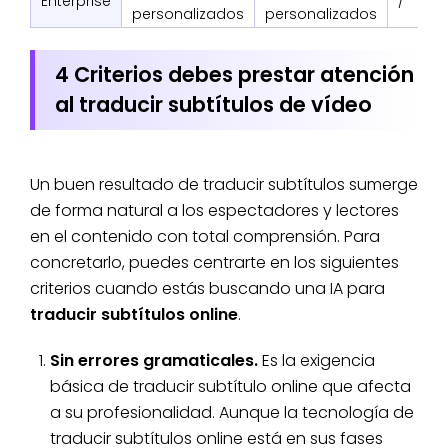
Enterprise
/
personalizados
personalizados
4 Criterios debes prestar atención
al traducir subtítulos de vídeo
Un buen resultado de traducir subtítulos sumerge
de forma natural a los espectadores y lectores
en el contenido con total comprensión. Para
concretarlo, puedes centrarte en los siguientes
criterios cuando estás buscando una IA para
traducir subtítulos online
.
Sin errores gramaticales.
Es la exigencia
básica de traducir subtítulo online que afecta
a su profesionalidad. Aunque la tecnología de
traducir subtítulos online está en sus fases