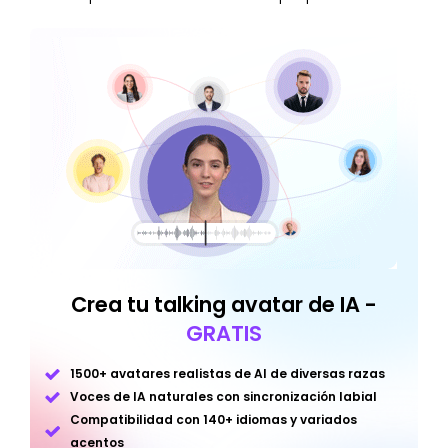
Crea tu talking avatar de IA -
GRATIS
1500+ avatares realistas de AI de diversas razas
Voces de IA naturales con sincronización labial
Compatibilidad con 140+ idiomas y variados
acentos