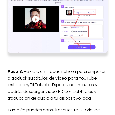
Paso 3.
Haz clic en Traducir ahora para empezar
a traducir subtítulos de vídeo para YouTube,
Instagram, TikTok, etc. Espera unos minutos y
podrás descargar vídeo HD con subtítulos y
traducción de audio a tu dispositivo local.
También puedes consultar nuestro tutorial de