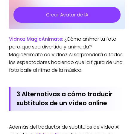
Crear Avatar de IA
Vidnoz MagicAnimate
: ¿Cómo animar tu foto
para que sea divertida y animada?
MagicAnimate de Vidnoz AI sorprenderá a todos
los espectadores haciendo que la figura de una
foto baile al ritmo de la música.
3 Alternativas a cómo traducir
subtítulos de un vídeo online
Además del traductor de subtítulos de vídeo AI