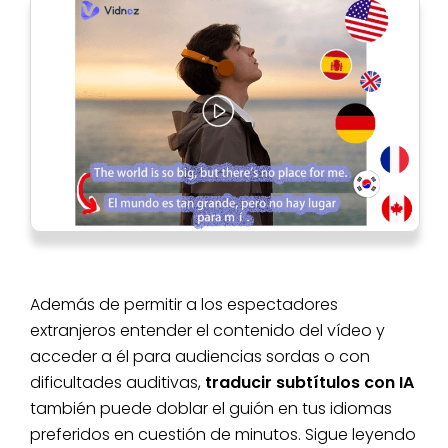
Además de permitir a los espectadores
extranjeros entender el contenido del vídeo y
acceder a él para audiencias sordas o con
dificultades auditivas,
traducir subtítulos con IA
también puede doblar el guión en tus idiomas
preferidos en cuestión de minutos. Sigue leyendo