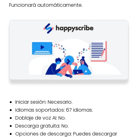
Funcionará automáticamente.
Iniciar sesión: Necesario.
Idiomas soportados: 67 idiomas.
Doblaje de voz AI: No.
Descarga gratuita: No.
Opciones de descarga: Puedes descargar