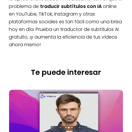
problema de
traducir subtítulos con IA
online
en YouTube, TikTok, Instagram y otras
plataformas sociales es tan fácil como una brisa
hoy en día. Prueba un traductor de subtítulos AI
gratuito, ¡y aumenta la eficiencia de tus vídeos
ahora mismo!
Te puede interesar