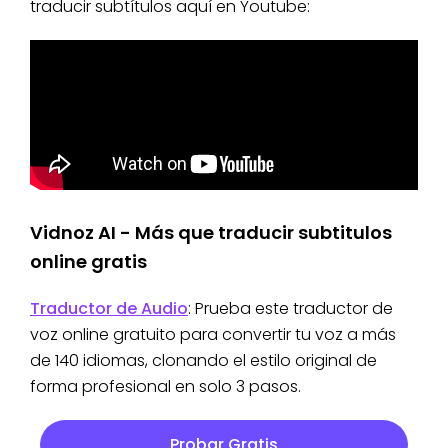
traducir subtítulos aquí en Youtube:
Vidnoz AI - Más que traducir subtitulos
online gratis
Traductor de Audio
: Prueba este traductor de
voz online gratuito para convertir tu voz a más
de 140 idiomas, clonando el estilo original de
forma profesional en solo 3 pasos.
Probar Gratis