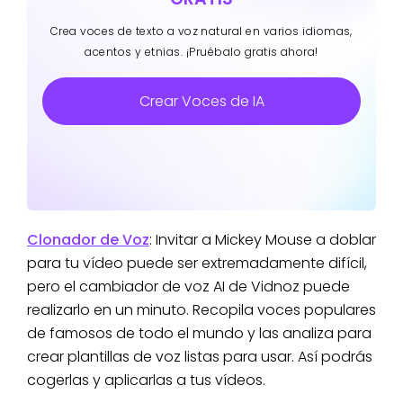
Crea voces de texto a voz natural en varios idiomas,
acentos y etnias. ¡Pruébalo gratis ahora!
Crear Voces de IA
Clonador de Voz
: Invitar a Mickey Mouse a doblar
para tu vídeo puede ser extremadamente difícil,
pero el cambiador de voz AI de Vidnoz puede
realizarlo en un minuto. Recopila voces populares
de famosos de todo el mundo y las analiza para
crear plantillas de voz listas para usar. Así podrás
cogerlas y aplicarlas a tus vídeos.