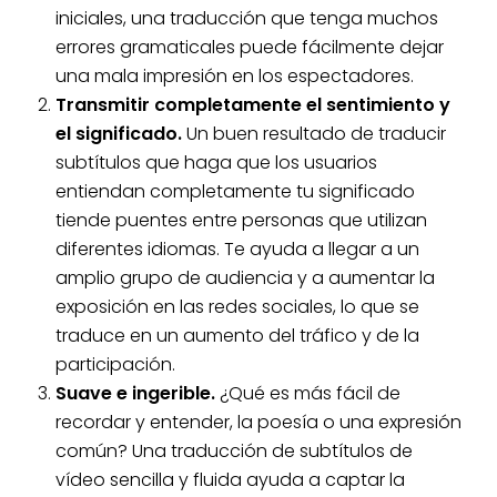
iniciales, una traducción que tenga muchos
errores gramaticales puede fácilmente dejar
una mala impresión en los espectadores.
Transmitir completamente el sentimiento y
el significado.
Un buen resultado de traducir
subtítulos que haga que los usuarios
entiendan completamente tu significado
tiende puentes entre personas que utilizan
diferentes idiomas. Te ayuda a llegar a un
amplio grupo de audiencia y a aumentar la
exposición en las redes sociales, lo que se
traduce en un aumento del tráfico y de la
participación.
Suave e ingerible.
¿Qué es más fácil de
recordar y entender, la poesía o una expresión
común? Una traducción de subtítulos de
vídeo sencilla y fluida ayuda a captar la