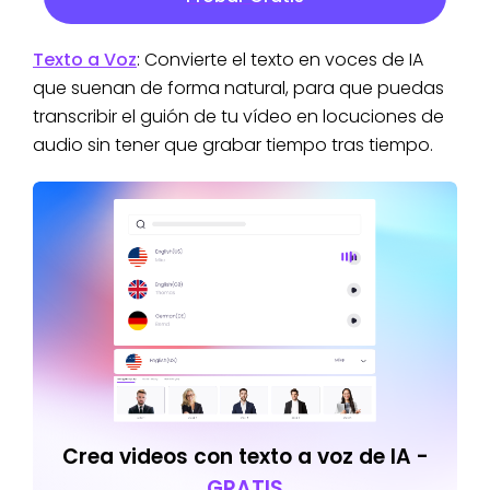
Texto a Voz
: Convierte el texto en voces de IA
que suenan de forma natural, para que puedas
transcribir el guión de tu vídeo en locuciones de
audio sin tener que grabar tiempo tras tiempo.
Crea videos con texto a voz de IA -
GRATIS