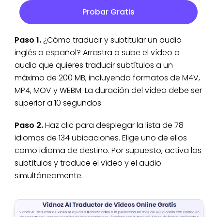
Probar Gratis
Paso 1.
¿Cómo traducir y subtitular un audio
inglés a español? Arrastra o sube el vídeo o
audio que quieres traducir subtítulos a un
máximo de 200 MB, incluyendo formatos de M4V,
MP4, MOV y WEBM. La duración del vídeo debe ser
superior a 10 segundos.
Paso 2.
Haz clic para desplegar la lista de 78
idiomas de 134 ubicaciones. Elige uno de ellos
como idioma de destino. Por supuesto, activa los
subtítulos y traduce el vídeo y el audio
simultáneamente.