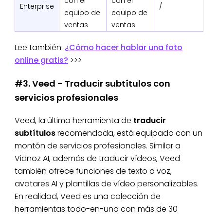
con el
con el
Enterprise
/
equipo de
equipo de
ventas
ventas
Lee también:
¿Cómo hacer hablar una foto
online gratis?
>>>
#3. Veed - Traducir subtítulos con
servicios profesionales
Veed, la última herramienta de
traducir
subtítulos
recomendada, está equipado con un
montón de servicios profesionales. Similar a
Vidnoz AI, además de traducir vídeos, Veed
también ofrece funciones de texto a voz,
avatares AI y plantillas de vídeo personalizables.
En realidad, Veed es una colección de
herramientas todo-en-uno con más de 30