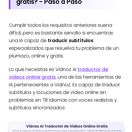
gratis? - Paso a Paso
Cumplir todos los requisitos anteriores suena
difícil, pero es bastante sencillo si encuentras
una IA capaz de
traducir subtítulos
especializados que resuelva tu problema de un
plumazo, online y gratis.
Lo que necesitas es Vidnoz AI
traductor de
videos online gratis
, una de las herramientas de
IA pertenecientes a Vidnoz. Es capaz de traducir
subtítulos y locuciones de vídeo online sin
problemas en 78 idiomas con voces realistas y
subtítulos sincronizados.