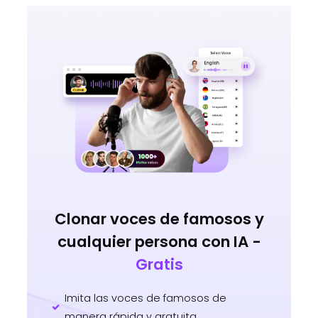
Clonar voces de famosos y
cualquier persona con IA -
Gratis
Imita las voces de famosos de
manera rápida y gratuita.