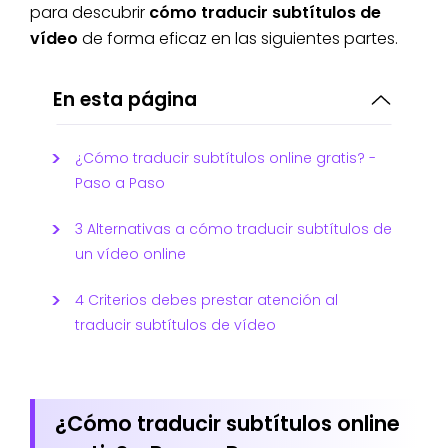
para descubrir
cómo traducir subtítulos de
vídeo
de forma eficaz en las siguientes partes.
En esta página
¿Cómo traducir subtítulos online gratis? -
Paso a Paso
3 Alternativas a cómo traducir subtítulos de
un vídeo online
4 Criterios debes prestar atención al
traducir subtítulos de vídeo
¿Cómo traducir subtítulos online