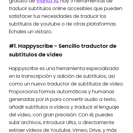
gratuito de
Vidnoz AI
, hay 3 herramientas de
traducir subtítulos online accesibles que pueden
satisfacer tus necesidades de traducir los
subtítulos de youtube o de otras plataformas.
Échales un vistazo.
#1. Happyscribe - Sencillo traductor de
subtítulos de vídeo
Happyscribe es una herramienta especializada
en la transcripción y adición de subtítulos, así
como un nuevo traductor de subtítulos de vídeo.
Proporciona formas automáticas y humanas
generadas por IA para convertir audio a texto,
añadir subtítulos a vídeos y traducir el lenguaje
del vídeo, con gran precisión. Con él, puedes
subir archivos, introducir URLs, o directamente
extraer vídeos de Youtube, Vimeo, Drive, y más.