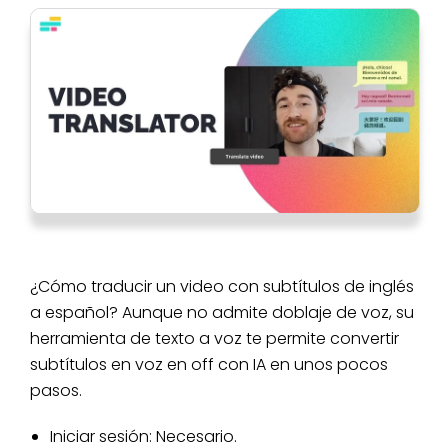
¿Cómo traducir un video con subtítulos de inglés
a español? Aunque no admite doblaje de voz, su
herramienta de texto a voz te permite convertir
subtítulos en voz en off con IA en unos pocos
pasos.
Iniciar sesión: Necesario.