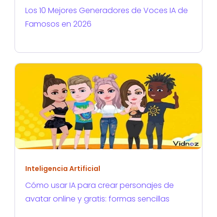
Los 10 Mejores Generadores de Voces IA de
Famosos en 2026
Inteligencia Artificial
Cómo usar IA para crear personajes de
avatar online y gratis: formas sencillas