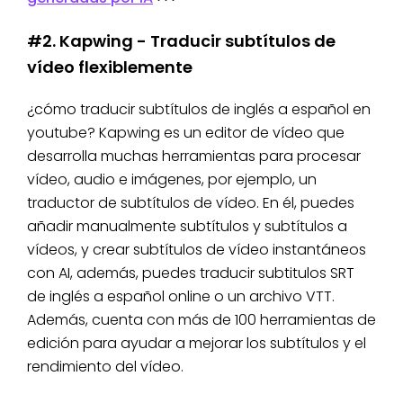
#2. Kapwing - Traducir subtítulos de
vídeo flexiblemente
¿cómo traducir subtítulos de inglés a español en
youtube? Kapwing es un editor de vídeo que
desarrolla muchas herramientas para procesar
vídeo, audio e imágenes, por ejemplo, un
traductor de subtítulos de vídeo. En él, puedes
añadir manualmente subtítulos y subtítulos a
vídeos, y crear subtítulos de vídeo instantáneos
con AI, además, puedes traducir subtitulos SRT
de inglés a español online o un archivo VTT.
Además, cuenta con más de 100 herramientas de
edición para ayudar a mejorar los subtítulos y el
rendimiento del vídeo.