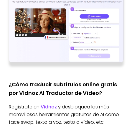
¿Cómo traducir subtítulos online gratis
por Vidnoz AI Traductor de Vídeo?
Regístrate en
Vidnoz
y desbloquea las más
maravillosas herramientas gratuitas de AI como
face swap, texto a voz, texto a vídeo, etc.