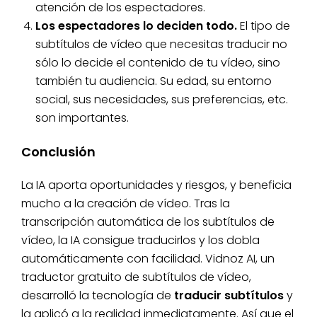
atención de los espectadores.
Los espectadores lo deciden todo.
El tipo de
subtítulos de vídeo que necesitas traducir no
sólo lo decide el contenido de tu vídeo, sino
también tu audiencia. Su edad, su entorno
social, sus necesidades, sus preferencias, etc.
son importantes.
Conclusión
La IA aporta oportunidades y riesgos, y beneficia
mucho a la creación de vídeo. Tras la
transcripción automática de los subtítulos de
vídeo, la IA consigue traducirlos y los dobla
automáticamente con facilidad. Vidnoz AI, un
traductor gratuito de subtítulos de vídeo,
desarrolló la tecnología de
traducir subtítulos
y
la aplicó a la realidad inmediatamente. Así que el