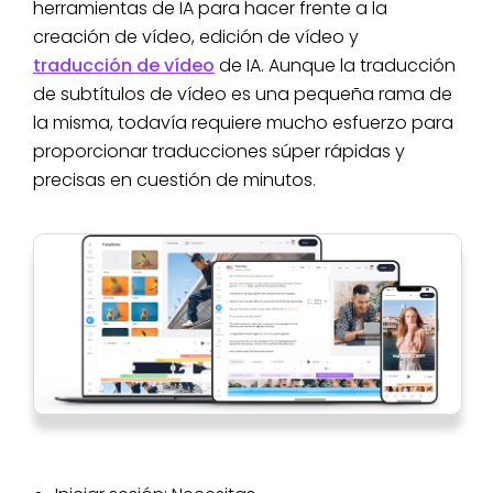
herramientas de IA para hacer frente a la
creación de vídeo, edición de vídeo y
traducción de vídeo
de IA. Aunque la traducción
de subtítulos de vídeo es una pequeña rama de
la misma, todavía requiere mucho esfuerzo para
proporcionar traducciones súper rápidas y
precisas en cuestión de minutos.