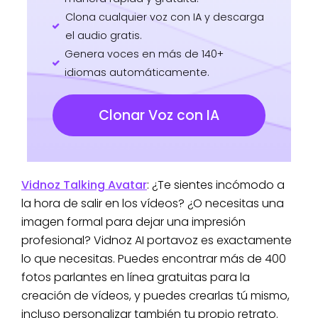
Clona cualquier voz con IA y descarga
el audio gratis.
Genera voces en más de 140+
idiomas automáticamente.
Clonar Voz con IA
Vidnoz Talking Avatar
: ¿Te sientes incómodo a
la hora de salir en los vídeos? ¿O necesitas una
imagen formal para dejar una impresión
profesional? Vidnoz AI portavoz es exactamente
lo que necesitas. Puedes encontrar más de 400
fotos parlantes en línea gratuitas para la
creación de vídeos, y puedes crearlas tú mismo,
incluso personalizar también tu propio retrato.