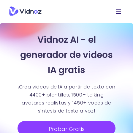
Vidnoz AI - el
generador de videos
IA gratis
¡Crea videos de IA a partir de texto con
4400+ plantillas, 1500+ talking
avatares realistas y 1450+ voces de
síntesis de texto a voz!
Probar Gratis