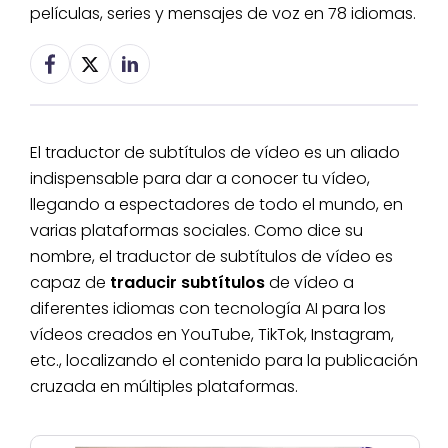
películas, series y mensajes de voz en 78 idiomas.
El traductor de subtítulos de vídeo es un aliado
indispensable para dar a conocer tu vídeo,
llegando a espectadores de todo el mundo, en
varias plataformas sociales. Como dice su
nombre, el traductor de subtítulos de vídeo es
capaz de
traducir subtítulos
de vídeo a
diferentes idiomas con tecnología AI para los
vídeos creados en YouTube, TikTok, Instagram,
etc., localizando el contenido para la publicación
cruzada en múltiples plataformas.