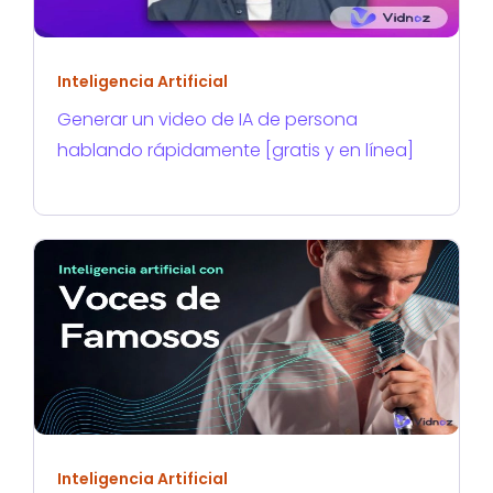
Inteligencia Artificial
Generar un video de IA de persona
hablando rápidamente [gratis y en línea]
Inteligencia Artificial