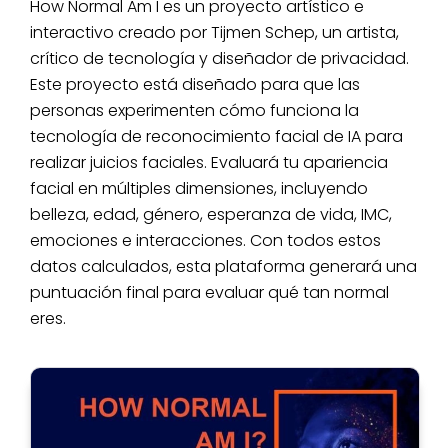
How Normal Am I es un proyecto artístico e
interactivo creado por Tijmen Schep, un artista,
crítico de tecnología y diseñador de privacidad.
Este proyecto está diseñado para que las
personas experimenten cómo funciona la
tecnología de reconocimiento facial de IA para
realizar juicios faciales. Evaluará tu apariencia
facial en múltiples dimensiones, incluyendo
belleza, edad, género, esperanza de vida, IMC,
emociones e interacciones. Con todos estos
datos calculados, esta plataforma generará una
puntuación final para evaluar qué tan normal
eres.