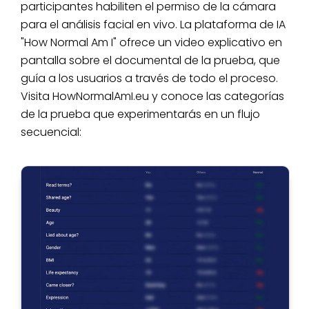
participantes habiliten el permiso de la cámara
para el análisis facial en vivo. La plataforma de IA
"How Normal Am I" ofrece un video explicativo en
pantalla sobre el documental de la prueba, que
guía a los usuarios a través de todo el proceso.
Visita HowNormalAmI.eu y conoce las categorías
de la prueba que experimentarás en un flujo
secuencial: