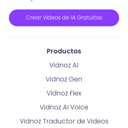
Crear Videos de IA Gratuitos
Productos
Vidnoz AI
Vidnoz Gen
Vidnoz Flex
Vidnoz AI Voice
Vidnoz Traductor de Videos