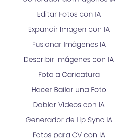
Editar Fotos con IA
Expandir Imagen con IA
Fusionar Imágenes IA
Describir Imágenes con IA
Foto a Caricatura
Hacer Bailar una Foto
Doblar Videos con IA
Generador de Lip Sync IA
Fotos para CV con IA