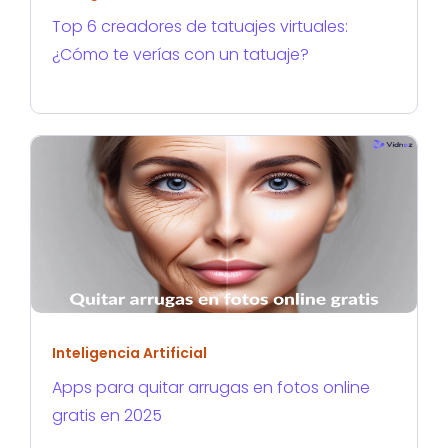
Top 6 creadores de tatuajes virtuales:
¿Cómo te verías con un tatuaje?
Inteligencia Artificial
Apps para quitar arrugas en fotos online
gratis en 2025