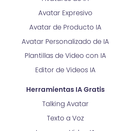
Avatar Expresivo
Avatar de Producto IA
Avatar Personalizado de IA
Plantillas de Video con IA
Editor de Videos IA
Herramientas IA Gratis
Talking Avatar
Texto a Voz