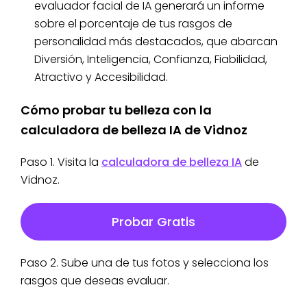
evaluador facial de IA generará un informe
sobre el porcentaje de tus rasgos de
personalidad más destacados, que abarcan
Diversión, Inteligencia, Confianza, Fiabilidad,
Atractivo y Accesibilidad.
Cómo probar tu belleza con la
calculadora de belleza IA de Vidnoz
Paso 1. Visita la
calculadora de belleza IA
de
Vidnoz.
Probar Gratis
Paso 2. Sube una de tus fotos y selecciona los
rasgos que deseas evaluar.