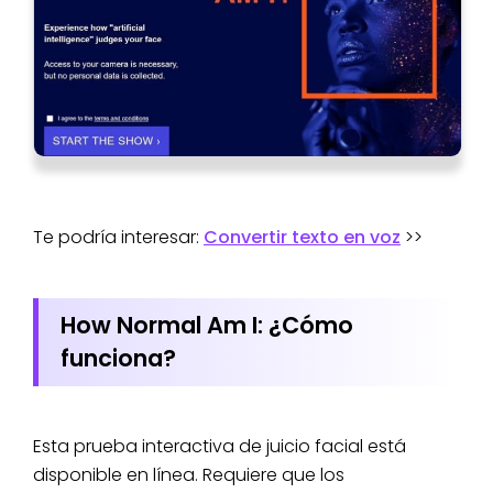
Te podría interesar:
Convertir texto en voz
>>
How Normal Am I: ¿Cómo
funciona?
Esta prueba interactiva de juicio facial está
disponible en línea. Requiere que los