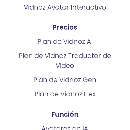
Vidnoz Avatar Interactivo
Precios
Plan de Vidnoz AI
Plan de Vidnoz Traductor de
Video
Plan de Vidnoz Gen
Plan de Vidnoz Flex
Función
Avatares de IA