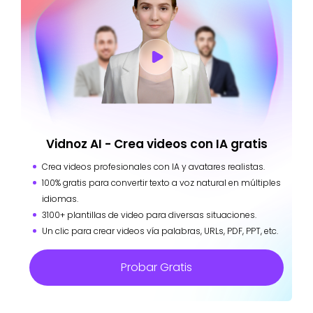
Vidnoz AI - Crea videos con IA gratis
Crea videos profesionales con IA y avatares realistas.
100% gratis para convertir texto a voz natural en múltiples
idiomas.
3100+ plantillas de video para diversas situaciones.
Un clic para crear videos vía palabras, URLs, PDF, PPT, etc.
Probar Gratis