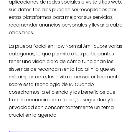
aplicaciones de redes sociales o visite sitios web,
sus datos faciales pueden ser recopilados por
estas plataformas para mejorar sus servicios,
recomendar anuncios personales y llevar a cabo
otros fines.
La prueba facial en How Normal Am I cubre varias
categorías, lo que permite a los participantes
tener una visión clara de cómo funcionan los
sistemas de reconocimiento facial. Y lo que es
más importante, los invita a pensar críticamente
sobre esta tecnología de IA. Cuando
cosechamos la eficiencia y los beneficios que
trae el reconocimiento facial, la seguridad y la
privacidad son concomitantemente un tema
crucial en la agenda.