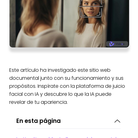
Este artículo ha investigado este sitio web
documental junto con su funcionamiento y sus
propósitos. Inspírate con la plataforma de juicio
facial con IA y descubre lo que la IA puede
revelar de tu apariencia.
En esta página