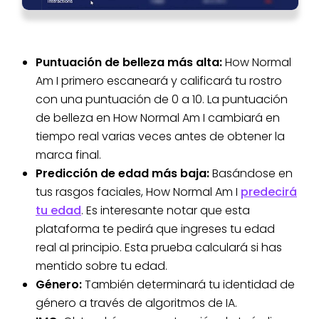
Puntuación de belleza más alta:
How Normal
Am I primero escaneará y calificará tu rostro
con una puntuación de 0 a 10. La puntuación
de belleza en How Normal Am I cambiará en
tiempo real varias veces antes de obtener la
marca final.
Predicción de edad más baja:
Basándose en
tus rasgos faciales, How Normal Am I
predecirá
tu edad
. Es interesante notar que esta
plataforma te pedirá que ingreses tu edad
real al principio. Esta prueba calculará si has
mentido sobre tu edad.
Género:
También determinará tu identidad de
género a través de algoritmos de IA.