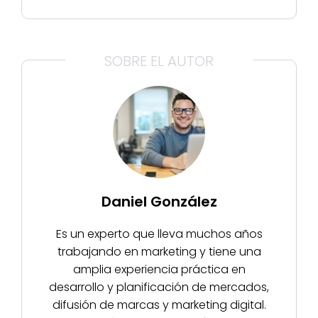
SOBRE EL AUTOR
Daniel González
Es un experto que lleva muchos años
trabajando en marketing y tiene una
amplia experiencia práctica en
desarrollo y planificación de mercados,
difusión de marcas y marketing digital.