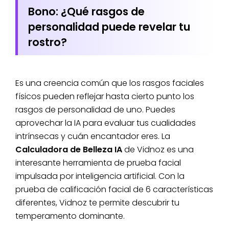
Bono: ¿Qué rasgos de
personalidad puede revelar tu
rostro?
Es una creencia común que los rasgos faciales
físicos pueden reflejar hasta cierto punto los
rasgos de personalidad de uno. Puedes
aprovechar la IA para evaluar tus cualidades
intrínsecas y cuán encantador eres. La
Calculadora de Belleza IA
de Vidnoz es una
interesante herramienta de prueba facial
impulsada por inteligencia artificial. Con la
prueba de calificación facial de 6 características
diferentes, Vidnoz te permite descubrir tu
temperamento dominante.