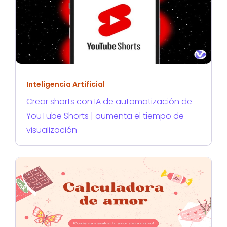
Inteligencia Artificial
Crear shorts con IA de automatización de
YouTube Shorts | aumenta el tiempo de
visualización