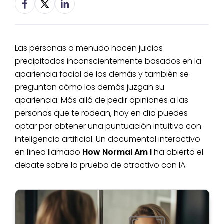
Las personas a menudo hacen juicios
precipitados inconscientemente basados en la
apariencia facial de los demás y también se
preguntan cómo los demás juzgan su
apariencia. Más allá de pedir opiniones a las
personas que te rodean, hoy en día puedes
optar por obtener una puntuación intuitiva con
inteligencia artificial. Un documental interactivo
en línea llamado
How Normal Am I
ha abierto el
debate sobre la prueba de atractivo con IA.