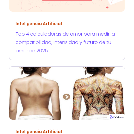
Inteligencia Artificial
Top 4 calculadoras de amor para medir la
compatibilidad, intensidad y futuro de tu
amor en 2025
Inteligencia Artificial