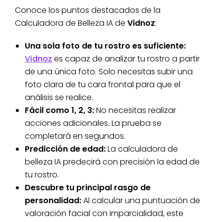
Conoce los puntos destacados de la
Calculadora de Belleza IA de
Vidnoz
:
Una sola foto de tu rostro es suficiente:
Vidnoz
es capaz de analizar tu rostro a partir
de una única foto. Solo necesitas subir una
foto clara de tu cara frontal para que el
análisis se realice.
Fácil como 1, 2, 3:
No necesitas realizar
acciones adicionales. La prueba se
completará en segundos.
Predicción de edad:
La calculadora de
belleza IA predecirá con precisión la edad de
tu rostro.
Descubre tu principal rasgo de
personalidad:
Al calcular una puntuación de
valoración facial con imparcialidad, este