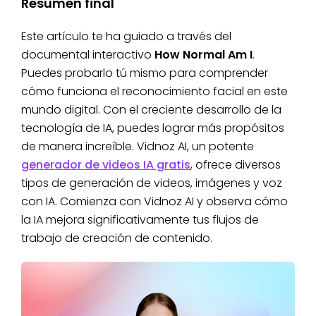
Resumen final
Este artículo te ha guiado a través del
documental interactivo
How Normal Am I
.
Puedes probarlo tú mismo para comprender
cómo funciona el reconocimiento facial en este
mundo digital. Con el creciente desarrollo de la
tecnología de IA, puedes lograr más propósitos
de manera increíble. Vidnoz AI, un potente
generador de videos IA gratis
, ofrece diversos
tipos de generación de videos, imágenes y voz
con IA. Comienza con Vidnoz AI y observa cómo
la IA mejora significativamente tus flujos de
trabajo de creación de contenido.