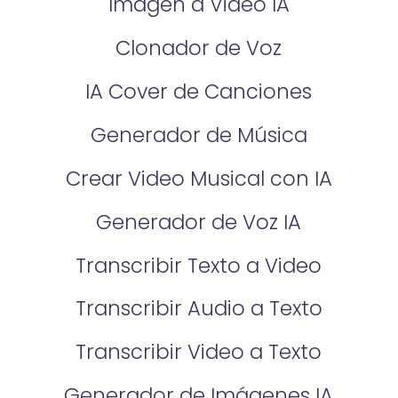
Imagen a Video IA
Clonador de Voz
IA Cover de Canciones
Generador de Música
Crear Video Musical con IA
Generador de Voz IA
Transcribir Texto a Video
Transcribir Audio a Texto
Transcribir Video a Texto
Generador de Imágenes IA