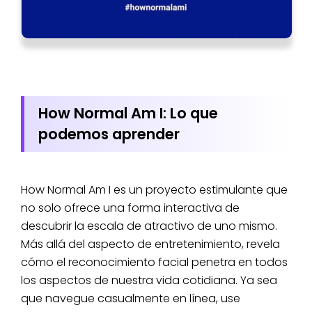
How Normal Am I: Lo que
podemos aprender
How Normal Am I es un proyecto estimulante que
no solo ofrece una forma interactiva de
descubrir la escala de atractivo de uno mismo.
Más allá del aspecto de entretenimiento, revela
cómo el reconocimiento facial penetra en todos
los aspectos de nuestra vida cotidiana. Ya sea
que navegue casualmente en línea, use