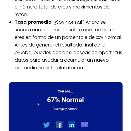
el número total de clics y movimientos del
ratón.
Tasa promedio:
¿Soy normal? Ahora se
sacará una conclusión sobre qué tan normal
eres en forma de un porcentaje de xx% Normal.
Antes de generar el resultado final de la
prueba, puedes decidir si deseas compartir tus
datos para ayudar a acumular un nuevo
promedio en esta plataforma.