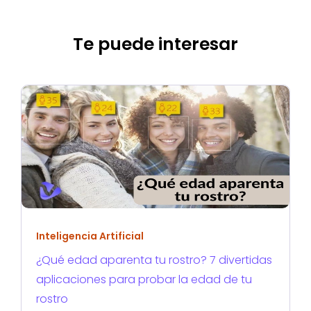
Te puede interesar
Inteligencia Artificial
¿Qué edad aparenta tu rostro? 7 divertidas
aplicaciones para probar la edad de tu
rostro