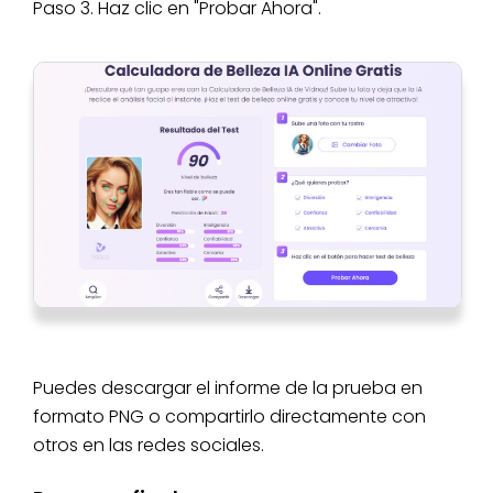
Paso 3. Haz clic en "Probar Ahora".
Puedes descargar el informe de la prueba en
formato PNG o compartirlo directamente con
otros en las redes sociales.