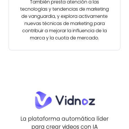
También presta atención a las
tecnologías y tendencias de marketing
de vanguardia, y explora activamente
nuevas técnicas de marketing para
contribuir a mejorar la influencia de la
marca y la cuota de mercado.
La plataforma automática líder
para crear videos con IA