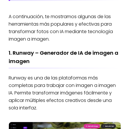
A continuación, te mostramos algunas de las
herramientas más populares y efectivas para
transformar fotos con IA mediante tecnología
imagen a imagen.
1. Runway – Generador de IA de imagen a
imagen
Runway es una de las plataformas más
completas para trabajar con imagen a imagen
IA. Permite transformar imágenes fácilmente y
aplicar múltiples efectos creativos desde una
sola interfaz.