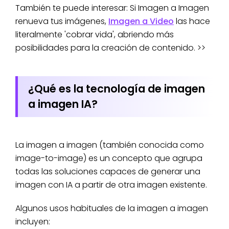
También te puede interesar: Si Imagen a Imagen
renueva tus imágenes,
Imagen a Video
las hace
literalmente 'cobrar vida', abriendo más
posibilidades para la creación de contenido. >>
¿Qué es la tecnología de imagen
a imagen IA?
La imagen a imagen (también conocida como
image-to-image) es un concepto que agrupa
todas las soluciones capaces de generar una
imagen con IA a partir de otra imagen existente.
Algunos usos habituales de la imagen a imagen
incluyen: