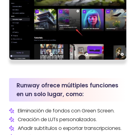
Runway ofrece múltiples funciones
en un solo lugar, como:
Eliminación de fondos con Green Screen.
Creación de LUTs personalizados.
Añadir subtítulos o exportar transcripciones.