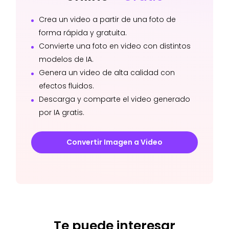
Crea un video a partir de una foto de
forma rápida y gratuita.
Convierte una foto en video con distintos
modelos de IA.
Genera un video de alta calidad con
efectos fluidos.
Descarga y comparte el video generado
por IA gratis.
Convertir Imagen a Video
Te puede interesar