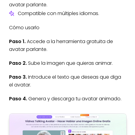
avatar parlante.
Compatible con múltiples idiomas.
Cómo usarlo
Paso 1.
Accede a la herramienta gratuita de
avatar parlante.
Paso 2.
Sube la imagen que quieras animar.
Paso 3.
Introduce el texto que deseas que diga
el avatar.
Paso 4.
Genera y descarga tu avatar animado.