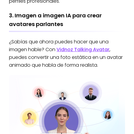
perfiles profesionales.
3. Imagen a imagen IA para crear
avatares parlantes
¿Sabías que ahora puedes hacer que una
imagen hable? Con
Vidnoz Talking Avatar
,
puedes convertir una foto estática en un avatar
animado que habla de forma realista.