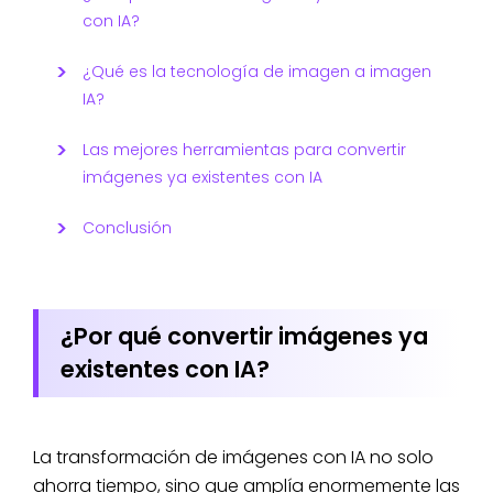
con IA?
¿Qué es la tecnología de imagen a imagen
IA?
Las mejores herramientas para convertir
imágenes ya existentes con IA
Conclusión
¿Por qué convertir imágenes ya
existentes con IA?
La transformación de imágenes con IA no solo
ahorra tiempo, sino que amplía enormemente las