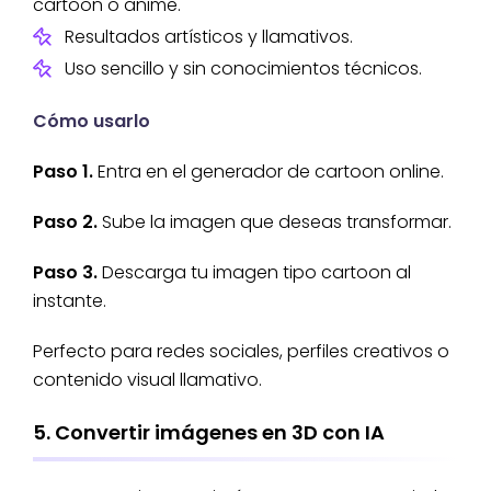
cartoon o anime.
Resultados artísticos y llamativos.
Uso sencillo y sin conocimientos técnicos.
Cómo usarlo
Paso 1.
Entra en el generador de cartoon online.
Paso 2.
Sube la imagen que deseas transformar.
Paso 3.
Descarga tu imagen tipo cartoon al
instante.
Perfecto para redes sociales, perfiles creativos o
contenido visual llamativo.
5. Convertir imágenes en 3D con IA