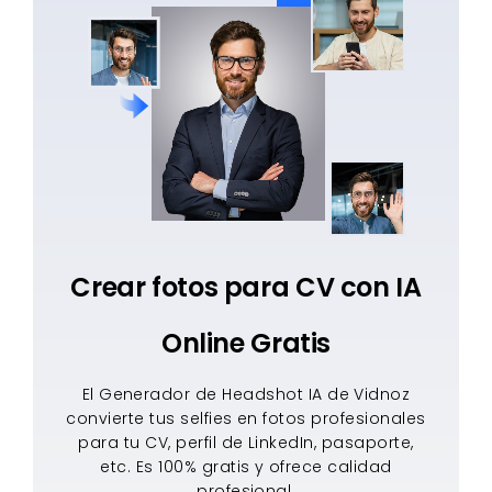
Crear fotos para CV con IA
Online Gratis
El Generador de Headshot IA de Vidnoz
convierte tus selfies en fotos profesionales
para tu CV, perfil de LinkedIn, pasaporte,
etc. Es 100% gratis y ofrece calidad
profesional.