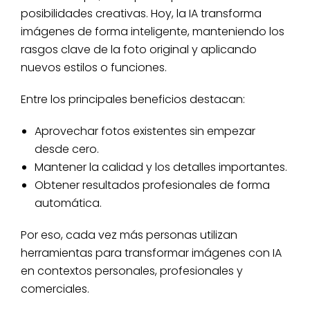
posibilidades creativas. Hoy, la IA transforma
imágenes de forma inteligente, manteniendo los
rasgos clave de la foto original y aplicando
nuevos estilos o funciones.
Entre los principales beneficios destacan:
Aprovechar fotos existentes sin empezar
desde cero.
Mantener la calidad y los detalles importantes.
Obtener resultados profesionales de forma
automática.
Por eso, cada vez más personas utilizan
herramientas para transformar imágenes con IA
en contextos personales, profesionales y
comerciales.