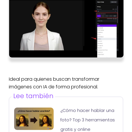
Ideal para quienes buscan transformar
imágenes con IA de forma profesional.
Lee también
¿Cómo hacer hablar una
foto? Top 3 herramientas
gratis y online