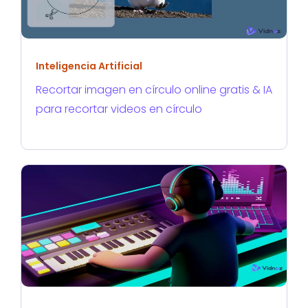
Inteligencia Artificial
Recortar imagen en círculo online gratis & IA
para recortar videos en círculo