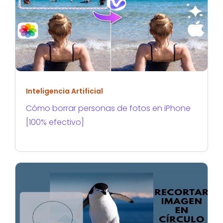
Inteligencia Artificial
Cómo borrar personas de fotos en iPhone
[100% efectivo]