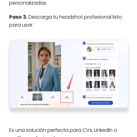
personalizadas.
Paso 3.
Descarga tu headshot profesional listo
para usar.
Es una solución perfecta para CVs, LinkedIn o