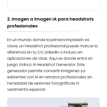
2. Imagen a imagen IA para headshots
profesionales
En un mundo donde la primera impresión es
clave, un headshot profesional puede marcar la
diferencia en tu CV, LinkedIn o incluso en
aplicaciones de citas. Aquí es donde entra en
juego Vidnoz AI Headshot Generator. Este
generador permite convertir imágenes ya
existentes con IA en retratos profesionales sin
necesidad de sesiones fotográficas ni
vestimenta especial.