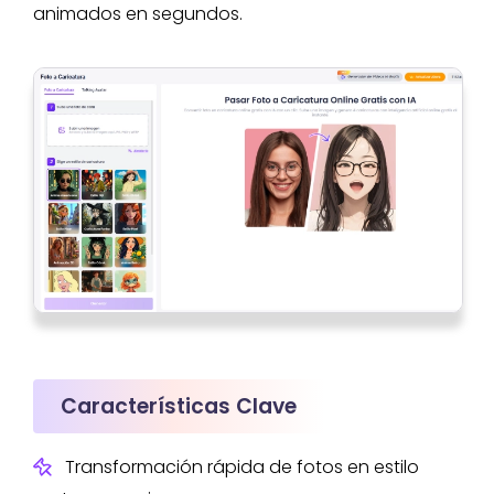
animados en segundos.
Características Clave
Transformación rápida de fotos en estilo