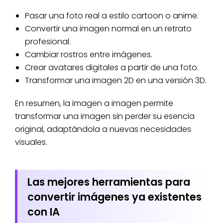
Pasar una foto real a estilo cartoon o anime.
Convertir una imagen normal en un retrato
profesional.
Cambiar rostros entre imágenes.
Crear avatares digitales a partir de una foto.
Transformar una imagen 2D en una versión 3D.
En resumen, la imagen a imagen permite
transformar una imagen sin perder su esencia
original, adaptándola a nuevas necesidades
visuales.
Las mejores herramientas para
convertir imágenes ya existentes
con IA