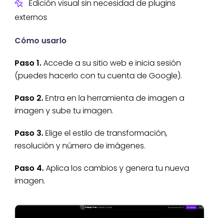
Edición visual sin necesidad de plugins
externos
Cómo usarlo
Paso 1.
Accede a su sitio web e inicia sesión
(puedes hacerlo con tu cuenta de Google).
Paso 2.
Entra en la herramienta de imagen a
imagen y sube tu imagen.
Paso 3.
Elige el estilo de transformación,
resolución y número de imágenes.
Paso 4.
Aplica los cambios y genera tu nueva
imagen.