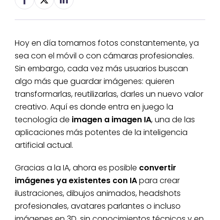
Hoy en día tomamos fotos constantemente, ya
sea con el móvil o con cámaras profesionales.
Sin embargo, cada vez más usuarios buscan
algo más que guardar imágenes: quieren
transformarlas, reutilizarlas, darles un nuevo valor
creativo. Aquí es donde entra en juego la
tecnología de
imagen a imagen IA
, una de las
aplicaciones más potentes de la inteligencia
artificial actual.
Gracias a la IA, ahora es posible
convertir
imágenes ya existentes con IA
para crear
ilustraciones, dibujos animados, headshots
profesionales, avatares parlantes o incluso
imágenes en 3D, sin conocimientos técnicos y en