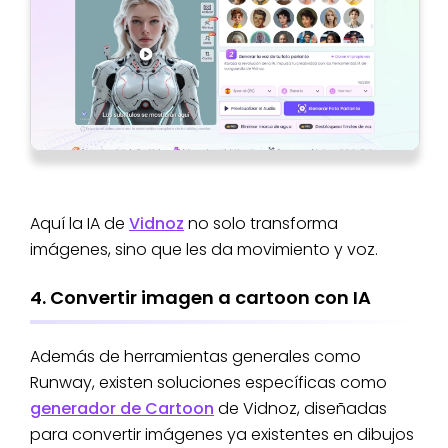
Aquí la IA de
Vidnoz
no solo transforma
imágenes, sino que les da movimiento y voz.
4. Convertir imagen a cartoon con IA
Además de herramientas generales como
Runway, existen soluciones específicas como
generador de Cartoon
de Vidnoz, diseñadas
para convertir imágenes ya existentes en dibujos