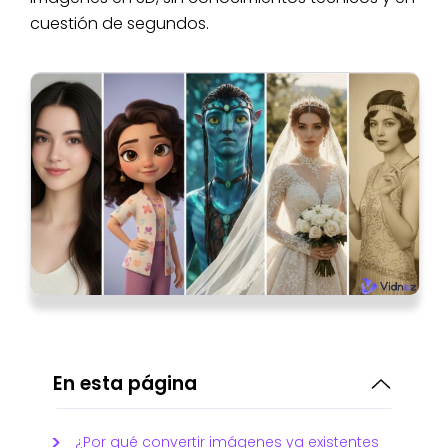
cuestión de segundos.
En esta página
¿Por qué convertir imágenes ya existentes