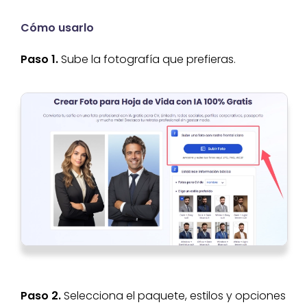
Cómo usarlo
Paso 1.
Sube la fotografía que prefieras.
Paso 2.
Selecciona el paquete, estilos y opciones