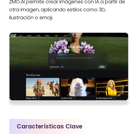
ZMO.AI permite crear imágenes con IA a partir de
otra imagen, aplicando estilos como 3D,
ilustración o emoji.
Características Clave