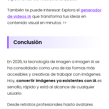
También te puede interesar: Explora el
generador
de videos IA
que transforma tus ideas en
contenido visual en minutos. >>
Conclusión
En 2026, la tecnología de imagen a imagen IA se
ha consolidado como una de las formas más
accesibles y creativas de trabajar con imágenes.
Hoy,
convertir imágenes ya existentes con IA
es
sencillo, rápido y está al alcance de cualquier
usuario.
Desde retratos profesionales hasta avatares