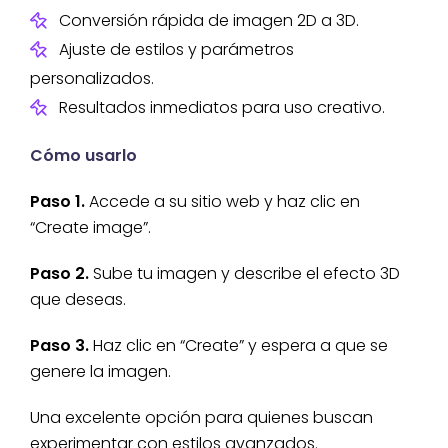
Conversión rápida de imagen 2D a 3D.
Ajuste de estilos y parámetros
personalizados.
Resultados inmediatos para uso creativo.
Cómo usarlo
Paso 1.
Accede a su sitio web y haz clic en
“Create image”.
Paso 2.
Sube tu imagen y describe el efecto 3D
que deseas.
Paso 3.
Haz clic en “Create” y espera a que se
genere la imagen.
Una excelente opción para quienes buscan
experimentar con estilos avanzados.