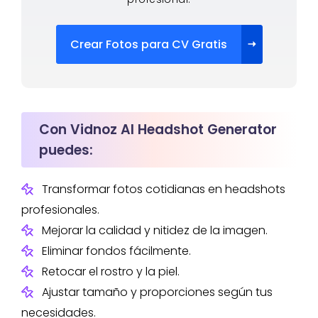
Crear Fotos para CV Gratis
Con Vidnoz AI Headshot Generator
puedes:
Transformar fotos cotidianas en headshots
profesionales.
Mejorar la calidad y nitidez de la imagen.
Eliminar fondos fácilmente.
Retocar el rostro y la piel.
Ajustar tamaño y proporciones según tus
necesidades.