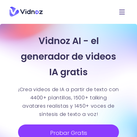
Vidnoz AI - el
generador de videos
IA gratis
¡Crea videos de IA a partir de texto con
4400+ plantillas, 1500+ talking
avatares realistas y 1450+ voces de
síntesis de texto a voz!
Probar Gratis