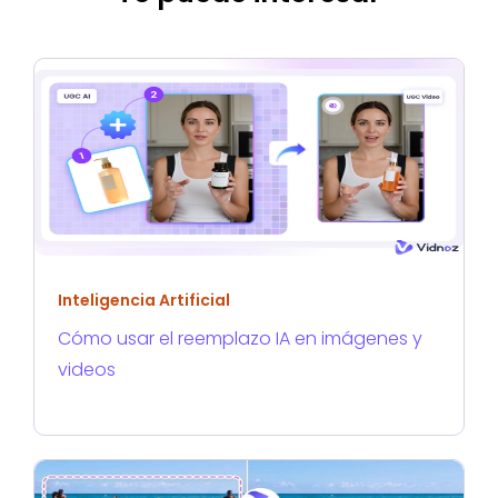
Inteligencia Artificial
Cómo usar el reemplazo IA en imágenes y
videos