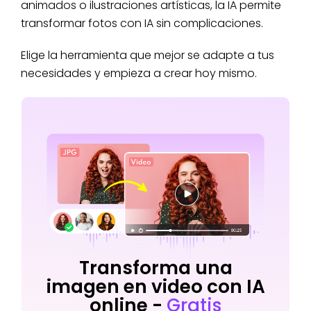
animados o ilustraciones artísticas, la IA permite
transformar fotos con IA sin complicaciones.
Elige la herramienta que mejor se adapte a tus
necesidades y empieza a crear hoy mismo.
Transforma una
imagen en video con IA
online -
Gratis