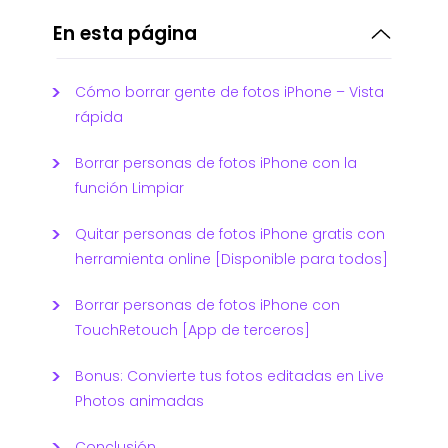
En esta página
Cómo borrar gente de fotos iPhone – Vista
rápida
Borrar personas de fotos iPhone con la
función Limpiar
Quitar personas de fotos iPhone gratis con
herramienta online [Disponible para todos]
Borrar personas de fotos iPhone con
TouchRetouch [App de terceros]
Bonus: Convierte tus fotos editadas en Live
Photos animadas
Conclusión