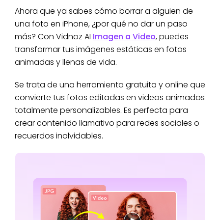
Ahora que ya sabes cómo borrar a alguien de
una foto en iPhone, ¿por qué no dar un paso
más? Con Vidnoz AI
Imagen a Video
, puedes
transformar tus imágenes estáticas en fotos
animadas y llenas de vida.
Se trata de una herramienta gratuita y online que
convierte tus fotos editadas en videos animados
totalmente personalizables. Es perfecta para
crear contenido llamativo para redes sociales o
recuerdos inolvidables.