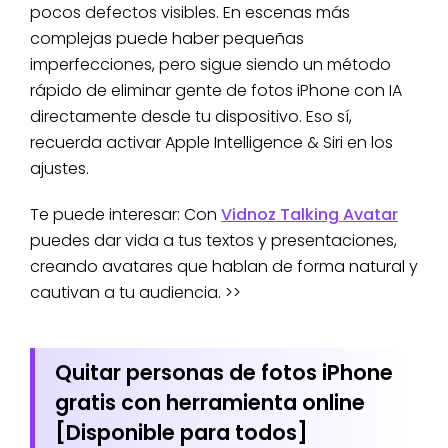
pocos defectos visibles. En escenas más
complejas puede haber pequeñas
imperfecciones, pero sigue siendo un método
rápido de eliminar gente de fotos iPhone con IA
directamente desde tu dispositivo. Eso sí,
recuerda activar Apple Intelligence & Siri en los
ajustes.
Te puede interesar: Con
Vidnoz Talking Avatar
puedes dar vida a tus textos y presentaciones,
creando avatares que hablan de forma natural y
cautivan a tu audiencia. >>
Quitar personas de fotos iPhone
gratis con herramienta online
[Disponible para todos]