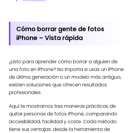
Cómo borrar gente de fotos
iPhone – Vista rápida
¿Listo para aprender cómo borrar a alguien de
una foto en iPhone? No importa si usas un iPhone
de última generación o un modelo más antiguo,
existen soluciones que ofrecen resultados
profesionales.
Aquí te mostramos tres maneras prácticas de
quitar personas de fotos iPhone, comparando
accesibilidad, facilidad y coste. Cada método
tiene sus ventajas: desde la herramienta de