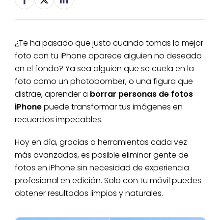
¿Te ha pasado que justo cuando tomas la mejor
foto con tu iPhone aparece alguien no deseado
en el fondo? Ya sea alguien que se cuela en la
foto como un photobomber, o una figura que
distrae, aprender a
borrar personas de fotos
iPhone
puede transformar tus imágenes en
recuerdos impecables.
Hoy en día, gracias a herramientas cada vez
más avanzadas, es posible eliminar gente de
fotos en iPhone sin necesidad de experiencia
profesional en edición. Solo con tu móvil puedes
obtener resultados limpios y naturales.