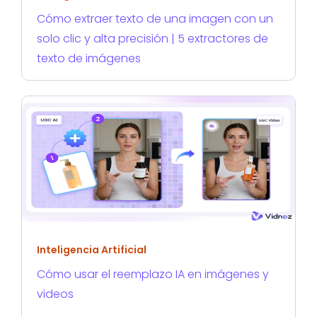
Cómo extraer texto de una imagen con un
solo clic y alta precisión | 5 extractores de
texto de imágenes
Inteligencia Artificial
Cómo usar el reemplazo IA en imágenes y
videos