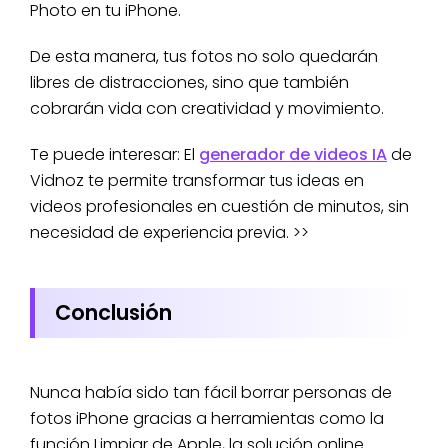
Photo en tu iPhone.
De esta manera, tus fotos no solo quedarán
libres de distracciones, sino que también
cobrarán vida con creatividad y movimiento.
Te puede interesar: El
generador de videos IA
de
Vidnoz te permite transformar tus ideas en
videos profesionales en cuestión de minutos, sin
necesidad de experiencia previa. >>
Conclusión
Nunca había sido tan fácil borrar personas de
fotos iPhone gracias a herramientas como la
función Limpiar de Apple, la solución online