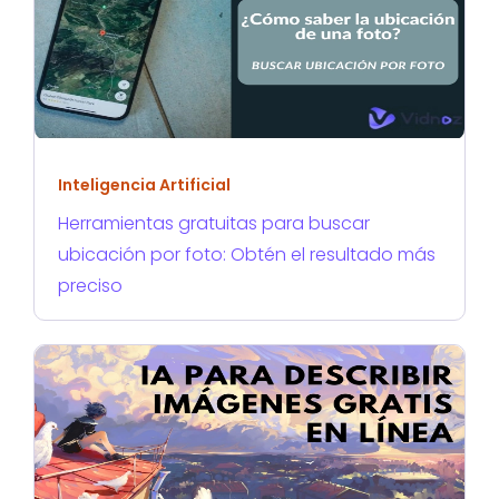
Inteligencia Artificial
Herramientas gratuitas para buscar
ubicación por foto: Obtén el resultado más
preciso