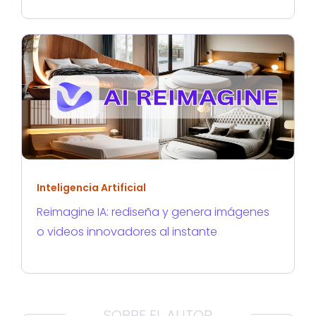
Inteligencia Artificial
Reimagine IA: rediseña y genera imágenes
o videos innovadores al instante
SOBRE EL AUTOR