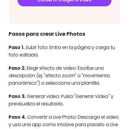
Convertir Imagen a Video
Pasos para crear Live Photos
Paso 1.
Subir foto: Entra en la página y carga tu
foto editada.
Paso 2.
Elegir efecto de video: Escribe una
descripción (ej. "efecto zoom" o "movimiento
panorámico") o selecciona una plantilla.
Paso 3.
Generar video: Pulsa "Generar Video" y
previsualiza el resultado.
Paso 4.
Convertir a Live Photo: Descarga el video
y usa una app como intoLive para pasarlo a Live