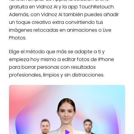
gratuita en Vidnoz AI y la app TouchRetouch.
Además, con Vidnoz AI también puedes añadir
un toque creativo extra convirtiendo tus
imágenes retocadas en animaciones o Live
Photos.
Elige el método que más se adapte a ti y
empieza hoy mismo a editar fotos de iPhone
para borrar personas con resultados
profesionales, limpios y sin distracciones.