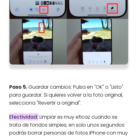
Paso 5.
Guardar cambios: Pulsa en "OK" o "Listo"
para guardar. Si quieres volver a la foto original,
selecciona "Revertir a original".
Efectividad:
Limpiar es muy eficaz cuando se
trata de fondos simples; en solo unos segundos
podrás borrar personas de fotos iPhone con muy