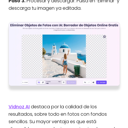
Paso 3.
Procesar y descargar: Pulsa en “Eliminar” y
descarga tu imagen ya editada.
Vidnoz AI
destaca por la calidad de los
resultados, sobre todo en fotos con fondos
sencillos. Su mayor ventaja es que está