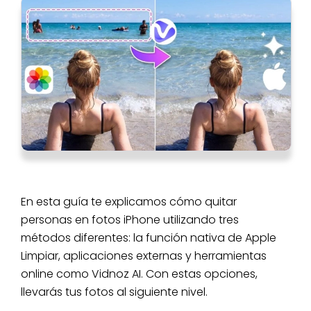
En esta guía te explicamos cómo quitar
personas en fotos iPhone utilizando tres
métodos diferentes: la función nativa de Apple
Limpiar, aplicaciones externas y herramientas
online como Vidnoz AI. Con estas opciones,
llevarás tus fotos al siguiente nivel.