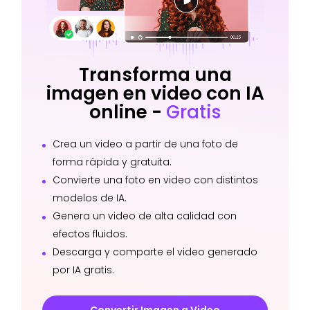
Transforma una
imagen en video con IA
online -
Gratis
Crea un video a partir de una foto de
forma rápida y gratuita.
Convierte una foto en video con distintos
modelos de IA.
Genera un video de alta calidad con
efectos fluidos.
Descarga y comparte el video generado
por IA gratis.