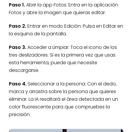
Paso 1.
Abrir la app Fotos: Entra en la aplicación
Fotos y abre la imagen que quieras editar.
Paso 2.
Entrar en modo Edición: Pulsa en Editar en
la esquina de la pantalla.
Paso 3.
Acceder a Limpiar: Toca el icono de los
tres deslizadores. Si es la primera vez que usas
esta herramienta, puede que necesite
descargarse.
Paso 4.
Seleccionar a la persona: Con el dedo,
marca y arrastra sobre la persona que quieres
eliminar. La IA resaltará el área detectada en un
color fluorescente para que compruebes la
precisión.