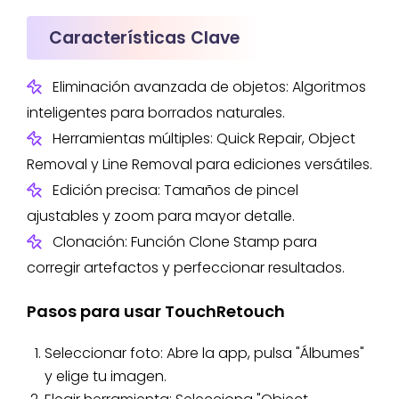
Características Clave
Eliminación avanzada de objetos: Algoritmos
inteligentes para borrados naturales.
Herramientas múltiples: Quick Repair, Object
Removal y Line Removal para ediciones versátiles.
Edición precisa: Tamaños de pincel
ajustables y zoom para mayor detalle.
Clonación: Función Clone Stamp para
corregir artefactos y perfeccionar resultados.
Pasos para usar TouchRetouch
Seleccionar foto: Abre la app, pulsa "Álbumes"
y elige tu imagen.