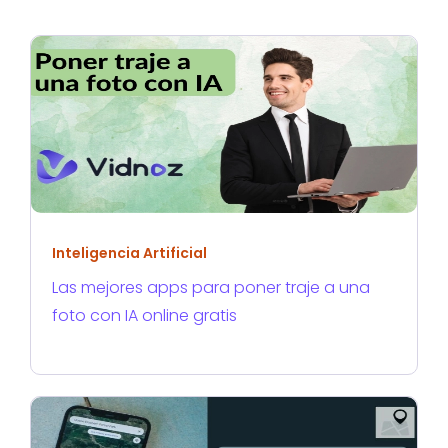
Inteligencia Artificial
Las mejores apps para poner traje a una
foto con IA online gratis