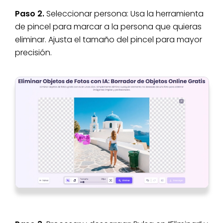
Paso 2.
Seleccionar persona: Usa la herramienta
de pincel para marcar a la persona que quieras
eliminar. Ajusta el tamaño del pincel para mayor
precisión.