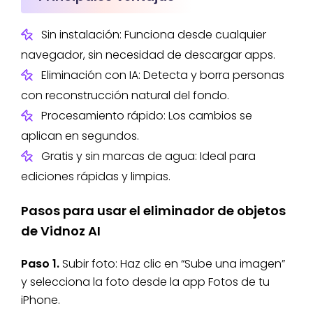
Sin instalación: Funciona desde cualquier
navegador, sin necesidad de descargar apps.
Eliminación con IA: Detecta y borra personas
con reconstrucción natural del fondo.
Procesamiento rápido: Los cambios se
aplican en segundos.
Gratis y sin marcas de agua: Ideal para
ediciones rápidas y limpias.
Pasos para usar el eliminador de objetos
de Vidnoz AI
Paso 1.
Subir foto: Haz clic en “Sube una imagen”
y selecciona la foto desde la app Fotos de tu
iPhone.