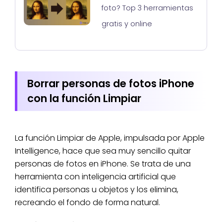
foto? Top 3 herramientas
gratis y online
Borrar personas de fotos iPhone
con la función Limpiar
La función Limpiar de Apple, impulsada por Apple
Intelligence, hace que sea muy sencillo quitar
personas de fotos en iPhone. Se trata de una
herramienta con inteligencia artificial que
identifica personas u objetos y los elimina,
recreando el fondo de forma natural.