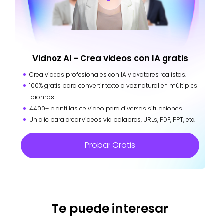
Vidnoz AI - Crea videos con IA gratis
Crea videos profesionales con IA y avatares realistas.
100% gratis para convertir texto a voz natural en múltiples
idiomas.
4400+ plantillas de video para diversas situaciones.
Un clic para crear videos vía palabras, URLs, PDF, PPT, etc.
Probar Gratis
Te puede interesar