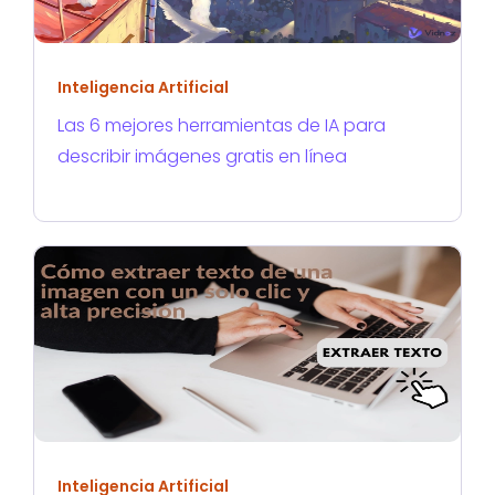
Inteligencia Artificial
Las 6 mejores herramientas de IA para
describir imágenes gratis en línea
Inteligencia Artificial