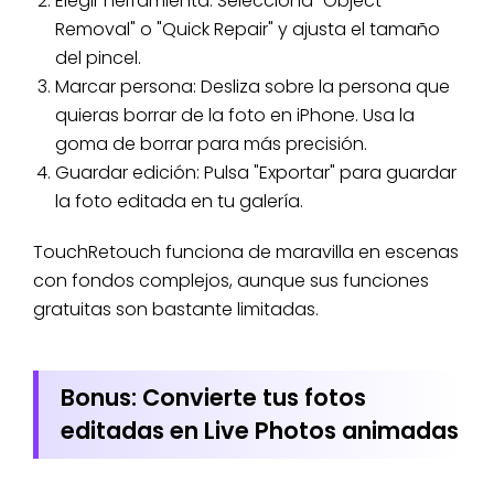
Elegir herramienta: Selecciona "Object
Removal" o "Quick Repair" y ajusta el tamaño
del pincel.
Marcar persona: Desliza sobre la persona que
quieras borrar de la foto en iPhone. Usa la
goma de borrar para más precisión.
Guardar edición: Pulsa "Exportar" para guardar
la foto editada en tu galería.
TouchRetouch funciona de maravilla en escenas
con fondos complejos, aunque sus funciones
gratuitas son bastante limitadas.
Bonus: Convierte tus fotos
editadas en Live Photos animadas