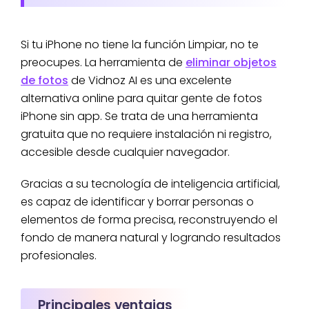
Si tu iPhone no tiene la función Limpiar, no te
preocupes. La herramienta de
eliminar objetos
de fotos
de Vidnoz AI es una excelente
alternativa online para quitar gente de fotos
iPhone sin app. Se trata de una herramienta
gratuita que no requiere instalación ni registro,
accesible desde cualquier navegador.
Gracias a su tecnología de inteligencia artificial,
es capaz de identificar y borrar personas o
elementos de forma precisa, reconstruyendo el
fondo de manera natural y logrando resultados
profesionales.
Principales ventajas