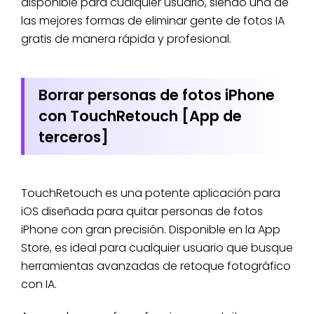
disponible para cualquier usuario, siendo una de
las mejores formas de eliminar gente de fotos IA
gratis de manera rápida y profesional.
Borrar personas de fotos iPhone
con TouchRetouch [App de
terceros]
TouchRetouch es una potente aplicación para
iOS diseñada para quitar personas de fotos
iPhone con gran precisión. Disponible en la App
Store, es ideal para cualquier usuario que busque
herramientas avanzadas de retoque fotográfico
con IA.