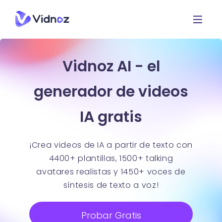
Vidnoz AI - el
generador de videos
IA gratis
¡Crea videos de IA a partir de texto con
4400+ plantillas, 1500+ talking
avatares realistas y 1450+ voces de
síntesis de texto a voz!
Probar Gratis