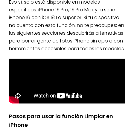
Eso sí, solo está disponible en modelos
específicos: iPhone 15 Pro, 15 Pro Max y la serie
iPhone 16 con iOS 18.1 o superior. Si tu dispositivo
no cuenta con esta función, no te preocupes: en
las siguientes secciones descubrirás alternativas
para borrar gente de fotos iPhone sin app o con
herramientas accesibles para todos los modelos.
Pasos para usar la función Limpiar en
iPhone