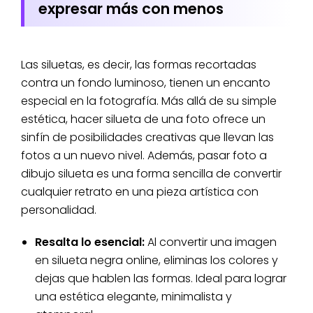
expresar más con menos
Las siluetas, es decir, las formas recortadas
contra un fondo luminoso, tienen un encanto
especial en la fotografía. Más allá de su simple
estética, hacer silueta de una foto ofrece un
sinfín de posibilidades creativas que llevan las
fotos a un nuevo nivel. Además, pasar foto a
dibujo silueta es una forma sencilla de convertir
cualquier retrato en una pieza artística con
personalidad.
Resalta lo esencial:
Al convertir una imagen
en silueta negra online, eliminas los colores y
dejas que hablen las formas. Ideal para lograr
una estética elegante, minimalista y