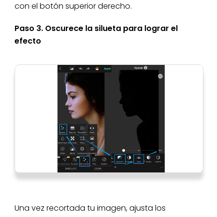
con el botón superior derecho.
Paso 3. Oscurece la silueta para lograr el
efecto
Una vez recortada tu imagen, ajusta los