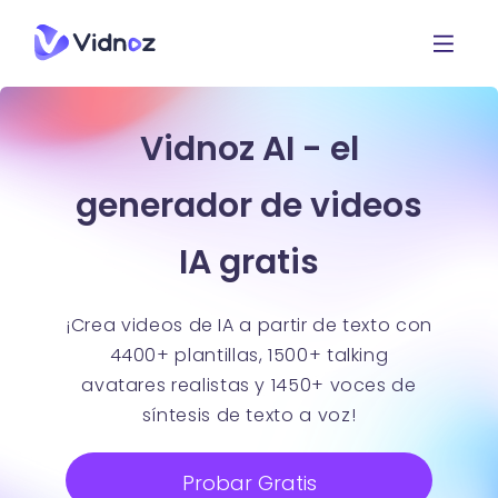
Vidnoz AI - el
generador de videos
IA gratis
¡Crea videos de IA a partir de texto con
4400+ plantillas, 1500+ talking
avatares realistas y 1450+ voces de
síntesis de texto a voz!
Probar Gratis