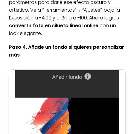
parámetros para darle ese efecto oscuro y
artístico. Ve a “Herramientas”→ “Ajustes”, baja la
Exposición a -4.00 y el Brillo a -100. Ahora logras
convertir foto en silueta lineal online
con un
look elegante.
Paso 4. Añade un fondo si quieres personalizar
más