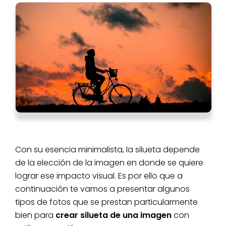
Con su esencia minimalista, la silueta depende
de la elección de la imagen en donde se quiere
lograr ese impacto visual. Es por ello que a
continuación te vamos a presentar algunos
tipos de fotos que se prestan particularmente
bien para
crear silueta de una imagen
con