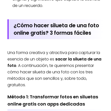
de un recuerdo.
¿Cómo hacer silueta de una foto
online gratis? 3 formas fáciles
Una forma creativa y atractiva para capturar la
esencia de un objeto es
sacar la silueta de una
foto
. A continuación, te queremos presentar
cómo hacer silueta de una foto con los tres
métodos que son sencillos y, sobre todo,
gratuitos.
Método 1: Transformar fotos en siluetas
online gratis con apps dedicadas