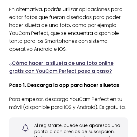
En alternativa, podrás utilizar aplicaciones para
editar fotos que fueron diseñadas para poder
hacer silueta de una foto, como por ejemplo
YouCam Perfect, que se encuentra disponible
tanto para los Smartphones con sistema
operativo Android e iOS.
¿Cómo hacer la silueta de una foto online
gratis con YouCam Perfect paso a paso?
Paso 1. Descarga la app para hacer siluetas
Para empezar, descarga YouCam Perfect en tu
móvil (disponible para iOS y Android). Es gratuita.
Al registrarte, puede que aparezca una
pantalla con precios de suscripción.