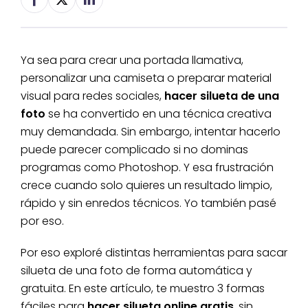
Ya sea para crear una portada llamativa,
personalizar una camiseta o preparar material
visual para redes sociales,
hacer silueta de una
foto
se ha convertido en una técnica creativa
muy demandada. Sin embargo, intentar hacerlo
puede parecer complicado si no dominas
programas como Photoshop. Y esa frustración
crece cuando solo quieres un resultado limpio,
rápido y sin enredos técnicos. Yo también pasé
por eso.
Por eso exploré distintas herramientas para sacar
silueta de una foto de forma automática y
gratuita. En este artículo, te muestro 3 formas
fáciles para
hacer silueta online gratis
, sin