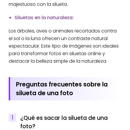
majestuoso con la silueta.
Siluetas en la naturaleza:
Los árboles, aves o animales recortados contra
el sol o la luna ofrecen un contraste natural
espectacular. Este tipo de imágenes son ideales
para transformar fotos en siluetas online y
destacar la belleza simple de la naturaleza.
Preguntas frecuentes sobre la
silueta de una foto
1
¿Qué es sacar la silueta de una
foto?