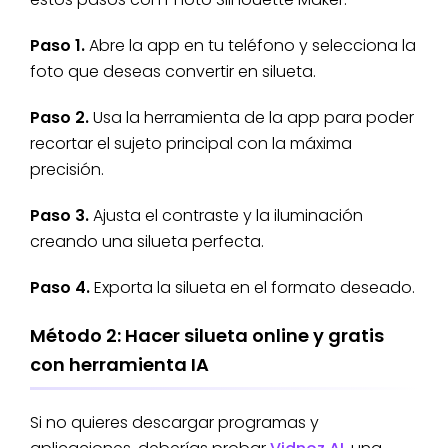
Paso 1.
Abre la app en tu teléfono y selecciona la
foto que deseas convertir en silueta.
Paso 2.
Usa la herramienta de la app para poder
recortar el sujeto principal con la máxima
precisión.
Paso 3.
Ajusta el contraste y la iluminación
creando una silueta perfecta.
Paso 4.
Exporta la silueta en el formato deseado.
Método 2: Hacer silueta online y gratis
con herramienta IA
Si no quieres descargar programas y