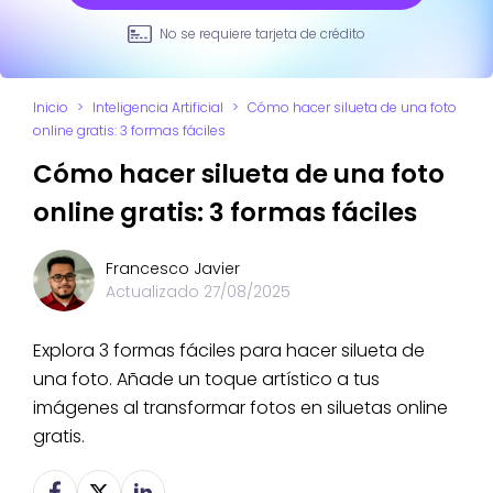
No se requiere tarjeta de crédito
Inicio
>
Inteligencia Artificial
>
Cómo hacer silueta de una foto
online gratis: 3 formas fáciles
Cómo hacer silueta de una foto
online gratis: 3 formas fáciles
Francesco Javier
Actualizado
27/08/2025
Explora 3 formas fáciles para hacer silueta de
una foto. Añade un toque artístico a tus
imágenes al transformar fotos en siluetas online
gratis.