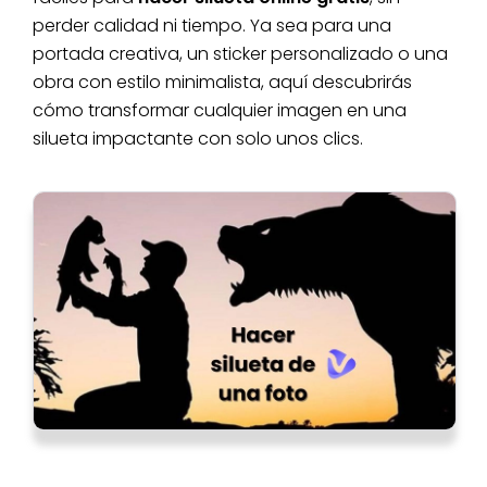
perder calidad ni tiempo. Ya sea para una
portada creativa, un sticker personalizado o una
obra con estilo minimalista, aquí descubrirás
cómo transformar cualquier imagen en una
silueta impactante con solo unos clics.