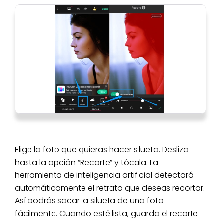
Elige la foto que quieras hacer silueta. Desliza
hasta la opción “Recorte” y tócala. La
herramienta de inteligencia artificial detectará
automáticamente el retrato que deseas recortar.
Así podrás sacar la silueta de una foto
fácilmente. Cuando esté lista, guarda el recorte