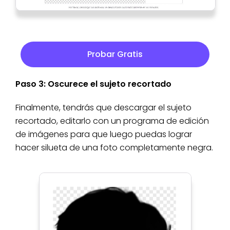
Probar Gratis
Paso 3: Oscurece el sujeto recortado
Finalmente, tendrás que descargar el sujeto
recortado, editarlo con un programa de edición
de imágenes para que luego puedas lograr
hacer silueta de una foto completamente negra.