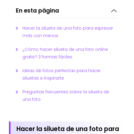
En esta página
Hacer la silueta de una foto para expresar
más con menos
¿Cómo hacer silueta de una foto online
gratis? 3 formas fáciles
Ideas de fotos perfectas para hacer
siluetas e inspirarte
Preguntas frecuentes sobre la silueta de
una foto
Hacer la silueta de una foto para