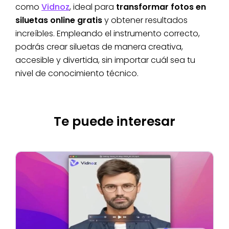
como
Vidnoz
, ideal para
transformar fotos en
siluetas online gratis
y obtener resultados
increíbles. Empleando el instrumento correcto,
podrás crear siluetas de manera creativa,
accesible y divertida, sin importar cuál sea tu
nivel de conocimiento técnico.
Te puede interesar