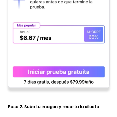
Paso 2. Sube tu imagen y recorta la silueta