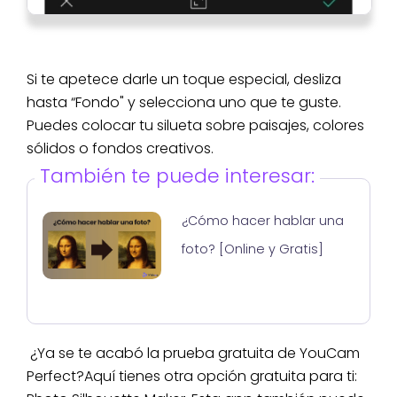
Si te apetece darle un toque especial, desliza
hasta “Fondo" y selecciona uno que te guste.
Puedes colocar tu silueta sobre paisajes, colores
sólidos o fondos creativos.
También te puede interesar:
¿Cómo hacer hablar una
foto? [Online y Gratis]
¿Ya se te acabó la prueba gratuita de YouCam
Perfect?Aquí tienes otra opción gratuita para ti: