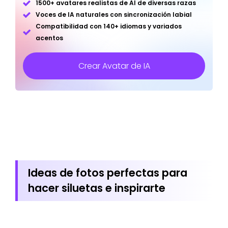
1500+ avatares realistas de AI de diversas razas
Voces de IA naturales con sincronización labial
Compatibilidad con 140+ idiomas y variados
acentos
Crear Avatar de IA
Ideas de fotos perfectas para
hacer siluetas e inspirarte