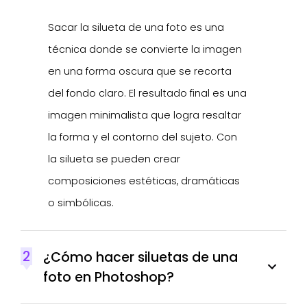
Sacar la silueta de una foto es una
técnica donde se convierte la imagen
en una forma oscura que se recorta
del fondo claro. El resultado final es una
imagen minimalista que logra resaltar
la forma y el contorno del sujeto. Con
la silueta se pueden crear
composiciones estéticas, dramáticas
o simbólicas.
2
¿Cómo hacer siluetas de una
foto en Photoshop?