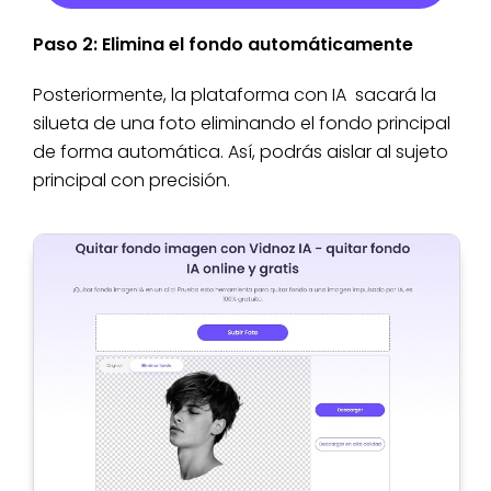
Paso 2: Elimina el fondo automáticamente
Posteriormente, la plataforma con IA sacará la
silueta de una foto eliminando el fondo principal
de forma automática. Así, podrás aislar al sujeto
principal con precisión.