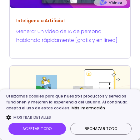
Inteligencia Artificial
Generar un video de IA de persona
hablando rápidamente [gratis y en línea]
Utilizamos cookies para que nuestros productos y servicios
funcionen y mejoren la experiencia del usuario. Al continuar,
acepta el uso de estas cookies.
Más información
MOSTRAR DETALLES
ACEPTAR TODO
RECHAZAR TODO
Inteligencia Artificial