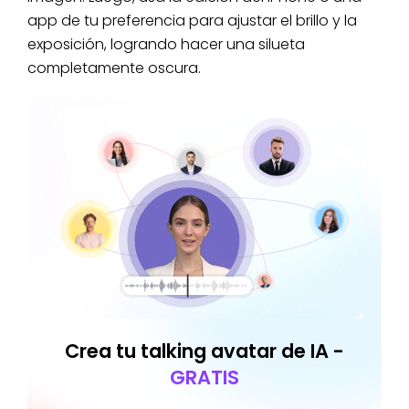
app de tu preferencia para ajustar el brillo y la
exposición, logrando hacer una silueta
completamente oscura.
Crea tu talking avatar de IA -
GRATIS