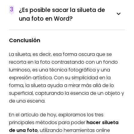
3
¿Es posible sacar la silueta de
una foto en Word?
Conclusión
La silueta, es decir, esa forma oscura que se
recorta en la foto contrastando con un fondo
luminoso, es una técnica fotográfica y una
expresión artística. Con su simplicidad en la
forma, la silueta ayuda a mirar más allá de lo
superficial, capturando la esencia de un objeto y
de una escena.
En el artículo de hoy, exploramos los tres
principales métodos para poder
hacer silueta
de una foto
, utilizando herramientas online