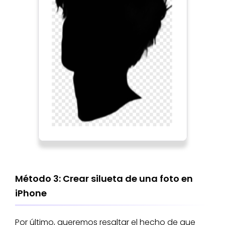
Método 3: Crear silueta de una foto en
iPhone
Por último, queremos resaltar el hecho de que