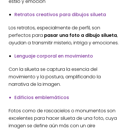
estilo y emoción
Retratos creativos para dibujos silueta
Los retratos, especialmente de perfil, son
perfectos para
pasar una foto a dibujo silueta
,
ayudan a transmitir misterio, intriga y emociones.
Lenguaje corporal en movimiento
Con la silueta se captura la esencia del
movimiento y la postura, amplificando la
narrativa de la imagen.
Edificios emblemáticos
Fotos como de rascacielos o monumentos son
excelentes para hacer silueta de una foto, cuya
imagen se define aún más con un aire