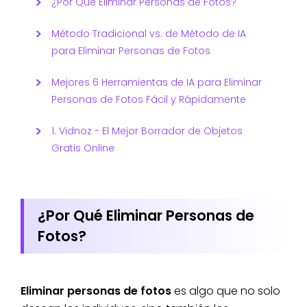
¿Por Qué Eliminar Personas de Fotos?
Método Tradicional vs. de Método de IA
para Eliminar Personas de Fotos
Mejores 6 Herramientas de IA para Eliminar
Personas de Fotos Fácil y Rápidamente
1. Vidnoz - El Mejor Borrador de Objetos
Gratis Online
¿Por Qué Eliminar Personas de
Fotos?
Eliminar personas de fotos
es algo que no solo