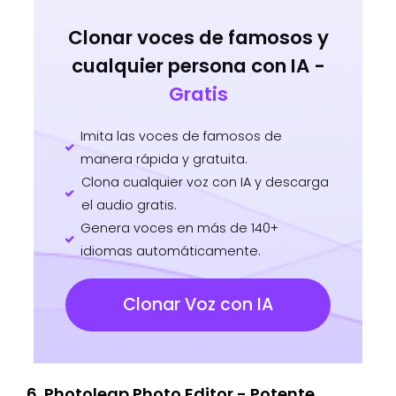
Clonar voces de famosos y
cualquier persona con IA -
Gratis
Imita las voces de famosos de
manera rápida y gratuita.
Clona cualquier voz con IA y descarga
el audio gratis.
Genera voces en más de 140+
idiomas automáticamente.
Clonar Voz con IA
6. Photoleap Photo Editor - Potente