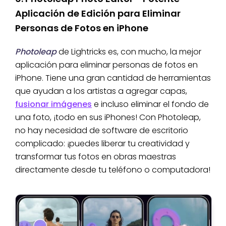
Aplicación de Edición para Eliminar
Personas de Fotos en iPhone
Photoleap
de Lightricks es, con mucho, la mejor
aplicación para eliminar personas de fotos en
iPhone. Tiene una gran cantidad de herramientas
que ayudan a los artistas a agregar capas,
fusionar imágenes
e incluso eliminar el fondo de
una foto, ¡todo en sus iPhones! Con Photoleap,
no hay necesidad de software de escritorio
complicado: ¡puedes liberar tu creatividad y
transformar tus fotos en obras maestras
directamente desde tu teléfono o computadora!