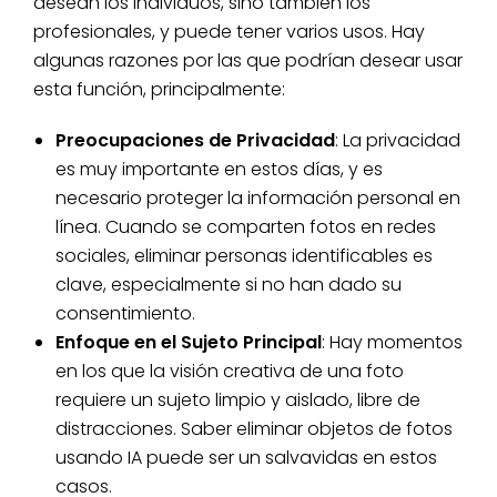
desean los individuos, sino también los
profesionales, y puede tener varios usos. Hay
algunas razones por las que podrían desear usar
esta función, principalmente:
Preocupaciones de Privacidad
: La privacidad
es muy importante en estos días, y es
necesario proteger la información personal en
línea. Cuando se comparten fotos en redes
sociales, eliminar personas identificables es
clave, especialmente si no han dado su
consentimiento.
Enfoque en el Sujeto Principal
: Hay momentos
en los que la visión creativa de una foto
requiere un sujeto limpio y aislado, libre de
distracciones. Saber eliminar objetos de fotos
usando IA puede ser un salvavidas en estos
casos.