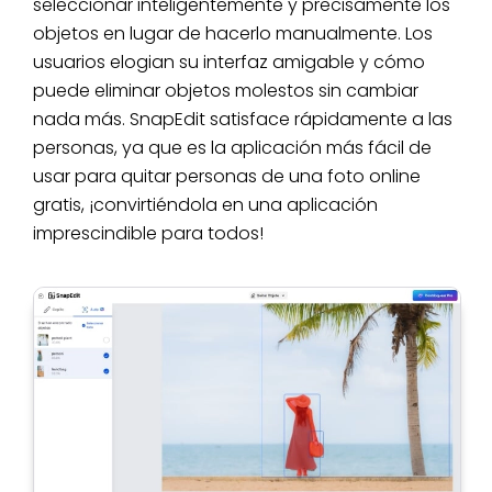
seleccionar inteligentemente y precisamente los
objetos en lugar de hacerlo manualmente. Los
usuarios elogian su interfaz amigable y cómo
puede eliminar objetos molestos sin cambiar
nada más. SnapEdit satisface rápidamente a las
personas, ya que es la aplicación más fácil de
usar para quitar personas de una foto online
gratis, ¡convirtiéndola en una aplicación
imprescindible para todos!