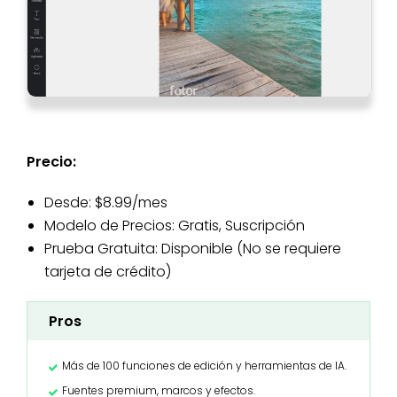
Precio:
Desde: $8.99/mes
Modelo de Precios: Gratis, Suscripción
Prueba Gratuita: Disponible (No se requiere
tarjeta de crédito)
Pros
Más de 100 funciones de edición y herramientas de IA.
Fuentes premium, marcos y efectos.