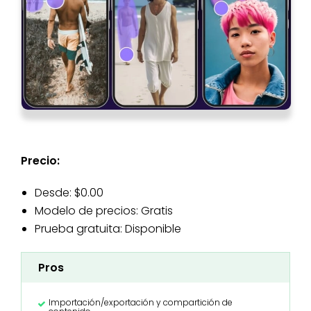
Precio:
Desde: $0.00
Modelo de precios: Gratis
Prueba gratuita: Disponible
Pros
Importación/exportación y compartición de