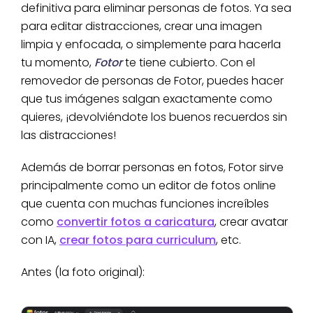
definitiva para eliminar personas de fotos. Ya sea
para editar distracciones, crear una imagen
limpia y enfocada, o simplemente para hacerla
tu momento,
Fotor
te tiene cubierto. Con el
removedor de personas de Fotor, puedes hacer
que tus imágenes salgan exactamente como
quieres, ¡devolviéndote los buenos recuerdos sin
las distracciones!
Además de borrar personas en fotos, Fotor sirve
principalmente como un editor de fotos online
que cuenta con muchas funciones increíbles
como
convertir fotos a caricatura
, crear avatar
con IA,
crear fotos para curriculum
, etc.
Antes (la foto original):