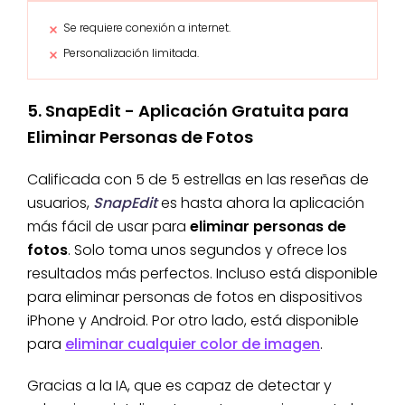
Se requiere conexión a internet.
Personalización limitada.
5. SnapEdit - Aplicación Gratuita para
Eliminar Personas de Fotos
Calificada con 5 de 5 estrellas en las reseñas de
usuarios,
SnapEdit
es hasta ahora la aplicación
más fácil de usar para
eliminar personas de
fotos
. Solo toma unos segundos y ofrece los
resultados más perfectos. Incluso está disponible
para eliminar personas de fotos en dispositivos
iPhone y Android. Por otro lado, está disponible
para
eliminar cualquier color de imagen
.
Gracias a la IA, que es capaz de detectar y