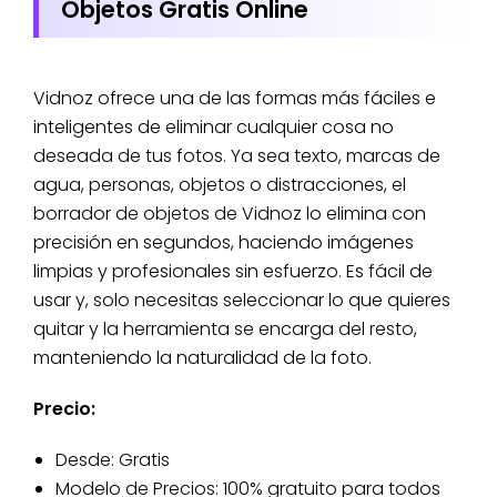
Objetos Gratis Online
Vidnoz ofrece una de las formas más fáciles e
inteligentes de eliminar cualquier cosa no
deseada de tus fotos. Ya sea texto, marcas de
agua, personas, objetos o distracciones, el
borrador de objetos de Vidnoz lo elimina con
precisión en segundos, haciendo imágenes
limpias y profesionales sin esfuerzo. Es fácil de
usar y, solo necesitas seleccionar lo que quieres
quitar y la herramienta se encarga del resto,
manteniendo la naturalidad de la foto.
Precio:
Desde: Gratis
Modelo de Precios: 100% gratuito para todos