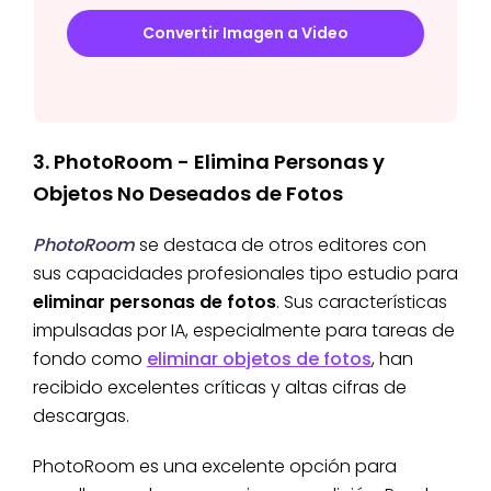
Convertir Imagen a Video
3. PhotoRoom - Elimina Personas y
Objetos No Deseados de Fotos
PhotoRoom
se destaca de otros editores con
sus capacidades profesionales tipo estudio para
eliminar personas de fotos
. Sus características
impulsadas por IA, especialmente para tareas de
fondo como
eliminar objetos de fotos
, han
recibido excelentes críticas y altas cifras de
descargas.
PhotoRoom es una excelente opción para