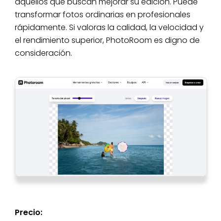
aquellos que buscan mejorar su edición. Puede
transformar fotos ordinarias en profesionales
rápidamente. Si valoras la calidad, la velocidad y
el rendimiento superior, PhotoRoom es digno de
consideración.
Precio: