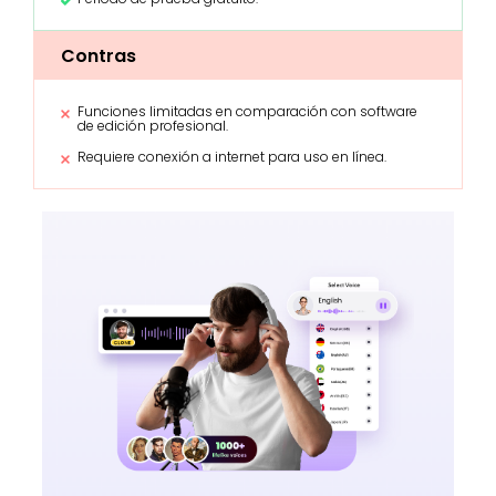
Contras
Funciones limitadas en comparación con software
de edición profesional.
Requiere conexión a internet para uso en línea.