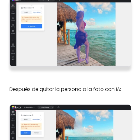
Después de quitar la persona a la foto con IA: