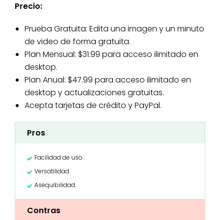
Precio:
Prueba Gratuita: Edita una imagen y un minuto
de video de forma gratuita.
Plan Mensual: $31.99 para acceso ilimitado en
desktop.
Plan Anual: $47.99 para acceso ilimitado en
desktop y actualizaciones gratuitas.
Acepta tarjetas de crédito y PayPal.
Pros
Facilidad de uso.
Versatilidad.
Asequibilidad.
Contras