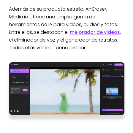
Además de su producto estrella, AniEraser,
Media.io ofrece una amplia gama de
herramientas de IA para videos, audios y fotos.
Entre ellas, se destacan el
mejorador de videos
,
el eliminador de voz y el generador de retratos.
Todas ellas valen la pena probar.