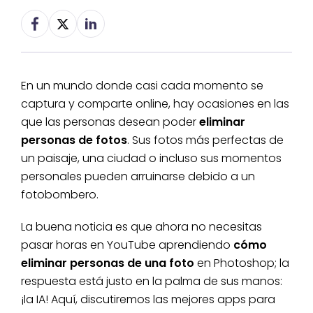
En un mundo donde casi cada momento se
captura y comparte online, hay ocasiones en las
que las personas desean poder
eliminar
personas de fotos
. Sus fotos más perfectas de
un paisaje, una ciudad o incluso sus momentos
personales pueden arruinarse debido a un
fotobombero.
La buena noticia es que ahora no necesitas
pasar horas en YouTube aprendiendo
cómo
eliminar personas de una foto
en Photoshop; la
respuesta está justo en la palma de sus manos:
¡la IA! Aquí, discutiremos las mejores apps para