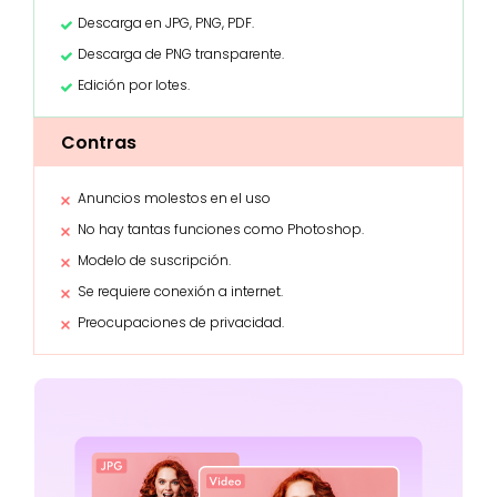
Descarga en JPG, PNG, PDF.
Descarga de PNG transparente.
Edición por lotes.
Contras
Anuncios molestos en el uso
No hay tantas funciones como Photoshop.
Modelo de suscripción.
Se requiere conexión a internet.
Preocupaciones de privacidad.