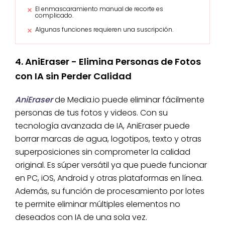
El enmascaramiento manual de recorte es
complicado.
Algunas funciones requieren una suscripción.
4. AniEraser - Elimina Personas de Fotos
con IA sin Perder Calidad
AniEraser
de Media.io puede eliminar fácilmente
personas de tus fotos y videos. Con su
tecnología avanzada de IA, AniEraser puede
borrar marcas de agua, logotipos, texto y otras
superposiciones sin comprometer la calidad
original. Es súper versátil ya que puede funcionar
en PC, iOS, Android y otras plataformas en línea.
Además, su función de procesamiento por lotes
te permite eliminar múltiples elementos no
deseados con IA de una sola vez.