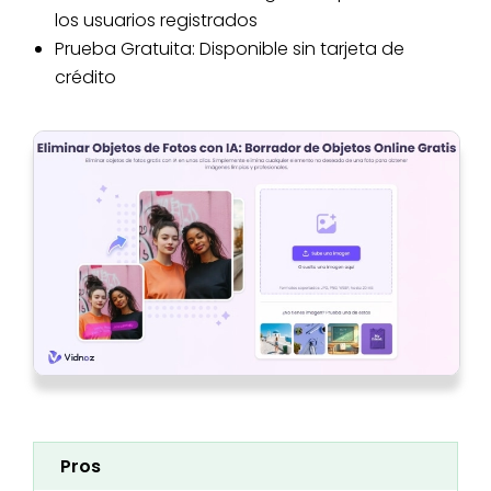
los usuarios registrados
Prueba Gratuita: Disponible sin tarjeta de
crédito
Pros