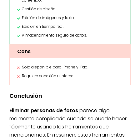
contenido.
Gestión de diseño.
Edición de imágenes y texto.
Edición en tiempo real.
Almacenamiento seguro de datos.
Cons
Solo disponible para iPhone y iPad.
Requiere conexión a internet.
Conclusión
Eliminar personas de fotos
parece algo
realmente complicado cuando se puede hacer
fácilmente usando las herramientas que
mencionamos. En resumen, estas herramientas