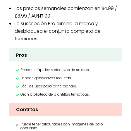
Los precios semanales comienzan en $4.99 /
£3.99 / AU$17.99
La suscripción Pro elimina la marca y
desbloquea el conjunto completo de
funciones
Pros
Recortes rápidos y efectivos de sujetos.
Fondos generativos realistas.
Fácil de usar para principiantes.
Gran biblioteca de plantillas temáticas.
Contrtas
Puede tener dificultades con imágenes de bajo
contraste.