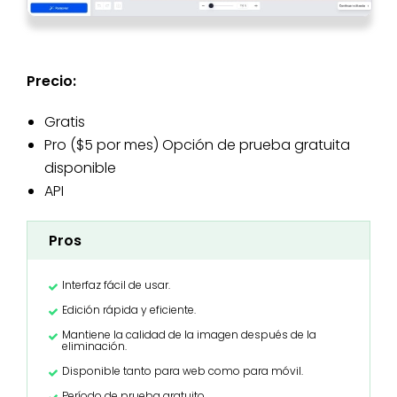
Precio:
Gratis
Pro ($5 por mes) Opción de prueba gratuita
disponible
API
Pros
Interfaz fácil de usar.
Edición rápida y eficiente.
Mantiene la calidad de la imagen después de la
eliminación.
Disponible tanto para web como para móvil.
Período de prueba gratuito.