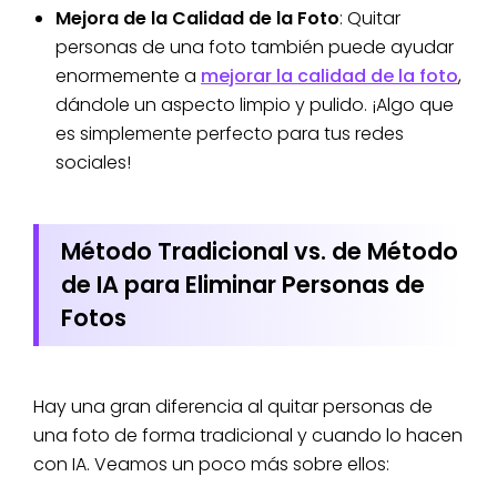
Mejora de la Calidad de la Foto
: Quitar
personas de una foto también puede ayudar
enormemente a
mejorar la calidad de la foto
,
dándole un aspecto limpio y pulido. ¡Algo que
es simplemente perfecto para tus redes
sociales!
Método Tradicional vs. de Método
de IA para Eliminar Personas de
Fotos
Hay una gran diferencia al quitar personas de
una foto de forma tradicional y cuando lo hacen
con IA. Veamos un poco más sobre ellos: