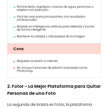
Elimina texto, logotipos, marcas de agua, personas u
objetos con precisión.
Fácil de usar para principiantes, con resultados
profesionales.
Basado en inteligencia artificial para detectar y borrar
de forma inteligente.
Mantiene la calidad y naturalidad de la imagen.
Cons
Requiere conexión a internet.
No incluye funciones de edición avanzada como
Photoshop.
2. Fotor - La Mejor Plataforma para Quitar
Personas de una Foto
La segunda de la lista es Fotor, la plataforma