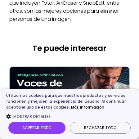
que incluyen Fotor, AniEraser y SnapEdit, entre
otras, son las mejores opciones para eliminar
personas de una imagen.
Te puede interesar
Utilizamos cookies para que nuestros productos y servicios
funcionen y mejoren la experiencia del usuario. Al continuar,
acepta el uso de estas cookies.
Más información
MOSTRAR DETALLES
ACEPTAR TODO
RECHAZAR TODO
Inteligencia Artificial