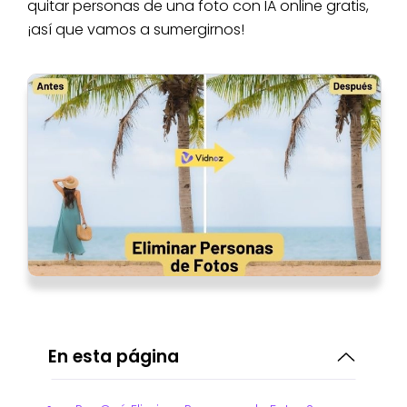
quitar personas de una foto con IA online gratis,
¡así que vamos a sumergirnos!
En esta página