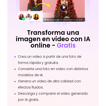
Transforma una
imagen en video con IA
online -
Gratis
Crea un video a partir de una foto de
forma rápida y gratuita.
Convierte una foto en video con distintos
modelos de IA.
Genera un video de alta calidad con
efectos fluidos.
Descarga y comparte el video generado
por IA gratis.