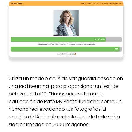
Utiliza un modelo de IA de vanguardia basado en
una Red Neuronal para proporcionar un test de
belleza del 1 al 10. El innovador sistema de
calificación de Rate My Photo funciona como un
humano real evaluando tus fotografías. El
modelo de IA de esta calculadora de belleza ha
sido entrenado en 2000 imágenes.