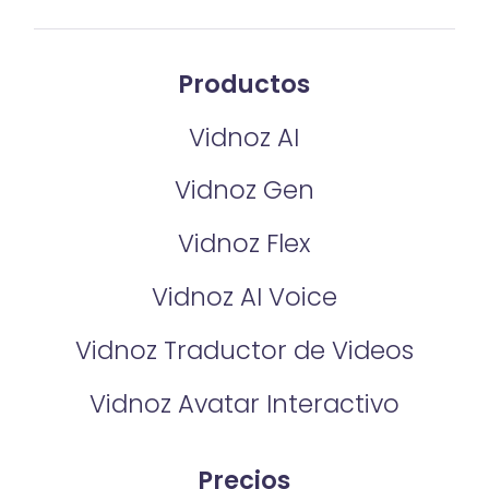
Productos
Vidnoz AI
Vidnoz Gen
Vidnoz Flex
Vidnoz AI Voice
Vidnoz Traductor de Videos
Vidnoz Avatar Interactivo
Precios