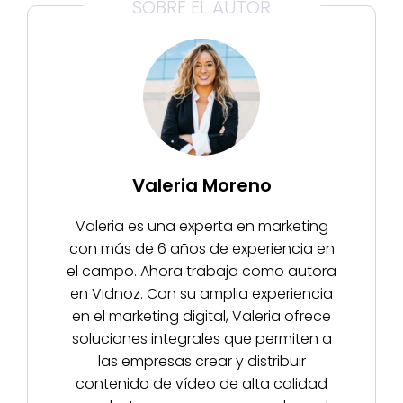
SOBRE EL AUTOR
Valeria Moreno
Valeria es una experta en marketing
con más de 6 años de experiencia en
el campo. Ahora trabaja como autora
en Vidnoz. Con su amplia experiencia
en el marketing digital, Valeria ofrece
soluciones integrales que permiten a
las empresas crear y distribuir
contenido de vídeo de alta calidad