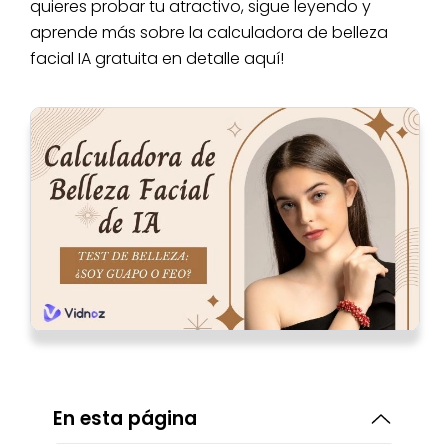
quieres probar tu atractivo, sigue leyendo y
aprende más sobre la calculadora de belleza
facial IA gratuita en detalle aquí!
En esta página