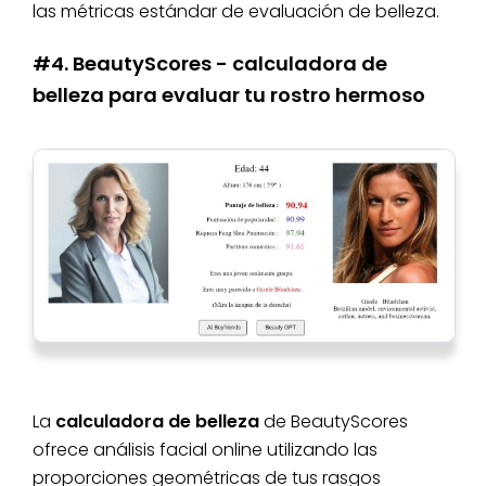
las métricas estándar de evaluación de belleza.
#4. BeautyScores - calculadora de
belleza para evaluar tu rostro hermoso
La
calculadora de belleza
de BeautyScores
ofrece análisis facial online utilizando las
proporciones geométricas de tus rasgos