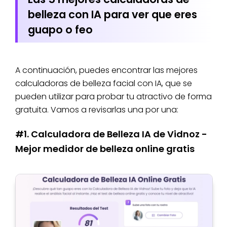
belleza con IA para ver que eres
guapo o feo
A continuación, puedes encontrar las mejores
calculadoras de belleza facial con IA, que se
pueden utilizar para probar tu atractivo de forma
gratuita. Vamos a revisarlas una por una:
#1. Calculadora de Belleza IA de Vidnoz -
Mejor medidor de belleza online gratis