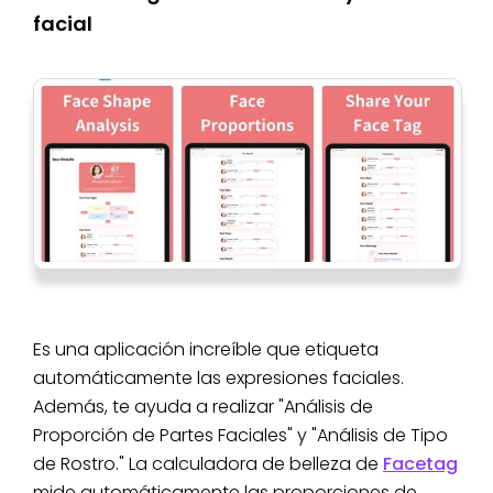
facial
Es una aplicación increíble que etiqueta
automáticamente las expresiones faciales.
Además, te ayuda a realizar "Análisis de
Proporción de Partes Faciales" y "Análisis de Tipo
de Rostro." La calculadora de belleza de
Facetag
mide automáticamente las proporciones de