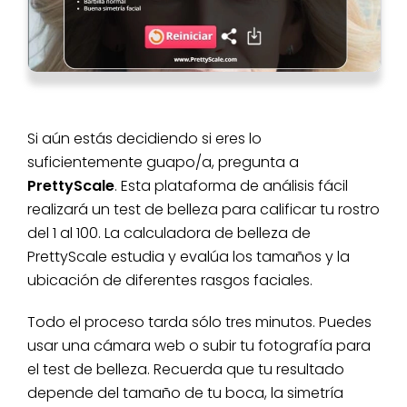
Si aún estás decidiendo si eres lo
suficientemente guapo/a, pregunta a
PrettyScale
. Esta plataforma de análisis fácil
realizará un test de belleza para calificar tu rostro
del 1 al 100. La calculadora de belleza de
PrettyScale estudia y evalúa los tamaños y la
ubicación de diferentes rasgos faciales.
Todo el proceso tarda sólo tres minutos. Puedes
usar una cámara web o subir tu fotografía para
el test de belleza. Recuerda que tu resultado
depende del tamaño de tu boca, la simetría