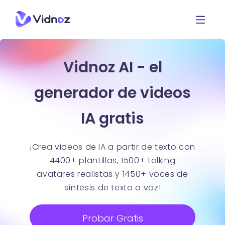
Vidnoz AI - el
generador de videos
IA gratis
¡Crea videos de IA a partir de texto con
4400+ plantillas, 1500+ talking
avatares realistas y 1450+ voces de
síntesis de texto a voz!
Probar Gratis