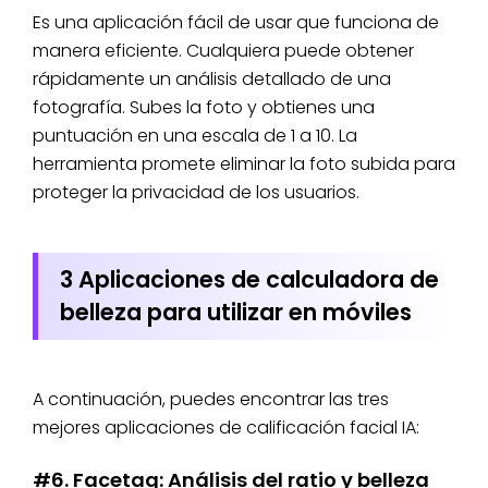
Es una aplicación fácil de usar que funciona de
manera eficiente. Cualquiera puede obtener
rápidamente un análisis detallado de una
fotografía. Subes la foto y obtienes una
puntuación en una escala de 1 a 10. La
herramienta promete eliminar la foto subida para
proteger la privacidad de los usuarios.
3 Aplicaciones de calculadora de
belleza para utilizar en móviles
A continuación, puedes encontrar las tres
mejores aplicaciones de calificación facial IA:
#6. Facetag: Análisis del ratio y belleza