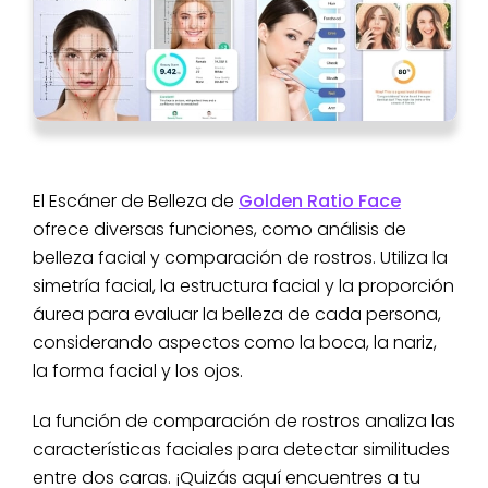
El Escáner de Belleza de
Golden Ratio Face
ofrece diversas funciones, como análisis de
belleza facial y comparación de rostros. Utiliza la
simetría facial, la estructura facial y la proporción
áurea para evaluar la belleza de cada persona,
considerando aspectos como la boca, la nariz,
la forma facial y los ojos.
La función de comparación de rostros analiza las
características faciales para detectar similitudes
entre dos caras. ¡Quizás aquí encuentres a tu