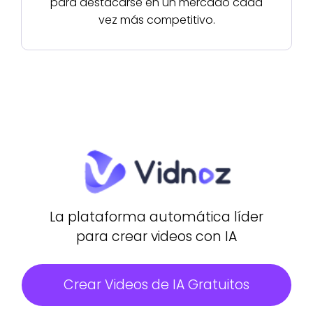
para destacarse en un mercado cada
vez más competitivo.
La plataforma automática líder
para crear videos con IA
Crear Videos de IA Gratuitos