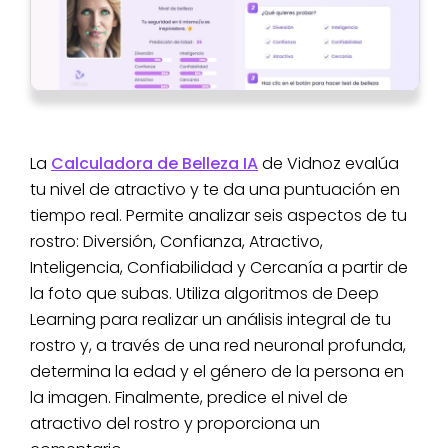
La
Calculadora de Belleza IA
de Vidnoz evalúa
tu nivel de atractivo y te da una puntuación en
tiempo real. Permite analizar seis aspectos de tu
rostro: Diversión, Confianza, Atractivo,
Inteligencia, Confiabilidad y Cercanía a partir de
la foto que subas. Utiliza algoritmos de Deep
Learning para realizar un análisis integral de tu
rostro y, a través de una red neuronal profunda,
determina la edad y el género de la persona en
la imagen. Finalmente, predice el nivel de
atractivo del rostro y proporciona un