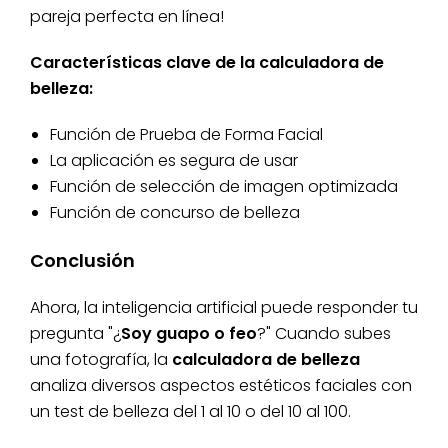
pareja perfecta en línea!
Características clave de la calculadora de
belleza:
Función de Prueba de Forma Facial
La aplicación es segura de usar
Función de selección de imagen optimizada
Función de concurso de belleza
Conclusión
Ahora, la inteligencia artificial puede responder tu
pregunta "¿
Soy guapo o feo
?" Cuando subes
una fotografía, la
calculadora de belleza
analiza diversos aspectos estéticos faciales con
un test de belleza del 1 al 10 o del 10 al 100.