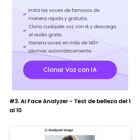
Imita las voces de famosos de
manera rápida y gratuita.
Clona cualquier voz con IA y descarga
el audio gratis.
Genera voces en más de 140+
idiomas automáticamente.
Clonar Voz con IA
#3. AI Face Analyzer - Test de belleza del 1
al 10