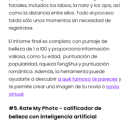
faciales, incluidos los labios, la nariz y los ojos, así
como la distancia entre ellos. Todo el proceso
tarda sólo unos momentos sin necesidad de
registrarse.
El informe final es completo con puntaje de
belleza de 1 a 100 y proporciona información
valiosa, como tu edad, puntuación de
popularidad, riqueza FengShui y puntuación
romántica. Además, la herramienta puede
ayudarte a descubrir
a qué famoso te pareces
y
te permite crear una imagen de tu novia o
novio
virtual
.
#5. Rate My Photo - calificador de
belleza con inteligencia artificial