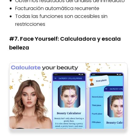
Obtén los resultados del análisis de inmediato
Facturación automática recurrente
Todas las funciones son accesibles sin
restricciones
#7. Face Yourself: Calculadora y escala
belleza