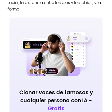
facial, la distancia entre los ojos y los labios, y la
forma.
Clonar voces de famosos y
cualquier persona con IA -
Gratis