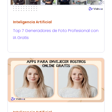
Inteligencia Artificial
Top 7 Generadores de Foto Profesional con
IA Gratis