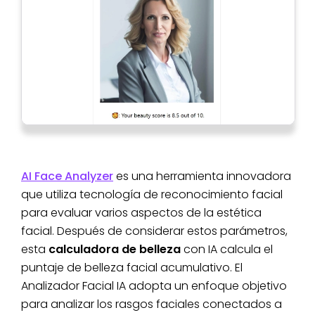
AI Face Analyzer
es una herramienta innovadora
que utiliza tecnología de reconocimiento facial
para evaluar varios aspectos de la estética
facial. Después de considerar estos parámetros,
esta
calculadora de belleza
con IA calcula el
puntaje de belleza facial acumulativo. El
Analizador Facial IA adopta un enfoque objetivo
para analizar los rasgos faciales conectados a