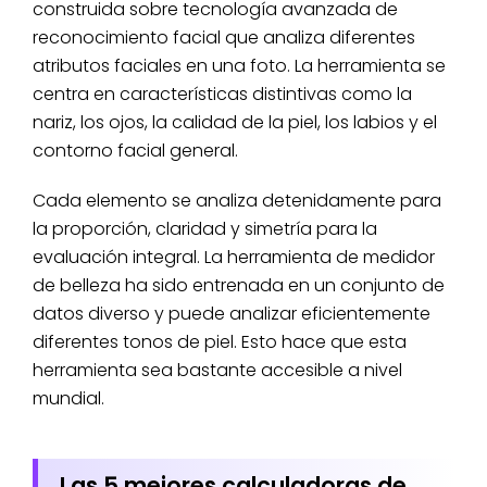
construida sobre tecnología avanzada de
reconocimiento facial que analiza diferentes
atributos faciales en una foto. La herramienta se
centra en características distintivas como la
nariz, los ojos, la calidad de la piel, los labios y el
contorno facial general.
Cada elemento se analiza detenidamente para
la proporción, claridad y simetría para la
evaluación integral. La herramienta de medidor
de belleza ha sido entrenada en un conjunto de
datos diverso y puede analizar eficientemente
diferentes tonos de piel. Esto hace que esta
herramienta sea bastante accesible a nivel
mundial.
Las 5 mejores calculadoras de