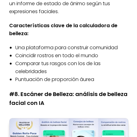
un informe de estado de ánimo según tus
expresiones faciales.
Características clave de la calculadora de
belleza:
Una plataforma para construir comunidad
Coincidir rostros en todo el mundo
Comparar tus rasgos con los de las
celebridades
Puntuación de proporción áurea
#8. Escáner de Belleza: análisis de belleza
facial con IA