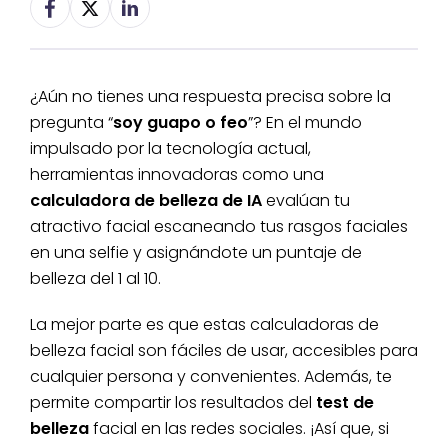
¿Aún no tienes una respuesta precisa sobre la
pregunta “
soy guapo o feo
”? En el mundo
impulsado por la tecnología actual,
herramientas innovadoras como una
calculadora de belleza de IA
evalúan tu
atractivo facial escaneando tus rasgos faciales
en una selfie y asignándote un puntaje de
belleza del 1 al 10.
La mejor parte es que estas calculadoras de
belleza facial son fáciles de usar, accesibles para
cualquier persona y convenientes. Además, te
permite compartir los resultados del
test de
belleza
facial en las redes sociales. ¡Así que, si