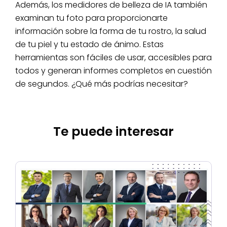
Además, los medidores de belleza de IA también
examinan tu foto para proporcionarte
información sobre la forma de tu rostro, la salud
de tu piel y tu estado de ánimo. Estas
herramientas son fáciles de usar, accesibles para
todos y generan informes completos en cuestión
de segundos. ¿Qué más podrías necesitar?
Te puede interesar