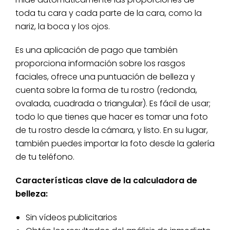
toda tu cara y cada parte de la cara, como la
nariz, la boca y los ojos.
Es una aplicación de pago que también
proporciona información sobre los rasgos
faciales, ofrece una puntuación de belleza y
cuenta sobre la forma de tu rostro (redonda,
ovalada, cuadrada o triangular). Es fácil de usar;
todo lo que tienes que hacer es tomar una foto
de tu rostro desde la cámara, y listo. En su lugar,
también puedes importar la foto desde la galería
de tu teléfono.
Características clave de la calculadora de
belleza:
Sin vídeos publicitarios