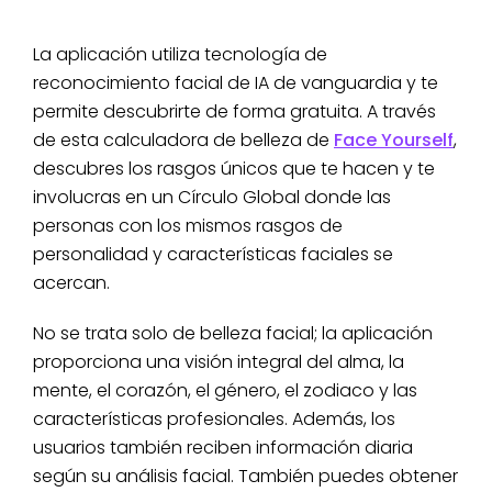
La aplicación utiliza tecnología de
reconocimiento facial de IA de vanguardia y te
permite descubrirte de forma gratuita. A través
de esta calculadora de belleza de
Face Yourself
,
descubres los rasgos únicos que te hacen y te
involucras en un Círculo Global donde las
personas con los mismos rasgos de
personalidad y características faciales se
acercan.
No se trata solo de belleza facial; la aplicación
proporciona una visión integral del alma, la
mente, el corazón, el género, el zodiaco y las
características profesionales. Además, los
usuarios también reciben información diaria
según su análisis facial. También puedes obtener