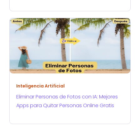
Inteligencia Artificial
Eliminar Personas de Fotos con IA: Mejores
Apps para Quitar Personas Online Gratis