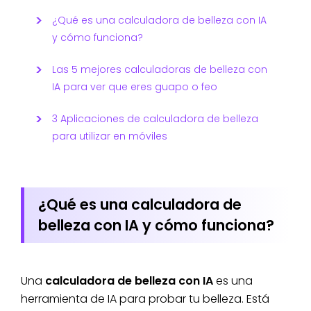
¿Qué es una calculadora de belleza con IA
y cómo funciona?
Las 5 mejores calculadoras de belleza con
IA para ver que eres guapo o feo
3 Aplicaciones de calculadora de belleza
para utilizar en móviles
¿Qué es una calculadora de
belleza con IA y cómo funciona?
Una
calculadora de belleza con IA
es una
herramienta de IA para probar tu belleza. Está