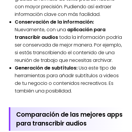
con mayor precisión. Pudiendo así extraer
información clave con más facilidad.
Conservación de la información:
Nuevamente, con una
aplicación para
transcribir audios
toda la información podría
ser conservada de mejor manera. Por ejemplo,
si estás transcribiendo el contenido de una
reunión de trabajo que necesitas archivar.
Generación de subtítulos:
Usa este tipo de
herramientas para añadir subtítulos a videos
de tu negocio o contenidos recreativos. Es
también una posibilidad.
Comparación de las mejores apps
para transcribir audios