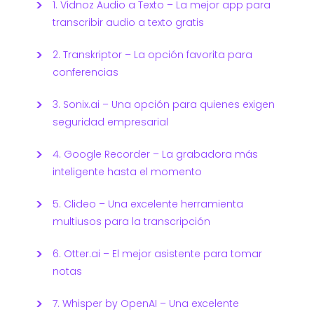
1. Vidnoz Audio a Texto – La mejor app para
transcribir audio a texto gratis
2. Transkriptor – La opción favorita para
conferencias
3. Sonix.ai – Una opción para quienes exigen
seguridad empresarial
4. Google Recorder – La grabadora más
inteligente hasta el momento
5. Clideo – Una excelente herramienta
multiusos para la transcripción
6. Otter.ai – El mejor asistente para tomar
notas
7. Whisper by OpenAI – Una excelente