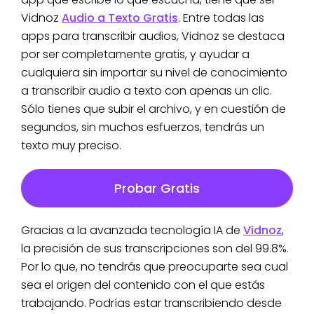
Vidnoz
Audio a Texto Gratis
. Entre todas las
apps para transcribir audios, Vidnoz se destaca
por ser completamente gratis, y ayudar a
cualquiera sin importar su nivel de conocimiento
a transcribir audio a texto con apenas un clic.
Sólo tienes que subir el archivo, y en cuestión de
segundos, sin muchos esfuerzos, tendrás un
texto muy preciso.
Probar Gratis
Gracias a la avanzada tecnología IA de
Vidnoz
,
la precisión de sus transcripciones son del 99.8%.
Por lo que, no tendrás que preocuparte sea cual
sea el origen del contenido con el que estás
trabajando. Podrías estar transcribiendo desde