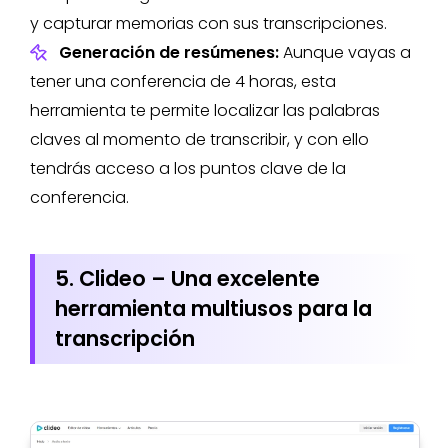
y capturar memorias con sus transcripciones.
Generación de resúmenes:
Aunque vayas a
tener una conferencia de 4 horas, esta
herramienta te permite localizar las palabras
claves al momento de transcribir, y con ello
tendrás acceso a los puntos clave de la
conferencia.
5. Clideo – Una excelente
herramienta multiusos para la
transcripción