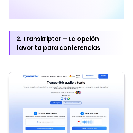
2. Transkriptor – La opción
favorita para conferencias