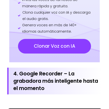
manera rápida y gratuita.
Clona cualquier voz con IA y descarga
el audio gratis.
Genera voces en más de 140+
idiomas automáticamente.
Clonar Voz con IA
4. Google Recorder – La
grabadora más inteligente hasta
el momento