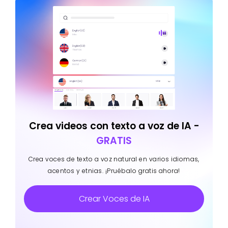
Crea videos con texto a voz de IA -
GRATIS
Crea voces de texto a voz natural en varios idiomas,
acentos y etnias. ¡Pruébalo gratis ahora!
Crear Voces de IA