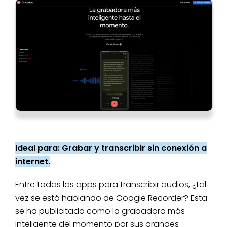
Ideal para: Grabar y transcribir sin conexión a
internet.
Entre todas las apps para transcribir audios, ¿tal
vez se está hablando de Google Recorder? Esta
se ha publicitado como la grabadora más
inteligente del momento por sus grandes