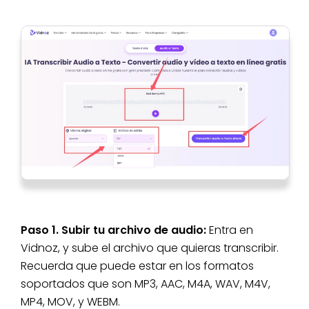
Paso 1. Subir tu archivo de audio:
Entra en
Vidnoz, y sube el archivo que quieras transcribir.
Recuerda que puede estar en los formatos
soportados que son MP3, AAC, M4A, WAV, M4V,
MP4, MOV, y WEBM.