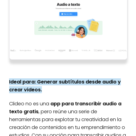
Ideal para: Generar subtítulos desde audio y
crear videos.
Clideo no es una
app para transcribir audio a
texto gratis
, pero reúne una serie de
herramientas para explotar tu creatividad en la
creación de contenidos en tu emprendimiento o
estudios. Con su opción para transcribir audios a