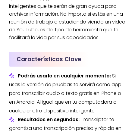
inteligentes que te serán de gran ayuda para
archivar información. No importa si estás en una
reunión de trabajo o estudiando viendo un video
de YouTube, es del tipo de herramienta que te
facilitará la vida por sus capacidades.
Características Clave
Podrás usarlo en cualquier momento:
Si
usas la versión de pruebas te servirá como app
para transcribir audio a texto gratis en iPhone o
en Android. Al igual que en tu computadora o
cualquier otro dispositivo inteligente.
Resultados en segundos:
Transkriptor te
garantiza una transcripción precisa y rápida en