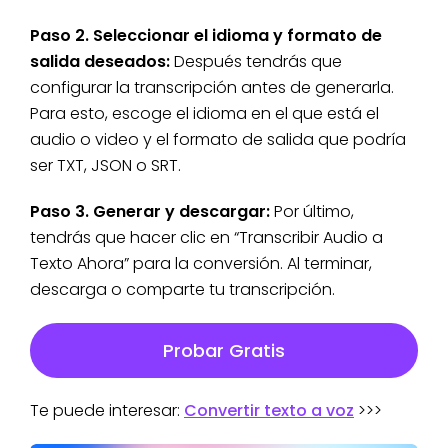
Paso 2. Seleccionar el idioma y formato de
salida deseados:
Después tendrás que
configurar la transcripción antes de generarla.
Para esto, escoge el idioma en el que está el
audio o video y el formato de salida que podría
ser TXT, JSON o SRT.
Paso 3. Generar y descargar:
Por último,
tendrás que hacer clic en “Transcribir Audio a
Texto Ahora” para la conversión. Al terminar,
descarga o comparte tu transcripción.
Probar Gratis
Te puede interesar:
Convertir texto a voz
>>>