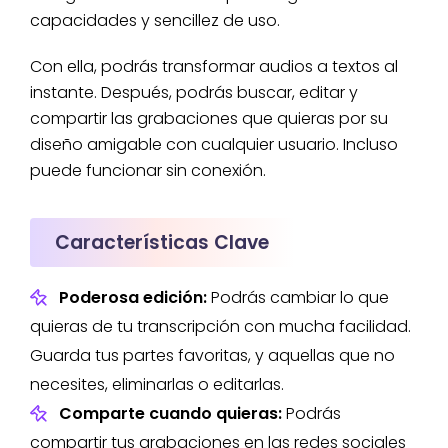
capacidades y sencillez de uso.
Con ella, podrás transformar audios a textos al
instante. Después, podrás buscar, editar y
compartir las grabaciones que quieras por su
diseño amigable con cualquier usuario. Incluso
puede funcionar sin conexión.
Características Clave
Poderosa edición:
Podrás cambiar lo que
quieras de tu transcripción con mucha facilidad.
Guarda tus partes favoritas, y aquellas que no
necesites, eliminarlas o editarlas.
Comparte cuando quieras:
Podrás
compartir tus grabaciones en las redes sociales