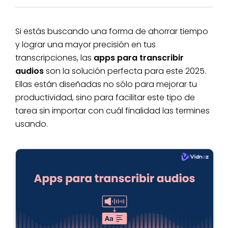
Si estás buscando una forma de ahorrar tiempo
y lograr una mayor precisión en tus
transcripciones, las
apps para transcribir
audios
son la solución perfecta para este 2025.
Ellas están diseñadas no sólo para mejorar tu
productividad, sino para facilitar este tipo de
tarea sin importar con cuál finalidad las termines
usando.