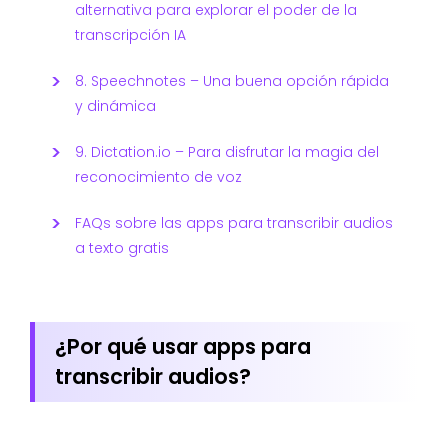
alternativa para explorar el poder de la
transcripción IA
8. Speechnotes – Una buena opción rápida
y dinámica
9. Dictation.io – Para disfrutar la magia del
reconocimiento de voz
FAQs sobre las apps para transcribir audios
a texto gratis
¿Por qué usar apps para
transcribir audios?