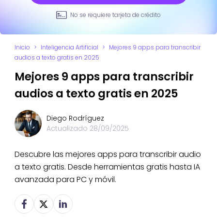
No se requiere tarjeta de crédito
Inicio
>
Inteligencia Artificial
>
Mejores 9 apps para transcribir
audios a texto gratis en 2025
Mejores 9 apps para transcribir
audios a texto gratis en 2025
Diego Rodríguez
Actualizado
28/09/2025
Descubre las mejores apps para transcribir audio
a texto gratis. Desde herramientas gratis hasta IA
avanzada para PC y móvil.