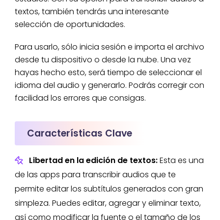
textos, también tendrás una interesante
selección de oportunidades.
Para usarlo, sólo inicia sesión e importa el archivo
desde tu dispositivo o desde la nube. Una vez
hayas hecho esto, será tiempo de seleccionar el
idioma del audio y generarlo. Podrás corregir con
facilidad los errores que consigas.
Características Clave
Libertad en la edición de textos:
Esta es una
de las apps para transcribir audios que te
permite editar los subtítulos generados con gran
simpleza. Puedes editar, agregar y eliminar texto,
así como modificar la fuente o el tamaño de los