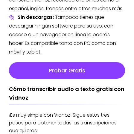
español, inglés, francés entre otros muchos más.
Sin descargas:
Tampoco tienes que
descargar ningún software para su uso, con
acceso a un navegador en línea lo podrás
hacer. Es compatible tanto con PC como con
móvil y tablet.
Probar Gratis
Cómo transcribir audio a texto gratis con
Vidnoz
¡Es muy simple con Vidnoz! Sigue estos tres
pasos para obtener todas las transcripciones
que quieras: