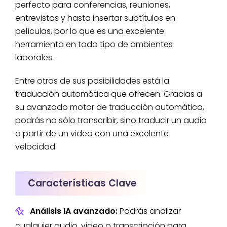
perfecto para conferencias, reuniones,
entrevistas y hasta insertar subtítulos en
películas, por lo que es una excelente
herramienta en todo tipo de ambientes
laborales.
Entre otras de sus posibilidades está la
traducción automática que ofrecen. Gracias a
su avanzado motor de traducción automática,
podrás no sólo transcribir, sino traducir un audio
a partir de un video con una excelente
velocidad.
Características Clave
Análisis IA avanzado:
Podrás analizar
cualquier audio, video o transcripción para