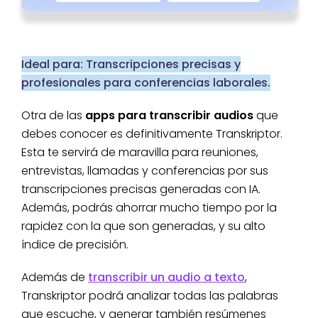
Ideal para: Transcripciones precisas y
profesionales para conferencias laborales.
Otra de las
apps para transcribir audios
que
debes conocer es definitivamente Transkriptor.
Esta te servirá de maravilla para reuniones,
entrevistas, llamadas y conferencias por sus
transcripciones precisas generadas con IA.
Además, podrás ahorrar mucho tiempo por la
rapidez con la que son generadas, y su alto
índice de precisión.
Además de
transcribir un audio a texto
,
Transkriptor podrá analizar todas las palabras
que escuche, y generar también resúmenes