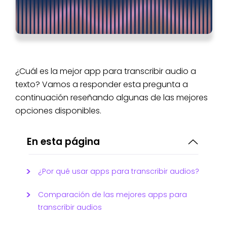
¿Cuál es la mejor app para transcribir audio a
texto? Vamos a responder esta pregunta a
continuación reseñando algunas de las mejores
opciones disponibles.
En esta página
¿Por qué usar apps para transcribir audios?
Comparación de las mejores apps para
transcribir audios