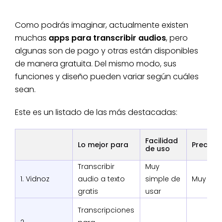
Como podrás imaginar, actualmente existen
muchas
apps para transcribir audios
, pero
algunas son de pago y otras están disponibles
de manera gratuita. Del mismo modo, sus
funciones y diseño pueden variar según cuáles
sean.
Este es un listado de las más destacadas:
Facilidad
Lo mejor para
Precisió
de uso
Transcribir
Muy
1. Vidnoz
audio a texto
simple de
Muy alta
gratis
usar
Transcripciones