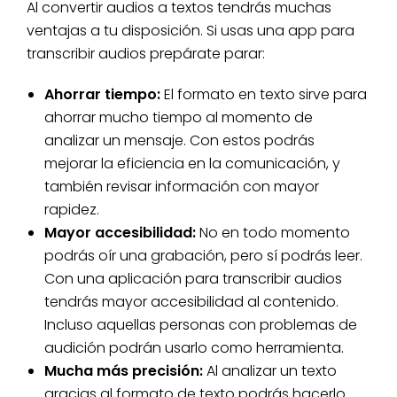
Al convertir audios a textos tendrás muchas
ventajas a tu disposición. Si usas una app para
transcribir audios prepárate parar:
Ahorrar tiempo:
El formato en texto sirve para
ahorrar mucho tiempo al momento de
analizar un mensaje. Con estos podrás
mejorar la eficiencia en la comunicación, y
también revisar información con mayor
rapidez.
Mayor accesibilidad:
No en todo momento
podrás oír una grabación, pero sí podrás leer.
Con una aplicación para transcribir audios
tendrás mayor accesibilidad al contenido.
Incluso aquellas personas con problemas de
audición podrán usarlo como herramienta.
Mucha más precisión:
Al analizar un texto
gracias al formato de texto podrás hacerlo