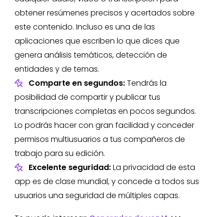
obtener resúmenes precisos y acertados sobre
este contenido. Incluso es una de las
aplicaciones que escriben lo que dices que
genera análisis temáticos, detección de
entidades y de temas.
Comparte en segundos:
Tendrás la
posibilidad de compartir y publicar tus
transcripciones completas en pocos segundos.
Lo podrás hacer con gran facilidad y conceder
permisos multiusuarios a tus compañeros de
trabajo para su edición.
Excelente seguridad:
La privacidad de esta
app es de clase mundial, y concede a todos sus
usuarios una seguridad de múltiples capas.