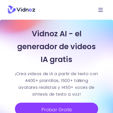
Vidnoz AI - el
generador de videos
IA gratis
¡Crea videos de IA a partir de texto con
4400+ plantillas, 1500+ talking
avatares realistas y 1450+ voces de
síntesis de texto a voz!
Probar Gratis