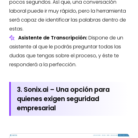
pocos segundos. Así que, una conversación
laboral puede ir muy rápido, pero la herramienta
será capaz de identificar las palabras dentro de
estas.
Asistente de Transcripción:
Dispone de un
asistente al que le podrás preguntar todas las
dudas que tengas sobre el proceso, y éste te
responderá a la perfección.
3. Sonix.ai – Una opción para
quienes exigen seguridad
empresarial