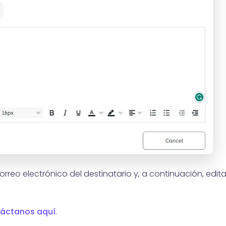
orreo electrónico del destinatario y, a continuación, edita
áctanos aquí
.