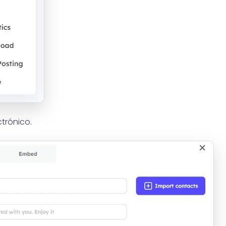
ctrónico.