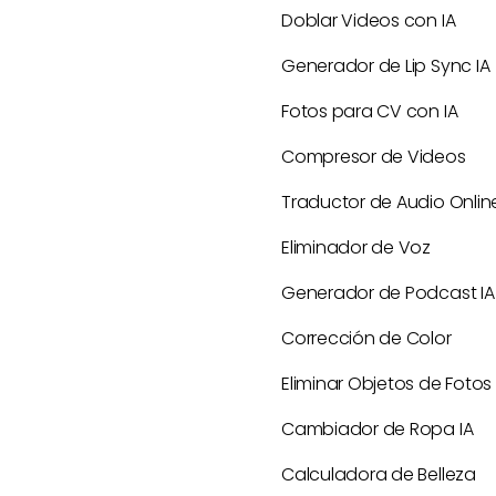
Doblar Videos con IA
Generador de Lip Sync IA
Fotos para CV con IA
Compresor de Videos
Traductor de Audio Onlin
Eliminador de Voz
Generador de Podcast IA
Corrección de Color
Eliminar Objetos de Fotos
Cambiador de Ropa IA
Calculadora de Belleza