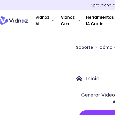
Aprovecha 
Vidnoz
Vidnoz
Herramientas
AI
Gen
IA Gratis
Soporte
Cómo 
Inicio
Generar Vídeo
I