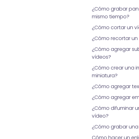
¿Cómo grabar pant
mismo tiempo?
¿Cómo cortar un v
¿Cómo recortar un
¿Cómo agregar subt
vídeos?
¿Cómo crear una 
miniatura?
¿Cómo agregar tex
¿Cómo agregar emo
¿Cómo difuminar u
vídeo?
¿Cómo grabar una 
Cómo hacer un enl