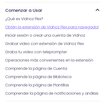
Comenzar a Usar
¿Qué es Vidnoz Flex?
Obtén la extensión de Vidnoz Flex para navegador
Iniciar sesión o crear una cuenta de Vidnoz
Grabar video con extensión de Vidnoz Flex
Graba tu video con teleprompter
Operaciones más convenientes en la extensión
Comprende la página de Cuenta
Comprende la página de Biblioteca
Comprende la página de Plantillas
Comprender la página de notificaciones y análisis