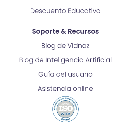
Descuento Educativo
Soporte & Recursos
Blog de Vidnoz
Blog de Inteligencia Artificial
Guía del usuario
Asistencia online