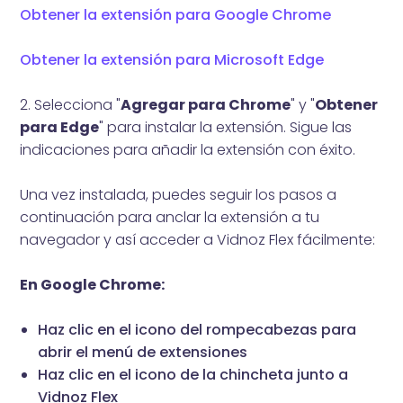
Obtener la extensión para Google Chrome
Obtener la extensión para Microsoft Edge
2. Selecciona "
Agregar para Chrome
" y "
Obtener
para Edge
" para instalar la extensión. Sigue las
indicaciones para añadir la extensión con éxito.
Una vez instalada, puedes seguir los pasos a
continuación para anclar la extensión a tu
navegador y así acceder a Vidnoz Flex fácilmente:
En Google Chrome:
Haz clic en el icono del rompecabezas para
abrir el menú de extensiones
Haz clic en el icono de la chincheta junto a
Vidnoz Flex