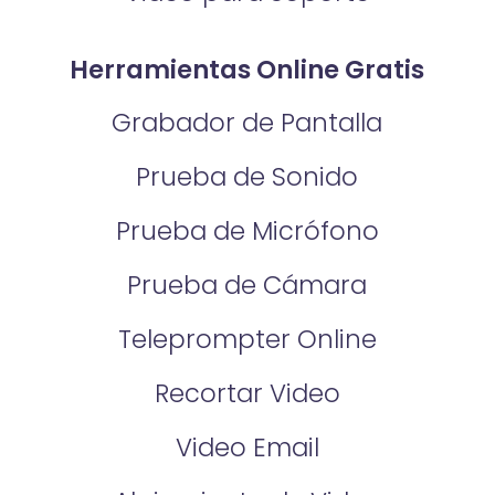
Herramientas Online Gratis
Grabador de Pantalla
Prueba de Sonido
Prueba de Micrófono
Prueba de Cámara
Teleprompter Online
Recortar Video
Video Email