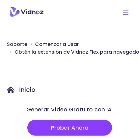
Soporte
Comenzar a Usar
Obtén la extensión de Vidnoz Flex para navegado
Inicio
Generar Vídeo Gratuito con IA
Probar Ahora