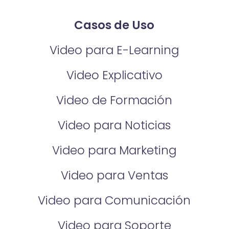
Casos de Uso
Video para E-Learning
Video Explicativo
Video de Formación
Video para Noticias
Video para Marketing
Video para Ventas
Video para Comunicación
Video para Soporte