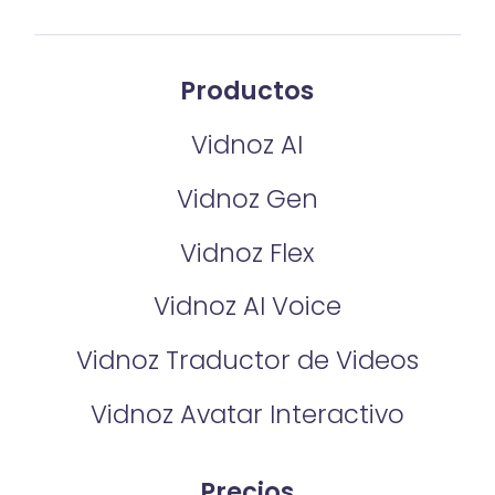
Productos
Vidnoz AI
Vidnoz Gen
Vidnoz Flex
Vidnoz AI Voice
Vidnoz Traductor de Videos
Vidnoz Avatar Interactivo
Precios