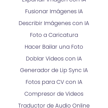
Fusionar Imágenes IA
Describir Imágenes con IA
Foto a Caricatura
Hacer Bailar una Foto
Doblar Videos con IA
Generador de Lip Sync IA
Fotos para CV con IA
Compresor de Videos
Traductor de Audio Online