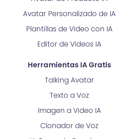
Avatar Personalizado de IA
Plantillas de Video con IA
Editor de Videos IA
Herramientas IA Gratis
Talking Avatar
Texto a Voz
Imagen a Video IA
Clonador de Voz