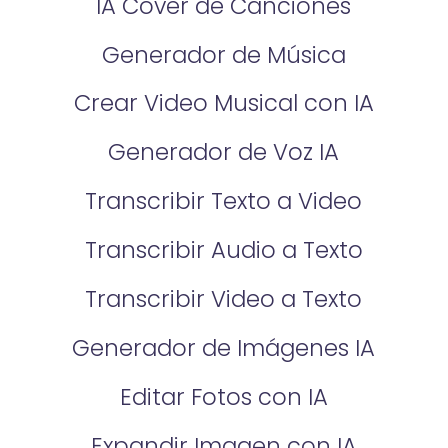
IA Cover de Canciones
Generador de Música
Crear Video Musical con IA
Generador de Voz IA
Transcribir Texto a Video
Transcribir Audio a Texto
Transcribir Video a Texto
Generador de Imágenes IA
Editar Fotos con IA
Expandir Imagen con IA