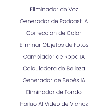
Eliminador de Voz
Generador de Podcast IA
Corrección de Color
Eliminar Objetos de Fotos
Cambiador de Ropa IA
Calculadora de Belleza
Generador de Bebés IA
Eliminador de Fondo
Hailuo AI Video de Vidnoz