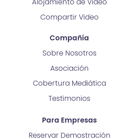
Alojamiento de Video
Compartir Video
Compañía
Sobre Nosotros
Asociación
Cobertura Mediática
Testimonios
Para Empresas
Reservar Demostración