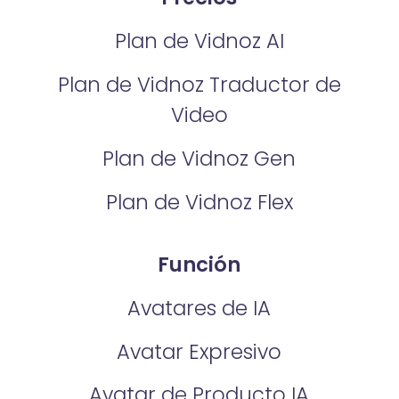
Plan de Vidnoz AI
Plan de Vidnoz Traductor de
Video
Plan de Vidnoz Gen
Plan de Vidnoz Flex
Función
Avatares de IA
Avatar Expresivo
Avatar de Producto IA