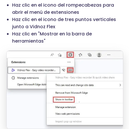
Haz clic en el icono del rompecabezas para
abrir el menú de extensiones
Haz clic en el icono de tres puntos verticales
junto a Vidnoz Flex
Haz clic en "Mostrar en la barra de
herramientas"