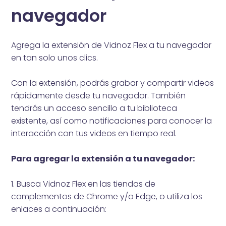
navegador
Agrega la extensión de Vidnoz Flex a tu navegador
en tan solo unos clics.
Con la extensión, podrás grabar y compartir videos
rápidamente desde tu navegador. También
tendrás un acceso sencillo a tu biblioteca
existente, así como notificaciones para conocer la
interacción con tus videos en tiempo real.
Para agregar la extensión a tu navegador:
1. Busca Vidnoz Flex en las tiendas de
complementos de Chrome y/o Edge, o utiliza los
enlaces a continuación: