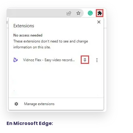
En Microsoft Edge: