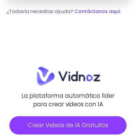
¿Todavía necesitas ayuda?
Contáctanos aquí
.
La plataforma automática líder
para crear videos con IA
Crear Videos de IA Gratuitos