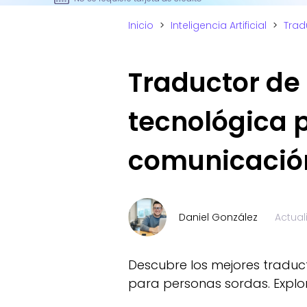
Inicio
>
Inteligencia Artificial
>
Trad
Traductor de
tecnológica 
comunicació
Daniel González
Actua
Descubre los mejores traduc
para personas sordas. Explo