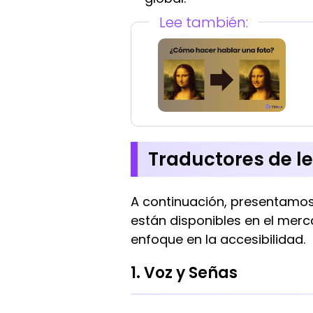
Lee también:
Traductores de l
A continuación, presentamos
están disponibles en el mer
enfoque en la accesibilidad.
1. Voz y Señas