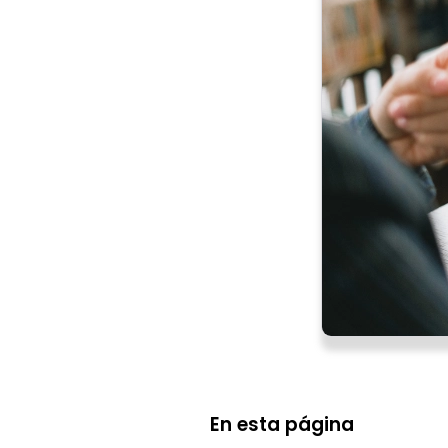
En esta página