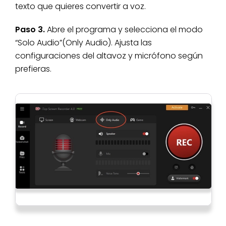
texto que quieres convertir a voz.
Paso 3.
Abre el programa y selecciona el modo
“Solo Audio”(Only Audio). Ajusta las
configuraciones del altavoz y micrófono según
prefieras.