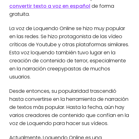
convertir texto a voz en español
de forma
gratuita.
La voz de
Loquendo Online se hizo muy popular
en las redes. Se hizo protagonista de las vídeo
críticas de Youtube y otras plataformas similares.
Esta voz loquendo también tuvo lugar en la
creación de contenido de terror, especialmente
en la narración creepypastas de muchos
usuarios.
Desde entonces, su popularidad trascendió
hasta convertirse en la herramienta de narración
de textos más popular. Hasta la fecha, aún hay
varios creadores de contenido que confían en la
voz de Loquendo para hacer sus vídeos.
Actualmente, Loquendo Online es una