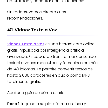
naturalidad y conectar con tu audiencia.
Sin rodeos, vamos directo a las
recomendaciones.
#1. Vidnoz Texto a Voz
Vidnoz Texto a Voz
es una herramienta online
gratis impulsada por inteligencia artificial
avanzada. Es capaz de transformar contenido
textual a voces masculinas y femeninas en más
de 140 idiomas. Te permite convertir textos de
hasta 2.000 caracteres en audio como MP3,
totalmente gratis.
Aquí una guía de cómo usarlo:
Paso 1.
Ingresa a su plataforma en línea y