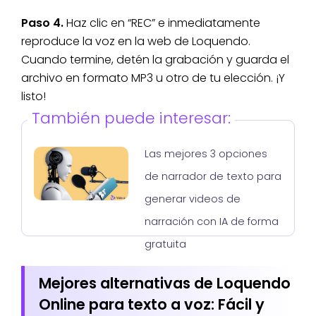
Paso 4.
Haz clic en “REC” e inmediatamente
reproduce la voz en la web de Loquendo.
Cuando termine, detén la grabación y guarda el
archivo en formato MP3 u otro de tu elección. ¡Y
listo!
También puede interesar:
Las mejores 3 opciones
de narrador de texto para
generar videos de
narración con IA de forma
gratuita
Mejores alternativas de Loquendo
Online para texto a voz: Fácil y