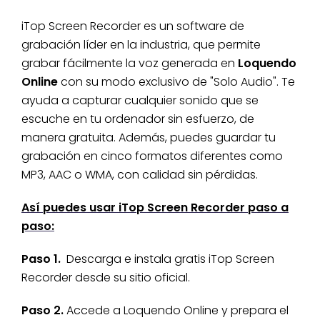
iTop Screen Recorder es un software de
grabación líder en la industria, que permite
grabar fácilmente la voz generada en
Loquendo
Online
con su modo exclusivo de "Solo Audio". Te
ayuda a capturar cualquier sonido que se
escuche en tu ordenador sin esfuerzo, de
manera gratuita. Además, puedes guardar tu
grabación en cinco formatos diferentes como
MP3, AAC o WMA, con calidad sin pérdidas.
Así puedes usar iTop Screen Recorder paso a
paso:
Paso 1.
Descarga e instala gratis iTop Screen
Recorder desde su sitio oficial.
Paso 2.
Accede a Loquendo Online y prepara el