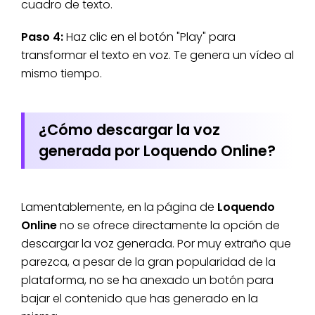
cuadro de texto.
Paso 4:
Haz clic en el botón "Play" para
transformar el texto en voz. Te genera un vídeo al
mismo tiempo.
¿Cómo descargar la voz
generada por Loquendo Online?
Lamentablemente, en la página de
Loquendo
Online
no se ofrece directamente la opción de
descargar la voz generada. Por muy extraño que
parezca, a pesar de la gran popularidad de la
plataforma, no se ha anexado un botón para
bajar el contenido que has generado en la