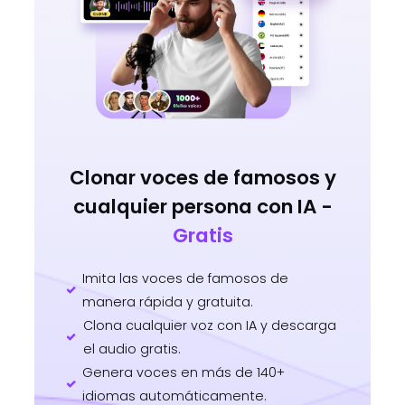
Clonar voces de famosos y
cualquier persona con IA -
Gratis
Imita las voces de famosos de
manera rápida y gratuita.
Clona cualquier voz con IA y descarga
el audio gratis.
Genera voces en más de 140+
idiomas automáticamente.