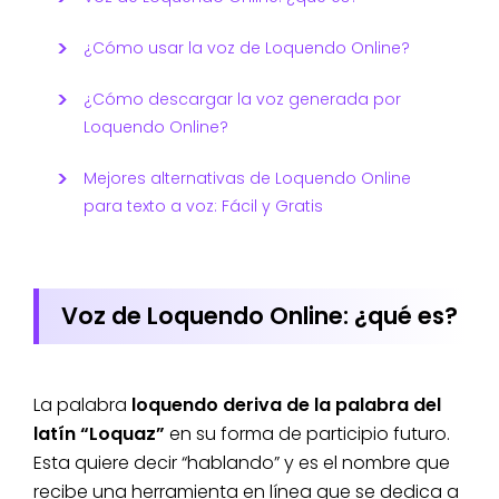
¿Cómo usar la voz de Loquendo Online?
¿Cómo descargar la voz generada por
Loquendo Online?
Mejores alternativas de Loquendo Online
para texto a voz: Fácil y Gratis
Voz de Loquendo Online: ¿qué es?
La palabra
loquendo deriva de la palabra del
latín “Loquaz”
en su forma de participio futuro.
Esta quiere decir “hablando” y es el nombre que
recibe una herramienta en línea que se dedica a