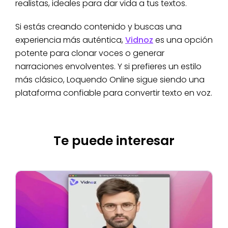
realistas, ideales para dar vida a tus textos.
Si estás creando contenido y buscas una
experiencia más auténtica,
Vidnoz
es una opción
potente para clonar voces o generar
narraciones envolventes. Y si prefieres un estilo
más clásico, Loquendo Online sigue siendo una
plataforma confiable para convertir texto en voz.
Te puede interesar