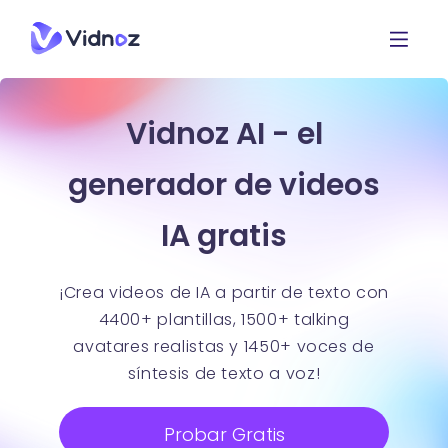
Vidnoz AI - el
generador de videos
IA gratis
¡Crea videos de IA a partir de texto con
4400+ plantillas, 1500+ talking
avatares realistas y 1450+ voces de
síntesis de texto a voz!
Probar Gratis