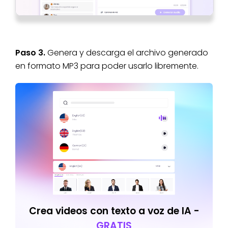
Paso 3.
Genera y descarga el archivo generado
en formato MP3 para poder usarlo libremente.
Crea videos con texto a voz de IA -
GRATIS