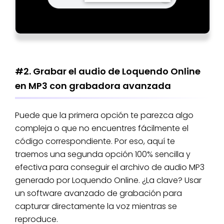
#2. Grabar el audio de Loquendo Online
en MP3 con grabadora avanzada
Puede que la primera opción te parezca algo
compleja o que no encuentres fácilmente el
código correspondiente. Por eso, aquí te
traemos una segunda opción 100% sencilla y
efectiva para conseguir el archivo de audio MP3
generado por Loquendo Online. ¿La clave? Usar
un software avanzado de grabación para
capturar directamente la voz mientras se
reproduce.