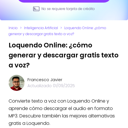
No se requiere tarjeta de crédito
Inicio
>
Inteligencia Artificial
>
Loquendo Online: ¿cómo
generar y descargar gratis texto a voz?
Loquendo Online: ¿cómo
generar y descargar gratis texto
a voz?
Francesco Javier
Actualizado
01/09/2025
Convierte texto a voz con Loquendo Online y
aprende cómo descargar el audio en formato
MP3. Descubre también las mejores alternativas
gratis a Loquendo.