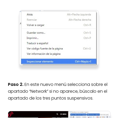
Paso 2.
En este nuevo menú selecciona sobre el
apartado “Network” si no aparece, búscalo en el
apartado de los tres puntos suspensivos.