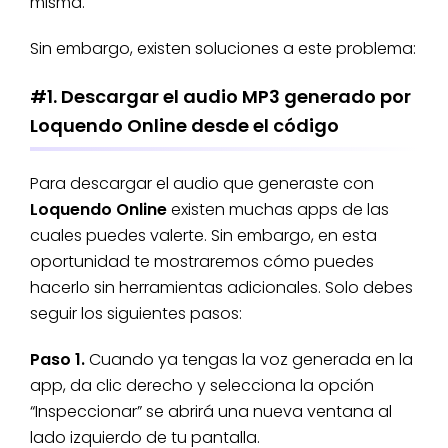
misma.
Sin embargo, existen soluciones a este problema:
#1. Descargar el audio MP3 generado por
Loquendo Online desde el código
Para descargar el audio que generaste con
Loquendo Online
existen muchas apps de las
cuales puedes valerte. Sin embargo, en esta
oportunidad te mostraremos cómo puedes
hacerlo sin herramientas adicionales. Solo debes
seguir los siguientes pasos:
Paso 1.
Cuando ya tengas la voz generada en la
app, da clic derecho y selecciona la opción
“Inspeccionar” se abrirá una nueva ventana al
lado izquierdo de tu pantalla.