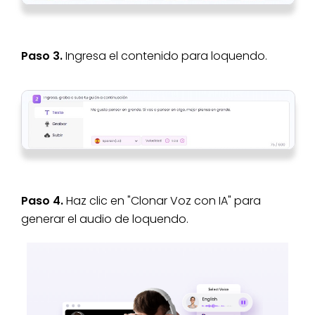
Paso 3.
Ingresa el contenido para loquendo.
Paso 4.
Haz clic en "Clonar Voz con IA" para
generar el audio de loquendo.