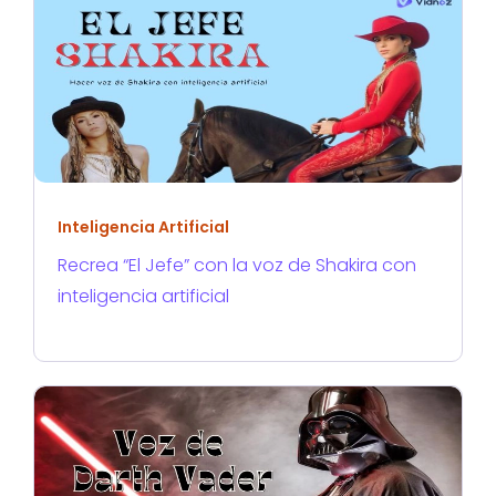
Inteligencia Artificial
Recrea “El Jefe” con la voz de Shakira con
inteligencia artificial