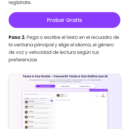
regístrate.
Probar Gratis
Paso 2.
Pega o escribe el texto en el recuadro de
la ventana principal y elige el idioma, el género
de voz y velocidad de lectura según tus
preferencias.