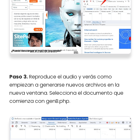
Paso 3.
Reproduce el audio y verás como
empiezan a generarse nuevos archivos en la
nueva ventana. Selecciona el documento que
comienza con genB.php.