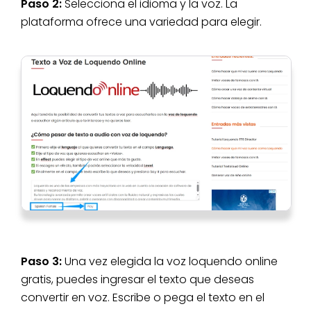
Paso 2:
Selecciona el idioma y la voz. La
plataforma ofrece una variedad para elegir.
Paso 3:
Una vez elegida la voz loquendo online
gratis, puedes ingresar el texto que deseas
convertir en voz. Escribe o pega el texto en el