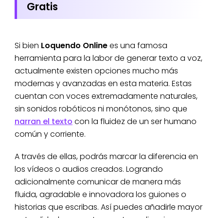
Gratis
Si bien
Loquendo Online
es una famosa
herramienta para la labor de generar texto a voz,
actualmente existen opciones mucho más
modernas y avanzadas en esta materia. Estas
cuentan con voces extremadamente naturales,
sin sonidos robóticos ni monótonos, sino que
narran el texto
con la fluidez de un ser humano
común y corriente.
A través de ellas, podrás marcar la diferencia en
los vídeos o audios creados. Logrando
adicionalmente comunicar de manera más
fluida, agradable e innovadora los guiones o
historias que escribas. Así puedes añadirle mayor