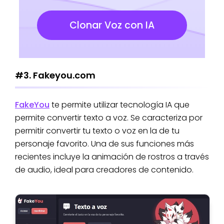
Clonar Voz con IA
#3. Fakeyou.com
FakeYou
te permite utilizar tecnología IA que
permite convertir texto a voz. Se caracteriza por
permitir convertir tu texto o voz en la de tu
personaje favorito. Una de sus funciones más
recientes incluye la animación de rostros a través
de audio, ideal para creadores de contenido.