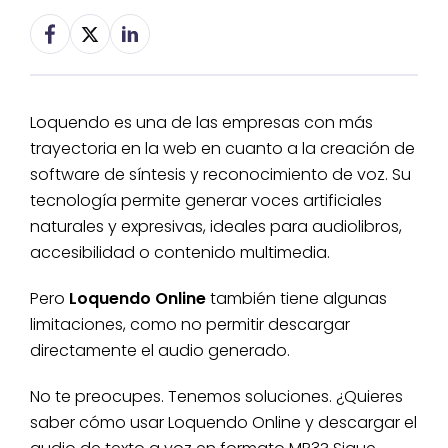
Loquendo es una de las empresas con más
trayectoria en la web en cuanto a la creación de
software de síntesis y reconocimiento de voz. Su
tecnología permite generar voces artificiales
naturales y expresivas, ideales para audiolibros,
accesibilidad o contenido multimedia.
Pero
Loquendo Online
también tiene algunas
limitaciones, como no permitir descargar
directamente el audio generado.
No te preocupes. Tenemos soluciones. ¿Quieres
saber cómo usar Loquendo Online y descargar el