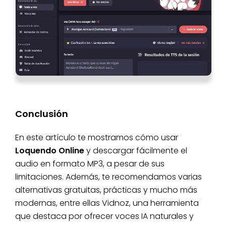
Conclusión
En este artículo te mostramos cómo usar
Loquendo Online
y descargar fácilmente el
audio en formato MP3, a pesar de sus
limitaciones. Además, te recomendamos varias
alternativas gratuitas, prácticas y mucho más
modernas, entre ellas Vidnoz, una herramienta
que destaca por ofrecer voces IA naturales y