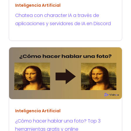
Inteligencia Artificial
Chatea con character IA a través de
aplicaciones y servidores de IA en Discord
Inteligencia Artificial
¿Cómo hacer hablar una foto? Top 3
herramientas gratis y online