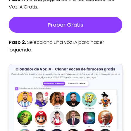
Voz IA Gratis.
Probar Gratis
Paso 2.
Selecciona una voz IA para hacer
loquendo.