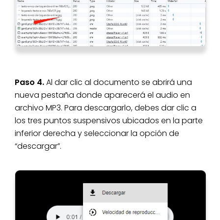
Paso 4.
Al dar clic al documento se abrirá una
nueva pestaña donde aparecerá el audio en
archivo MP3. Para descargarlo, debes dar clic a
los tres puntos suspensivos ubicados en la parte
inferior derecha y seleccionar la opción de
“descargar”.