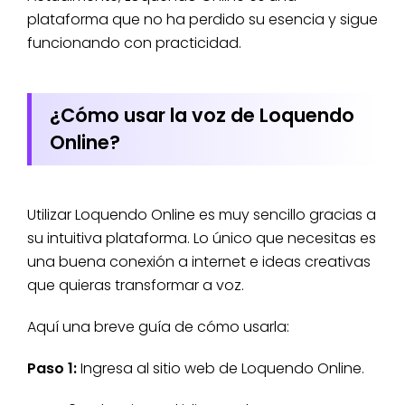
plataforma que no ha perdido su esencia y sigue
funcionando con practicidad.
¿Cómo usar la voz de Loquendo
Online?
Utilizar Loquendo Online es muy sencillo gracias a
su intuitiva plataforma. Lo único que necesitas es
una buena conexión a internet e ideas creativas
que quieras transformar a voz.
Aquí una breve guía de cómo usarla:
Paso 1:
Ingresa al sitio web de Loquendo Online.