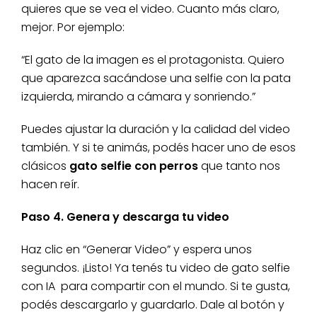
quieres que se vea el video. Cuanto más claro,
mejor. Por ejemplo:
“El gato de la imagen es el protagonista. Quiero
que aparezca sacándose una selfie con la pata
izquierda, mirando a cámara y sonriendo.”
Puedes ajustar la duración y la calidad del video
también. Y si te animás, podés hacer uno de esos
clásicos
gato selfie con perros
que tanto nos
hacen reír.
Paso 4. Genera y descarga tu video
Haz clic en “Generar Video” y espera unos
segundos. ¡Listo! Ya tenés tu video de gato selfie
con IA para compartir con el mundo. Si te gusta,
podés descargarlo y guardarlo. Dale al botón y