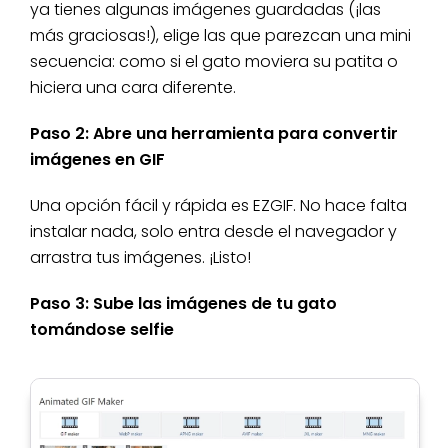
ya tienes algunas imágenes guardadas (¡las
más graciosas!), elige las que parezcan una mini
secuencia: como si el gato moviera su patita o
hiciera una cara diferente.
Paso 2: Abre una herramienta para convertir
imágenes en GIF
Una opción fácil y rápida es EZGIF. No hace falta
instalar nada, solo entra desde el navegador y
arrastra tus imágenes. ¡Listo!
Paso 3: Sube las imágenes de tu gato
tomándose selfie