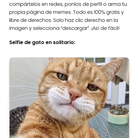
compártelos en redes, ponlos de perfil o arma tu
propia página de memes. Todo es 100% gratis y
libre de derechos. Solo haz clic derecho en la
imagen y selecciona “descargar”. ¡Así de fácil!
Selfie de gato en solitario: