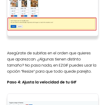
Asegúrate de subirlas en el orden que quieres
que aparezcan. ¿Algunas tienen distinto
tamaño? No pasa nada, en EZGIF puedes usar la
opción “Resize” para que todo quede parejito.
Paso 4: Ajusta la velocidad de tu GIF