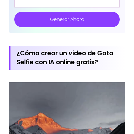
Generar Ahora
¿Cómo crear un video de Gato
Selfie con IA online gratis?