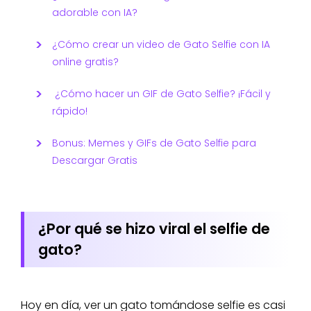
adorable con IA?
¿Cómo crear un video de Gato Selfie con IA
online gratis?
¿Cómo hacer un GIF de Gato Selfie? ¡Fácil y
rápido!
Bonus: Memes y GIFs de Gato Selfie para
Descargar Gratis
¿Por qué se hizo viral el selfie de
gato?
Hoy en día, ver un gato tomándose selfie es casi