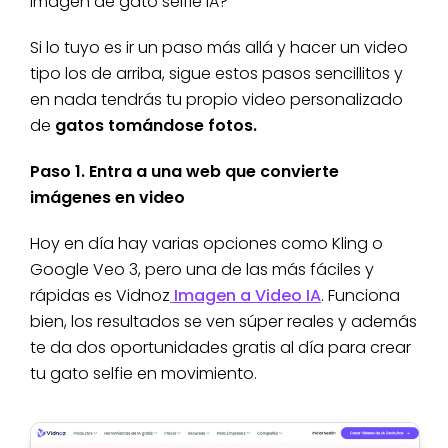
imagen de gato selfie IA?
Si lo tuyo es ir un paso más allá y hacer un video
tipo los de arriba, sigue estos pasos sencillitos y
en nada tendrás tu propio video personalizado
de
gatos tomándose fotos.
Paso 1. Entra a una web que convierte
imágenes en video
Hoy en día hay varias opciones como Kling o
Google Veo 3, pero una de las más fáciles y
rápidas es Vidnoz
Imagen a Video IA
. Funciona
bien, los resultados se ven súper reales y además
te da dos oportunidades gratis al día para crear
tu gato selfie en movimiento.