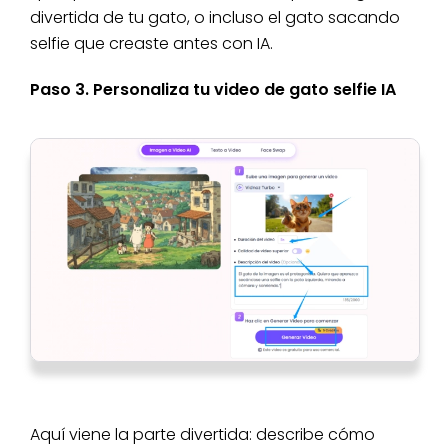
divertida de tu gato, o incluso el gato sacando
selfie que creaste antes con IA.
Paso 3. Personaliza tu video de gato selfie IA
Aquí viene la parte divertida: describe cómo