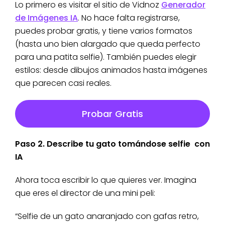
Lo primero es visitar el sitio de Vidnoz
Generador
de Imágenes IA
. No hace falta registrarse,
puedes probar gratis, y tiene varios formatos
(hasta uno bien alargado que queda perfecto
para una patita selfie). También puedes elegir
estilos: desde dibujos animados hasta imágenes
que parecen casi reales.
Probar Gratis
Paso 2. Describe tu gato tomándose selfie con
IA
Ahora toca escribir lo que quieres ver. Imagina
que eres el director de una mini peli:
“Selfie de un gato anaranjado con gafas retro,