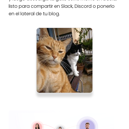
listo para compartir en Slack, Discord o ponerlo
en el lateral de tu blog.