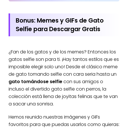
Bonus: Memes y GIFs de Gato
Selfie para Descargar Gratis
¿Fan de los gatos y de los memes? Entonces los
gatos selfie son para ti. ¡Hay tantos estilos que es
imposible elegir solo uno! Desde el clásico meme
de gato tomando selfie con cara seria hasta un
gato tomándose selfie
con sus amigos o
incluso el divertido gato selfie con perros, la
colección está llena de joyitas felinas que te van
a sacar una sonrisa.
Hemos reunido nuestras imágenes y GIFs
favoritos para que puedas usarlos como quieras: