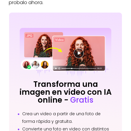
probalo ahora.
Transforma una
imagen en video con IA
online -
Gratis
Crea un video a partir de una foto de
forma rápida y gratuita.
Convierte una foto en video con distintos