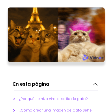
En esta página
¿Por qué se hizo viral el selfie de gato?
¿Cómo crear una imagen de Gato Selfie