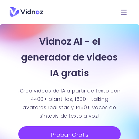
Vidnoz AI - el
generador de videos
IA gratis
¡Crea videos de IA a partir de texto con
4400+ plantillas, 1500+ talking
avatares realistas y 1450+ voces de
síntesis de texto a voz!
Probar Gratis