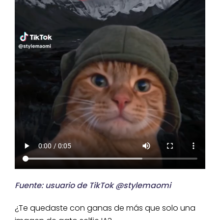
Fuente: usuario de TikTok @stylemaomi
¿Te quedaste con ganas de más que solo una