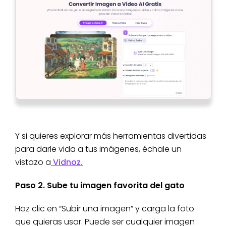
Y si quieres explorar más herramientas divertidas
para darle vida a tus imágenes, échale un
vistazo a
Vidnoz.
Paso 2. Sube tu imagen favorita del gato
Haz clic en “Subir una imagen” y carga la foto
que quieras usar. Puede ser cualquier imagen