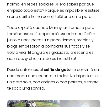
normal en redes sociales. ¿Pero sabes por qué
empezó todo esto? Porque es imposible resistirse
a una carita tierna con el teléfono en la pata.
Todo explotó cuando Manny, un famoso gato
tomándose selfie, apareció usando una GoPro
junto a unos perros. En poco tiempo, medios y
blogs empezaron a compartir sus fotos y se
volvió viral. El ángulo es gracioso, la escena es
absurda, ¡y el resultado es irresistible!
Desde entonces, el
selfie de gato
se convirtió en
una moda que encanta a todos. No importa si es
un gato solo, con amigos o con perritos, siempre
te saca una sonrisa.