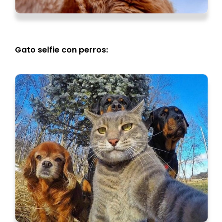
Gato selfie con perros: