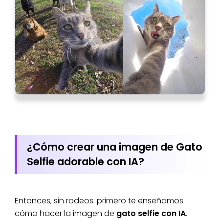
¿Cómo crear una imagen de Gato
Selfie adorable con IA?
Entonces, sin rodeos: primero te enseñamos
cómo hacer la imagen de
gato selfie con IA
.