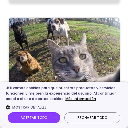
Utilizamos cookies para que nuestros productos y servicios
funcionen y mejoren la experiencia del usuario. Al continuar,
acepta el uso de estas cookies.
Más información
MOSTRAR DETALLES
ACEPTAR TODO
RECHAZAR TODO