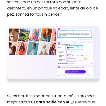
sosteniendo un celular roto con su pata
delantera, en un parque soleado, lente de ojo de
pez, sonrisa tonta, sin perros.”
Sí, los detalles importan. Cuanto más claro seas,
mejor saldrá tu
gato selfie con IA
. ¿Quieres que