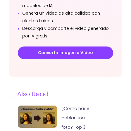
modelos de IA.
Genera un video de alta calidad con
efectos fluidos.
Descarga y comparte el video generado
por IA gratis.
Convertir Imagen a Video
Also Read
¿Cómo hacer
hablar una
foto? Top 3