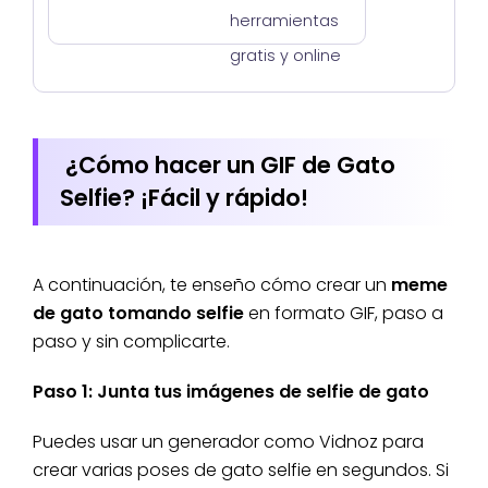
herramientas
gratis y online
¿Cómo hacer un GIF de Gato
Selfie? ¡Fácil y rápido!
A continuación, te enseño cómo crear un
meme
de gato tomando selfie
en formato GIF, paso a
paso y sin complicarte.
Paso 1: Junta tus imágenes de selfie de gato
Puedes usar un generador como Vidnoz para
crear varias poses de gato selfie en segundos. Si