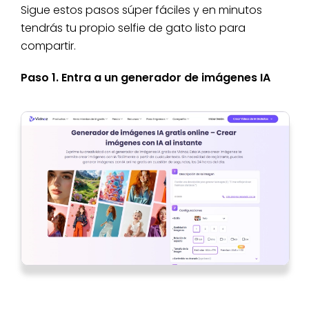
Sigue estos pasos súper fáciles y en minutos
tendrás tu propio selfie de gato listo para
compartir.
Paso 1. Entra a un generador de imágenes IA