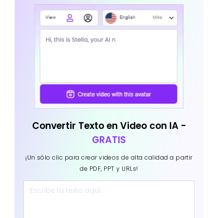
Convertir Texto en Video con IA -
GRATIS
¡Un sólo clic para crear videos de alta calidad a partir
de PDF, PPT y URLs!