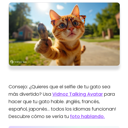
Consejo: ¿Quieres que el selfie de tu gato sea
más divertido? Usa
Vidnoz Talking Avatar
para
hacer que tu gato hable. ¡Inglés, francés,
español, japonés... todos los idiomas funcionan!
Descubre cómo se vería tu
foto hablando.