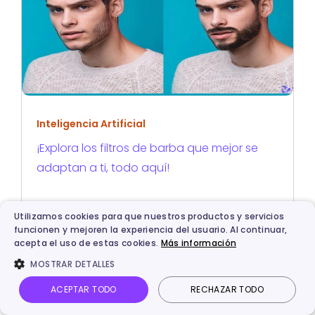
Inteligencia Artificial
¡Explora los filtros de barba que mejor se
adaptan a ti, todo aquí!
Utilizamos cookies para que nuestros productos y servicios
funcionen y mejoren la experiencia del usuario. Al continuar,
acepta el uso de estas cookies.
Más información
MOSTRAR DETALLES
ACEPTAR TODO
RECHAZAR TODO