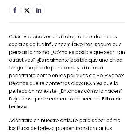
Cada vez que ves una fotografía en las redes
sociales de tus influencers favoritos, seguro que
piensas lo mismo ¿Cómo es posible que sean tan
atractivos? ¿Es realmente posible que una chica
tenga esa piel de porcelana y la mirada
penetrante como en las películas de Hollywood?
Déjanos que te contemos algo: NO. Y es que la
perfección no existe. ¿Entonces cómo lo hacen?
Dejadnos que te contemos un secreto:
Filtro de
belleza
Adéntrate en nuestro artículo para saber cómo
los filtros de belleza pueden transformar tus