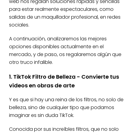
web nos regalan soluciones rápidas y sencillas
para estar realmente espectaculares, como
salidas de un maquillador profesional, en redes
sociales.
A continuación, analizaremos las mejores
opciones disponibles actualmente en el
mercado, y de paso, os regalaremos algún que
otro truco infalible.
1. TikTok Filtro de Belleza - Convierte tus
videos en obras de arte
Y es que si hay una reina de los filtros, no solo de
belleza, sino de cualquier tipo que podamos
imaginar es sin duda TikTok.
Conocida por sus increíbles filtros, que no solo