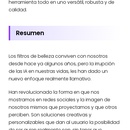
herramienta todo en uno versátil, robusta y de
calidad.
Resumen
Los filtros de belleza conviven con nosotros
desde hace ya algunos años, pero la irrupción
de las IA en nuestras vidas, les han dado un
nuevo enfoque realmente llamativo.
Han revolucionado la forma en que nos
mostramos en redes sociales y la imagen de
nosotros mismos que proyectamos y que otros
perciben. Son soluciones creativas y
personalizables que dan al usuario la posibilidad
de ser quien realmente son, sin tener que