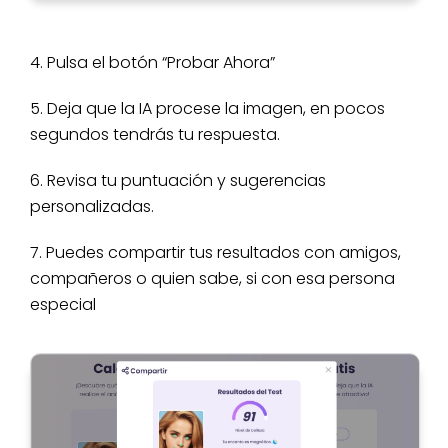
4. Pulsa el botón “Probar Ahora”
5. Deja que la IA procese la imagen, en pocos
segundos tendrás tu respuesta.
6. Revisa tu puntuación y sugerencias
personalizadas.
7. Puedes compartir tus resultados con amigos,
compañeros o quien sabe, si con esa persona
especial