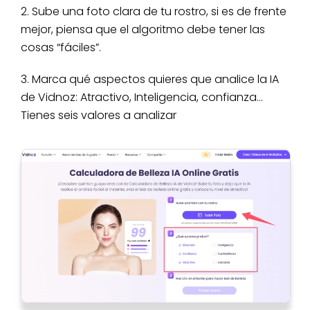
2. Sube una foto clara de tu rostro, si es de frente
mejor, piensa que el algoritmo debe tener las
cosas “fáciles”.
3. Marca qué aspectos quieres que analice la IA
de Vidnoz: Atractivo, Inteligencia, confianza…
Tienes seis valores a analizar