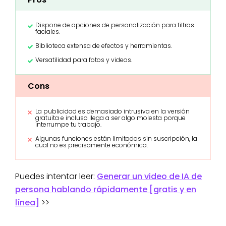
Dispone de opciones de personalización para filtros
faciales.
Biblioteca extensa de efectos y herramientas.
Versatilidad para fotos y videos.
Cons
La publicidad es demasiado intrusiva en la versión
gratuita e incluso llega a ser algo molesta porque
interrumpe tu trabajo.
Algunas funciones están limitadas sin suscripción, la
cual no es precisamente económica.
Puedes intentar leer:
Generar un video de IA de
persona hablando rápidamente [gratis y en
línea]
>>