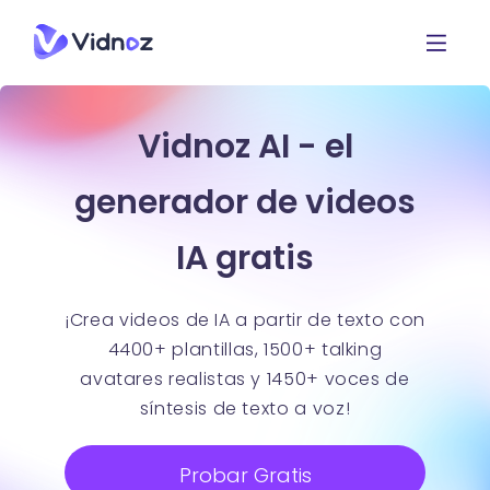
Vidnoz AI - el
generador de videos
IA gratis
¡Crea videos de IA a partir de texto con
4400+ plantillas, 1500+ talking
avatares realistas y 1450+ voces de
síntesis de texto a voz!
Probar Gratis