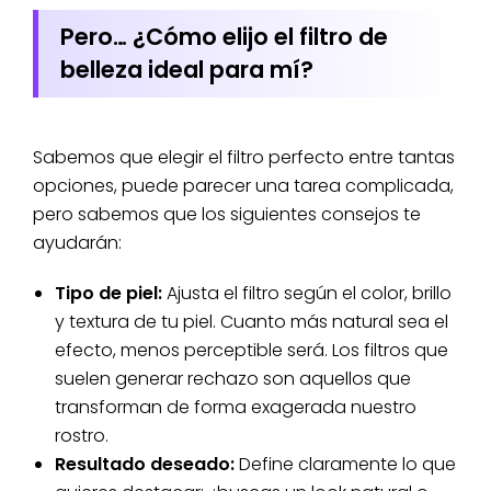
Pero… ¿Cómo elijo el filtro de
belleza ideal para mí?
Sabemos que elegir el filtro perfecto entre tantas
opciones, puede parecer una tarea complicada,
pero sabemos que los siguientes consejos te
ayudarán:
Tipo de piel:
Ajusta el filtro según el color, brillo
y textura de tu piel. Cuanto más natural sea el
efecto, menos perceptible será. Los filtros que
suelen generar rechazo son aquellos que
transforman de forma exagerada nuestro
rostro.
Resultado deseado:
Define claramente lo que