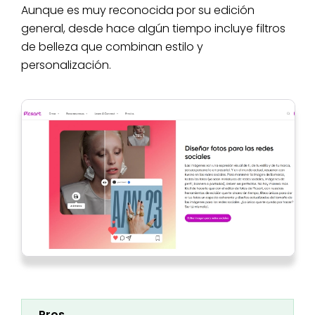
Aunque es muy reconocida por su edición
general, desde hace algún tiempo incluye filtros
de belleza que combinan estilo y
personalización.
Pros