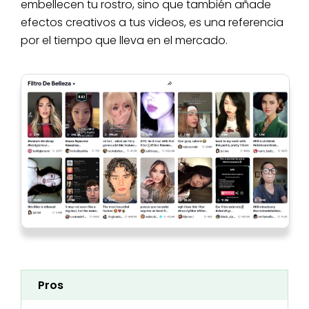
embellecen tu rostro, sino que también añade
efectos creativos a tus videos, es una referencia
por el tiempo que lleva en el mercado.
Pros