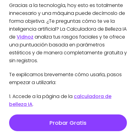
Gracias a la tecnología, hoy esto es totalmente
innecesario y una máquina puede decírnoslo de
forma objetiva. ¿Te preguntas cómo te ve la
inteligencia artificial? La Calculadora de Belleza IA
de
Vidnoz
analiza tus rasgos faciales y te ofrece
una puntuación basada en parámetros
estéticos y de manera completamente gratuita y
sin registros.
Te explicamos brevemente cómo usarla, pasos
empezar a utilizarla:
1. Accede a la página de la
calculadora de
belleza IA
.
Probar Gratis