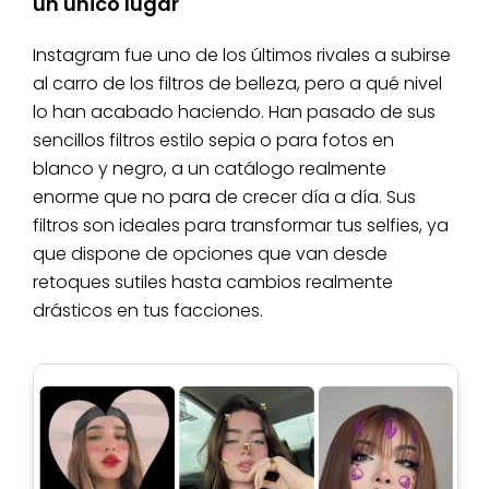
un único lugar
Instagram fue uno de los últimos rivales a subirse
al carro de los filtros de belleza, pero a qué nivel
lo han acabado haciendo. Han pasado de sus
sencillos filtros estilo sepia o para fotos en
blanco y negro, a un catálogo realmente
enorme que no para de crecer día a día. Sus
filtros son ideales para transformar tus selfies, ya
que dispone de opciones que van desde
retoques sutiles hasta cambios realmente
drásticos en tus facciones.