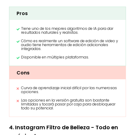
Pros
Tiene uno de los mejores algoritmos de IA para dar
resultados naturales y realistas.
Cómo es realmente un software de edición de video y
audio tiene herramientas de edición adicionales
integradas.
Disponible en múltiples plataformas.
Cons
Curva de aprendizaje inicial difícil por las numerosas
opciones.
Las opciones en la versión gratuita son bastante
limitadas y tocará pasar por caja para desbloquear
todo su potencial.
4. Instagram Filtro de Belleza - Todo en