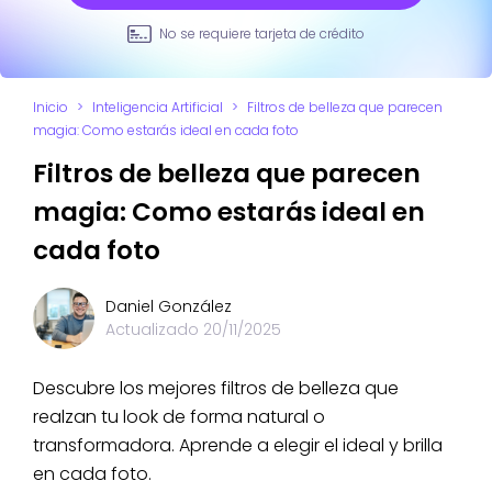
No se requiere tarjeta de crédito
Inicio
>
Inteligencia Artificial
>
Filtros de belleza que parecen
magia: Como estarás ideal en cada foto
Filtros de belleza que parecen
magia: Como estarás ideal en
cada foto
Daniel González
Actualizado
20/11/2025
Descubre los mejores filtros de belleza que
realzan tu look de forma natural o
transformadora. Aprende a elegir el ideal y brilla
en cada foto.