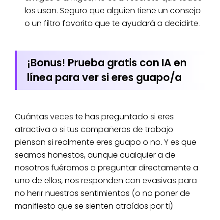
los usan. Seguro que alguien tiene un consejo
o un filtro favorito que te ayudará a decidirte.
¡Bonus! Prueba gratis con IA en
línea para ver si eres guapo/a
Cuántas veces te has preguntado si eres
atractiva o si tus compañeros de trabajo
piensan si realmente eres guapo o no. Y es que
seamos honestos, aunque cualquier a de
nosotros fuéramos a preguntar directamente a
uno de ellos, nos responden con evasivas para
no herir nuestros sentimientos (o no poner de
manifiesto que se sienten atraídos por ti)