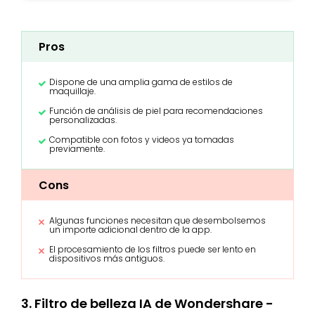
Pros
Dispone de una amplia gama de estilos de
maquillaje.
Función de análisis de piel para recomendaciones
personalizadas.
Compatible con fotos y videos ya tomadas
previamente.
Cons
Algunas funciones necesitan que desembolsemos
un importe adicional dentro de la app.
El procesamiento de los filtros puede ser lento en
dispositivos más antiguos.
3. Filtro de belleza IA de Wondershare -