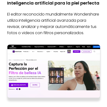
Inteligencia artificial para la piel perfecta
El editor reconocido mundialmente Wondershare
utiliza inteligencia artificial avanzada para
revisar, analizar y mejorar automáticamente tus
fotos o videos con filtros personalizados.