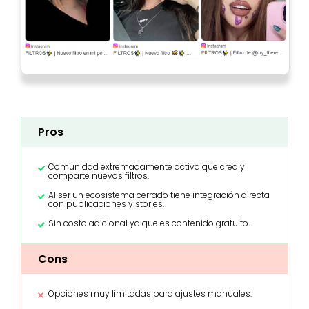
Pros
Comunidad extremadamente activa que crea y
comparte nuevos filtros.
Al ser un ecosistema cerrado tiene integración directa
con publicaciones y stories.
Sin costo adicional ya que es contenido gratuito.
Cons
Opciones muy limitadas para ajustes manuales.