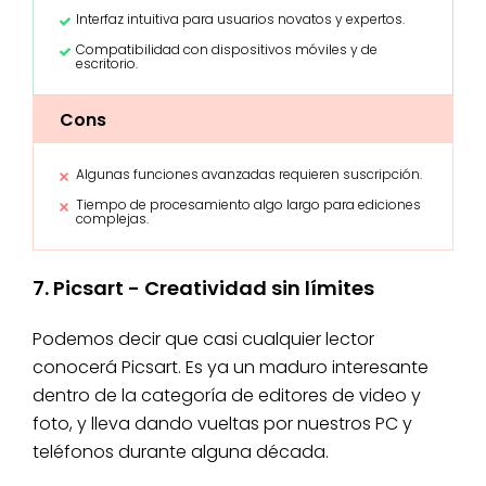
Interfaz intuitiva para usuarios novatos y expertos.
Compatibilidad con dispositivos móviles y de
escritorio.
Cons
Algunas funciones avanzadas requieren suscripción.
Tiempo de procesamiento algo largo para ediciones
complejas.
7. Picsart - Creatividad sin límites
Podemos decir que casi cualquier lector
conocerá Picsart. Es ya un maduro interesante
dentro de la categoría de editores de video y
foto, y lleva dando vueltas por nuestros PC y
teléfonos durante alguna década.