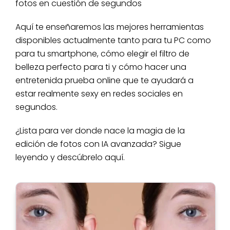
fotos en cuestión de segundos
Aquí te enseñaremos las mejores herramientas
disponibles actualmente tanto para tu PC como
para tu smartphone, cómo elegir el filtro de
belleza perfecto para ti y cómo hacer una
entretenida prueba online que te ayudará a
estar realmente sexy en redes sociales en
segundos.
¿Lista para ver donde nace la magia de la
edición de fotos con IA avanzada? Sigue
leyendo y descúbrelo aquí.