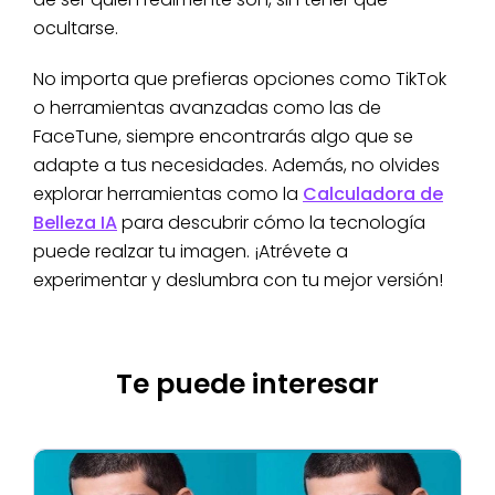
ocultarse.
No importa que prefieras opciones como TikTok
o herramientas avanzadas como las de
FaceTune, siempre encontrarás algo que se
adapte a tus necesidades. Además, no olvides
explorar herramientas como la
Calculadora de
Belleza IA
para descubrir cómo la tecnología
puede realzar tu imagen. ¡Atrévete a
experimentar y deslumbra con tu mejor versión!
Te puede interesar