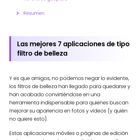
Resumen
Las mejores 7 aplicaciones de tipo
filtro de belleza
Y es que amigos, no podemos negar lo evidente,
los filtros de belleza han llegado para quedarse y
han acabado convirtiéndose en una
herramienta indispensable para quienes buscan
mejorar su apariencia en fotos y videos (y quién
no quiere esto).
Estas aplicaciones móviles o páginas de edición