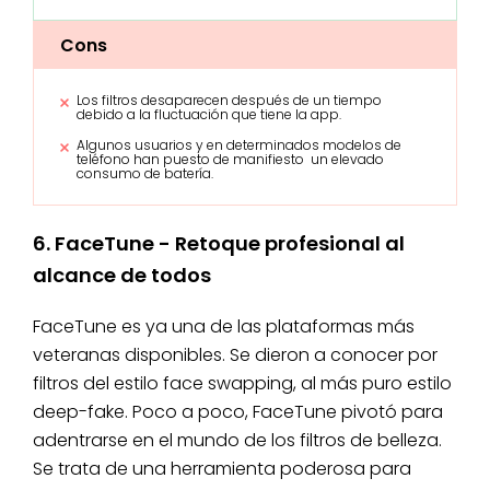
Cons
Los filtros desaparecen después de un tiempo
debido a la fluctuación que tiene la app.
Algunos usuarios y en determinados modelos de
teléfono han puesto de manifiesto un elevado
consumo de batería.
6. FaceTune - Retoque profesional al
alcance de todos
FaceTune es ya una de las plataformas más
veteranas disponibles. Se dieron a conocer por
filtros del estilo face swapping, al más puro estilo
deep-fake. Poco a poco, FaceTune pivotó para
adentrarse en el mundo de los filtros de belleza.
Se trata de una herramienta poderosa para