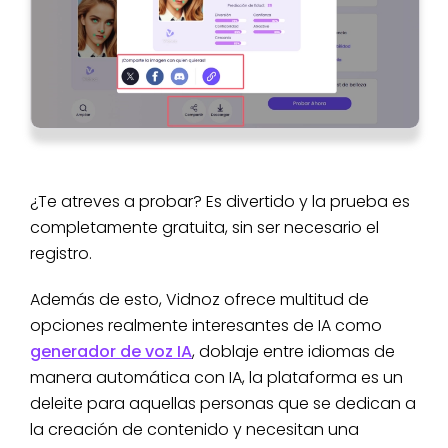
¿Te atreves a probar? Es divertido y la prueba es
completamente gratuita, sin ser necesario el
registro.
Además de esto, Vidnoz ofrece multitud de
opciones realmente interesantes de IA como
generador de voz IA
, doblaje entre idiomas de
manera automática con IA, la plataforma es un
deleite para aquellas personas que se dedican a
la creación de contenido y necesitan una