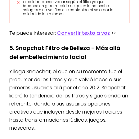
La calidad puede variar según el filtro ya que
depende en gran medida de quien lo ha hecho.
Instagram no verifica ese contenido ni vela por la
calidad de los mismos.
Te puede interesar:
Convertir texto a voz
>>
5. Snapchat Filtro de Belleza - Más allá
del embellecimiento facial
Y llega Snapchat, el que en su momento fue el
precursor de los filtros y que volvió locos a sus
primeros usuarios allá por el año 2012. Snapchat
lideró la tendencia de los filtros y sigue siendo un
referente, dando a sus usuarios opciones
creativas que incluyen desde mejoras faciales
hasta transformaciones lúdicas, juegos,
mascaras...