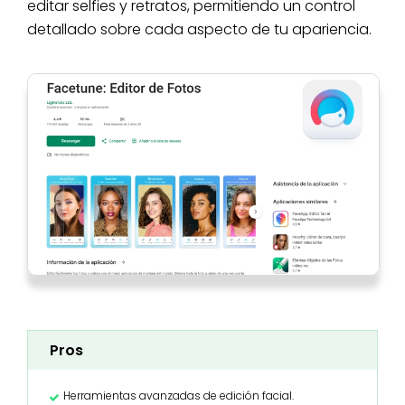
editar selfies y retratos, permitiendo un control
detallado sobre cada aspecto de tu apariencia.
Pros
Herramientas avanzadas de edición facial.