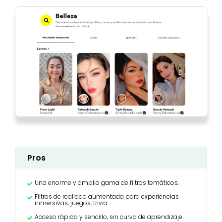
Pros
Una enorme y amplia gama de filtros temáticos.
Filtros de realidad aumentada para experiencias
inmersivas, juegos, trivia.
Acceso rápido y sencillo, sin curva de aprendizaje.