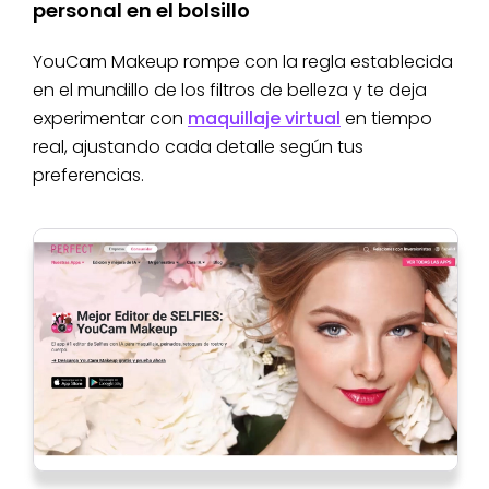
personal en el bolsillo
YouCam Makeup rompe con la regla establecida
en el mundillo de los filtros de belleza y te deja
experimentar con
maquillaje virtual
en tiempo
real, ajustando cada detalle según tus
preferencias.