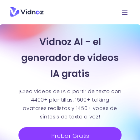
Vidnoz AI - el
generador de videos
IA gratis
¡Crea videos de IA a partir de texto con
4400+ plantillas, 1500+ talking
avatares realistas y 1450+ voces de
síntesis de texto a voz!
Probar Gratis