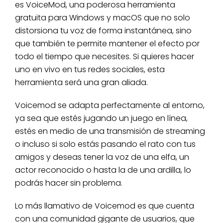
es VoiceMod, una poderosa herramienta
gratuita para Windows y macOS que no solo
distorsiona tu voz de forma instantánea, sino
que también te permite mantener el efecto por
todo el tiempo que necesites. Si quieres hacer
uno en vivo en tus redes sociales, esta
herramienta será una gran aliada.
Voicemod se adapta perfectamente al entorno,
ya sea que estés jugando un juego en línea,
estés en medio de una transmisión de streaming
o incluso si solo estás pasando el rato con tus
amigos y deseas tener la voz de una elfa, un
actor reconocido o hasta la de una ardilla, lo
podrás hacer sin problema.
Lo más llamativo de Voicemod es que cuenta
con una comunidad gigante de usuarios, que