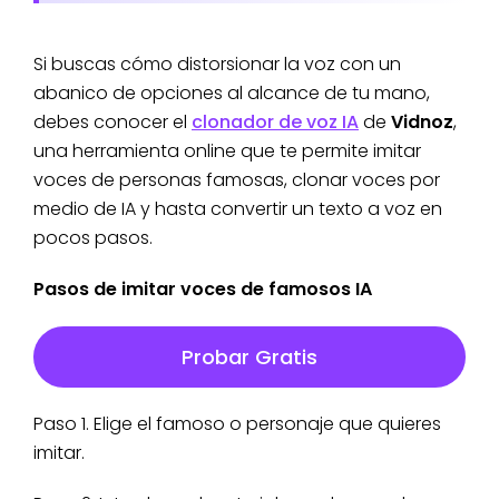
Si buscas cómo distorsionar la voz con un
abanico de opciones al alcance de tu mano,
debes conocer el
clonador de voz IA
de
Vidnoz
,
una herramienta online que te permite imitar
voces de personas famosas, clonar voces por
medio de IA y hasta convertir un texto a voz en
pocos pasos.
Pasos de imitar voces de famosos IA
Probar Gratis
Paso 1. Elige el famoso o personaje que quieres
imitar.