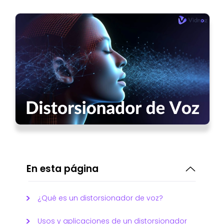
En esta página
¿Qué es un distorsionador de voz?
Usos y aplicaciones de un distorsionador