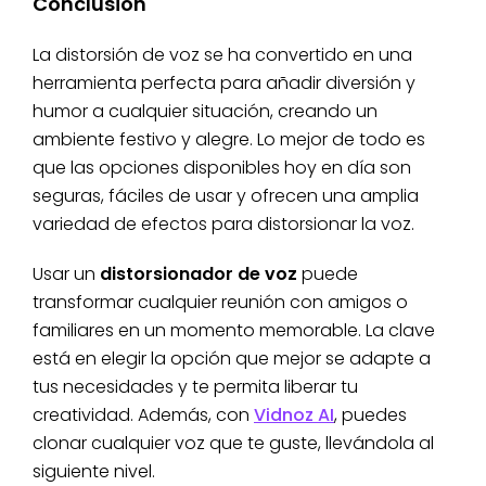
Conclusión
La distorsión de voz se ha convertido en una
herramienta perfecta para añadir diversión y
humor a cualquier situación, creando un
ambiente festivo y alegre. Lo mejor de todo es
que las opciones disponibles hoy en día son
seguras, fáciles de usar y ofrecen una amplia
variedad de efectos para distorsionar la voz.
Usar un
distorsionador de voz
puede
transformar cualquier reunión con amigos o
familiares en un momento memorable. La clave
está en elegir la opción que mejor se adapte a
tus necesidades y te permita liberar tu
creatividad. Además, con
Vidnoz AI
, puedes
clonar cualquier voz que te guste, llevándola al
siguiente nivel.