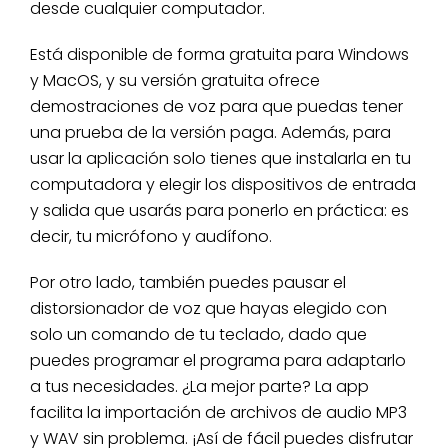
desde cualquier computador.
Está disponible de forma gratuita para Windows
y MacOS, y su versión gratuita ofrece
demostraciones de voz para que puedas tener
una prueba de la versión paga. Además, para
usar la aplicación solo tienes que instalarla en tu
computadora y elegir los dispositivos de entrada
y salida que usarás para ponerlo en práctica: es
decir, tu micrófono y audífono.
Por otro lado, también puedes pausar el
distorsionador de voz que hayas elegido con
solo un comando de tu teclado, dado que
puedes programar el programa para adaptarlo
a tus necesidades. ¿La mejor parte? La app
facilita la importación de archivos de audio MP3
y WAV sin problema. ¡Así de fácil puedes disfrutar