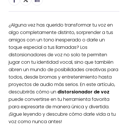
¿Alguna vez has querido transformar tu voz en
algo completamente distinto, sorprender a tus
amigos con un tono inesperado o darle un
toque especial a tus llamadas? Los
distorsionadores de voz no solo te permiten
jugar con tu identidad vocal, sino que también
abren un mundo de posibilidades creativas para
todos, desde bromas y entretenimiento hasta
proyectos de audio más serios. En este artículo,
descubrirás cómo un
distorsionador de voz
puede convertirse en tu herramienta favorita
para expresarte de manera única y divertida.
¡Sigue leyendo y descubre cómo darle vida a tu
voz como nunca antes!