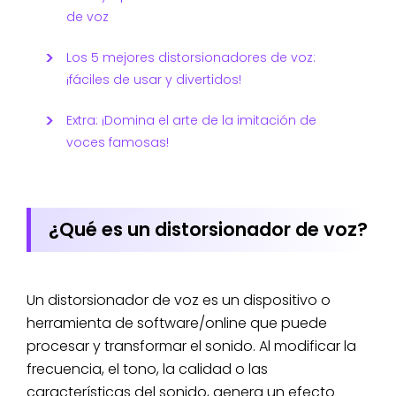
de voz
Los 5 mejores distorsionadores de voz:
¡fáciles de usar y divertidos!
Extra: ¡Domina el arte de la imitación de
voces famosas!
¿Qué es un distorsionador de voz?
Un distorsionador de voz es un dispositivo o
herramienta de software/online que puede
procesar y transformar el sonido. Al modificar la
frecuencia, el tono, la calidad o las
características del sonido, genera un efecto