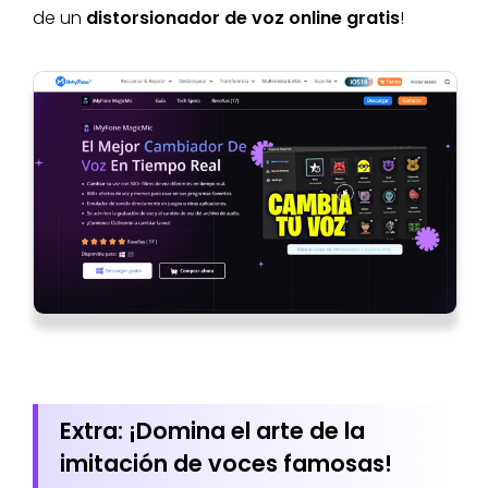
de un
distorsionador de voz online gratis
!
Extra: ¡Domina el arte de la
imitación de voces famosas!