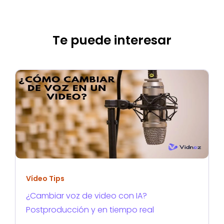
Te puede interesar
Vídeo Tips
¿Cambiar voz de video con IA?
Postproducción y en tiempo real