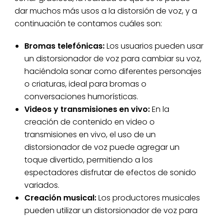
dar muchos más usos a la distorsión de voz, y a
continuación te contamos cuáles son:
Bromas telefónicas:
Los usuarios pueden usar
un distorsionador de voz para cambiar su voz,
haciéndola sonar como diferentes personajes
o criaturas, ideal para bromas o
conversaciones humorísticas.
Videos y transmisiones en vivo:
En la
creación de contenido en video o
transmisiones en vivo, el uso de un
distorsionador de voz puede agregar un
toque divertido, permitiendo a los
espectadores disfrutar de efectos de sonido
variados.
Creación musical:
Los productores musicales
pueden utilizar un distorsionador de voz para