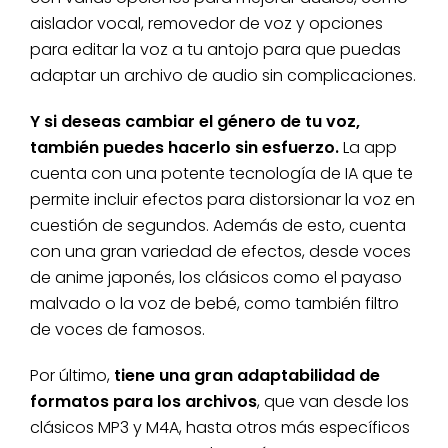
aislador vocal, removedor de voz y opciones
para editar la voz a tu antojo para que puedas
adaptar un archivo de audio sin complicaciones.
Y si deseas cambiar el género de tu voz,
también puedes hacerlo sin esfuerzo.
La app
cuenta con una potente tecnología de IA que te
permite incluir efectos para distorsionar la voz en
cuestión de segundos. Además de esto, cuenta
con una gran variedad de efectos, desde voces
de anime japonés, los clásicos como el payaso
malvado o la voz de bebé, como también filtro
de voces de famosos.
Por último,
tiene una gran adaptabilidad de
formatos para los archivos
, que van desde los
clásicos MP3 y M4A, hasta otros más específicos