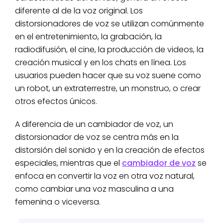
diferente al de la voz original. Los
distorsionadores de voz se utilizan comúnmente
en el entretenimiento, la grabación, la
radiodifusión, el cine, la producción de videos, la
creación musical y en los chats en línea. Los
usuarios pueden hacer que su voz suene como
un robot, un extraterrestre, un monstruo, o crear
otros efectos únicos.
A diferencia de un cambiador de voz, un
distorsionador de voz se centra más en la
distorsión del sonido y en la creación de efectos
especiales, mientras que el
cambiador de voz
se
enfoca en convertir la voz en otra voz natural,
como cambiar una voz masculina a una
femenina o viceversa.