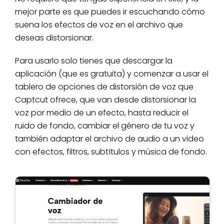
mejor parte es que puedes ir escuchando cómo
suena los efectos de voz en el archivo que
deseas distorsionar.
Para usarlo solo tienes que descargar la
aplicación (que es gratuita) y comenzar a usar el
tablero de opciones de distorsión de voz que
Captcut ofrece, que van desde distorsionar la
voz por medio de un efecto, hasta reducir el
ruido de fondo, cambiar el género de tu voz y
también adaptar el archivo de audio a un video
con efectos, filtros, subtítulos y música de fondo.