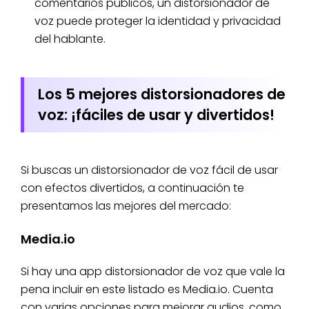
comentarios públicos, un distorsionador de
voz puede proteger la identidad y privacidad
del hablante.
Los 5 mejores distorsionadores de
voz: ¡fáciles de usar y divertidos!
Si buscas un distorsionador de voz fácil de usar
con efectos divertidos, a continuación te
presentamos las mejores del mercado:
Media.io
Si hay una app distorsionador de voz que vale la
pena incluir en este listado es Media.io. Cuenta
con varias opciones para mejorar audios, como