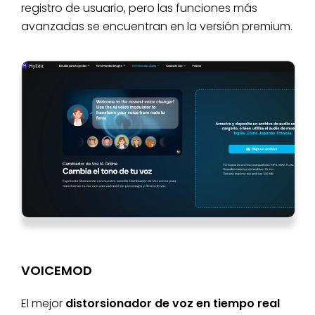
registro de usuario, pero las funciones más
avanzadas se encuentran en la versión premium.
VOICEMOD
El mejor
distorsionador de voz en tiempo real