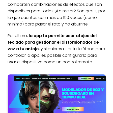
comparten combinaciones de efectos que son
disponibles para todos. ¿Lo mejor? Son gratis, por
lo que cuentas con más de 150 voces (como
mínimo) para pasar el rato y no aburrirte.
Por último,
la app te permite usar atajos del
teclado para gestionar el distorsionador de
voz a tu antojo
, y si quieres usar tu teléfono para
controlar la app, es posible configurarlo para
usar el dispositivo como un control remoto.