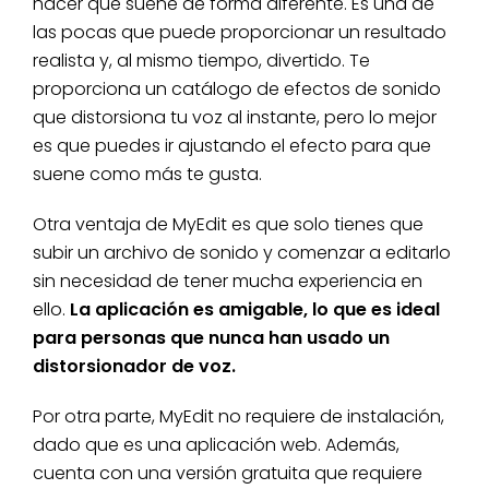
hacer que suene de forma diferente. Es una de
las pocas que puede proporcionar un resultado
realista y, al mismo tiempo, divertido. Te
proporciona un catálogo de efectos de sonido
que distorsiona tu voz al instante, pero lo mejor
es que puedes ir ajustando el efecto para que
suene como más te gusta.
Otra ventaja de MyEdit es que solo tienes que
subir un archivo de sonido y comenzar a editarlo
sin necesidad de tener mucha experiencia en
ello.
La aplicación es amigable, lo que es ideal
para personas que nunca han usado un
distorsionador de voz.
Por otra parte, MyEdit no requiere de instalación,
dado que es una aplicación web. Además,
cuenta con una versión gratuita que requiere