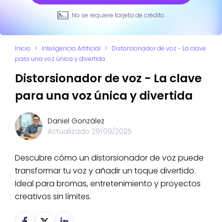
No se requiere tarjeta de crédito
Inicio
>
Inteligencia Artificial
>
Distorsionador de voz - La clave
para una voz única y divertida
Distorsionador de voz - La clave
para una voz única y divertida
Daniel González
Actualizado
29/09/2025
Descubre cómo un distorsionador de voz puede
transformar tu voz y añadir un toque divertido.
Ideal para bromas, entretenimiento y proyectos
creativos sin límites.