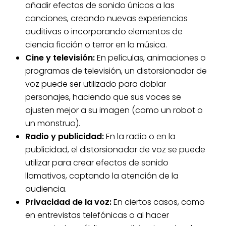
añadir efectos de sonido únicos a las
canciones, creando nuevas experiencias
auditivas o incorporando elementos de
ciencia ficción o terror en la música.
Cine y televisión:
En películas, animaciones o
programas de televisión, un distorsionador de
voz puede ser utilizado para doblar
personajes, haciendo que sus voces se
ajusten mejor a su imagen (como un robot o
un monstruo).
Radio y publicidad:
En la radio o en la
publicidad, el distorsionador de voz se puede
utilizar para crear efectos de sonido
llamativos, captando la atención de la
audiencia.
Privacidad de la voz:
En ciertos casos, como
en entrevistas telefónicas o al hacer