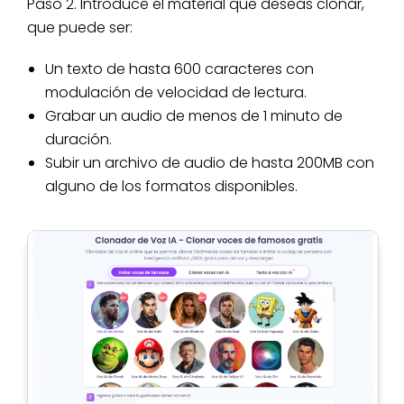
Paso 2. Introduce el material que deseas clonar,
que puede ser:
Un texto de hasta 600 caracteres con
modulación de velocidad de lectura.
Grabar un audio de menos de 1 minuto de
duración.
Subir un archivo de audio de hasta 200MB con
alguno de los formatos disponibles.