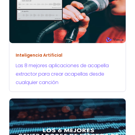
Inteligencia Artificial
Las 8 mejores aplicaciones de acapella
extractor para crear acapellas desde
cualquier canción