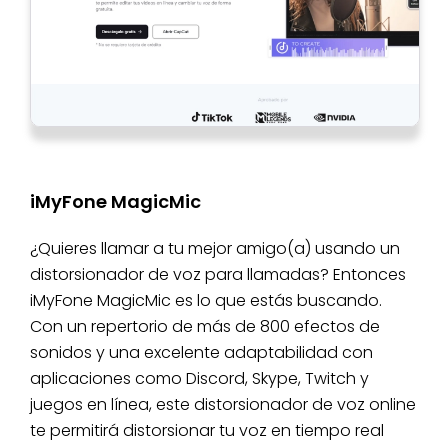
iMyFone MagicMic
¿Quieres llamar a tu mejor amigo(a) usando un
distorsionador de voz para llamadas? Entonces
iMyFone MagicMic es lo que estás buscando.
Con un repertorio de más de 800 efectos de
sonidos y una excelente adaptabilidad con
aplicaciones como Discord, Skype, Twitch y
juegos en línea, este distorsionador de voz online
te permitirá distorsionar tu voz en tiempo real