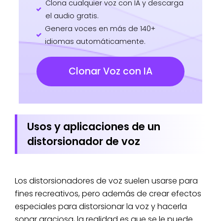
Clona cualquier voz con IA y descarga
el audio gratis.
Genera voces en más de 140+
idiomas automáticamente.
Clonar Voz con IA
Usos y aplicaciones de un
distorsionador de voz
Los distorsionadores de voz suelen usarse para
fines recreativos, pero además de crear efectos
especiales para distorsionar la voz y hacerla
sonar graciosa, la realidad es que se le puede