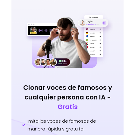
Clonar voces de famosos y
cualquier persona con IA -
Gratis
Imita las voces de famosos de
manera rápida y gratuita.