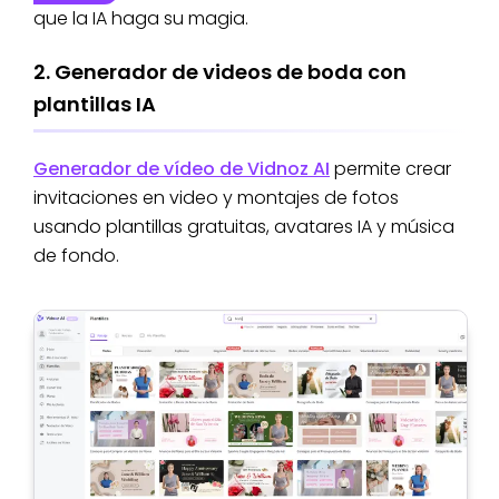
que la IA haga su magia.
2. Generador de videos de boda con
plantillas IA
Generador de vídeo de Vidnoz AI
permite crear
invitaciones en video y montajes de fotos
usando plantillas gratuitas, avatares IA y música
de fondo.