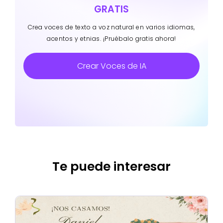
GRATIS
Crea voces de texto a voz natural en varios idiomas,
acentos y etnias. ¡Pruébalo gratis ahora!
Crear Voces de IA
Te puede interesar