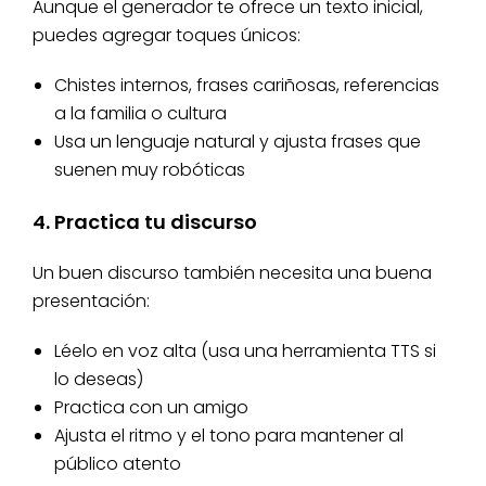
Aunque el generador te ofrece un texto inicial,
puedes agregar toques únicos:
Chistes internos, frases cariñosas, referencias
a la familia o cultura
Usa un lenguaje natural y ajusta frases que
suenen muy robóticas
4. Practica tu discurso
Un buen discurso también necesita una buena
presentación:
Léelo en voz alta (usa una herramienta TTS si
lo deseas)
Practica con un amigo
Ajusta el ritmo y el tono para mantener al
público atento