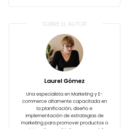
SOBRE EL AUTOR
Laurel Gómez
Una especialista en Marketing y E-
commerce altamente capacitada en
la planificación, diseño e
implementación de estrategias de
marketing para promover productos o