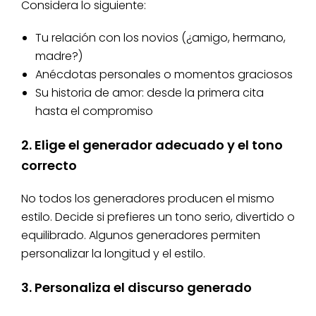
Considera lo siguiente:
Tu relación con los novios (¿amigo, hermano,
madre?)
Anécdotas personales o momentos graciosos
Su historia de amor: desde la primera cita
hasta el compromiso
2. Elige el generador adecuado y el tono
correcto
No todos los generadores producen el mismo
estilo. Decide si prefieres un tono serio, divertido o
equilibrado. Algunos generadores permiten
personalizar la longitud y el estilo.
3. Personaliza el discurso generado