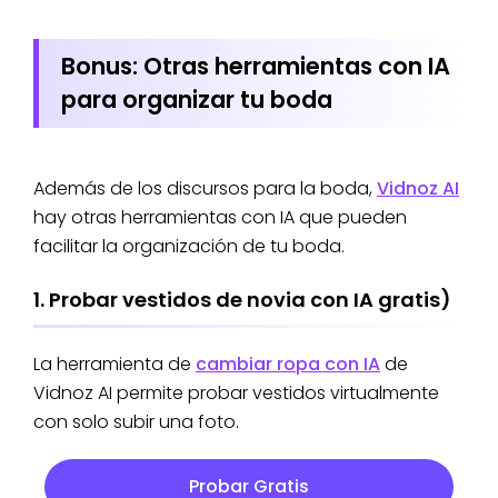
Bonus: Otras herramientas con IA
para organizar tu boda
Además de los discursos para la boda,
Vidnoz AI
hay otras herramientas con IA que pueden
facilitar la organización de tu boda.
1. Probar vestidos de novia con IA gratis)
La herramienta de
cambiar ropa con IA
de
Vidnoz AI permite probar vestidos virtualmente
con solo subir una foto.
Probar Gratis