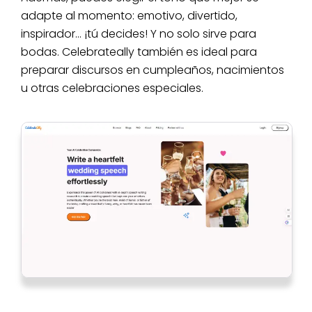
adapte al momento: emotivo, divertido,
inspirador… ¡tú decides! Y no solo sirve para
bodas. Celebrateally también es ideal para
preparar discursos en cumpleaños, nacimientos
u otras celebraciones especiales.