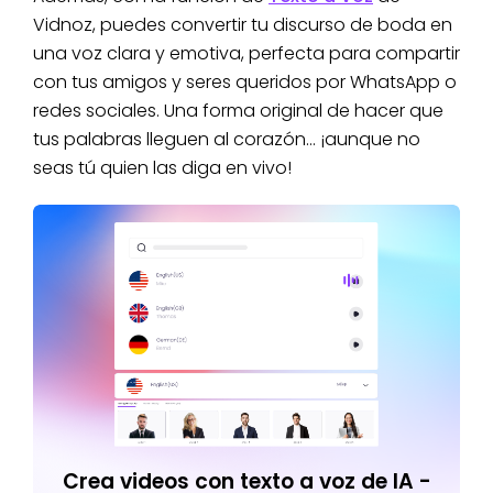
Vidnoz, puedes convertir tu discurso de boda en
una voz clara y emotiva, perfecta para compartir
con tus amigos y seres queridos por WhatsApp o
redes sociales. Una forma original de hacer que
tus palabras lleguen al corazón… ¡aunque no
seas tú quien las diga en vivo!
Crea videos con texto a voz de IA -