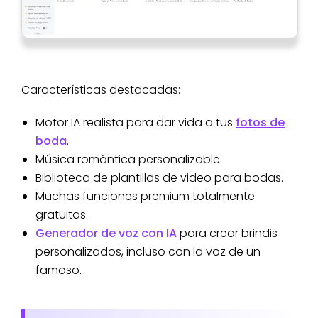
Características destacadas:
Motor IA realista para dar vida a tus
fotos de
boda
.
Música romántica personalizable.
Biblioteca de plantillas de video para bodas.
Muchas funciones premium totalmente
gratuitas.
Generador de voz con IA
para crear brindis
personalizados, incluso con la voz de un
famoso.