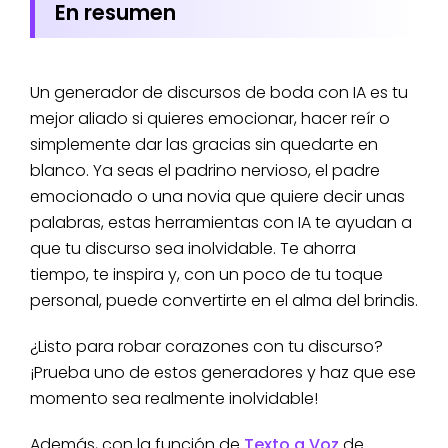
En resumen
Un generador de discursos de boda con IA es tu
mejor aliado si quieres emocionar, hacer reír o
simplemente dar las gracias sin quedarte en
blanco. Ya seas el padrino nervioso, el padre
emocionado o una novia que quiere decir unas
palabras, estas herramientas con IA te ayudan a
que tu discurso sea inolvidable. Te ahorra
tiempo, te inspira y, con un poco de tu toque
personal, puede convertirte en el alma del brindis.
¿Listo para robar corazones con tu discurso?
¡Prueba uno de estos generadores y haz que ese
momento sea realmente inolvidable!
Además, con la función de
Texto a Voz
de