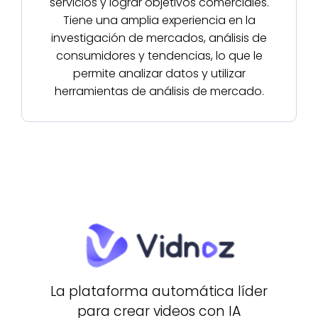
servicios y lograr objetivos comerciales.
Tiene una amplia experiencia en la
investigación de mercados, análisis de
consumidores y tendencias, lo que le
permite analizar datos y utilizar
herramientas de análisis de mercado.
La plataforma automática líder
para crear videos con IA