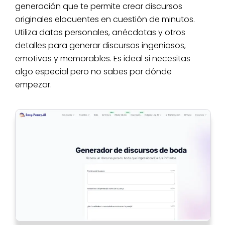
generación que te permite crear discursos
originales elocuentes en cuestión de minutos.
Utiliza datos personales, anécdotas y otros
detalles para generar discursos ingeniosos,
emotivos y memorables. Es ideal si necesitas
algo especial pero no sabes por dónde
empezar.