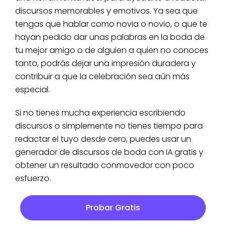
discursos memorables y emotivos. Ya sea que
tengas que hablar como novia o novio, o que te
hayan pedido dar unas palabras en la boda de
tu mejor amigo o de alguien a quien no conoces
tanto, podrás dejar una impresión duradera y
contribuir a que la celebración sea aún más
especial.
Si no tienes mucha experiencia escribiendo
discursos o simplemente no tienes tiempo para
redactar el tuyo desde cero, puedes usar un
generador de discursos de boda con IA gratis y
obtener un resultado conmovedor con poco
esfuerzo.
Probar Gratis