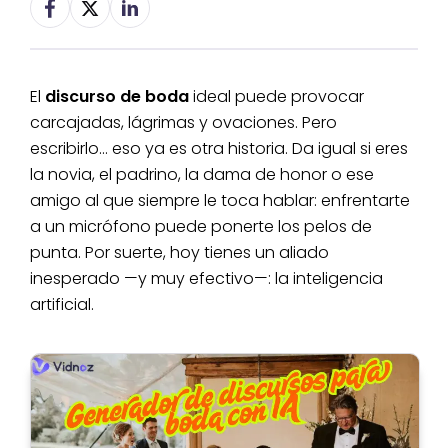
El
discurso de boda
ideal puede provocar
carcajadas, lágrimas y ovaciones. Pero
escribirlo… eso ya es otra historia. Da igual si eres
la novia, el padrino, la dama de honor o ese
amigo al que siempre le toca hablar: enfrentarte
a un micrófono puede ponerte los pelos de
punta. Por suerte, hoy tienes un aliado
inesperado —y muy efectivo—: la inteligencia
artificial.