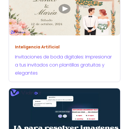
Inteligencia Artificial
Invitaciones de boda digitales: Impresionar
a tus invitados con plantillas gratuitas y
elegantes