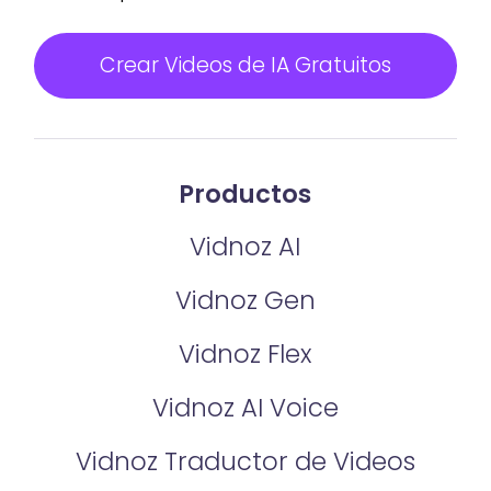
Crear Videos de IA Gratuitos
Productos
Vidnoz AI
Vidnoz Gen
Vidnoz Flex
Vidnoz AI Voice
Vidnoz Traductor de Videos