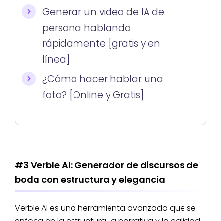
Generar un video de IA de
persona hablando
rápidamente [gratis y en
línea]
¿Cómo hacer hablar una
foto? [Online y Gratis]
#3 Verble AI: Generador de discursos de
boda con estructura y elegancia
Verble AI es una herramienta avanzada que se
enfoca en la estructura, la narrativa y la calidad