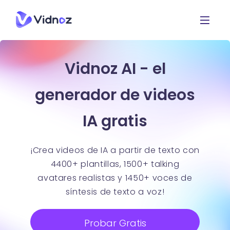
Vidnoz AI - el
generador de videos
IA gratis
¡Crea videos de IA a partir de texto con
4400+ plantillas, 1500+ talking
avatares realistas y 1450+ voces de
síntesis de texto a voz!
Probar Gratis