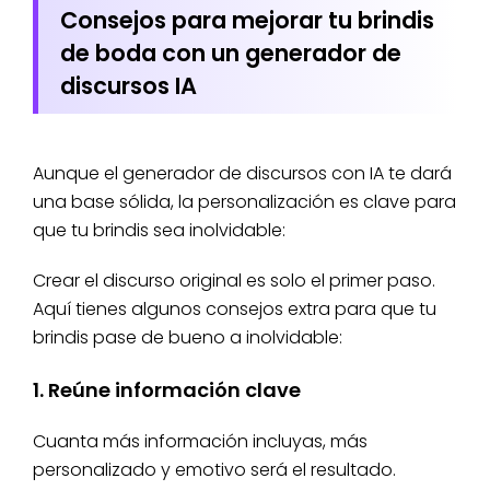
Consejos para mejorar tu brindis
de boda con un generador de
discursos IA
Aunque el generador de discursos con IA te dará
una base sólida, la personalización es clave para
que tu brindis sea inolvidable:
Crear el discurso original es solo el primer paso.
Aquí tienes algunos consejos extra para que tu
brindis pase de bueno a inolvidable:
1. Reúne información clave
Cuanta más información incluyas, más
personalizado y emotivo será el resultado.