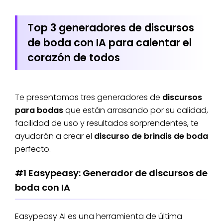
Top 3 generadores de discursos
de boda con IA para calentar el
corazón de todos
Te presentamos tres generadores de
discursos
para bodas
que están arrasando por su calidad,
facilidad de uso y resultados sorprendentes, te
ayudarán a crear el
discurso de brindis de boda
perfecto.
#1 Easypeasy: Generador de discursos de
boda con IA
Easypeasy AI es una herramienta de última