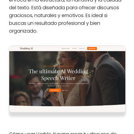
del texto. Está diseñada para ofrecer discursos
graciosos, naturales y emotivos. Es ideal si
buscas un resultado profesional y bien
organizado.