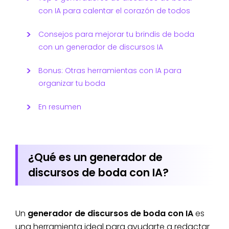
con IA para calentar el corazón de todos
Consejos para mejorar tu brindis de boda
con un generador de discursos IA
Bonus: Otras herramientas con IA para
organizar tu boda
En resumen
¿Qué es un generador de
discursos de boda con IA?
Un
generador de discursos de boda con IA
es
una herramienta ideal para ayudarte a redactar