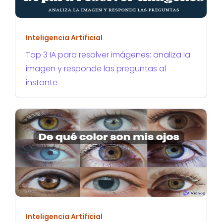
Inteligencia Artificial
Top 3 IA para resolver imágenes: analiza la
imagen y responde las preguntas al
instante
Inteligencia Artificial