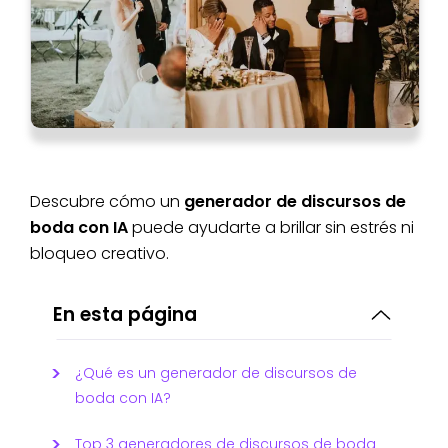
Descubre cómo un
generador de discursos de
boda con IA
puede ayudarte a brillar sin estrés ni
bloqueo creativo.
En esta página
¿Qué es un generador de discursos de
boda con IA?
Top 3 generadores de discursos de boda