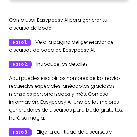
Cómo usar Easypeasy AI para generar tu
discurso de boda:
Ve a la página del generador de
Paso 1.
discursos de boda de Easypeasy AI.
Introduce los detalles
Paso 2.
Aquí puedes escribir los nombres de los novios,
recuerdos especiales, anécdotas graciosas,
mensajes personalizados y más. Con esa
información, Easypeasy AI, uno de los mejores
generadores de discursos para boda gratuitos,
hará su magia.
Elige la cantidad de discursos y
Paso 3.