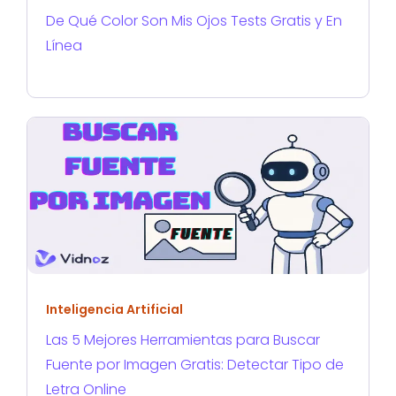
De Qué Color Son Mis Ojos Tests Gratis y En
Línea
Inteligencia Artificial
Las 5 Mejores Herramientas para Buscar
Fuente por Imagen Gratis: Detectar Tipo de
Letra Online