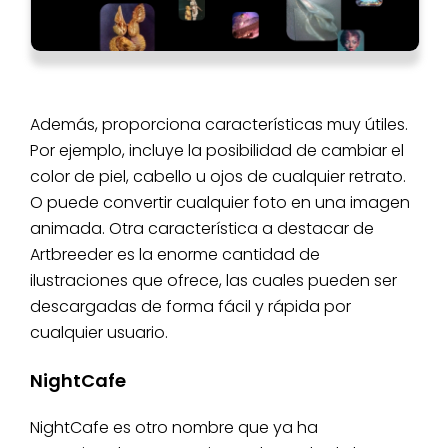
Además, proporciona características muy útiles.
Por ejemplo, incluye la posibilidad de cambiar el
color de piel, cabello u ojos de cualquier retrato.
O puede convertir cualquier foto en una imagen
animada. Otra característica a destacar de
Artbreeder es la enorme cantidad de
ilustraciones que ofrece, las cuales pueden ser
descargadas de forma fácil y rápida por
cualquier usuario.
NightCafe
NightCafe es otro nombre que ya ha