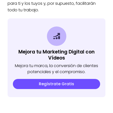
para ti y los tuyos y, por supuesto, facilitarán
todo tu trabajo.
Mejora tu Marketing Digital con
Vídeos
Mejora tu marca, la conversión de clientes
potenciales y el compromiso.
Regístrate Gratis