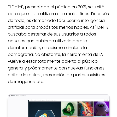
El Dall-E, presentado al público en 2021, se limitó
para que no se utilizara con malos fines. Después
de todo, es demasiado fácil usar la inteligencia
artificial para propósitos menos nobles. Así, Dell-E
buscaba desterrar de sus usuarios a todos
aquellos que quisieran utilizarlo para la
desinformación, el racismo o incluso la
pornografía. No obstante, la herramienta de IA
vuelve a estar totalmente abierta al público
general y próximamente con nuevas funciones:
editor de rostros, recreación de partes invisibles
de imágenes, etc.