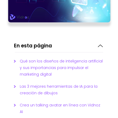
En esta página
Qué son los diseños de inteligencia artificial
y sus importancias para impulsar el
marketing digital
Las 3 mejores herramientas de IA para la
creación de dibujos
Crea un talking avatar en línea con Vidnoz
AI