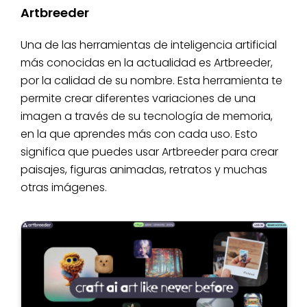
Artbreeder
Una de las herramientas de inteligencia artificial
más conocidas en la actualidad es Artbreeder,
por la calidad de su nombre. Esta herramienta te
permite crear diferentes variaciones de una
imagen a través de su tecnología de memoria,
en la que aprendes más con cada uso. Esto
significa que puedes usar Artbreeder para crear
paisajes, figuras animadas, retratos y muchas
otras imágenes.