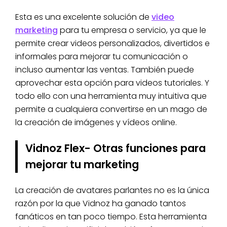
Esta es una excelente solución de
video
marketing
para tu empresa o servicio, ya que le
permite crear videos personalizados, divertidos e
informales para mejorar tu comunicación o
incluso aumentar las ventas. También puede
aprovechar esta opción para videos tutoriales. Y
todo ello con una herramienta muy intuitiva que
permite a cualquiera convertirse en un mago de
la creación de imágenes y vídeos online.
Vidnoz Flex- Otras funciones para
mejorar tu marketing
La creación de avatares parlantes no es la única
razón por la que Vidnoz ha ganado tantos
fanáticos en tan poco tiempo. Esta herramienta