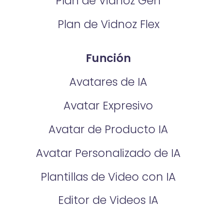
Plan de Vidnoz Gen
Plan de Vidnoz Flex
Función
Avatares de IA
Avatar Expresivo
Avatar de Producto IA
Avatar Personalizado de IA
Plantillas de Video con IA
Editor de Videos IA