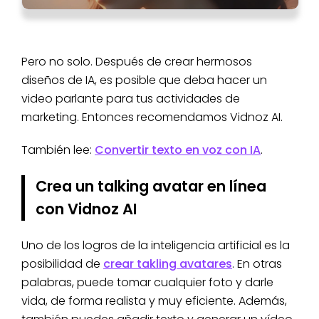
Pero no solo. Después de crear hermosos
diseños de IA, es posible que deba hacer un
video parlante para tus actividades de
marketing. Entonces recomendamos Vidnoz AI.
También lee:
Convertir texto en voz con IA
.
Crea un talking avatar en línea
con Vidnoz AI
Uno de los logros de la inteligencia artificial es la
posibilidad de
crear takling avatares
. En otras
palabras, puede tomar cualquier foto y darle
vida, de forma realista y muy eficiente. Además,