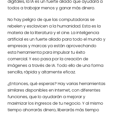
digitales, la IA es un fuerte aliado que ayudará a
todos a trabajar menos y ganar más dinero.
No hay peligro de que las computadoras se
rebelen y esclavicen a la humanidad. Esta es la
materia de la literatura y el cine. La inteligencia
artificial es un fuerte aliado para todo el mundo y
empresas y marcas ya están aprovechando
esta herramienta para impulsar tu éxito
comercial. Y eso pasa por la creación de
imágenes a través de IA. Todo ello de una forma
sencilla, rápida y altamente eficaz.
¿Entonces, qué esperas? Hay varias herramientas
similares disponibles en Internet, con diferentes
funciones, que lo ayudarán a mejorar y
maximizar los ingresos de tu negocio. Y al mismo
tiempo ahorrarás dinero, liberarás más tiempo