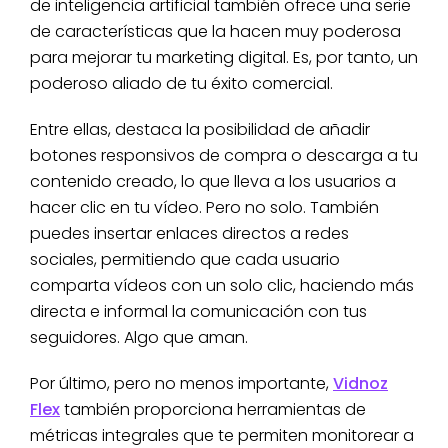
de inteligencia artificial también ofrece una serie
de características que la hacen muy poderosa
para mejorar tu marketing digital. Es, por tanto, un
poderoso aliado de tu éxito comercial.
Entre ellas, destaca la posibilidad de añadir
botones responsivos de compra o descarga a tu
contenido creado, lo que lleva a los usuarios a
hacer clic en tu vídeo. Pero no solo. También
puedes insertar enlaces directos a redes
sociales, permitiendo que cada usuario
comparta vídeos con un solo clic, haciendo más
directa e informal la comunicación con tus
seguidores. Algo que aman.
Por último, pero no menos importante,
Vidnoz
Flex
también proporciona herramientas de
métricas integrales que te permiten monitorear a