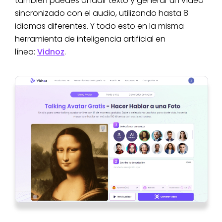
también puedes añadir texto y generar un vídeo
sincronizado con el audio, utilizando hasta 8
idiomas diferentes. Y todo esto en la misma
herramienta de inteligencia artificial en
línea:
Vidnoz
.