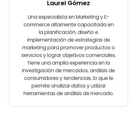
Laurel Gómez
Una especialista en Marketing y E-
commerce altamente capacitada en
la planificación, diseño e
implementación de estrategias de
marketing para promover productos o
servicios y lograr objetivos comerciales.
Tiene una amplia experiencia en la
investigación de mercados, análisis de
consumidores y tendencias, lo que le
permite analizar datos y utilizar
herramientas de análisis de mercado.