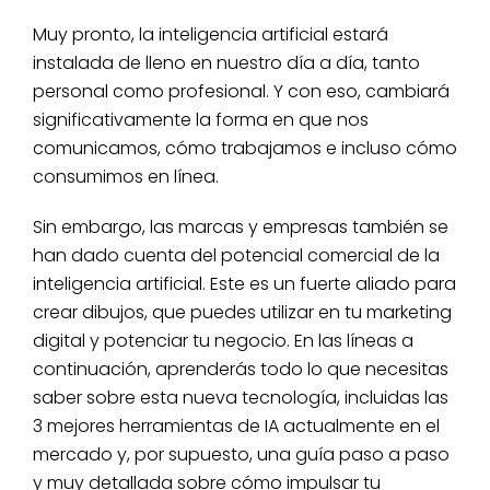
Muy pronto, la inteligencia artificial estará
instalada de lleno en nuestro día a día, tanto
personal como profesional. Y con eso, cambiará
significativamente la forma en que nos
comunicamos, cómo trabajamos e incluso cómo
consumimos en línea.
Sin embargo, las marcas y empresas también se
han dado cuenta del potencial comercial de la
inteligencia artificial. Este es un fuerte aliado para
crear dibujos, que puedes utilizar en tu marketing
digital y potenciar tu negocio. En las líneas a
continuación, aprenderás todo lo que necesitas
saber sobre esta nueva tecnología, incluidas las
3 mejores herramientas de IA actualmente en el
mercado y, por supuesto, una guía paso a paso
y muy detallada sobre cómo impulsar tu