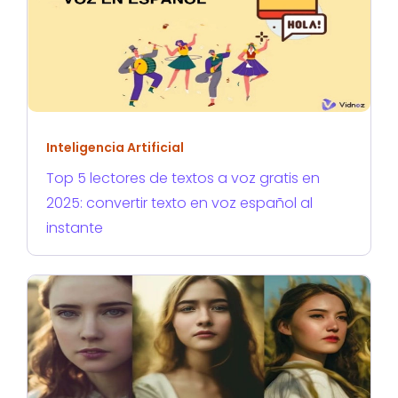
Inteligencia Artificial
Top 5 lectores de textos a voz gratis en
2025: convertir texto en voz español al
instante