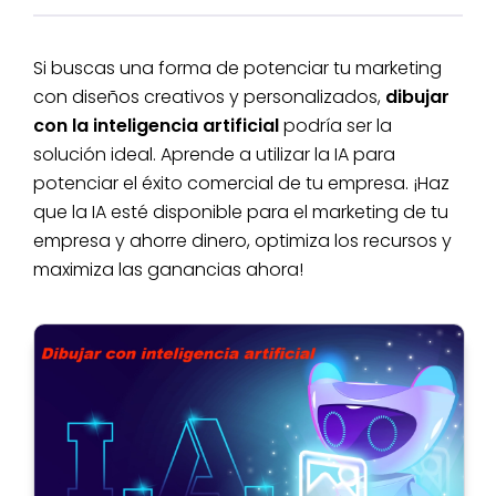
Si buscas una forma de potenciar tu marketing
con diseños creativos y personalizados,
dibujar
con la inteligencia artificial
podría ser la
solución ideal. Aprende a utilizar la IA para
potenciar el éxito comercial de tu empresa. ¡Haz
que la IA esté disponible para el marketing de tu
empresa y ahorre dinero, optimiza los recursos y
maximiza las ganancias ahora!