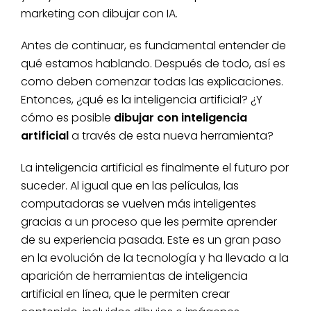
marketing con dibujar con IA.
Antes de continuar, es fundamental entender de
qué estamos hablando. Después de todo, así es
como deben comenzar todas las explicaciones.
Entonces, ¿qué es la inteligencia artificial? ¿Y
cómo es posible
dibujar con inteligencia
artificial
a través de esta nueva herramienta?
La inteligencia artificial es finalmente el futuro por
suceder. Al igual que en las películas, las
computadoras se vuelven más inteligentes
gracias a un proceso que les permite aprender
de su experiencia pasada. Este es un gran paso
en la evolución de la tecnología y ha llevado a la
aparición de herramientas de inteligencia
artificial en línea, que le permiten crear