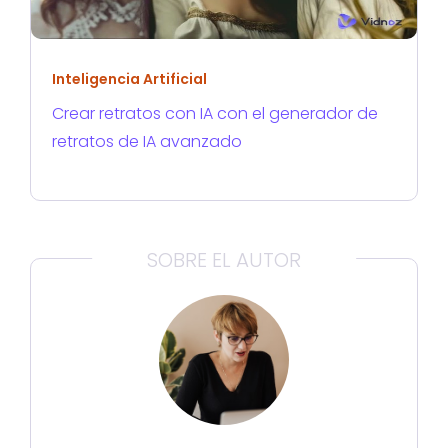
Inteligencia Artificial
Crear retratos con IA con el generador de
retratos de IA avanzado
SOBRE EL AUTOR