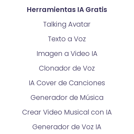
Herramientas IA Gratis
Talking Avatar
Texto a Voz
Imagen a Video IA
Clonador de Voz
IA Cover de Canciones
Generador de Música
Crear Video Musical con IA
Generador de Voz IA