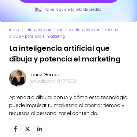
No se requiere tarjeta de crédito
Inicio
>
Inteligencia Artificial
>
La inteligencia artificial que
dibuja y potencia el marketing
La inteligencia artificial que
dibuja y potencia el marketing
Laurel Gómez
Actualizado
15/01/2024
Aprenda a dibujar con IA y cómo esta tecnología
puede impulsar tu marketing al ahorrar tiempo y
recursos al personalizar el contenido.