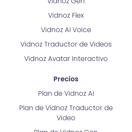
Vidnoz Gen
Vidnoz Flex
Vidnoz AI Voice
Vidnoz Traductor de Videos
Vidnoz Avatar Interactivo
Precios
Plan de Vidnoz AI
Plan de Vidnoz Traductor de
Video