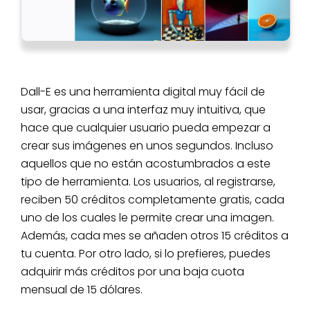
Dall-E es una herramienta digital muy fácil de
usar, gracias a una interfaz muy intuitiva, que
hace que cualquier usuario pueda empezar a
crear sus imágenes en unos segundos. Incluso
aquellos que no están acostumbrados a este
tipo de herramienta. Los usuarios, al registrarse,
reciben 50 créditos completamente gratis, cada
uno de los cuales le permite crear una imagen.
Además, cada mes se añaden otros 15 créditos a
tu cuenta. Por otro lado, si lo prefieres, puedes
adquirir más créditos por una baja cuota
mensual de 15 dólares.