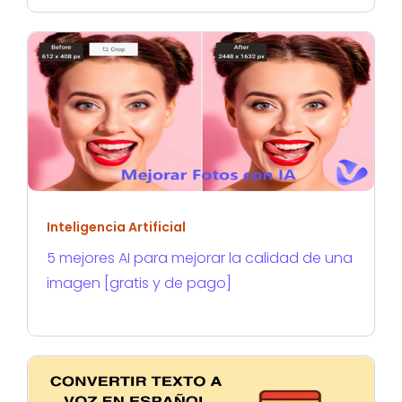
Inteligencia Artificial
5 mejores AI para mejorar la calidad de una
imagen [gratis y de pago]