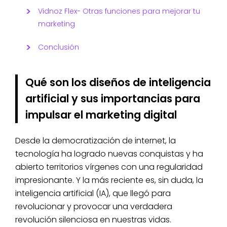
Vidnoz Flex- Otras funciones para mejorar tu
marketing
Conclusión
Qué son los diseños de inteligencia
artificial y sus importancias para
impulsar el marketing digital
Desde la democratización de internet, la
tecnología ha logrado nuevas conquistas y ha
abierto territorios vírgenes con una regularidad
impresionante. Y la más reciente es, sin duda, la
inteligencia artificial (IA), que llegó para
revolucionar y provocar una verdadera
revolución silenciosa en nuestras vidas.