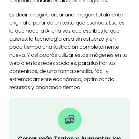
contenido, incluidos dibujos e imágenes.
Es decir, imagina crear una imagen totalmente
original a partir de un texto que escribas. Eso es
lo que hace la IA. Una vez que escribes lo que
quieres, la tecnología crea sin esfuerzo y en
poco tiempo una ilustración completamente
nueva. Y así podrás utilizar estas imágenes en tu
web o en las redes sociales, para ilustrar tus
contenidos, de una forma sencilla, fácil y
extremadamente económica, optimizando
recursos y ahorrando tiempo.
Cerrar más Tratos y Aumentar las