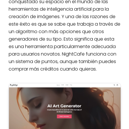
conquistado su espacio en el mundo de las
herramientas de inteligencia artificial para la
creación de imágenes. Y una de las razones de
este éxito es que se sabe que trabaja a través de
un algoritmo con más opciones que otros
generadores de su tipo. Esto significa que esta
es una herramienta particularmente adecuada
para usuarios novatos. NightCafe funciona con
un sistema de puntos, aunque también puedes
comprar más créditos cuando quieras.