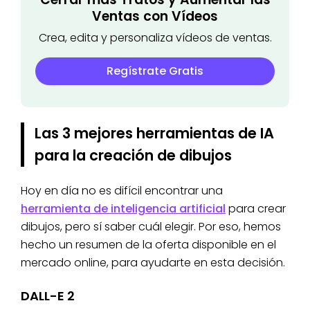
Ventas con Vídeos
Crea, edita y personaliza vídeos de ventas.
Regístrate Gratis
Las 3 mejores herramientas de IA
para la creación de dibujos
Hoy en día no es difícil encontrar una
herramienta de inteligencia artificial
para crear
dibujos, pero sí saber cuál elegir. Por eso, hemos
hecho un resumen de la oferta disponible en el
mercado online, para ayudarte en esta decisión.
DALL-E 2