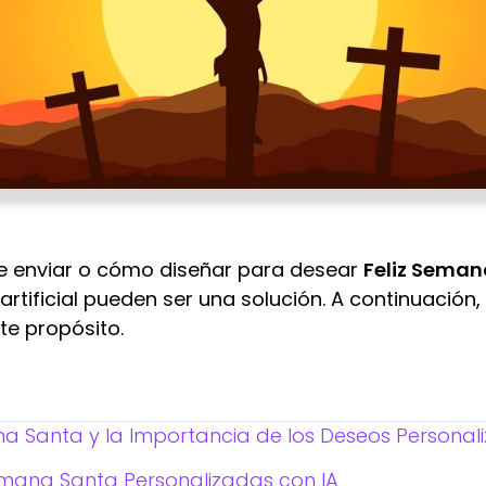
e enviar o cómo diseñar para desear
Feliz Seman
artificial pueden ser una solución. A continuación
te propósito.
na Santa y la Importancia de los Deseos Personal
Semana Santa Personalizadas con IA