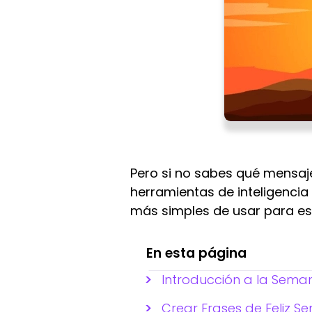
Pero si no sabes qué mensaj
herramientas de inteligencia 
más simples de usar para es
En esta página
Introducción a la Sema
Crear Frases de Feliz 