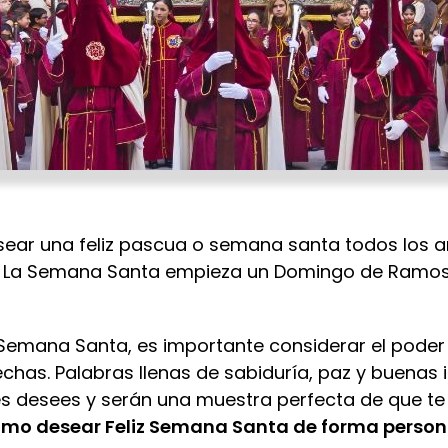
ear una feliz pascua o semana santa todos los a
il. La Semana Santa empieza un Domingo de Ramos
 Semana Santa, es importante considerar el poder
chas. Palabras llenas de sabiduría, paz y buenas i
s desees y serán una muestra perfecta de que te 
mo desear Feliz Semana Santa de forma person