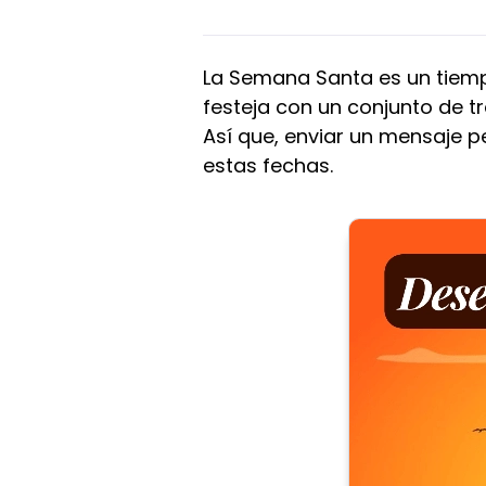
La Semana Santa es un tiemp
festeja con un conjunto de t
Así que, enviar un mensaje 
estas fechas.