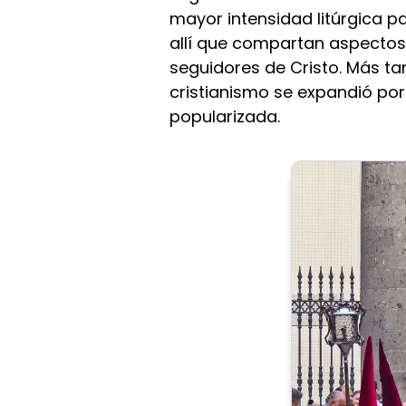
mayor intensidad litúrgica pa
allí que compartan aspectos,
seguidores de Cristo. Más tar
cristianismo se expandió por 
popularizada.