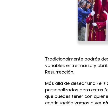
Tradicionalmente podrás des
variables entre marzo y abr
Resurrección.
Más allá de desear una Feliz
personalizados para estas fe
que puedes tener con quiene
continuación vamos a ver
có