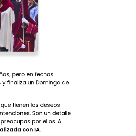
ños, pero en fechas
 y finaliza un Domingo de
 que tienen los deseos
ntenciones. Son un detalle
preocupas por ellos. A
alizada con IA
.