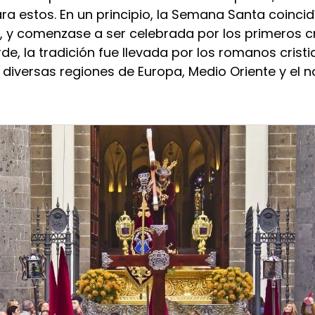
ra estos. En un principio, la Semana Santa coincid
 y comenzase a ser celebrada por los primeros cr
de, la tradición fue llevada por los romanos crist
diversas regiones de Europa, Medio Oriente y el no