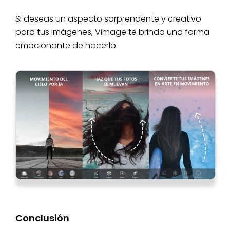
Si deseas un aspecto sorprendente y creativo
para tus imágenes, Vimage te brinda una forma
emocionante de hacerlo.
Conclusión