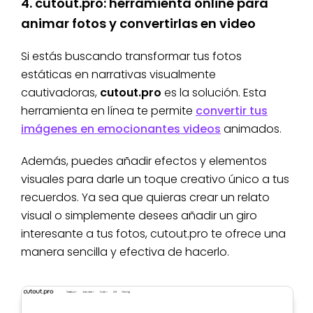
4. cutout.pro: herramienta online para
animar fotos y convertirlas en video
Si estás buscando transformar tus fotos
estáticas en narrativas visualmente
cautivadoras,
cutout.pro
es la solución. Esta
herramienta en línea te permite
convertir tus
imágenes en emocionantes videos
animados.
Además, puedes añadir efectos y elementos
visuales para darle un toque creativo único a tus
recuerdos. Ya sea que quieras crear un relato
visual o simplemente desees añadir un giro
interesante a tus fotos, cutout.pro te ofrece una
manera sencilla y efectiva de hacerlo.