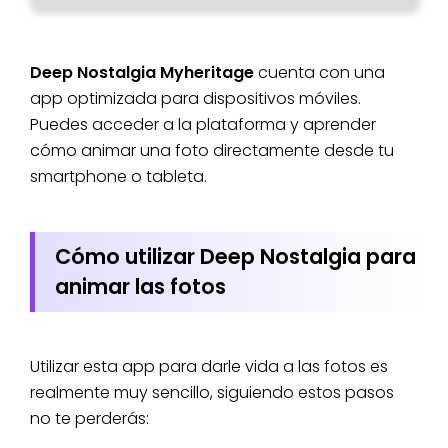
Deep Nostalgia Myheritage
cuenta con una
app optimizada para dispositivos móviles.
Puedes acceder a la plataforma y aprender
cómo animar una foto directamente desde tu
smartphone o tableta.
Cómo utilizar Deep Nostalgia para
animar las fotos
Utilizar esta app para darle vida a las fotos es
realmente muy sencillo, siguiendo estos pasos
no te perderás: