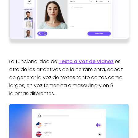
La funcionalidad de
Texto a Voz de Vidnoz
es
otro de los atractivos de la herramienta, capaz
de generar la voz de textos tanto cortos como
largos, en voz femenina o masculina y en 8
idiomas diferentes.