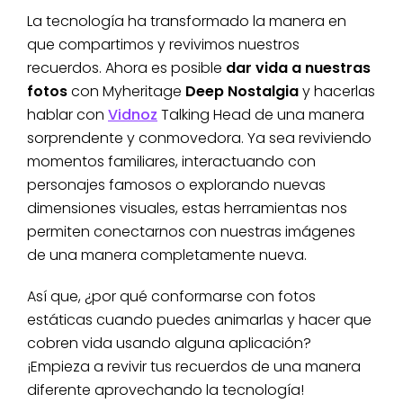
La tecnología ha transformado la manera en
que compartimos y revivimos nuestros
recuerdos. Ahora es posible
dar vida a nuestras
fotos
con Myheritage
Deep Nostalgia
y hacerlas
hablar con
Vidnoz
Talking Head de una manera
sorprendente y conmovedora. Ya sea reviviendo
momentos familiares, interactuando con
personajes famosos o explorando nuevas
dimensiones visuales, estas herramientas nos
permiten conectarnos con nuestras imágenes
de una manera completamente nueva.
Así que, ¿por qué conformarse con fotos
estáticas cuando puedes animarlas y hacer que
cobren vida usando alguna aplicación?
¡Empieza a revivir tus recuerdos de una manera
diferente aprovechando la tecnología!