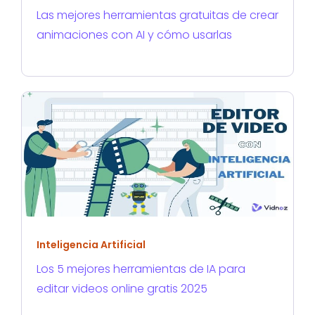
Las mejores herramientas gratuitas de crear
animaciones con AI y cómo usarlas
Inteligencia Artificial
Los 5 mejores herramientas de IA para
editar videos online gratis 2025