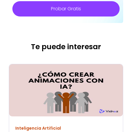
Probar Gratis
Te puede interesar
Inteligencia Artificial