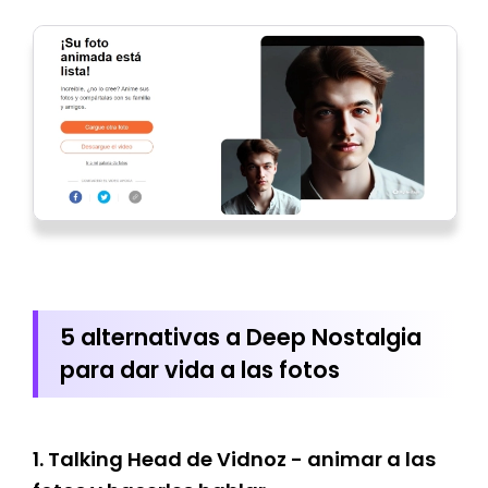
5 alternativas a Deep Nostalgia
para dar vida a las fotos
1. Talking Head de Vidnoz - animar a las