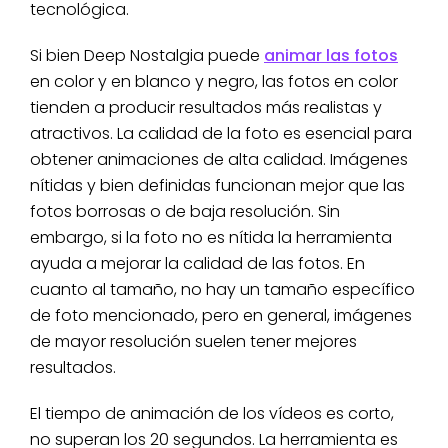
tecnológica.
Si bien Deep Nostalgia puede
animar las fotos
en color y en blanco y negro, las fotos en color
tienden a producir resultados más realistas y
atractivos. La calidad de la foto es esencial para
obtener animaciones de alta calidad. Imágenes
nítidas y bien definidas funcionan mejor que las
fotos borrosas o de baja resolución. Sin
embargo, si la foto no es nítida la herramienta
ayuda a mejorar la calidad de las fotos. En
cuanto al tamaño, no hay un tamaño específico
de foto mencionado, pero en general, imágenes
de mayor resolución suelen tener mejores
resultados.
El tiempo de animación de los vídeos es corto,
no superan los 20 segundos. La herramienta es