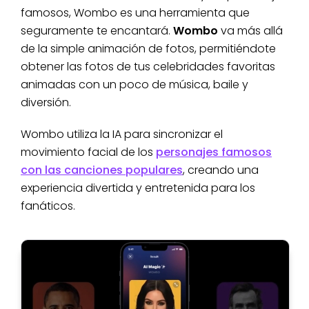
famosos, Wombo es una herramienta que
seguramente te encantará.
Wombo
va más allá
de la simple animación de fotos, permitiéndote
obtener las fotos de tus celebridades favoritas
animadas con un poco de música, baile y
diversión.
Wombo utiliza la IA para sincronizar el
movimiento facial de los
personajes famosos
con las canciones populares
, creando una
experiencia divertida y entretenida para los
fanáticos.