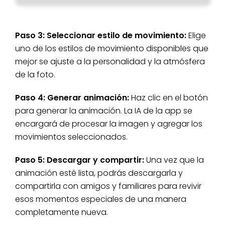
Paso 3: Seleccionar estilo de movimiento:
Elige
uno de los estilos de movimiento disponibles que
mejor se ajuste a la personalidad y la atmósfera
de la foto.
Paso 4: Generar animación:
Haz clic en el botón
para generar la animación. La IA de la app se
encargará de procesar la imagen y agregar los
movimientos seleccionados.
Paso 5: Descargar y compartir:
Una vez que la
animación esté lista, podrás descargarla y
compartirla con amigos y familiares para revivir
esos momentos especiales de una manera
completamente nueva.