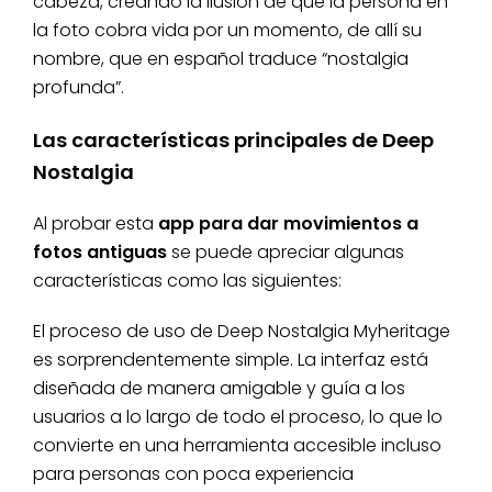
cabeza, creando la ilusión de que la persona en
la foto cobra vida por un momento, de allí su
nombre, que en español traduce “nostalgia
profunda”.
Las características principales de Deep
Nostalgia
Al probar esta
app para dar movimientos a
fotos antiguas
se puede apreciar algunas
características como las siguientes:
El proceso de uso de Deep Nostalgia Myheritage
es sorprendentemente simple. La interfaz está
diseñada de manera amigable y guía a los
usuarios a lo largo de todo el proceso, lo que lo
convierte en una herramienta accesible incluso
para personas con poca experiencia