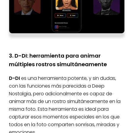
3. D-DI: herramienta para animar
múltiples rostros simultáneamente
D-DI
es una herramienta potente, y sin dudas,
con las funciones más parecidas a Deep
Nostalgia, pero adicionalmente es capaz de
animar más de un rostro simultáneamente en la
misma foto. Esta herramienta es ideal para
capturar esos momentos especiales en los que
todos en la foto comparten sonrisas, miradas y
emociones.