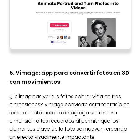
5. Vimage: app para convertir fotos en 3D
con movimientos
¿Te imaginas ver tus fotos cobrar vida en tres
dimensiones? Vimage convierte esta fantasía en
realidad. Esta aplicación agrega una nueva
dimensión a tus recuerdos al permitir que los
elementos clave de la foto se muevan, creando
un efecto visualmente impactante.