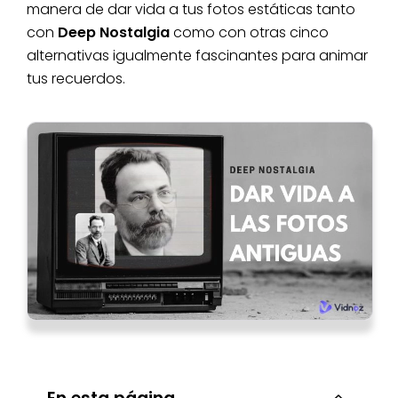
manera de dar vida a tus fotos estáticas tanto
con
Deep Nostalgia
como con otras cinco
alternativas igualmente fascinantes para animar
tus recuerdos.