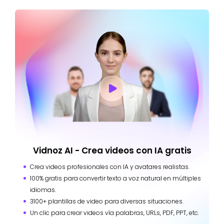
Vidnoz AI - Crea videos con IA gratis
Crea videos profesionales con IA y avatares realistas.
100% gratis para convertir texto a voz natural en múltiples
idiomas.
3100+ plantillas de video para diversas situaciones.
Un clic para crear videos vía palabras, URLs, PDF, PPT, etc.