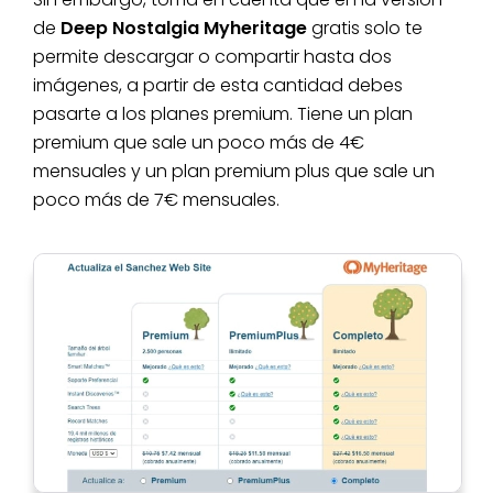
de
Deep Nostalgia Myheritage
gratis solo te
permite descargar o compartir hasta dos
imágenes, a partir de esta cantidad debes
pasarte a los planes premium. Tiene un plan
premium que sale un poco más de 4€
mensuales y un plan premium plus que sale un
poco más de 7€ mensuales.