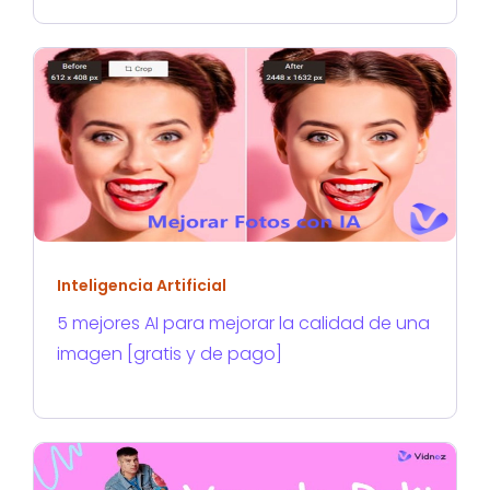
Inteligencia Artificial
5 mejores AI para mejorar la calidad de una
imagen [gratis y de pago]