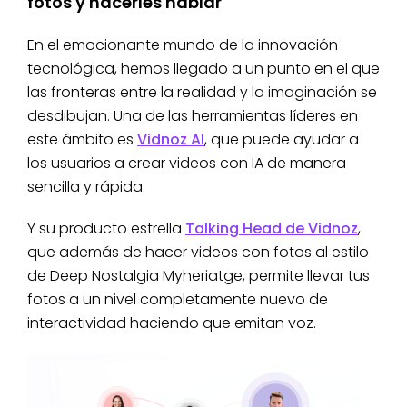
fotos y hacerles hablar
En el emocionante mundo de la innovación
tecnológica, hemos llegado a un punto en el que
las fronteras entre la realidad y la imaginación se
desdibujan. Una de las herramientas líderes en
este ámbito es
Vidnoz AI
, que puede ayudar a
los usuarios a crear videos con IA de manera
sencilla y rápida.
Y su producto estrella
Talking Head de Vidnoz
,
que además de hacer videos con fotos al estilo
de Deep Nostalgia Myheriatge, permite llevar tus
fotos a un nivel completamente nuevo de
interactividad haciendo que emitan voz.