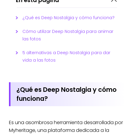
En esta página
¿Qué es Deep Nostalgia y cómo funciona?
Cómo utilizar Deep Nostalgia para animar
las fotos
5 alternativas a Deep Nostalgia para dar
vida a las fotos
¿Qué es Deep Nostalgia y cómo
funciona?
Es una asombrosa herramienta desarrollada por
Myheritage, una plataforma dedicada a la