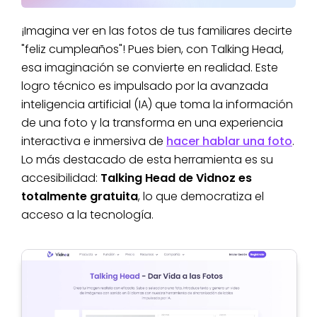
¡Imagina ver en las fotos de tus familiares decirte
"feliz cumpleaños"! Pues bien, con Talking Head,
esa imaginación se convierte en realidad. Este
logro técnico es impulsado por la avanzada
inteligencia artificial (IA) que toma la información
de una foto y la transforma en una experiencia
interactiva e inmersiva de
hacer hablar una foto
.
Lo más destacado de esta herramienta es su
accesibilidad:
Talking Head de Vidnoz es
totalmente gratuita
, lo que democratiza el
acceso a la tecnología.