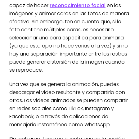
capaz de hacer
reconocimiento facial
en las
imágenes y animar caras en las fotos de manera
efectiva. Sin embargo, ten en cuenta que, si la
foto contiene múltiples caras, es necesario
seleccionar una cara específica para animarla
(ya que esta app no hace varias a la vez) y si no
hay una separación importante entre los rostros
puede generar distorsión de la imagen cuando
se reproduce.
Una vez que se genera la animación, puedes
descargar el video resultante y compartirlo con
otros. Los videos animados se pueden compartir
en redes sociales como TikTok, Instagram y
Facebook, o a través de aplicaciones de
mensajería instantánea como WhatsApp.
Sin embargo, toma en cuenta que en la versión