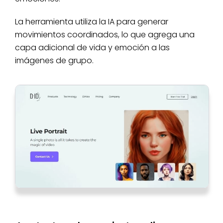
La herramienta utiliza la IA para generar
movimientos coordinados, lo que agrega una
capa adicional de vida y emoción a las
imágenes de grupo.