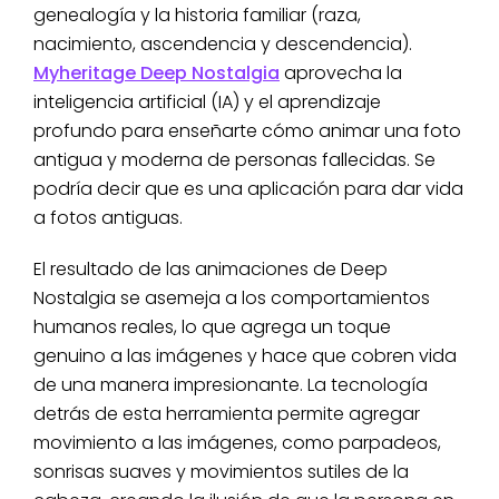
genealogía y la historia familiar (raza,
nacimiento, ascendencia y descendencia).
Myheritage Deep Nostalgia
aprovecha la
inteligencia artificial (IA) y el aprendizaje
profundo para enseñarte cómo animar una foto
antigua y moderna de personas fallecidas. Se
podría decir que es una aplicación para dar vida
a fotos antiguas.
El resultado de las animaciones de Deep
Nostalgia se asemeja a los comportamientos
humanos reales, lo que agrega un toque
genuino a las imágenes y hace que cobren vida
de una manera impresionante. La tecnología
detrás de esta herramienta permite agregar
movimiento a las imágenes, como parpadeos,
sonrisas suaves y movimientos sutiles de la