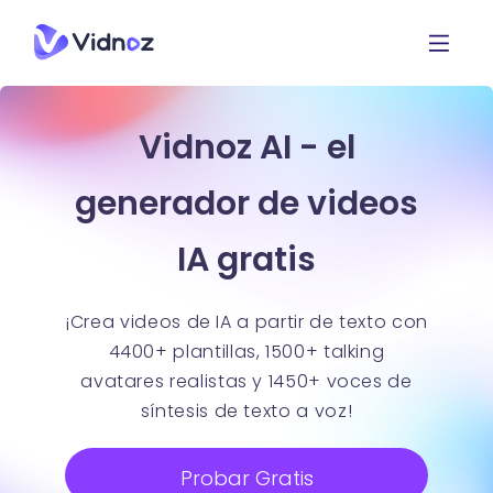
Vidnoz AI - el
generador de videos
IA gratis
¡Crea videos de IA a partir de texto con
4400+ plantillas, 1500+ talking
avatares realistas y 1450+ voces de
síntesis de texto a voz!
Probar Gratis