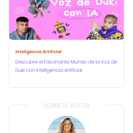
Inteligencia Artificial
Descubre el Fascinante Mundo de la Voz de
Duki con Inteligencia Artificial
SOBRE EL AUTOR