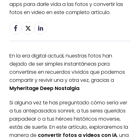
apps para darle vida a las fotos y convertir las
fotos en video en este completo artículo.
En la era digital actual, nuestras fotos han
dejado de ser simples instantáneas para
convertirse en recuerdos vívidos que podemos
compartir y revivir una y otra vez, gracias a
Myheritage Deep Nostalgia
.
Si alguna vez te has preguntado cómo sería ver
a tus antepasados sonreír, a tus seres queridos
parpadear o a tus héroes históricos moverse,
estás de suerte. En este artículo, exploraremos la
manera de
convertir fotos a videos con IA
, una