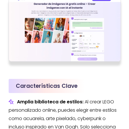
Características Clave
Amplia biblioteca de estilos:
Al crear LEGO
personalizado online, puedes elegir entre estilos
como acuarela, arte pixelado, cyberpunk o
incluso inspirado en Van Gogh. Solo selecciona