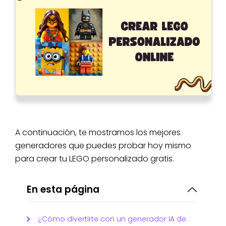
A continuación, te mostramos los mejores
generadores que puedes probar hoy mismo
para crear tu LEGO personalizado gratis.
En esta página
¿Cómo divertirte con un generador IA de