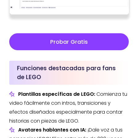
Probar Gratis
Funciones destacadas para fans
de LEGO
Plantillas específicas de LEGO:
Comienza tu
video fácilmente con intros, transiciones y
efectos diseñados especialmente para contar
historias con piezas de LEGO.
Avatares hablantes con IA:
¡Dale voz a tus