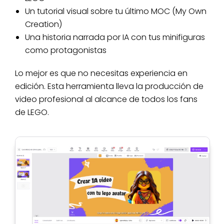
Un tutorial visual sobre tu último MOC (My Own
Creation)
Una historia narrada por IA con tus minifiguras
como protagonistas
Lo mejor es que no necesitas experiencia en
edición. Esta herramienta lleva la producción de
video profesional al alcance de todos los fans
de LEGO.