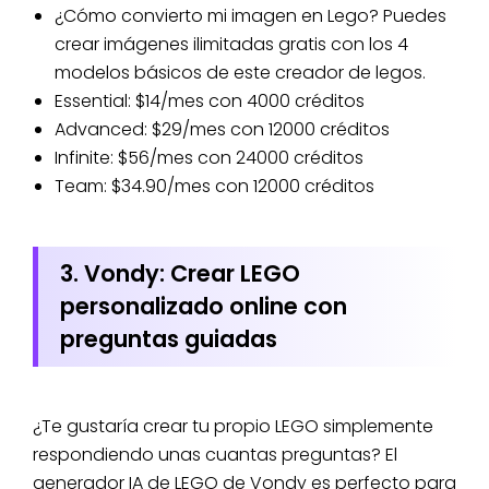
¿Cómo convierto mi imagen en Lego? Puedes
crear imágenes ilimitadas gratis con los 4
modelos básicos de este creador de legos.
Essential: $14/mes con 4000 créditos
Advanced: $29/mes con 12000 créditos
Infinite: $56/mes con 24000 créditos
Team: $34.90/mes con 12000 créditos
3. Vondy: Crear LEGO
personalizado online con
preguntas guiadas
¿Te gustaría crear tu propio LEGO simplemente
respondiendo unas cuantas preguntas? El
generador IA de LEGO de Vondy es perfecto para