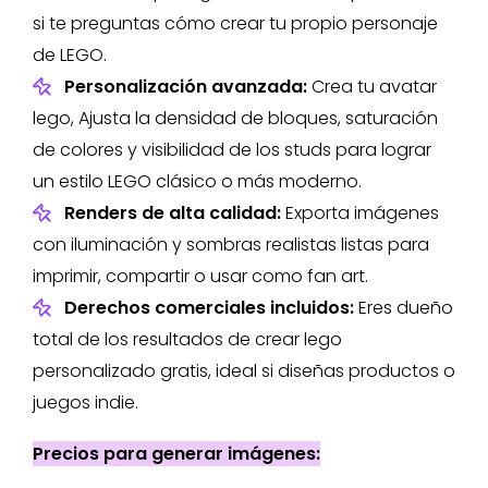
si te preguntas cómo crear tu propio personaje
de LEGO.
Personalización avanzada:
Crea tu avatar
lego, Ajusta la densidad de bloques, saturación
de colores y visibilidad de los studs para lograr
un estilo LEGO clásico o más moderno.
Renders de alta calidad:
Exporta imágenes
con iluminación y sombras realistas listas para
imprimir, compartir o usar como fan art.
Derechos comerciales incluidos:
Eres dueño
total de los resultados de crear lego
personalizado gratis, ideal si diseñas productos o
juegos indie.
Precios para generar imágenes: