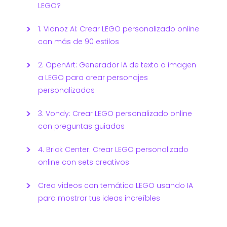
LEGO?
1. Vidnoz AI: Crear LEGO personalizado online
con más de 90 estilos
2. OpenArt: Generador IA de texto o imagen
a LEGO para crear personajes
personalizados
3. Vondy: Crear LEGO personalizado online
con preguntas guiadas
4. Brick Center: Crear LEGO personalizado
online con sets creativos
Crea videos con temática LEGO usando IA
para mostrar tus ideas increíbles