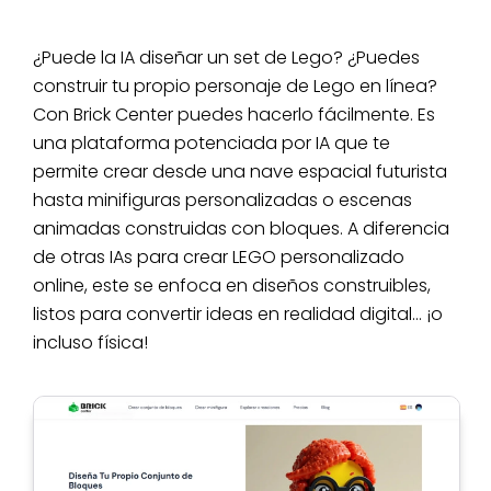
¿Puede la IA diseñar un set de Lego? ¿Puedes
construir tu propio personaje de Lego en línea?
Con Brick Center puedes hacerlo fácilmente. Es
una plataforma potenciada por IA que te
permite crear desde una nave espacial futurista
hasta minifiguras personalizadas o escenas
animadas construidas con bloques. A diferencia
de otras IAs para crear LEGO personalizado
online, este se enfoca en diseños construibles,
listos para convertir ideas en realidad digital… ¡o
incluso física!