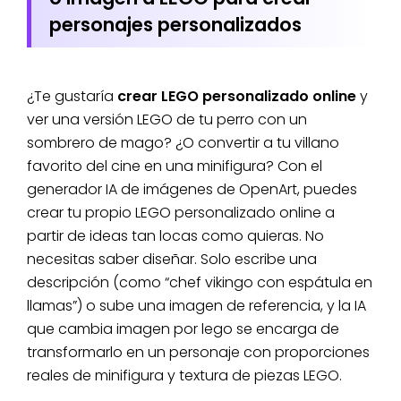
personajes personalizados
¿Te gustaría
crear LEGO personalizado online
y
ver una versión LEGO de tu perro con un
sombrero de mago? ¿O convertir a tu villano
favorito del cine en una minifigura? Con el
generador IA de imágenes de OpenArt, puedes
crear tu propio LEGO personalizado online a
partir de ideas tan locas como quieras. No
necesitas saber diseñar. Solo escribe una
descripción (como “chef vikingo con espátula en
llamas”) o sube una imagen de referencia, y la IA
que cambia imagen por lego se encarga de
transformarlo en un personaje con proporciones
reales de minifigura y textura de piezas LEGO.