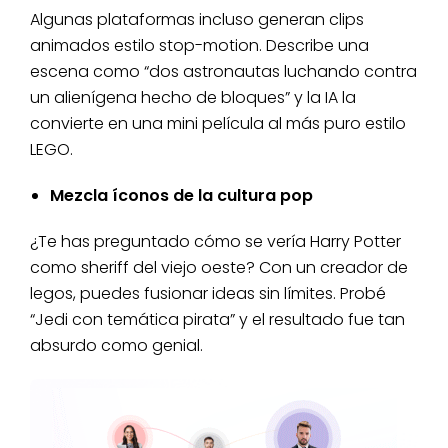
Algunas plataformas incluso generan clips
animados estilo stop-motion. Describe una
escena como “dos astronautas luchando contra
un alienígena hecho de bloques” y la IA la
convierte en una mini película al más puro estilo
LEGO.
Mezcla íconos de la cultura pop
¿Te has preguntado cómo se vería Harry Potter
como sheriff del viejo oeste? Con un creador de
legos, puedes fusionar ideas sin límites. Probé
“Jedi con temática pirata” y el resultado fue tan
absurdo como genial.