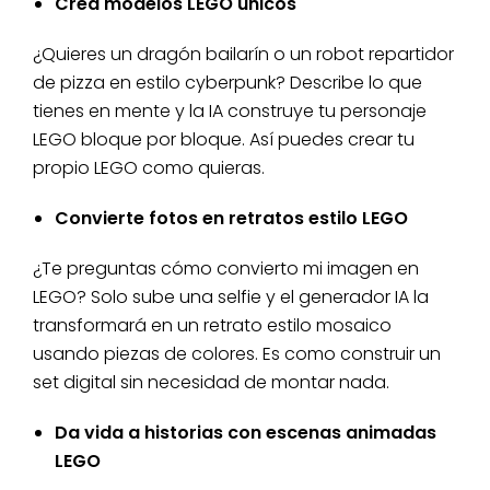
Crea modelos LEGO únicos
¿Quieres un dragón bailarín o un robot repartidor
de pizza en estilo cyberpunk? Describe lo que
tienes en mente y la IA construye tu personaje
LEGO bloque por bloque. Así puedes crear tu
propio LEGO como quieras.
Convierte fotos en retratos estilo LEGO
¿Te preguntas cómo convierto mi imagen en
LEGO? Solo sube una selfie y el generador IA la
transformará en un retrato estilo mosaico
usando piezas de colores. Es como construir un
set digital sin necesidad de montar nada.
Da vida a historias con escenas animadas
LEGO