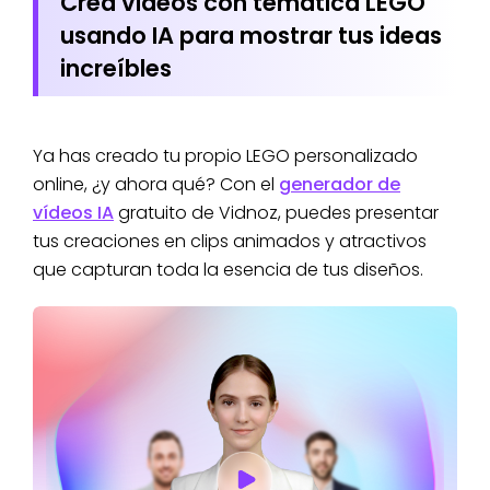
Crea videos con temática LEGO
usando IA para mostrar tus ideas
increíbles
Ya has creado tu propio LEGO personalizado
online, ¿y ahora qué? Con el
generador de
vídeos IA
gratuito de Vidnoz, puedes presentar
tus creaciones en clips animados y atractivos
que capturan toda la esencia de tus diseños.