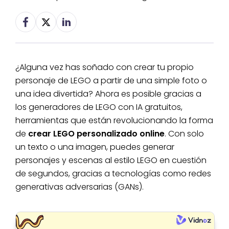
¿Alguna vez has soñado con crear tu propio
personaje de LEGO a partir de una simple foto o
una idea divertida? Ahora es posible gracias a
los generadores de LEGO con IA gratuitos,
herramientas que están revolucionando la forma
de
crear LEGO personalizado online
. Con solo
un texto o una imagen, puedes generar
personajes y escenas al estilo LEGO en cuestión
de segundos, gracias a tecnologías como redes
generativas adversarias (GANs).