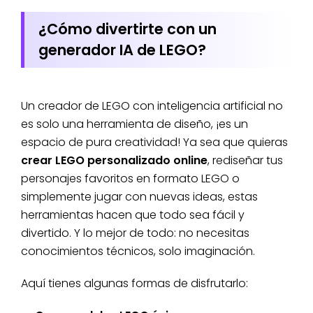
¿Cómo divertirte con un
generador IA de LEGO?
Un creador de LEGO con inteligencia artificial no
es solo una herramienta de diseño, ¡es un
espacio de pura creatividad! Ya sea que quieras
crear LEGO personalizado online
, rediseñar tus
personajes favoritos en formato LEGO o
simplemente jugar con nuevas ideas, estas
herramientas hacen que todo sea fácil y
divertido. Y lo mejor de todo: no necesitas
conocimientos técnicos, solo imaginación.
Aquí tienes algunas formas de disfrutarlo: