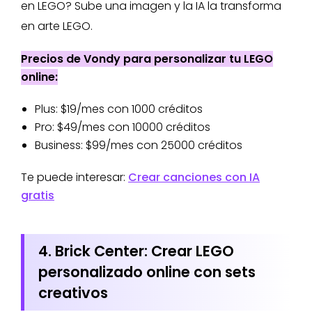
en LEGO? Sube una imagen y la IA la transforma
en arte LEGO.
Precios de Vondy para personalizar tu LEGO
online:
Plus: $19/mes con 1000 créditos
Pro: $49/mes con 10000 créditos
Business: $99/mes con 25000 créditos
Te puede interesar:
Crear canciones con IA
gratis
4. Brick Center: Crear LEGO
personalizado online con sets
creativos