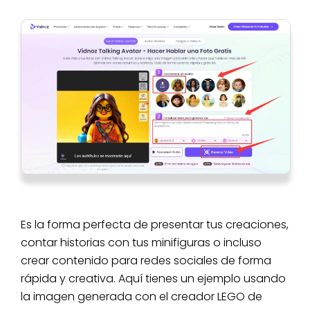
Es la forma perfecta de presentar tus creaciones,
contar historias con tus minifiguras o incluso
crear contenido para redes sociales de forma
rápida y creativa. Aquí tienes un ejemplo usando
la imagen generada con el creador LEGO de