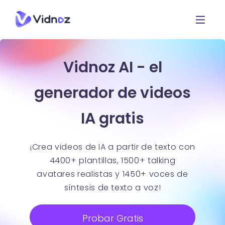
Vidnoz AI - el
generador de videos
IA gratis
¡Crea videos de IA a partir de texto con
4400+ plantillas, 1500+ talking
avatares realistas y 1450+ voces de
síntesis de texto a voz!
Probar Gratis