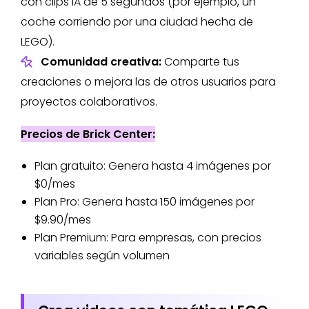
con clips IA de 5 segundos (por ejemplo, un
coche corriendo por una ciudad hecha de
LEGO).
Comunidad creativa:
Comparte tus
creaciones o mejora las de otros usuarios para
proyectos colaborativos.
Precios de Brick Center:
Plan gratuito: Genera hasta 4 imágenes por
$0/mes
Plan Pro: Genera hasta 150 imágenes por
$9.90/mes
Plan Premium: Para empresas, con precios
variables según volumen