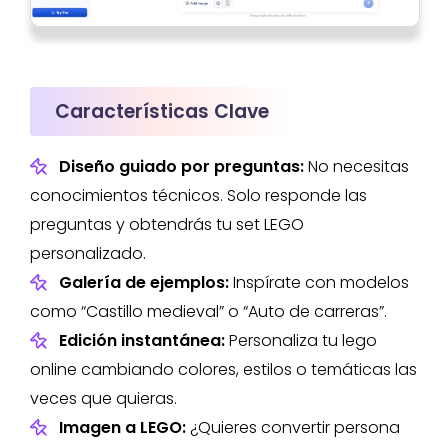
Características Clave
Diseño guiado por preguntas:
No necesitas
conocimientos técnicos. Solo responde las
preguntas y obtendrás tu set LEGO
personalizado.
Galería de ejemplos:
Inspírate con modelos
como “Castillo medieval” o “Auto de carreras”.
Edición instantánea:
Personaliza tu lego
online cambiando colores, estilos o temáticas las
veces que quieras.
Imagen a LEGO:
¿Quieres convertir persona