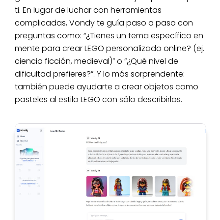
ti. En lugar de luchar con herramientas
complicadas, Vondy te guía paso a paso con
preguntas como: “¿Tienes un tema específico en
mente para crear LEGO personalizado online? (ej.
ciencia ficción, medieval)” o “¿Qué nivel de
dificultad prefieres?”. Y lo más sorprendente:
también puede ayudarte a crear objetos como
pasteles al estilo LEGO con sólo describirlos.