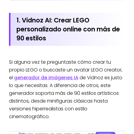
1. Vidnoz AI: Crear LEGO
personalizado online con más de
90 estilos
Si alguna vez te preguntaste cómo crear tu
propio LEGO o buscaste un avatar LEGO creator,
el
generador de imágenes IA
de Vidnoz es justo
lo que necesitas. A diferencia de otros, este
generador soporta más de 90 estilos artísticos
distintos, desde minifiguras clásicas hasta
versiones hiperrealistas con estilo
cinematográfico.