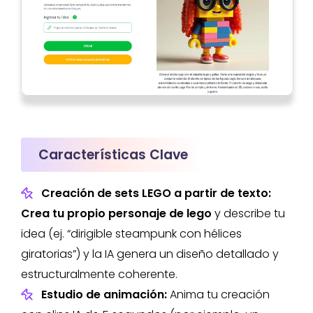
Características Clave
Creación de sets LEGO a partir de texto:
Crea tu propio personaje de lego
y describe tu
idea (ej. “dirigible steampunk con hélices
giratorias”) y la IA genera un diseño detallado y
estructuralmente coherente.
Estudio de animación:
Anima tu creación