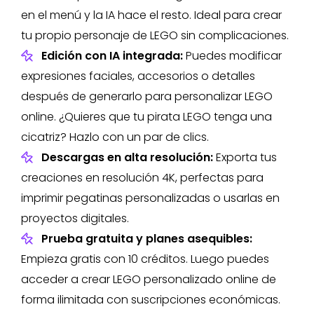
en el menú y la IA hace el resto. Ideal para crear
tu propio personaje de LEGO sin complicaciones.
Edición con IA integrada:
Puedes modificar
expresiones faciales, accesorios o detalles
después de generarlo para personalizar LEGO
online. ¿Quieres que tu pirata LEGO tenga una
cicatriz? Hazlo con un par de clics.
Descargas en alta resolución:
Exporta tus
creaciones en resolución 4K, perfectas para
imprimir pegatinas personalizadas o usarlas en
proyectos digitales.
Prueba gratuita y planes asequibles:
Empieza gratis con 10 créditos. Luego puedes
acceder a crear LEGO personalizado online de
forma ilimitada con suscripciones económicas.