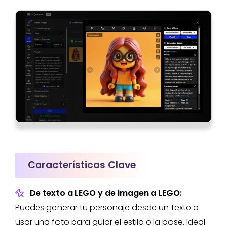
Características Clave
De texto a LEGO y de imagen a LEGO:
Puedes generar tu personaje desde un texto o
usar una foto para guiar el estilo o la pose. Ideal