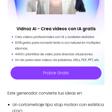
Vidnoz AI - Crea videos con IA gratis
Crea videos profesionales con IA y avatares realistas.
100% gratis para convertir texto a voz natural en múltiples
idiomas.
4400+ plantillas de video para diversas situaciones.
Un clic para crear videos vía palabras, URLs, PDF, PPT, etc.
Probar Gratis
Este generador convierte tus ideas en:
Un cortometraje tipo stop motion con estética
LEGO