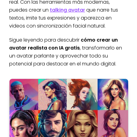
real. Con las herramientas más modernas,
puedes crear un
talking avatar
que narre tus
textos, imite tus expresiones y aparezca en
videos con sincronización facial natural.
Sigue leyendo para descubrir
cómo crear un
avatar realista con IA gratis
, transformarlo en
un avatar parlante y aprovechar todo su
potencial para destacar en el mundo digital.