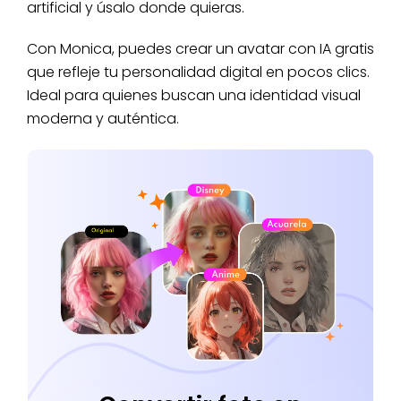
artificial y úsalo donde quieras.
Con Monica, puedes crear un avatar con IA gratis
que refleje tu personalidad digital en pocos clics.
Ideal para quienes buscan una identidad visual
moderna y auténtica.