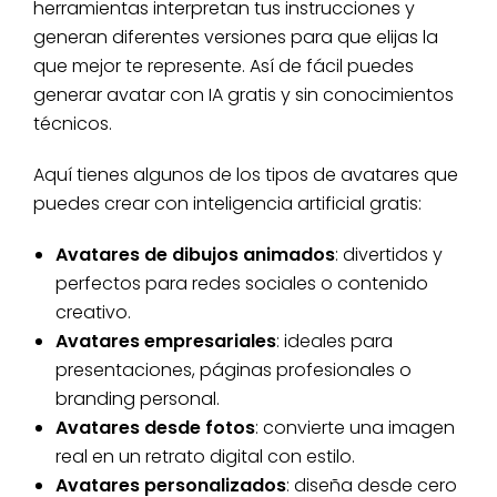
herramientas interpretan tus instrucciones y
generan diferentes versiones para que elijas la
que mejor te represente. Así de fácil puedes
generar avatar con IA gratis y sin conocimientos
técnicos.
Aquí tienes algunos de los tipos de avatares que
puedes crear con inteligencia artificial gratis:
Avatares de dibujos animados
: divertidos y
perfectos para redes sociales o contenido
creativo.
Avatares empresariales
: ideales para
presentaciones, páginas profesionales o
branding personal.
Avatares desde fotos
: convierte una imagen
real en un retrato digital con estilo.
Avatares personalizados
: diseña desde cero