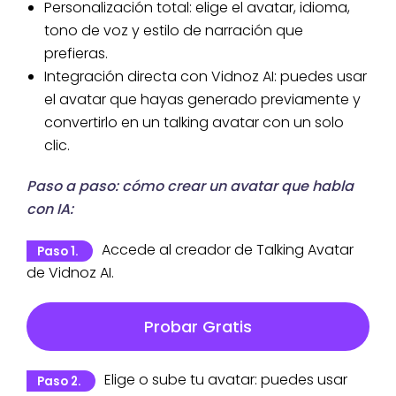
Personalización total: elige el avatar, idioma,
tono de voz y estilo de narración que
prefieras.
Integración directa con Vidnoz AI: puedes usar
el avatar que hayas generado previamente y
convertirlo en un talking avatar con un solo
clic.
Paso a paso: cómo crear un avatar que habla
con IA:
Accede al creador de Talking Avatar
Paso 1.
de Vidnoz AI.
Probar Gratis
Elige o sube tu avatar: puedes usar
Paso 2.