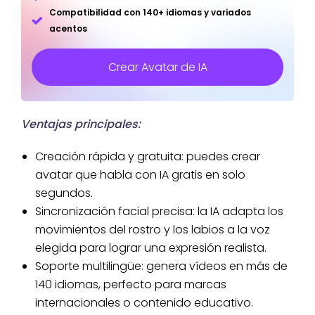
Compatibilidad con 140+ idiomas y variados
acentos
Crear Avatar de IA
Ventajas principales:
Creación rápida y gratuita: puedes crear
avatar que habla con IA gratis en solo
segundos.
Sincronización facial precisa: la IA adapta los
movimientos del rostro y los labios a la voz
elegida para lograr una expresión realista.
Soporte multilingüe: genera vídeos en más de
140 idiomas, perfecto para marcas
internacionales o contenido educativo.