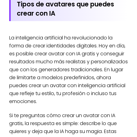
Tipos de avatares que puedes
crear con IA
La inteligencia artificial ha revolucionado la
forma de crear identidades digitales. Hoy en día,
es posible crear avatar con IA gratis y conseguir
resultados mucho más realistas y personalizados
que con los generadores tradicionales. En lugar
de limitarte a modelos predefinidos, ahora
puedes crear un avatar con inteligencia artificial
que refleje tu estilo, tu profesión o incluso tus
emociones.
Si te preguntas cómo crear un avatar con IA
gratis, la respuesta es simple: describe lo que
quieres y deja que la IA haga su magia. Estas