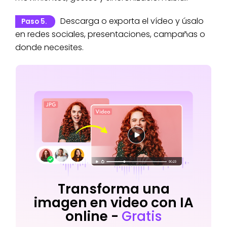
Descarga o exporta el vídeo y úsalo
Paso 5.
en redes sociales, presentaciones, campañas o
donde necesites.
Transforma una
imagen en video con IA
online -
Gratis