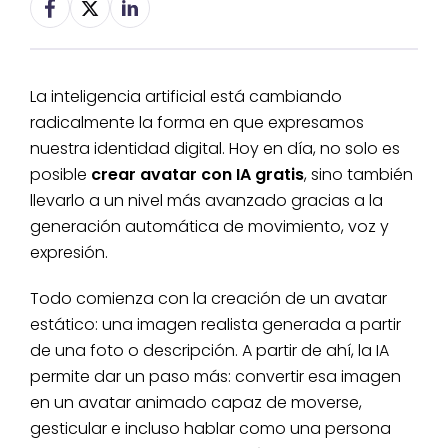
La inteligencia artificial está cambiando
radicalmente la forma en que expresamos
nuestra identidad digital. Hoy en día, no solo es
posible
crear avatar con IA gratis
, sino también
llevarlo a un nivel más avanzado gracias a la
generación automática de movimiento, voz y
expresión.
Todo comienza con la creación de un avatar
estático: una imagen realista generada a partir
de una foto o descripción. A partir de ahí, la IA
permite dar un paso más: convertir esa imagen
en un avatar animado capaz de moverse,
gesticular e incluso hablar como una persona