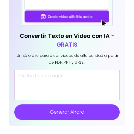
Convertir Texto en Video con IA -
GRATIS
¡Un sólo clic para crear videos de alta calidad a partir
de PDF, PPT y URLs!
Generar Ahora