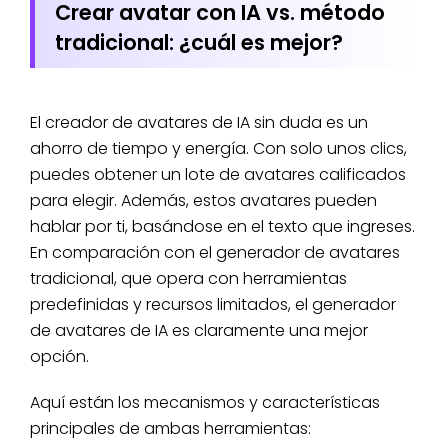
Crear avatar con IA vs. método
tradicional: ¿cuál es mejor?
El creador de avatares de IA sin duda es un
ahorro de tiempo y energía. Con solo unos clics,
puedes obtener un lote de avatares calificados
para elegir. Además, estos avatares pueden
hablar por ti, basándose en el texto que ingreses.
En comparación con el generador de avatares
tradicional, que opera con herramientas
predefinidas y recursos limitados, el generador
de avatares de IA es claramente una mejor
opción.
Aquí están los mecanismos y características
principales de ambas herramientas: