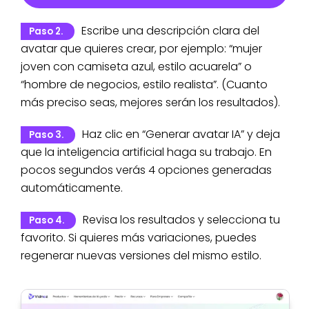
Escribe una descripción clara del
Paso 2.
avatar que quieres crear, por ejemplo: “mujer
joven con camiseta azul, estilo acuarela” o
“hombre de negocios, estilo realista”. (Cuanto
más preciso seas, mejores serán los resultados).
Haz clic en “Generar avatar IA” y deja
Paso 3.
que la inteligencia artificial haga su trabajo. En
pocos segundos verás 4 opciones generadas
automáticamente.
Revisa los resultados y selecciona tu
Paso 4.
favorito. Si quieres más variaciones, puedes
regenerar nuevas versiones del mismo estilo.