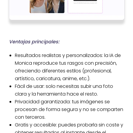
Ventajas principales:
Resultados realistas y personalizados: la IA de
Monica reproduce tus rasgos con precisión,
ofreciendo diferentes estilos (profesional,
artístico, caricatura, anime, etc.).
Fácil de usar: solo necesitas subir una foto
clara y la herramienta hace el resto.
Privacidad garantizada: tus imágenes se
procesan de forma segura y no se comparten
con terceros.
Gratis y accesible: puedes probarla sin coste y
obtener resultados al instante desde el