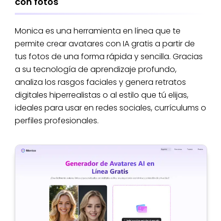
con fotos
Monica es una herramienta en línea que te
permite crear avatares con IA gratis a partir de
tus fotos de una forma rápida y sencilla. Gracias
a su tecnología de aprendizaje profundo,
analiza los rasgos faciales y genera retratos
digitales hiperrealistas o al estilo que tú elijas,
ideales para usar en redes sociales, currículums o
perfiles profesionales.