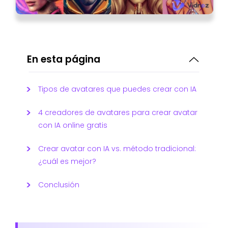
En esta página
Tipos de avatares que puedes crear con IA
4 creadores de avatares para crear avatar
con IA online gratis
Crear avatar con IA vs. método tradicional:
¿cuál es mejor?
Conclusión