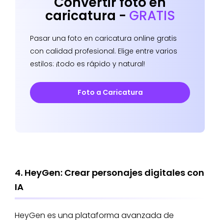
Convertir foto en
caricatura -
GRATIS
Pasar una foto en caricatura online gratis
con calidad profesional. Elige entre varios
estilos: ¡todo es rápido y natural!
Foto a Caricatura
4. HeyGen: Crear personajes digitales con
IA
HeyGen es una plataforma avanzada de