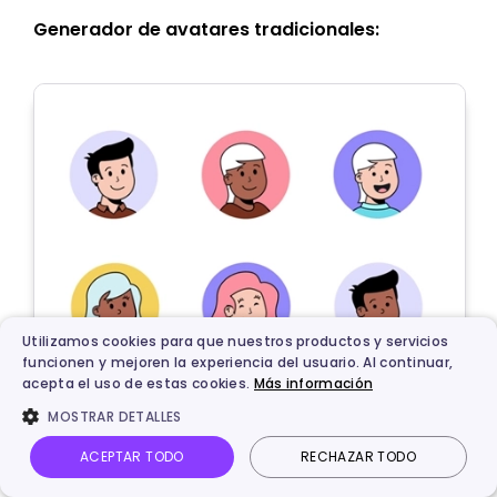
Generador de avatares tradicionales:
Utilizamos cookies para que nuestros productos y servicios
funcionen y mejoren la experiencia del usuario. Al continuar,
acepta el uso de estas cookies.
Más información
MOSTRAR DETALLES
ACEPTAR TODO
RECHAZAR TODO