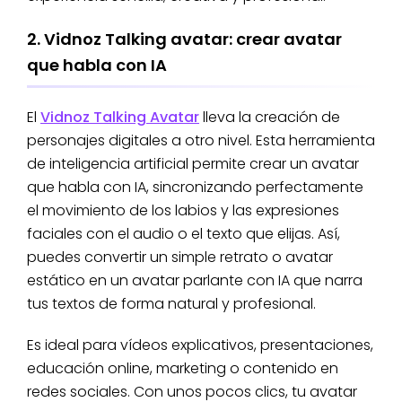
2. Vidnoz Talking avatar: crear avatar
que habla con IA
El
Vidnoz Talking Avatar
lleva la creación de
personajes digitales a otro nivel. Esta herramienta
de inteligencia artificial permite crear un avatar
que habla con IA, sincronizando perfectamente
el movimiento de los labios y las expresiones
faciales con el audio o el texto que elijas. Así,
puedes convertir un simple retrato o avatar
estático en un avatar parlante con IA que narra
tus textos de forma natural y profesional.
Es ideal para vídeos explicativos, presentaciones,
educación online, marketing o contenido en
redes sociales. Con unos pocos clics, tu avatar