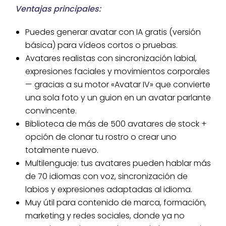
Ventajas principales:
Puedes generar avatar con IA gratis (versión
básica) para vídeos cortos o pruebas.
Avatares realistas con sincronización labial,
expresiones faciales y movimientos corporales
— gracias a su motor «Avatar IV» que convierte
una sola foto y un guion en un avatar parlante
convincente.
Biblioteca de más de 500 avatares de stock +
opción de clonar tu rostro o crear uno
totalmente nuevo.
Multilenguaje: tus avatares pueden hablar más
de 70 idiomas con voz, sincronización de
labios y expresiones adaptadas al idioma.
Muy útil para contenido de marca, formación,
marketing y redes sociales, donde ya no