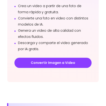
Crea un video a partir de una foto de
forma rápida y gratuita.
Convierte una foto en video con distintos
modelos de IA.
Genera un video de alta calidad con
efectos fluidos.
Descarga y comparte el video generado
por IA gratis.
Convertir Imagen a Video