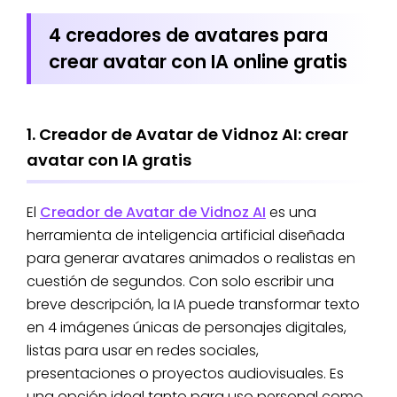
4 creadores de avatares para
crear avatar con IA online gratis
1. Creador de Avatar de Vidnoz AI: crear
avatar con IA gratis
El
Creador de Avatar de Vidnoz AI
es una
herramienta de inteligencia artificial diseñada
para generar avatares animados o realistas en
cuestión de segundos. Con solo escribir una
breve descripción, la IA puede transformar texto
en 4 imágenes únicas de personajes digitales,
listas para usar en redes sociales,
presentaciones o proyectos audiovisuales. Es
una opción ideal tanto para uso personal como