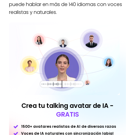
puede hablar en más de 140 idiomas con voces
realistas y naturales.
Crea tu talking avatar de IA -
GRATIS
1500+ avatares realistas de AI de diversas razas
Voces de IA naturales con sincronización labial