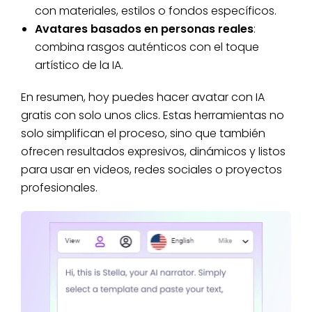
con materiales, estilos o fondos específicos.
Avatares basados en personas reales
:
combina rasgos auténticos con el toque
artístico de la IA.
En resumen, hoy puedes hacer avatar con IA
gratis con solo unos clics. Estas herramientas no
solo simplifican el proceso, sino que también
ofrecen resultados expresivos, dinámicos y listos
para usar en videos, redes sociales o proyectos
profesionales.