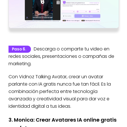
Descarga o comparte tu video en
Paso 6.
redes sociales, presentaciones o campañas de
marketing.
Con Vidnoz Talking Avatar, crear un avatar
parlante con IA gratis nunca fue tan fácil. Es la
combinación perfecta entre tecnología
avanzada y creatividad visual para dar voz e
identidad digital a tus ideas.
3. Monica: Crear Avatares IA online gratis