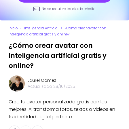
No se requiere tarjeta de crédito
Inicio
>
Inteligencia Artificial
>
¿Cómo crear avatar con
inteligencia artificial gratis y online?
¿Cómo crear avatar con
inteligencia artificial gratis y
online?
Laurel Gómez
Actualizado
28/10/2025
Crea tu avatar personalizado gratis con las
mejores IA: transforma fotos, textos o videos en
tu identidad digital perfecta.