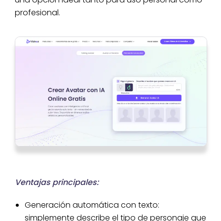
profesional.
Ventajas principales:
Generación automática con texto:
simplemente describe el tipo de personaje que