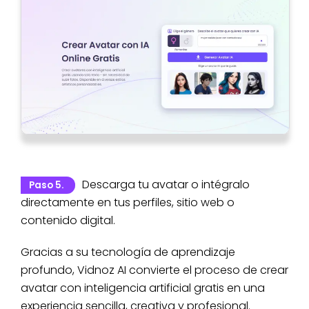
Descarga tu avatar o intégralo
Paso 5.
directamente en tus perfiles, sitio web o
contenido digital.
Gracias a su tecnología de aprendizaje
profundo, Vidnoz AI convierte el proceso de crear
avatar con inteligencia artificial gratis en una
experiencia sencilla, creativa y profesional.