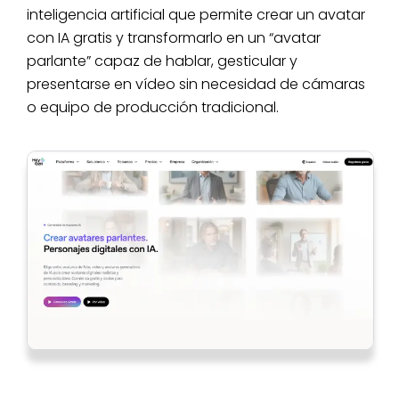
inteligencia artificial que permite crear un avatar
con IA gratis y transformarlo en un “avatar
parlante” capaz de hablar, gesticular y
presentarse en vídeo sin necesidad de cámaras
o equipo de producción tradicional.