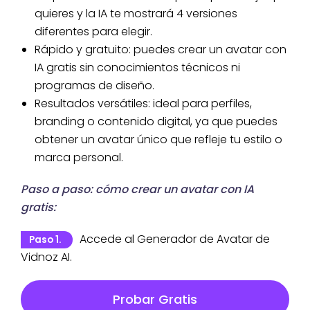
quieres y la IA te mostrará 4 versiones
diferentes para elegir.
Rápido y gratuito: puedes crear un avatar con
IA gratis sin conocimientos técnicos ni
programas de diseño.
Resultados versátiles: ideal para perfiles,
branding o contenido digital, ya que puedes
obtener un avatar único que refleje tu estilo o
marca personal.
Paso a paso: cómo crear un avatar con IA
gratis:
Accede al Generador de Avatar de
Paso 1.
Vidnoz AI.
Probar Gratis