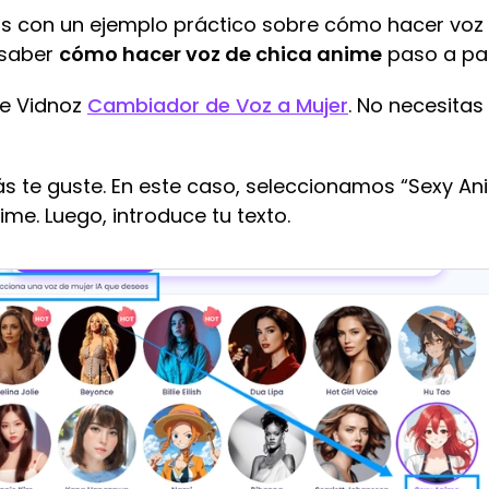
s con un ejemplo práctico sobre cómo hacer voz 
 saber
cómo hacer voz de chica anime
paso a pa
de Vidnoz
Cambiador de Voz a Mujer
. No necesitas
ás te guste. En este caso, seleccionamos “Sexy Ani
me. Luego, introduce tu texto.