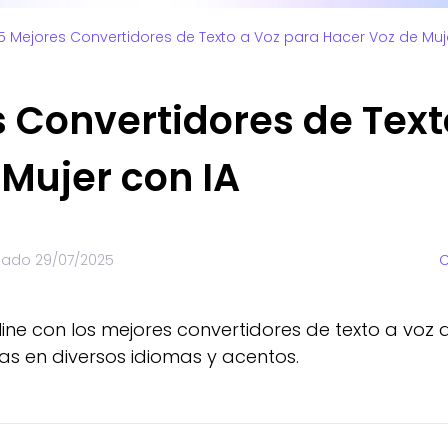
5 Mejores Convertidores de Texto a Voz para Hacer Voz de Muj
 Convertidores de Text
Mujer con IA
izado
29/07/2025
C
ine con los mejores convertidores de texto a voz
as en diversos idiomas y acentos.