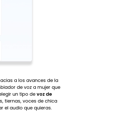
acias a los avances de la
cambiador de voz a mujer que
elegir un tipo de
voz de
, tiernas, voces de chica
 el audio que quieras.