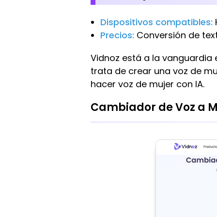
Dispositivos compatibles:
Precios:
Conversión de texto
Vidnoz está a la vanguardia 
trata de crear una voz de mu
hacer voz de mujer con IA.
Cambiador de Voz a Muj