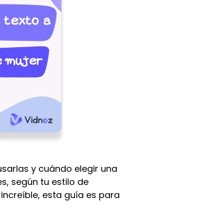
sarlas y cuándo elegir una
s, según tu estilo de
increíble, esta guía es para