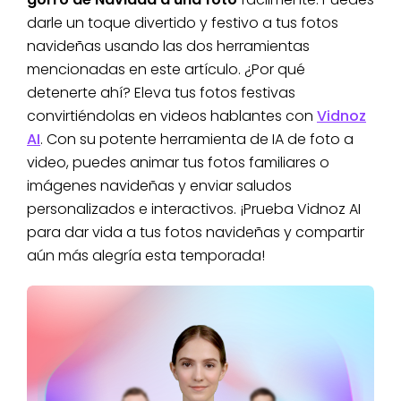
darle un toque divertido y festivo a tus fotos
navideñas usando las dos herramientas
mencionadas en este artículo. ¿Por qué
detenerte ahí? Eleva tus fotos festivas
convirtiéndolas en videos hablantes con
Vidnoz
AI
. Con su potente herramienta de IA de foto a
video, puedes animar tus fotos familiares o
imágenes navideñas y enviar saludos
personalizados e interactivos. ¡Prueba Vidnoz AI
para dar vida a tus fotos navideñas y compartir
aún más alegría esta temporada!