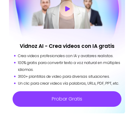
Vidnoz AI - Crea videos con IA gratis
Crea videos profesionales con IA y avatares realistas.
100% gratis para convertir texto a voz natural en múltiples
idiomas.
3100+ plantillas de video para diversas situaciones.
Un clic para crear videos vía palabras, URLs, PDF, PPT, etc.
Probar Gratis