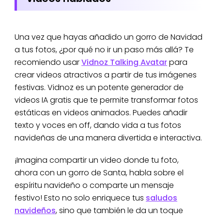
Una vez que hayas añadido un gorro de Navidad
a tus fotos, ¿por qué no ir un paso más allá? Te
recomiendo usar
Vidnoz Talking Avatar
para
crear videos atractivos a partir de tus imágenes
festivas. Vidnoz es un potente generador de
videos IA gratis que te permite transformar fotos
estáticas en videos animados. Puedes añadir
texto y voces en off, dando vida a tus fotos
navideñas de una manera divertida e interactiva.
¡Imagina compartir un video donde tu foto,
ahora con un gorro de Santa, habla sobre el
espíritu navideño o comparte un mensaje
festivo! Esto no solo enriquece tus
saludos
navideños
, sino que también le da un toque