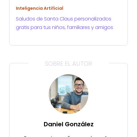
Inteligencia Artificial
Saludos de Santa Claus personalizados
gratis para tus niños, familiares y amigos
SOBRE EL AUTOR
Daniel González