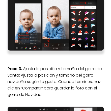
Paso 3.
Ajusta la posición y tamaño del gorro de
Santa: Ajusta la posición y tamaño del gorro
navideño según tu gusto. Cuando termines, haz
clic en “Compartir” para guardar la foto con el
gorro de Navidad.