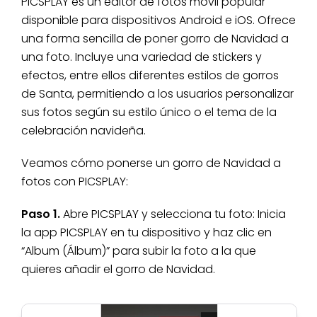
PICSPLAY es un editor de fotos móvil popular
disponible para dispositivos Android e iOS. Ofrece
una forma sencilla de poner gorro de Navidad a
una foto. Incluye una variedad de stickers y
efectos, entre ellos diferentes estilos de gorros
de Santa, permitiendo a los usuarios personalizar
sus fotos según su estilo único o el tema de la
celebración navideña.
Veamos cómo ponerse un gorro de Navidad a
fotos con PICSPLAY:
Paso 1.
Abre PICSPLAY y selecciona tu foto: Inicia
la app PICSPLAY en tu dispositivo y haz clic en
“Album (Álbum)” para subir la foto a la que
quieres añadir el gorro de Navidad.