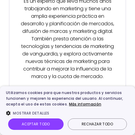
Es un experto que lleva muchos años
trabajando en marketing y tiene una
amplia experiencia práctica en
desarrollo y planificación de mercados,
difusión de marcas y marketing digital.
También presta atención a las
tecnologías y tendencias de marketing
de vanguardia, y explora activamente
nuevas técnicas de marketing para
contribuir a mejorar la influencia de la
marca y la cuota de mercado.
Utilizamos cookies para que nuestros productos y servicios
funcionen y mejoren la experiencia del usuario. Al continuar,
acepta el uso de estas cookies.
Más información
MOSTRAR DETALLES
ACEPTAR TODO
RECHAZAR TODO