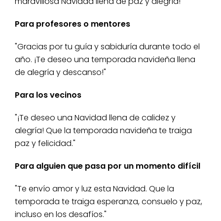
maravillosa Navidad llena de paz y alegría!"
Para profesores o mentores
"Gracias por tu guía y sabiduría durante todo el
año. ¡Te deseo una temporada navideña llena
de alegría y descanso!"
Para los vecinos
"¡Te deseo una Navidad llena de calidez y
alegría! Que la temporada navideña te traiga
paz y felicidad."
Para alguien que pasa por un momento difícil
"Te envío amor y luz esta Navidad. Que la
temporada te traiga esperanza, consuelo y paz,
incluso en los desafíos."