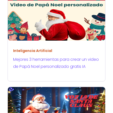
Inteligencia Artificial
Mejores 3 herramientas para crear un video
de Papá Noel personalizado gratis IA