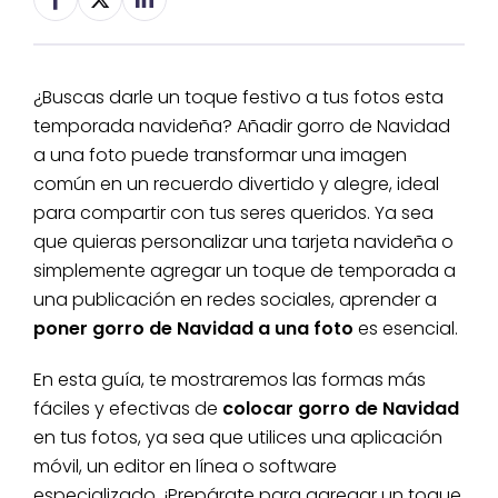
¿Buscas darle un toque festivo a tus fotos esta
temporada navideña? Añadir gorro de Navidad
a una foto puede transformar una imagen
común en un recuerdo divertido y alegre, ideal
para compartir con tus seres queridos. Ya sea
que quieras personalizar una tarjeta navideña o
simplemente agregar un toque de temporada a
una publicación en redes sociales, aprender a
poner gorro de Navidad a una foto
es esencial.
En esta guía, te mostraremos las formas más
fáciles y efectivas de
colocar gorro de Navidad
en tus fotos, ya sea que utilices una aplicación
móvil, un editor en línea o software
especializado. ¡Prepárate para agregar un toque