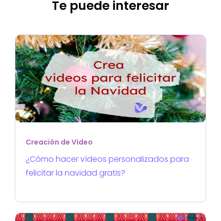
Te puede interesar
Creación de Vídeo
¿Cómo hacer vídeos personalizados para
felicitar la navidad gratis?