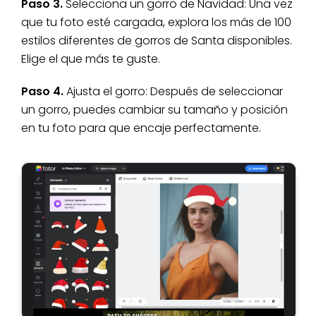
Paso 3.
Selecciona un gorro de Navidad: Una vez
que tu foto esté cargada, explora los más de 100
estilos diferentes de gorros de Santa disponibles.
Elige el que más te guste.
Paso 4.
Ajusta el gorro: Después de seleccionar
un gorro, puedes cambiar su tamaño y posición
en tu foto para que encaje perfectamente.