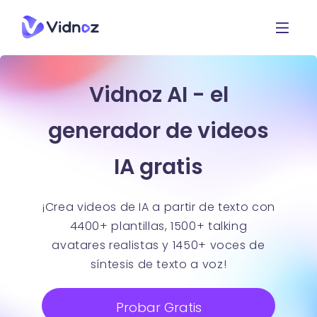
Vidnoz AI - el
generador de videos
IA gratis
¡Crea videos de IA a partir de texto con
4400+ plantillas, 1500+ talking
avatares realistas y 1450+ voces de
síntesis de texto a voz!
Probar Gratis