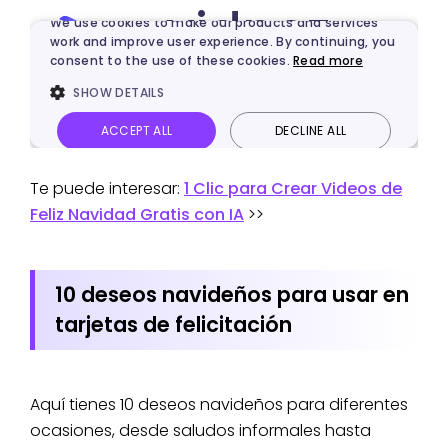
Te puede interesar:
1 Clic para Crear Videos de
Feliz Navidad Gratis con IA
>>
10 deseos navideños para usar en
tarjetas de felicitación
Aquí tienes 10 deseos navideños para diferentes
ocasiones, desde saludos informales hasta