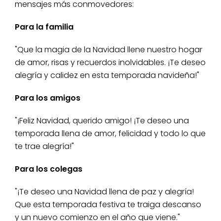
mensajes más conmovedores:
Para la familia
"Que la magia de la Navidad llene nuestro hogar
de amor, risas y recuerdos inolvidables. ¡Te deseo
alegría y calidez en esta temporada navideña!"
Para los amigos
"¡Feliz Navidad, querido amigo! ¡Te deseo una
temporada llena de amor, felicidad y todo lo que
te trae alegría!"
Para los colegas
"¡Te deseo una Navidad llena de paz y alegría!
Que esta temporada festiva te traiga descanso
y un nuevo comienzo en el año que viene."