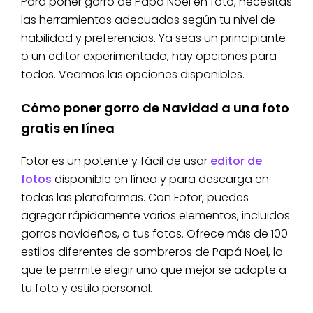
Para poner gorro de Papá Noel en foto, necesitas
las herramientas adecuadas según tu nivel de
habilidad y preferencias. Ya seas un principiante
o un editor experimentado, hay opciones para
todos. Veamos las opciones disponibles.
Cómo poner gorro de Navidad a una foto
gratis en línea
Fotor es un potente y fácil de usar
editor de
fotos
disponible en línea y para descarga en
todas las plataformas. Con Fotor, puedes
agregar rápidamente varios elementos, incluidos
gorros navideños, a tus fotos. Ofrece más de 100
estilos diferentes de sombreros de Papá Noel, lo
que te permite elegir uno que mejor se adapte a
tu foto y estilo personal.