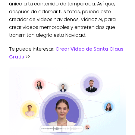
único a tu contenido de temporada. Así que,
después de adornar tus fotos, prueba este
creador de videos navideños, Vidnoz AI, para
crear videos memorables y entretenidos que
transmitan alegría esta Navidad.
Te puede interesar:
Crear Video de Santa Claus
Gratis
>>