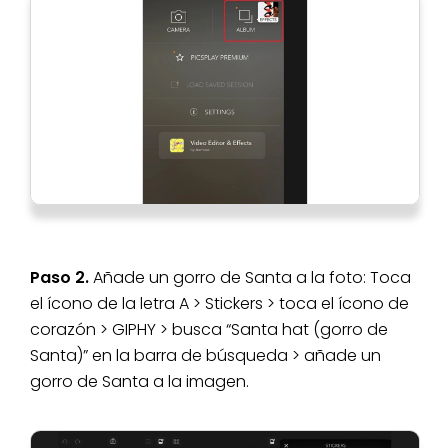
Paso 2.
Añade un gorro de Santa a la foto: Toca
el ícono de la letra A > Stickers > toca el ícono de
corazón > GIPHY > busca “Santa hat (gorro de
Santa)” en la barra de búsqueda > añade un
gorro de Santa a la imagen.