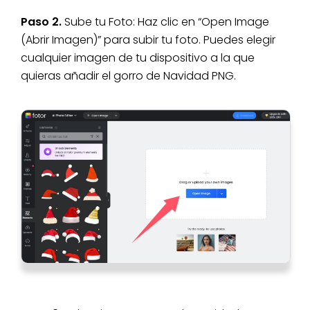
Paso 2.
Sube tu Foto: Haz clic en “Open Image
(Abrir Imagen)” para subir tu foto. Puedes elegir
cualquier imagen de tu dispositivo a la que
quieras añadir el gorro de Navidad PNG.