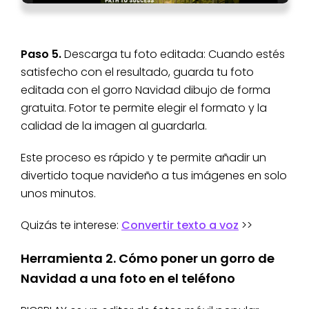
Paso 5.
Descarga tu foto editada: Cuando estés
satisfecho con el resultado, guarda tu foto
editada con el gorro Navidad dibujo de forma
gratuita. Fotor te permite elegir el formato y la
calidad de la imagen al guardarla.
Este proceso es rápido y te permite añadir un
divertido toque navideño a tus imágenes en solo
unos minutos.
Quizás te interese:
Convertir texto a voz
>>
Herramienta 2. Cómo poner un gorro de
Navidad a una foto en el teléfono