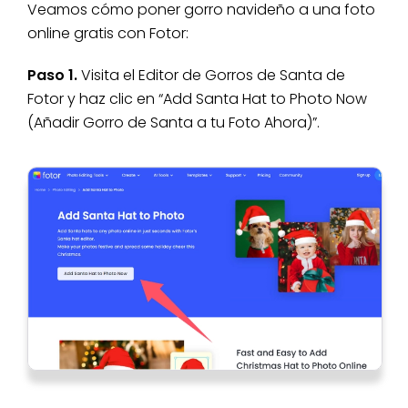
Veamos cómo poner gorro navideño a una foto
online gratis con Fotor:
Paso 1.
Visita el Editor de Gorros de Santa de
Fotor y haz clic en “Add Santa Hat to Photo Now
(Añadir Gorro de Santa a tu Foto Ahora)”.