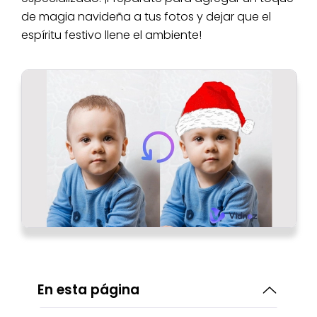
de magia navideña a tus fotos y dejar que el
espíritu festivo llene el ambiente!
En esta página