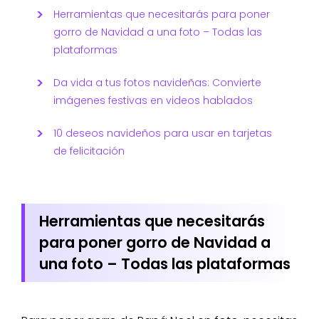
Herramientas que necesitarás para poner
gorro de Navidad a una foto – Todas las
plataformas
Da vida a tus fotos navideñas: Convierte
imágenes festivas en videos hablados
10 deseos navideños para usar en tarjetas
de felicitación
Herramientas que necesitarás
para poner gorro de Navidad a
una foto – Todas las plataformas