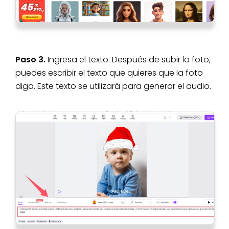
Paso 3.
Ingresa el texto: Después de subir la foto,
puedes escribir el texto que quieres que la foto
diga. Este texto se utilizará para generar el audio.