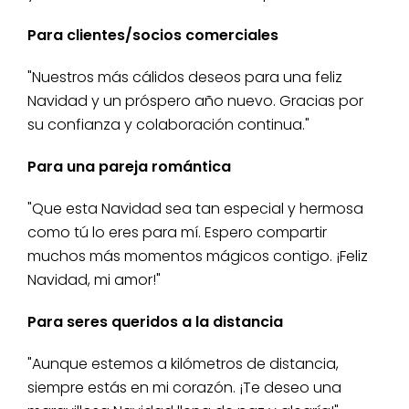
Para clientes/socios comerciales
"Nuestros más cálidos deseos para una feliz
Navidad y un próspero año nuevo. Gracias por
su confianza y colaboración continua."
Para una pareja romántica
"Que esta Navidad sea tan especial y hermosa
como tú lo eres para mí. Espero compartir
muchos más momentos mágicos contigo. ¡Feliz
Navidad, mi amor!"
Para seres queridos a la distancia
"Aunque estemos a kilómetros de distancia,
siempre estás en mi corazón. ¡Te deseo una