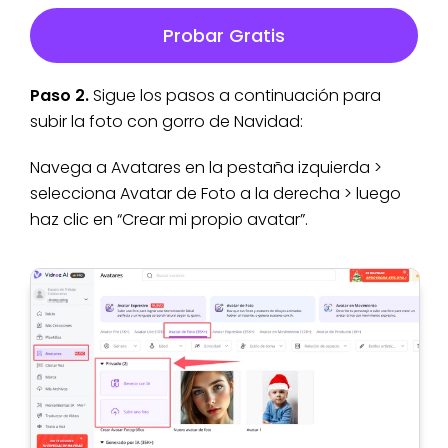
Probar Gratis
Paso 2.
Sigue los pasos a continuación para
subir la foto con gorro de Navidad:
Navega a Avatares en la pestaña izquierda >
selecciona Avatar de Foto a la derecha > luego
haz clic en “Crear mi propio avatar”.