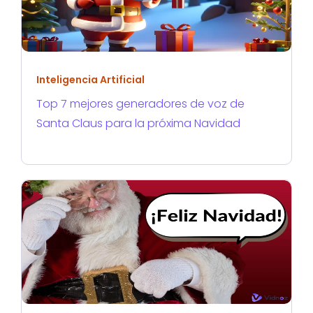
Inteligencia Artificial
Top 7 mejores generadores de voz de
Santa Claus para la próxima Navidad