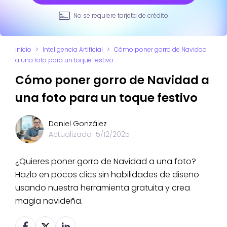
No se requiere tarjeta de crédito
Inicio
>
Inteligencia Artificial
>
Cómo poner gorro de Navidad
a una foto para un toque festivo
Cómo poner gorro de Navidad a
una foto para un toque festivo
Daniel González
Actualizado
15/12/2025
¿Quieres poner gorro de Navidad a una foto?
Hazlo en pocos clics sin habilidades de diseño
usando nuestra herramienta gratuita y crea
magia navideña.