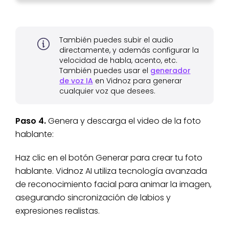
También puedes subir el audio
directamente, y además configurar la
velocidad de habla, acento, etc.
También puedes usar el
generador
de voz IA
en Vidnoz para generar
cualquier voz que desees.
Paso 4.
Genera y descarga el video de la foto
hablante:
Haz clic en el botón Generar para crear tu foto
hablante. Vidnoz AI utiliza tecnología avanzada
de reconocimiento facial para animar la imagen,
asegurando sincronización de labios y
expresiones realistas.