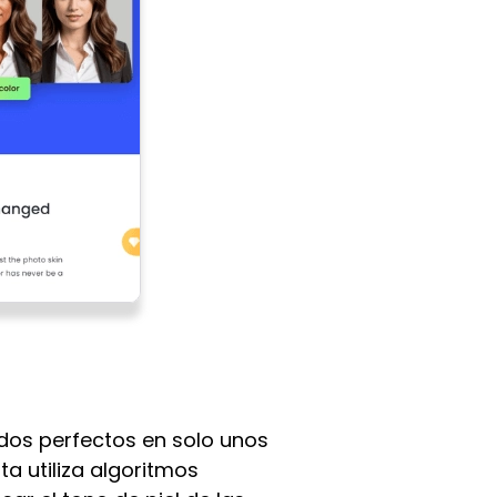
ados perfectos en solo unos
ta utiliza algoritmos