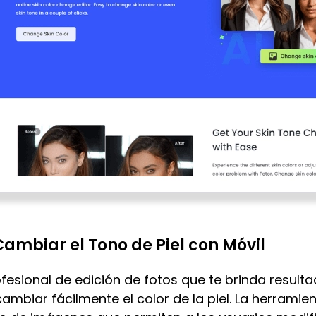
ambiar el Tono de Piel con Móvil
fesional de edición de fotos que te brinda result
ambiar fácilmente el color de la piel. La herramien