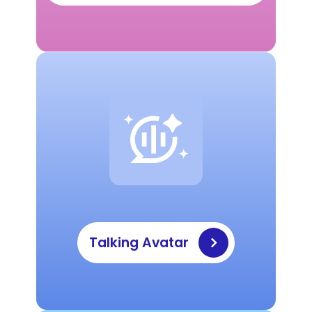
Talking Avatar