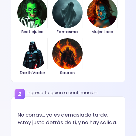
Beetlejuice
Fantasma
Mujer Loca
Darth Vader
Sauron
Ingresa tu guion a continuación