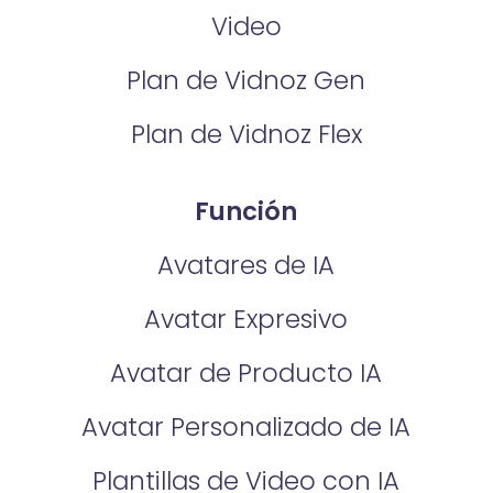
Video
Plan de Vidnoz Gen
Plan de Vidnoz Flex
Función
Avatares de IA
Avatar Expresivo
Avatar de Producto IA
Avatar Personalizado de IA
Plantillas de Video con IA