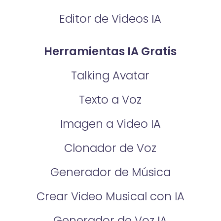
Editor de Videos IA
Herramientas IA Gratis
Talking Avatar
Texto a Voz
Imagen a Video IA
Clonador de Voz
Generador de Música
Crear Video Musical con IA
Generador de Voz IA