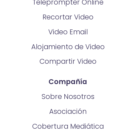
Teleprompter Online
Recortar Video
Video Email
Alojamiento de Video
Compartir Video
Compañía
Sobre Nosotros
Asociación
Cobertura Mediática