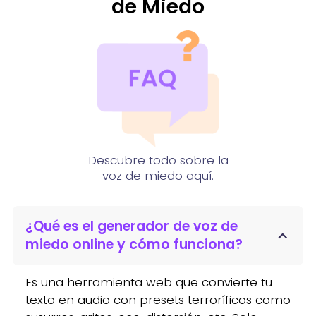
de Miedo
Descubre todo sobre la
voz de miedo aquí.
¿Qué es el generador de voz de
miedo online y cómo funciona?
Es una herramienta web que convierte tu
texto en audio con presets terroríficos como