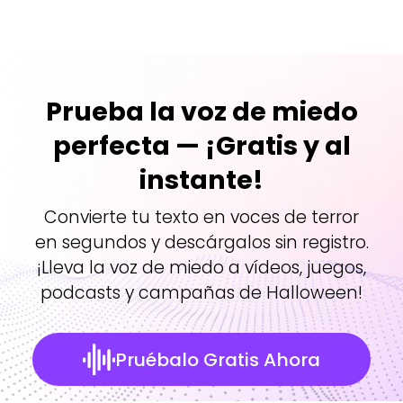
Prueba la voz de miedo
perfecta — ¡Gratis y al
instante!
Convierte tu texto en voces de terror
en segundos y descárgalos sin registro.
¡Lleva la voz de miedo a vídeos, juegos,
podcasts y campañas de Halloween!
Pruébalo Gratis Ahora