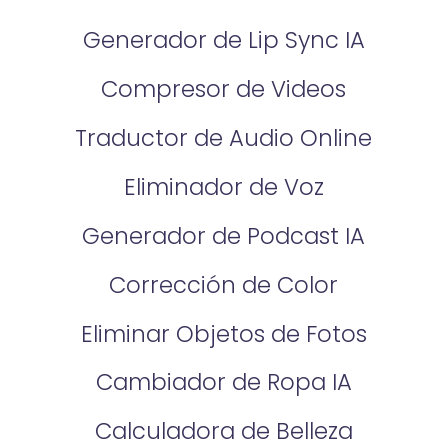
Generador de Lip Sync IA
Compresor de Videos
Traductor de Audio Online
Eliminador de Voz
Generador de Podcast IA
Corrección de Color
Eliminar Objetos de Fotos
Cambiador de Ropa IA
Calculadora de Belleza