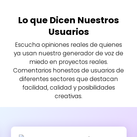
Lo que Dicen Nuestros
Usuarios
Escucha opiniones reales de quienes
ya usan nuestro generador de voz de
miedo en proyectos reales.
Comentarios honestos de usuarios de
diferentes sectores que destacan
facilidad, calidad y posibilidades
creativas.