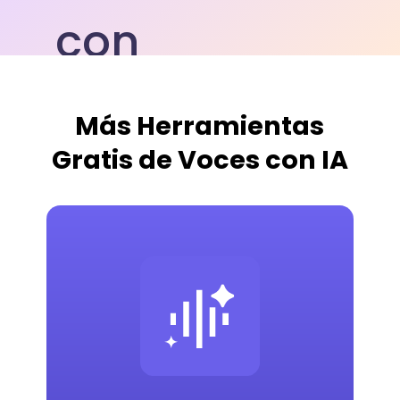
Más Herramientas
Gratis de Voces con IA