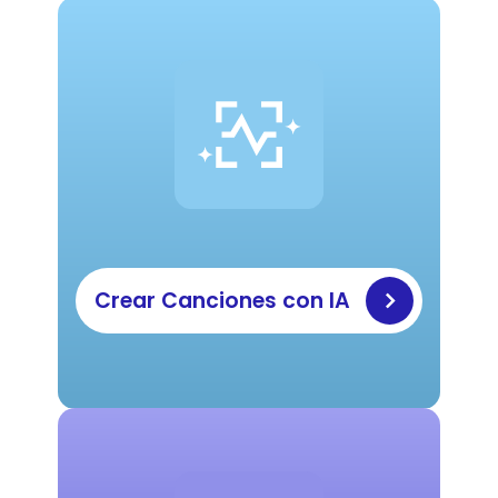
Crear Canciones con IA