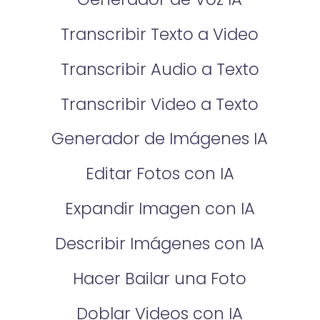
Transcribir Texto a Video
Transcribir Audio a Texto
Transcribir Video a Texto
Generador de Imágenes IA
Editar Fotos con IA
Expandir Imagen con IA
Describir Imágenes con IA
Hacer Bailar una Foto
Doblar Videos con IA