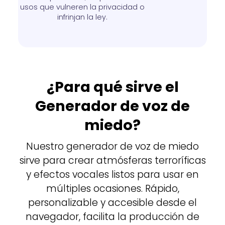
usos que vulneren la privacidad o
infrinjan la ley.
¿Para qué sirve el
Generador de voz de
miedo?
Nuestro generador de voz de miedo
sirve para crear atmósferas terroríficas
y efectos vocales listos para usar en
múltiples ocasiones. Rápido,
personalizable y accesible desde el
navegador, facilita la producción de