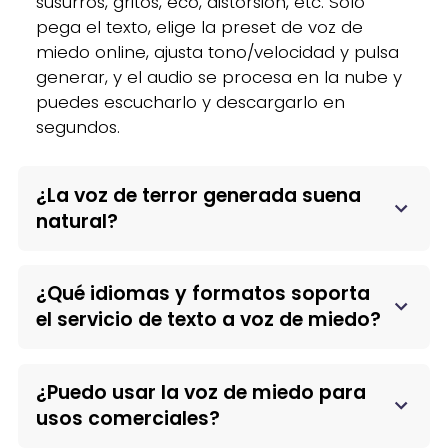
susurros, gritos, eco, distorsión, etc. Solo
pega el texto, elige la preset de voz de
miedo online, ajusta tono/velocidad y pulsa
generar, y el audio se procesa en la nube y
puedes escucharlo y descargarlo en
segundos.
¿La voz de terror generada suena
natural?
¿Qué idiomas y formatos soporta
el servicio de texto a voz de miedo?
¿Puedo usar la voz de miedo para
usos comerciales?