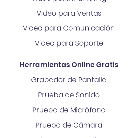
Video para Ventas
Video para Comunicación
Video para Soporte
Herramientas Online Gratis
Grabador de Pantalla
Prueba de Sonido
Prueba de Micrófono
Prueba de Cámara