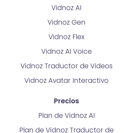
Vidnoz AI
Vidnoz Gen
Vidnoz Flex
Vidnoz AI Voice
Vidnoz Traductor de Videos
Vidnoz Avatar Interactivo
Precios
Plan de Vidnoz AI
Plan de Vidnoz Traductor de