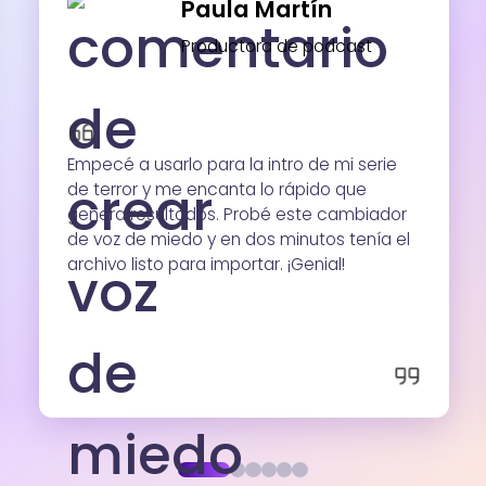
Paula Martín
Productora de podcast
Empecé a usarlo para la intro de mi serie
de terror y me encanta lo rápido que
genera resultados. Probé este cambiador
de voz de miedo y en dos minutos tenía el
archivo listo para importar. ¡Genial!