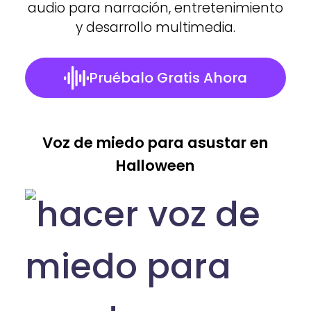
audio para narración, entretenimiento
y desarrollo multimedia.
Pruébalo Gratis Ahora
Voz de miedo para asustar en
Halloween