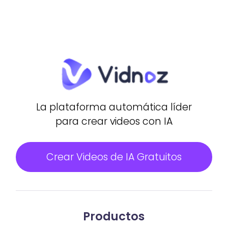
La plataforma automática líder
para crear videos con IA
Crear Videos de IA Gratuitos
Productos