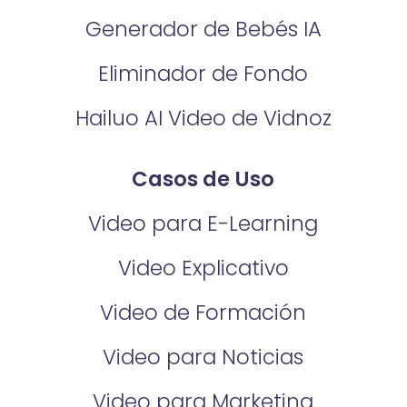
Generador de Bebés IA
Eliminador de Fondo
Hailuo AI Video de Vidnoz
Casos de Uso
Video para E-Learning
Video Explicativo
Video de Formación
Video para Noticias
Video para Marketing